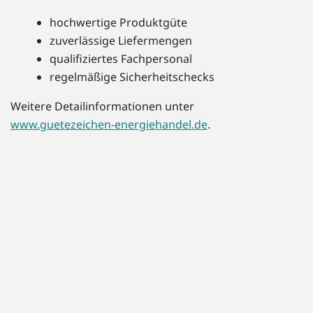
hochwertige Produktgüte
zuverlässige Liefermengen
qualifiziertes Fachpersonal
regelmäßige Sicherheitschecks
Weitere Detailinformationen unter
www.guetezeichen-energiehandel.de
.