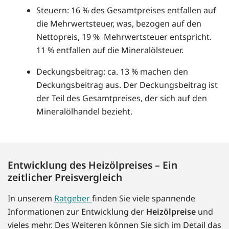
Steuern: 16 % des Gesamtpreises entfallen auf
die Mehrwertsteuer, was, bezogen auf den
Nettopreis, 19 % Mehrwertsteuer entspricht.
11 % entfallen auf die Mineralölsteuer.
Deckungsbeitrag: ca. 13 % machen den
Deckungsbeitrag aus. Der Deckungsbeitrag ist
der Teil des Gesamtpreises, der sich auf den
Mineralölhandel bezieht.
Entwicklung des Heizölpreises – Ein
zeitlicher Preisvergleich
In unserem
Ratgeber
finden Sie viele spannende
Informationen zur Entwicklung der
Heizölpreise
und
vieles mehr. Des Weiteren können Sie sich im Detail das