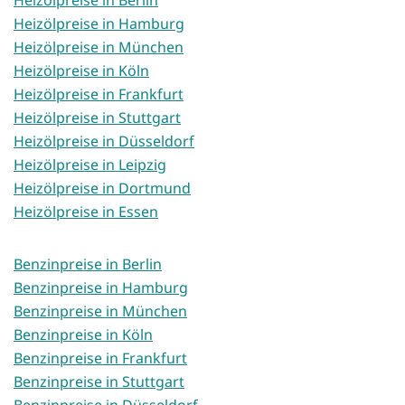
Heizölpreise in Hamburg
Heizölpreise in München
Heizölpreise in Köln
Heizölpreise in Frankfurt
Heizölpreise in Stuttgart
Heizölpreise in Düsseldorf
Heizölpreise in Leipzig
Heizölpreise in Dortmund
Heizölpreise in Essen
Benzinpreise in Berlin
Benzinpreise in Hamburg
Benzinpreise in München
Benzinpreise in Köln
Benzinpreise in Frankfurt
Benzinpreise in Stuttgart
Benzinpreise in Düsseldorf