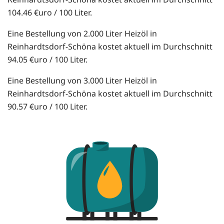
104.46 €uro / 100 Liter.
Eine Bestellung von 2.000 Liter Heizöl in
Reinhardtsdorf-Schöna kostet aktuell im Durchschnitt
94.05 €uro / 100 Liter.
Eine Bestellung von 3.000 Liter Heizöl in
Reinhardtsdorf-Schöna kostet aktuell im Durchschnitt
90.57 €uro / 100 Liter.