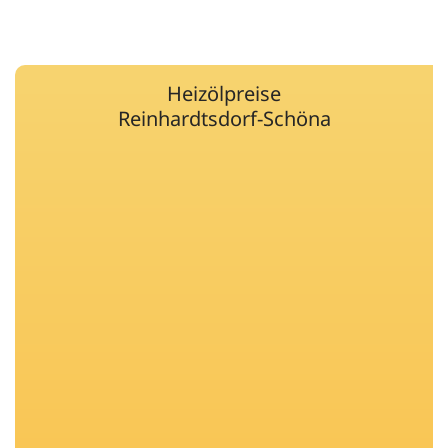
Heizölpreise
Reinhardtsdorf-Schöna