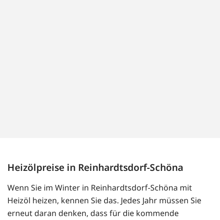
Heizölpreise in Reinhardtsdorf-Schöna
Wenn Sie im Winter in Reinhardtsdorf-Schöna mit
Heizöl heizen, kennen Sie das. Jedes Jahr müssen Sie
erneut daran denken, dass für die kommende