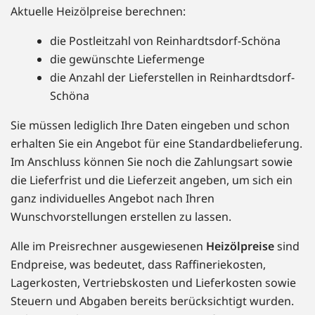
Aktuelle Heizölpreise berechnen:
die Postleitzahl von Reinhardtsdorf-Schöna
die gewünschte Liefermenge
die Anzahl der Lieferstellen in Reinhardtsdorf-
Schöna
Sie müssen lediglich Ihre Daten eingeben und schon
erhalten Sie ein Angebot für eine Standardbelieferung.
Im Anschluss können Sie noch die Zahlungsart sowie
die Lieferfrist und die Lieferzeit angeben, um sich ein
ganz individuelles Angebot nach Ihren
Wunschvorstellungen erstellen zu lassen.
Alle im Preisrechner ausgewiesenen
Heizölpreise
sind
Endpreise, was bedeutet, dass Raffineriekosten,
Lagerkosten, Vertriebskosten und Lieferkosten sowie
Steuern und Abgaben bereits berücksichtigt wurden.