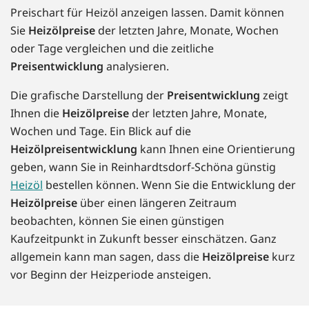
Preischart für Heizöl anzeigen lassen. Damit können
Sie
Heizölpreise
der letzten Jahre, Monate, Wochen
oder Tage vergleichen und die zeitliche
Preisentwicklung
analysieren.
Die grafische Darstellung der
Preisentwicklung
zeigt
Ihnen die
Heizölpreise
der letzten Jahre, Monate,
Wochen und Tage. Ein Blick auf die
Heizölpreisentwicklung
kann Ihnen eine Orientierung
geben, wann Sie in Reinhardtsdorf-Schöna günstig
Heizöl
bestellen können. Wenn Sie die Entwicklung der
Heizölpreise
über einen längeren Zeitraum
beobachten, können Sie einen günstigen
Kaufzeitpunkt in Zukunft besser einschätzen. Ganz
allgemein kann man sagen, dass die
Heizölpreise
kurz
vor Beginn der Heizperiode ansteigen.