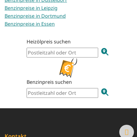
Benzinpreise in Leipzig
Benzinpreise in Dortmund
Benzinpreise in Essen
Heizölpreis suchen
Benzinpreis suchen
Kontakt