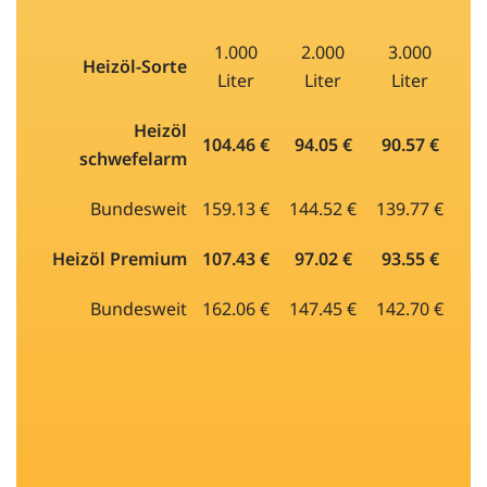
1.000
2.000
3.000
Heizöl-Sorte
Liter
Liter
Liter
Heizöl
104.46 €
94.05 €
90.57 €
schwefelarm
Bundesweit
159.13 €
144.52 €
139.77 €
Heizöl Premium
107.43 €
97.02 €
93.55 €
Bundesweit
162.06 €
147.45 €
142.70 €