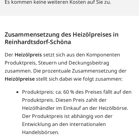
Es kommen keine weiteren Kosten auf Sie zu.
Zusammensetzung des Heizölpreises in
Reinhardtsdorf-Schöna
Der
Heizölpreis
setzt sich aus den Komponenten
Produktpreis, Steuern und Deckungsbeitrag
zusammen. Die prozentuale Zusammensetzung der
Heizölpreise
stellt sich dabei wie folgt zusammen:
Produktpreis: ca. 60 % des Preises fällt auf den
Produktpreis. Diesen Preis zahlt der
Heizölhändler im Einkauf an der Heizölbörse.
Der Produktpreis ist abhängig von der
Entwicklung an den internationalen
Handelsbörsen.