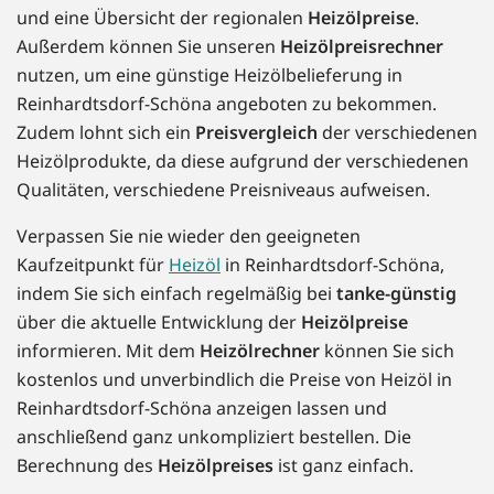
und eine Übersicht der regionalen
Heizölpreise
.
Außerdem können Sie unseren
Heizölpreisrechner
nutzen, um eine günstige Heizölbelieferung in
Reinhardtsdorf-Schöna angeboten zu bekommen.
Zudem lohnt sich ein
Preisvergleich
der verschiedenen
Heizölprodukte, da diese aufgrund der verschiedenen
Qualitäten, verschiedene Preisniveaus aufweisen.
Verpassen Sie nie wieder den geeigneten
Kaufzeitpunkt für
Heizöl
in Reinhardtsdorf-Schöna,
indem Sie sich einfach regelmäßig bei
tanke-günstig
über die aktuelle Entwicklung der
Heizölpreise
informieren. Mit dem
Heizölrechner
können Sie sich
kostenlos und unverbindlich die Preise von Heizöl in
Reinhardtsdorf-Schöna anzeigen lassen und
anschließend ganz unkompliziert bestellen. Die
Berechnung des
Heizölpreises
ist ganz einfach.