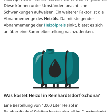
Diese können unter Umständen beachtliche
Schwankungen aufweisen. Ein weiterer Faktor ist die
Abnahmemenge des
Heizöls
. Da mit steigender
Abnahmemenge der
Heizölpreis
sinkt, bietet es sich
an über eine Sammelbestellung nachzudenken.
Was kostet Heizöl in Reinhardtsdorf-Schöna?
Eine Bestellung von 1.000 Liter Heizöl in
Reinhardtsdorf-Schöna kostet aktuell im Durchschnitt