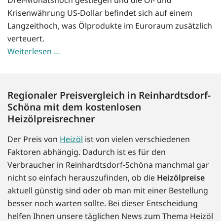
Krisenwährung US-Dollar befindet sich auf einem
Langzeithoch, was Ölprodukte im Euroraum zusätzlich
verteuert.
Weiterlesen …
Regionaler Preisvergleich in Reinhardtsdorf-
Schöna mit dem kostenlosen
Heizölpreisrechner
Der Preis von
Heizöl
ist von vielen verschiedenen
Faktoren abhängig. Dadurch ist es für den
Verbraucher in Reinhardtsdorf-Schöna manchmal gar
nicht so einfach herauszufinden, ob die
Heizölpreise
aktuell günstig sind oder ob man mit einer Bestellung
besser noch warten sollte. Bei dieser Entscheidung
helfen Ihnen unsere täglichen News zum Thema Heizöl