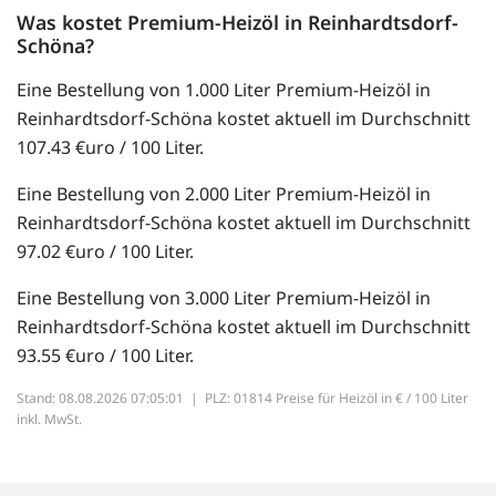
Was kostet Premium-Heizöl in Reinhardtsdorf-
Schöna?
Eine Bestellung von 1.000 Liter Premium-Heizöl in
Reinhardtsdorf-Schöna kostet aktuell im Durchschnitt
107.43 €uro / 100 Liter.
Eine Bestellung von 2.000 Liter Premium-Heizöl in
Reinhardtsdorf-Schöna kostet aktuell im Durchschnitt
97.02 €uro / 100 Liter.
Eine Bestellung von 3.000 Liter Premium-Heizöl in
Reinhardtsdorf-Schöna kostet aktuell im Durchschnitt
93.55 €uro / 100 Liter.
Stand: 08.08.2026 07:05:01 |
PLZ: 01814 Preise für Heizöl in € / 100 Liter
inkl. MwSt.