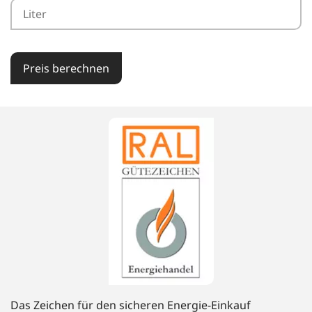
Preis berechnen
Das Zeichen für den sicheren Energie-Einkauf