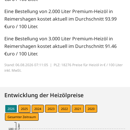
Eine Bestellung von 2.000 Liter Premium-Heizöl in
Reimershagen kostet aktuell im Durchschnitt 93.99
€uro / 100 Liter.
Eine Bestellung von 3.000 Liter Premium-Heizöl in
Reimershagen kostet aktuell im Durchschnitt 91.46
€uro / 100 Liter.
Stand: 06.08.2026 07:11:05 |
PLZ: 18276 Preise für Heizöl in € / 100 Liter
inkl. MwSt.
Entwicklung der Heizölpreise
2026
2025
2024
2023
2022
2021
2020
Gesamter Zeitraum
180