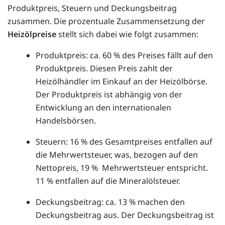
Produktpreis, Steuern und Deckungsbeitrag
zusammen. Die prozentuale Zusammensetzung der
Heizölpreise
stellt sich dabei wie folgt zusammen:
Produktpreis: ca. 60 % des Preises fällt auf den
Produktpreis. Diesen Preis zahlt der
Heizölhändler im Einkauf an der Heizölbörse.
Der Produktpreis ist abhängig von der
Entwicklung an den internationalen
Handelsbörsen.
Steuern: 16 % des Gesamtpreises entfallen auf
die Mehrwertsteuer, was, bezogen auf den
Nettopreis, 19 % Mehrwertsteuer entspricht.
11 % entfallen auf die Mineralölsteuer.
Deckungsbeitrag: ca. 13 % machen den
Deckungsbeitrag aus. Der Deckungsbeitrag ist