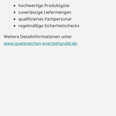
hochwertige Produktgüte
zuverlässige Liefermengen
qualifiziertes Fachpersonal
regelmäßige Sicherheitschecks
Weitere Detailinformationen unter
www.guetezeichen-energiehandel.de
.