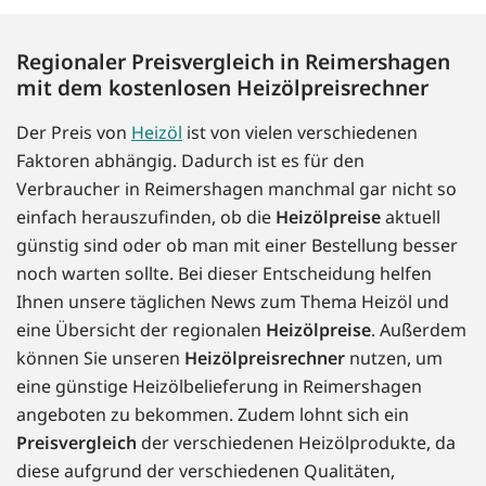
Regionaler Preisvergleich in Reimershagen
mit dem kostenlosen Heizölpreisrechner
Der Preis von
Heizöl
ist von vielen verschiedenen
Faktoren abhängig. Dadurch ist es für den
Verbraucher in Reimershagen manchmal gar nicht so
einfach herauszufinden, ob die
Heizölpreise
aktuell
günstig sind oder ob man mit einer Bestellung besser
noch warten sollte. Bei dieser Entscheidung helfen
Ihnen unsere täglichen News zum Thema Heizöl und
eine Übersicht der regionalen
Heizölpreise
. Außerdem
können Sie unseren
Heizölpreisrechner
nutzen, um
eine günstige Heizölbelieferung in Reimershagen
angeboten zu bekommen. Zudem lohnt sich ein
Preisvergleich
der verschiedenen Heizölprodukte, da
diese aufgrund der verschiedenen Qualitäten,