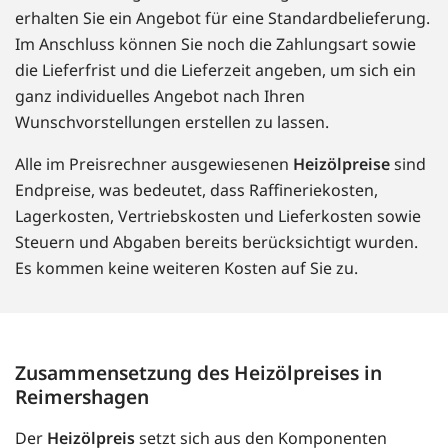
erhalten Sie ein Angebot für eine Standardbelieferung.
Im Anschluss können Sie noch die Zahlungsart sowie
die Lieferfrist und die Lieferzeit angeben, um sich ein
ganz individuelles Angebot nach Ihren
Wunschvorstellungen erstellen zu lassen.
Alle im Preisrechner ausgewiesenen
Heizölpreise
sind
Endpreise, was bedeutet, dass Raffineriekosten,
Lagerkosten, Vertriebskosten und Lieferkosten sowie
Steuern und Abgaben bereits berücksichtigt wurden.
Es kommen keine weiteren Kosten auf Sie zu.
Zusammensetzung des Heizölpreises in
Reimershagen
Der
Heizölpreis
setzt sich aus den Komponenten