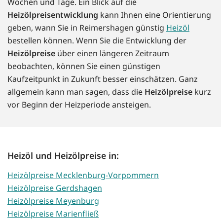
Wochen und Tage. Ein Blick auf die
Heizölpreisentwicklung
kann Ihnen eine Orientierung
geben, wann Sie in Reimershagen günstig
Heizöl
bestellen können. Wenn Sie die Entwicklung der
Heizölpreise
über einen längeren Zeitraum
beobachten, können Sie einen günstigen
Kaufzeitpunkt in Zukunft besser einschätzen. Ganz
allgemein kann man sagen, dass die
Heizölpreise
kurz
vor Beginn der Heizperiode ansteigen.
Heizöl und Heizölpreise in:
Heizölpreise Mecklenburg-Vorpommern
Heizölpreise Gerdshagen
Heizölpreise Meyenburg
Heizölpreise Marienfließ