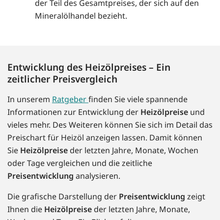
der Teil des Gesamtpreises, der sich auf den
Mineralölhandel bezieht.
Entwicklung des Heizölpreises – Ein
zeitlicher Preisvergleich
In unserem
Ratgeber
finden Sie viele spannende
Informationen zur Entwicklung der
Heizölpreise
und
vieles mehr. Des Weiteren können Sie sich im Detail das
Preischart für Heizöl anzeigen lassen. Damit können
Sie
Heizölpreise
der letzten Jahre, Monate, Wochen
oder Tage vergleichen und die zeitliche
Preisentwicklung
analysieren.
Die grafische Darstellung der
Preisentwicklung
zeigt
Ihnen die
Heizölpreise
der letzten Jahre, Monate,