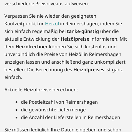
verschiedene Preisniveaus aufweisen.
Verpassen Sie nie wieder den geeigneten
Kaufzeitpunkt für
Heizöl
in Reimershagen, indem Sie
sich einfach regelmäßig bei
tanke-günstig
über die
aktuelle Entwicklung der
Heizölpreise
informieren. Mit
dem
Heizölrechner
können Sie sich kostenlos und
unverbindlich die Preise von Heizöl in Reimershagen
anzeigen lassen und anschließend ganz unkompliziert
bestellen. Die Berechnung des
Heizölpreises
ist ganz
einfach.
Aktuelle Heizölpreise berechnen:
die Postleitzahl von Reimershagen
die gewünschte Liefermenge
die Anzahl der Lieferstellen in Reimershagen
Sie müssen lediglich Ihre Daten eingeben und schon