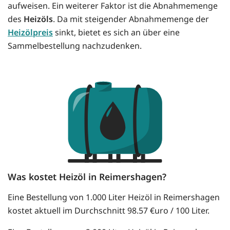
aufweisen. Ein weiterer Faktor ist die Abnahmemenge
des
Heizöls
. Da mit steigender Abnahmemenge der
Heizölpreis
sinkt, bietet es sich an über eine
Sammelbestellung nachzudenken.
Was kostet Heizöl in Reimershagen?
Eine Bestellung von 1.000 Liter Heizöl in Reimershagen
kostet aktuell im Durchschnitt 98.57 €uro / 100 Liter.