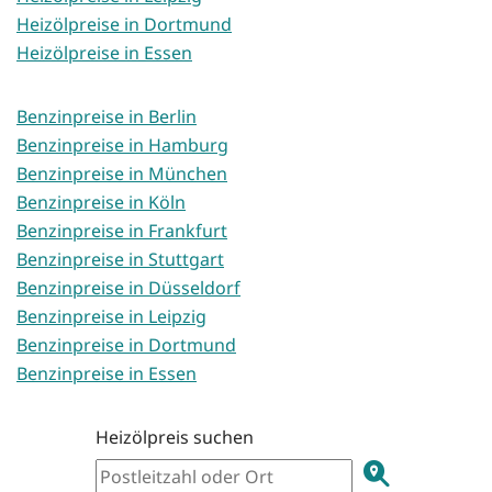
Heizölpreise in Dortmund
Heizölpreise in Essen
Benzinpreise in Berlin
Benzinpreise in Hamburg
Benzinpreise in München
Benzinpreise in Köln
Benzinpreise in Frankfurt
Benzinpreise in Stuttgart
Benzinpreise in Düsseldorf
Benzinpreise in Leipzig
Benzinpreise in Dortmund
Benzinpreise in Essen
Heizölpreis suchen