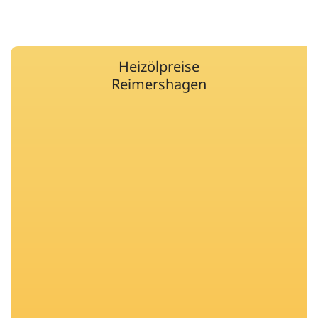
Heizölpreise
Reimershagen