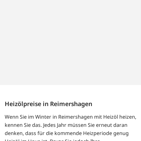
Heizölpreise in Reimershagen
Wenn Sie im Winter in Reimershagen mit Heizöl heizen,
kennen Sie das. Jedes Jahr müssen Sie erneut daran
denken, dass für die kommende Heizperiode genug