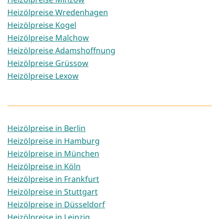
Heizölpreise Wredenhagen
Heizölpreise Kogel
Heizölpreise Malchow
Heizölpreise Adamshoffnung
Heizölpreise Grüssow
Heizölpreise Lexow
Heizölpreise in Berlin
Heizölpreise in Hamburg
Heizölpreise in München
Heizölpreise in Köln
Heizölpreise in Frankfurt
Heizölpreise in Stuttgart
Heizölpreise in Düsseldorf
Heizölpreise in Leipzig