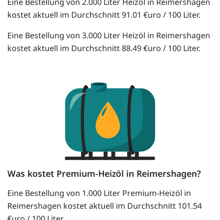
Eine Bestellung von 2.000 Liter Heizöl in Reimershagen
kostet aktuell im Durchschnitt 91.01 €uro / 100 Liter.
Eine Bestellung von 3.000 Liter Heizöl in Reimershagen
kostet aktuell im Durchschnitt 88.49 €uro / 100 Liter.
Was kostet Premium-Heizöl in Reimershagen?
Eine Bestellung von 1.000 Liter Premium-Heizöl in
Reimershagen kostet aktuell im Durchschnitt 101.54
€uro / 100 Liter.