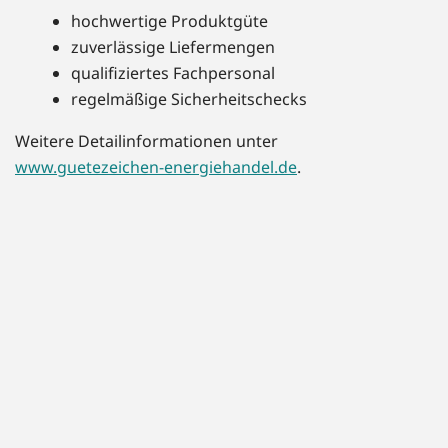
hochwertige Produktgüte
zuverlässige Liefermengen
qualifiziertes Fachpersonal
regelmäßige Sicherheitschecks
Weitere Detailinformationen unter
www.guetezeichen-energiehandel.de
.