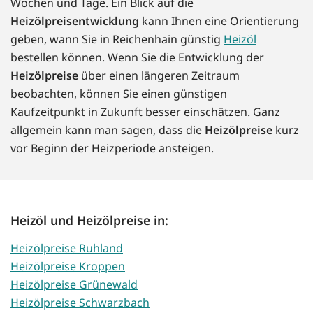
Wochen und Tage. Ein Blick auf die
Heizölpreisentwicklung
kann Ihnen eine Orientierung
geben, wann Sie in Reichenhain günstig
Heizöl
bestellen können. Wenn Sie die Entwicklung der
Heizölpreise
über einen längeren Zeitraum
beobachten, können Sie einen günstigen
Kaufzeitpunkt in Zukunft besser einschätzen. Ganz
allgemein kann man sagen, dass die
Heizölpreise
kurz
vor Beginn der Heizperiode ansteigen.
Heizöl und Heizölpreise in:
Heizölpreise Ruhland
Heizölpreise Kroppen
Heizölpreise Grünewald
Heizölpreise Schwarzbach