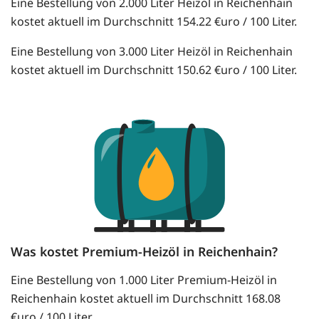
Eine Bestellung von 2.000 Liter Heizöl in Reichenhain
kostet aktuell im Durchschnitt 154.22 €uro / 100 Liter.
Eine Bestellung von 3.000 Liter Heizöl in Reichenhain
kostet aktuell im Durchschnitt 150.62 €uro / 100 Liter.
Was kostet Premium-Heizöl in Reichenhain?
Eine Bestellung von 1.000 Liter Premium-Heizöl in
Reichenhain kostet aktuell im Durchschnitt 168.08
€uro / 100 Liter.