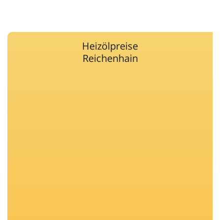
Heizölpreise
Reichenhain