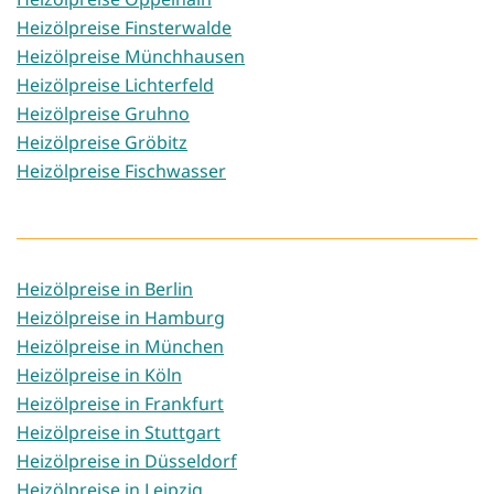
Heizölpreise Finsterwalde
Heizölpreise Münchhausen
Heizölpreise Lichterfeld
Heizölpreise Gruhno
Heizölpreise Gröbitz
Heizölpreise Fischwasser
Heizölpreise in Berlin
Heizölpreise in Hamburg
Heizölpreise in München
Heizölpreise in Köln
Heizölpreise in Frankfurt
Heizölpreise in Stuttgart
Heizölpreise in Düsseldorf
Heizölpreise in Leipzig