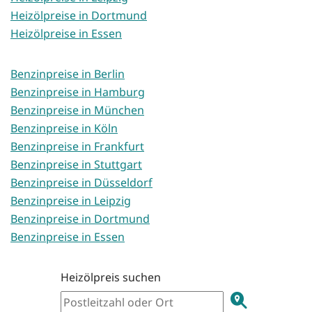
Heizölpreise in Dortmund
Heizölpreise in Essen
Benzinpreise in Berlin
Benzinpreise in Hamburg
Benzinpreise in München
Benzinpreise in Köln
Benzinpreise in Frankfurt
Benzinpreise in Stuttgart
Benzinpreise in Düsseldorf
Benzinpreise in Leipzig
Benzinpreise in Dortmund
Benzinpreise in Essen
Heizölpreis suchen