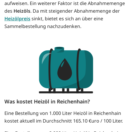
aufweisen. Ein weiterer Faktor ist die Abnahmemenge
des
Heizöls
. Da mit steigender Abnahmemenge der
Heizölpreis
sinkt, bietet es sich an über eine
Sammelbestellung nachzudenken.
Was kostet Heizöl in Reichenhain?
Eine Bestellung von 1.000 Liter Heizöl in Reichenhain
kostet aktuell im Durchschnitt 165.10 €uro / 100 Liter.