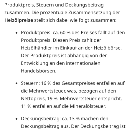
Produktpreis, Steuern und Deckungsbeitrag
zusammen. Die prozentuale Zusammensetzung der
Heizölpreise
stellt sich dabei wie folgt zusammen:
Produktpreis: ca. 60 % des Preises fällt auf den
Produktpreis. Diesen Preis zahlt der
Heizölhändler im Einkauf an der Heizölbörse.
Der Produktpreis ist abhängig von der
Entwicklung an den internationalen
Handelsbörsen.
Steuern: 16 % des Gesamtpreises entfallen auf
die Mehrwertsteuer, was, bezogen auf den
Nettopreis, 19 % Mehrwertsteuer entspricht.
11 % entfallen auf die Mineralölsteuer.
Deckungsbeitrag: ca. 13 % machen den
Deckungsbeitrag aus. Der Deckungsbeitrag ist