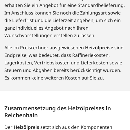
erhalten Sie ein Angebot für eine Standardbelieferung.
Im Anschluss können Sie noch die Zahlungsart sowie
die Lieferfrist und die Lieferzeit angeben, um sich ein
ganz individuelles Angebot nach Ihren
Wunschvorstellungen erstellen zu lassen.
Alle im Preisrechner ausgewiesenen
Heizölpreise
sind
Endpreise, was bedeutet, dass Raffineriekosten,
Lagerkosten, Vertriebskosten und Lieferkosten sowie
Steuern und Abgaben bereits berücksichtigt wurden.
Es kommen keine weiteren Kosten auf Sie zu.
Zusammensetzung des Heizölpreises in
Reichenhain
Der
Heizölpreis
setzt sich aus den Komponenten