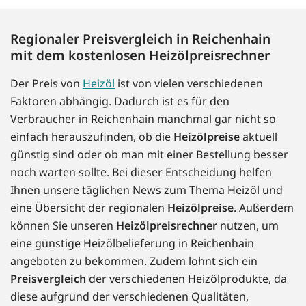
Regionaler Preisvergleich in Reichenhain
mit dem kostenlosen Heizölpreisrechner
Der Preis von
Heizöl
ist von vielen verschiedenen
Faktoren abhängig. Dadurch ist es für den
Verbraucher in Reichenhain manchmal gar nicht so
einfach herauszufinden, ob die
Heizölpreise
aktuell
günstig sind oder ob man mit einer Bestellung besser
noch warten sollte. Bei dieser Entscheidung helfen
Ihnen unsere täglichen News zum Thema Heizöl und
eine Übersicht der regionalen
Heizölpreise
. Außerdem
können Sie unseren
Heizölpreisrechner
nutzen, um
eine günstige Heizölbelieferung in Reichenhain
angeboten zu bekommen. Zudem lohnt sich ein
Preisvergleich
der verschiedenen Heizölprodukte, da
diese aufgrund der verschiedenen Qualitäten,