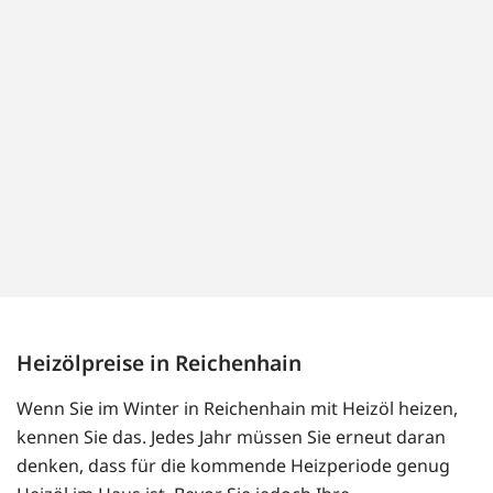
Heizölpreise in Reichenhain
Wenn Sie im Winter in Reichenhain mit Heizöl heizen,
kennen Sie das. Jedes Jahr müssen Sie erneut daran
denken, dass für die kommende Heizperiode genug