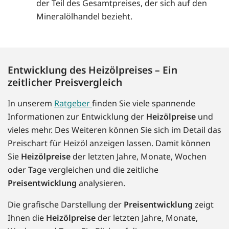
der Teil des Gesamtpreises, der sich auf den
Mineralölhandel bezieht.
Entwicklung des Heizölpreises – Ein
zeitlicher Preisvergleich
In unserem
Ratgeber
finden Sie viele spannende
Informationen zur Entwicklung der
Heizölpreise
und
vieles mehr. Des Weiteren können Sie sich im Detail das
Preischart für Heizöl anzeigen lassen. Damit können
Sie
Heizölpreise
der letzten Jahre, Monate, Wochen
oder Tage vergleichen und die zeitliche
Preisentwicklung
analysieren.
Die grafische Darstellung der
Preisentwicklung
zeigt
Ihnen die
Heizölpreise
der letzten Jahre, Monate,