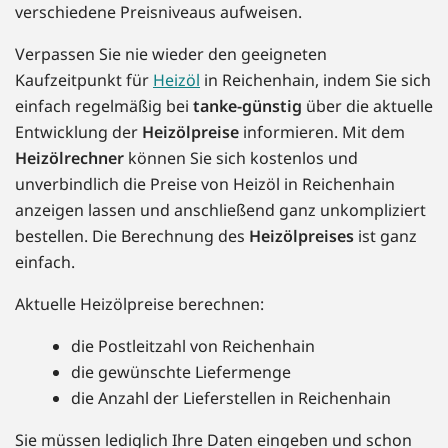
verschiedene Preisniveaus aufweisen.
Verpassen Sie nie wieder den geeigneten
Kaufzeitpunkt für
Heizöl
in Reichenhain, indem Sie sich
einfach regelmäßig bei
tanke-günstig
über die aktuelle
Entwicklung der
Heizölpreise
informieren. Mit dem
Heizölrechner
können Sie sich kostenlos und
unverbindlich die Preise von Heizöl in Reichenhain
anzeigen lassen und anschließend ganz unkompliziert
bestellen. Die Berechnung des
Heizölpreises
ist ganz
einfach.
Aktuelle Heizölpreise berechnen:
die Postleitzahl von Reichenhain
die gewünschte Liefermenge
die Anzahl der Lieferstellen in Reichenhain
Sie müssen lediglich Ihre Daten eingeben und schon