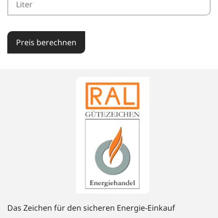
Preis berechnen
Das Zeichen für den sicheren Energie-Einkauf