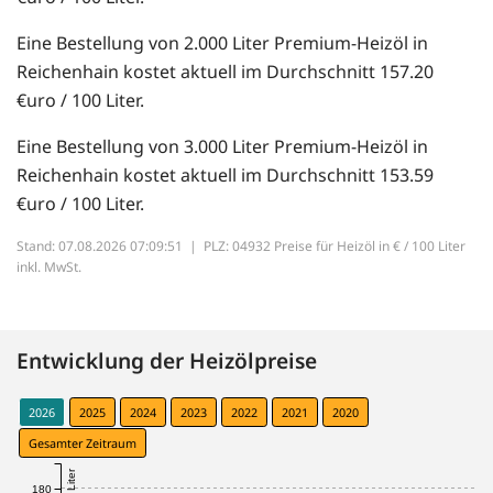
Eine Bestellung von 2.000 Liter Premium-Heizöl in
Reichenhain kostet aktuell im Durchschnitt 157.20
€uro / 100 Liter.
Eine Bestellung von 3.000 Liter Premium-Heizöl in
Reichenhain kostet aktuell im Durchschnitt 153.59
€uro / 100 Liter.
Stand: 07.08.2026 07:09:51 |
PLZ: 04932 Preise für Heizöl in € / 100 Liter
inkl. MwSt.
Entwicklung der Heizölpreise
2026
2025
2024
2023
2022
2021
2020
Gesamter Zeitraum
180