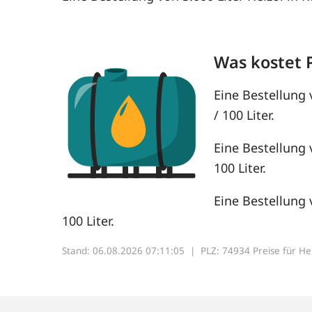
Was kostet 
Eine Bestellung 
/ 100 Liter.
Eine Bestellung 
100 Liter.
Eine Bestellung 
100 Liter.
Stand: 06.08.2026 07:11:05 |
PLZ: 74934 Preise für Heiz