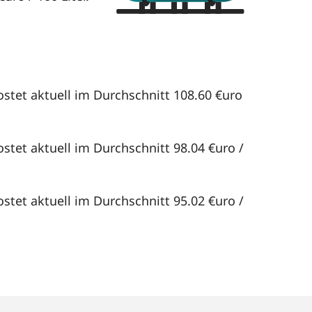
ostet aktuell im Durchschnitt 108.60 €uro
stet aktuell im Durchschnitt 98.04 €uro /
stet aktuell im Durchschnitt 95.02 €uro /