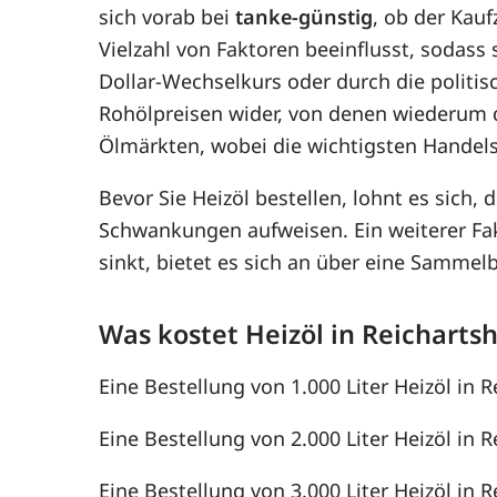
sich vorab bei
tanke-günstig
, ob der Kauf
Vielzahl von Faktoren beeinflusst, sodass
Dollar-Wechselkurs oder durch die politis
Rohölpreisen wider, von denen wiederum 
Ölmärkten, wobei die wichtigsten Handel
Bevor Sie Heizöl bestellen, lohnt es sich, 
Schwankungen aufweisen. Ein weiterer F
sinkt, bietet es sich an über eine Samme
Was kostet Heizöl in Reicharts
Eine Bestellung von 1.000 Liter Heizöl in 
Eine Bestellung von 2.000 Liter Heizöl in 
Eine Bestellung von 3.000 Liter Heizöl in 