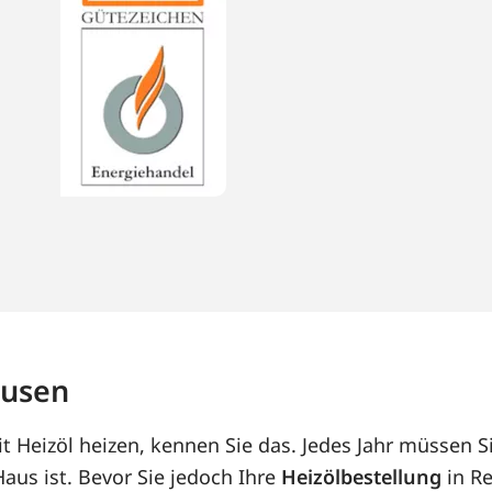
ausen
 Heizöl heizen, kennen Sie das. Jedes Jahr müssen S
us ist. Bevor Sie jedoch Ihre
Heizölbestellung
in Re