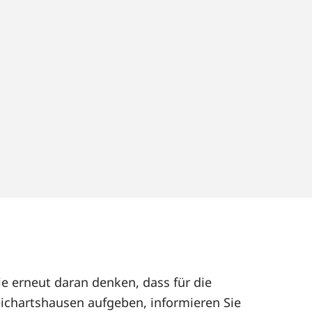
ie erneut daran denken, dass für die
ichartshausen aufgeben, informieren Sie