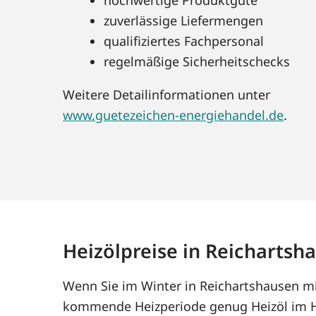
zuverlässige Liefermengen
qualifiziertes Fachpersonal
regelmäßige Sicherheitschecks
Weitere Detailinformationen unter
www.guetezeichen-energiehandel.de
.
Heizölpreise in Reichartsh
Wenn Sie im Winter in Reichartshausen mit
kommende Heizperiode genug Heizöl im Ha