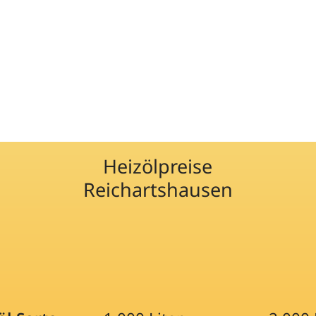
Heizölpreise
Reichartshausen