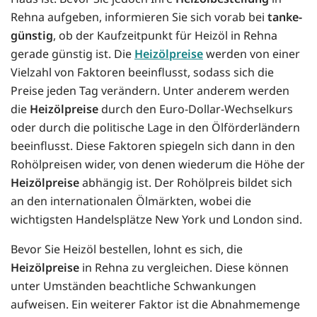
Rehna aufgeben, informieren Sie sich vorab bei
tanke-
günstig
, ob der Kaufzeitpunkt für Heizöl in Rehna
gerade günstig ist. Die
Heizölpreise
werden von einer
Vielzahl von Faktoren beeinflusst, sodass sich die
Preise jeden Tag verändern. Unter anderem werden
die
Heizölpreise
durch den Euro-Dollar-Wechselkurs
oder durch die politische Lage in den Ölförderländern
beeinflusst. Diese Faktoren spiegeln sich dann in den
Rohölpreisen wider, von denen wiederum die Höhe der
Heizölpreise
abhängig ist. Der Rohölpreis bildet sich
an den internationalen Ölmärkten, wobei die
wichtigsten Handelsplätze New York und London sind.
Bevor Sie Heizöl bestellen, lohnt es sich, die
Heizölpreise
in Rehna zu vergleichen. Diese können
unter Umständen beachtliche Schwankungen
aufweisen. Ein weiterer Faktor ist die Abnahmemenge