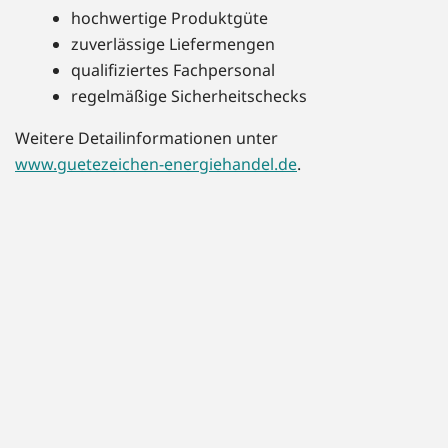
hochwertige Produktgüte
zuverlässige Liefermengen
qualifiziertes Fachpersonal
regelmäßige Sicherheitschecks
Weitere Detailinformationen unter
www.guetezeichen-energiehandel.de
.