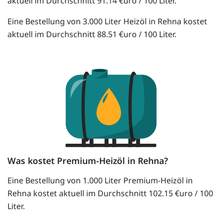
aktuell im Durchschnitt 91.14 €uro / 100 Liter.
Eine Bestellung von 3.000 Liter Heizöl in Rehna kostet
aktuell im Durchschnitt 88.51 €uro / 100 Liter.
Was kostet Premium-Heizöl in Rehna?
Eine Bestellung von 1.000 Liter Premium-Heizöl in
Rehna kostet aktuell im Durchschnitt 102.15 €uro / 100
Liter.