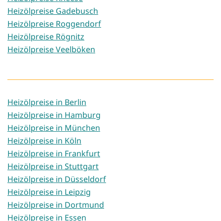
Heizölpreise Gadebusch
Heizölpreise Roggendorf
Heizölpreise Rögnitz
Heizölpreise Veelböken
Heizölpreise in Berlin
Heizölpreise in Hamburg
Heizölpreise in München
Heizölpreise in Köln
Heizölpreise in Frankfurt
Heizölpreise in Stuttgart
Heizölpreise in Düsseldorf
Heizölpreise in Leipzig
Heizölpreise in Dortmund
Heizölpreise in Essen