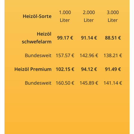
1.000
2.000
3.000
Heizöl-Sorte
Liter
Liter
Liter
Heizöl
99.17 €
91.14 €
88.51 €
schwefelarm
Bundesweit
157.57 €
142.96 €
138.21 €
Heizöl Premium
102.15 €
94.12 €
91.49 €
Bundesweit
160.50 €
145.89 €
141.14 €