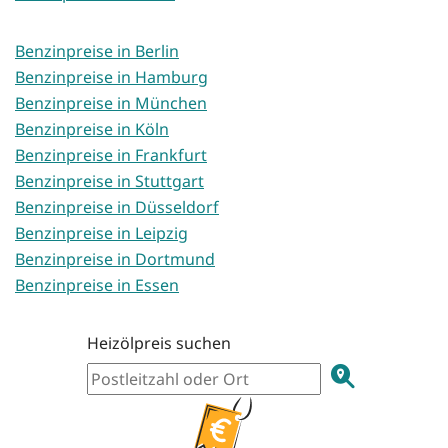
Benzinpreise in Berlin
Benzinpreise in Hamburg
Benzinpreise in München
Benzinpreise in Köln
Benzinpreise in Frankfurt
Benzinpreise in Stuttgart
Benzinpreise in Düsseldorf
Benzinpreise in Leipzig
Benzinpreise in Dortmund
Benzinpreise in Essen
Heizölpreis suchen