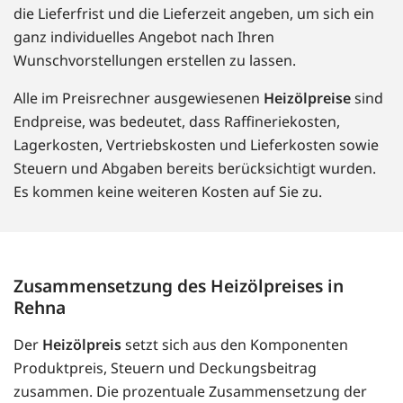
die Lieferfrist und die Lieferzeit angeben, um sich ein
ganz individuelles Angebot nach Ihren
Wunschvorstellungen erstellen zu lassen.
Alle im Preisrechner ausgewiesenen
Heizölpreise
sind
Endpreise, was bedeutet, dass Raffineriekosten,
Lagerkosten, Vertriebskosten und Lieferkosten sowie
Steuern und Abgaben bereits berücksichtigt wurden.
Es kommen keine weiteren Kosten auf Sie zu.
Zusammensetzung des Heizölpreises in
Rehna
Der
Heizölpreis
setzt sich aus den Komponenten
Produktpreis, Steuern und Deckungsbeitrag
zusammen. Die prozentuale Zusammensetzung der