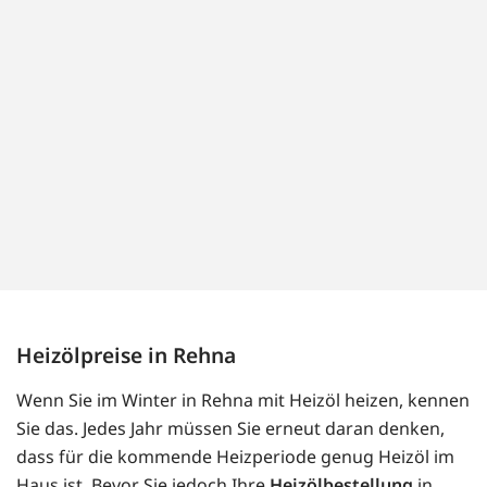
Heizölpreise in Rehna
Wenn Sie im Winter in Rehna mit Heizöl heizen, kennen
Sie das. Jedes Jahr müssen Sie erneut daran denken,
dass für die kommende Heizperiode genug Heizöl im
Haus ist. Bevor Sie jedoch Ihre
Heizölbestellung
in