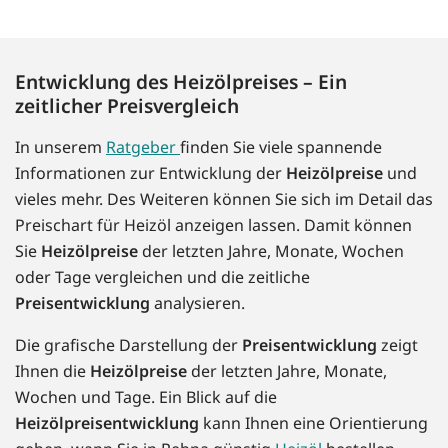
Entwicklung des Heizölpreises – Ein
zeitlicher Preisvergleich
In unserem
Ratgeber
finden Sie viele spannende
Informationen zur Entwicklung der
Heizölpreise
und
vieles mehr. Des Weiteren können Sie sich im Detail das
Preischart für Heizöl anzeigen lassen. Damit können
Sie
Heizölpreise
der letzten Jahre, Monate, Wochen
oder Tage vergleichen und die zeitliche
Preisentwicklung
analysieren.
Die grafische Darstellung der
Preisentwicklung
zeigt
Ihnen die
Heizölpreise
der letzten Jahre, Monate,
Wochen und Tage. Ein Blick auf die
Heizölpreisentwicklung
kann Ihnen eine Orientierung