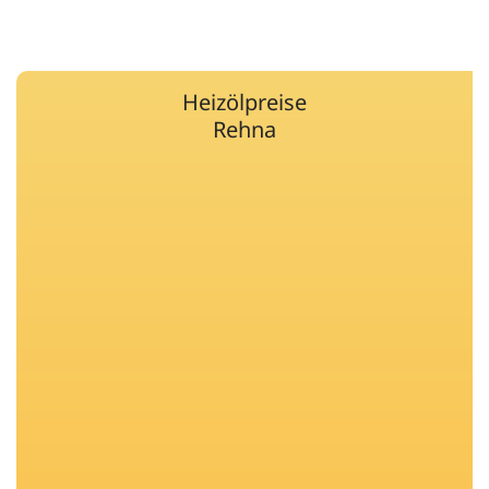
Heizölpreise
Rehna