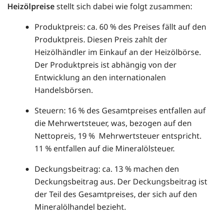
Heizölpreise
stellt sich dabei wie folgt zusammen:
Produktpreis: ca. 60 % des Preises fällt auf den
Produktpreis. Diesen Preis zahlt der
Heizölhändler im Einkauf an der Heizölbörse.
Der Produktpreis ist abhängig von der
Entwicklung an den internationalen
Handelsbörsen.
Steuern: 16 % des Gesamtpreises entfallen auf
die Mehrwertsteuer, was, bezogen auf den
Nettopreis, 19 % Mehrwertsteuer entspricht.
11 % entfallen auf die Mineralölsteuer.
Deckungsbeitrag: ca. 13 % machen den
Deckungsbeitrag aus. Der Deckungsbeitrag ist
der Teil des Gesamtpreises, der sich auf den
Mineralölhandel bezieht.