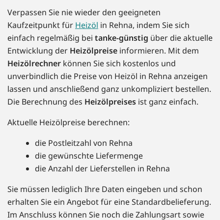
Verpassen Sie nie wieder den geeigneten
Kaufzeitpunkt für
Heizöl
in Rehna, indem Sie sich
einfach regelmäßig bei
tanke-günstig
über die aktuelle
Entwicklung der
Heizölpreise
informieren. Mit dem
Heizölrechner
können Sie sich kostenlos und
unverbindlich die Preise von Heizöl in Rehna anzeigen
lassen und anschließend ganz unkompliziert bestellen.
Die Berechnung des
Heizölpreises
ist ganz einfach.
Aktuelle Heizölpreise berechnen:
die Postleitzahl von Rehna
die gewünschte Liefermenge
die Anzahl der Lieferstellen in Rehna
Sie müssen lediglich Ihre Daten eingeben und schon
erhalten Sie ein Angebot für eine Standardbelieferung.
Im Anschluss können Sie noch die Zahlungsart sowie