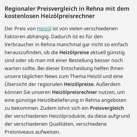
Regionaler Preisvergleich in Rehna mit dem
kostenlosen Heizölpreisrechner
Der Preis von
Heizöl
ist von vielen verschiedenen
Faktoren abhängig. Dadurch ist es für den
Verbraucher in Rehna manchmal gar nicht so einfach
herauszufinden, ob die
Heizölpreise
aktuell günstig
sind oder ob man mit einer Bestellung besser noch
warten sollte. Bei dieser Entscheidung helfen Ihnen
unsere täglichen News zum Thema Heizöl und eine
Übersicht der regionalen
Heizölpreise
. Außerdem
können Sie unseren
Heizölpreisrechner
nutzen, um
eine günstige Heizölbelieferung in Rehna angeboten
zu bekommen. Zudem lohnt sich ein
Preisvergleich
der verschiedenen Heizölprodukte, da diese aufgrund
der verschiedenen Qualitäten, verschiedene
Preisniveaus aufweisen.