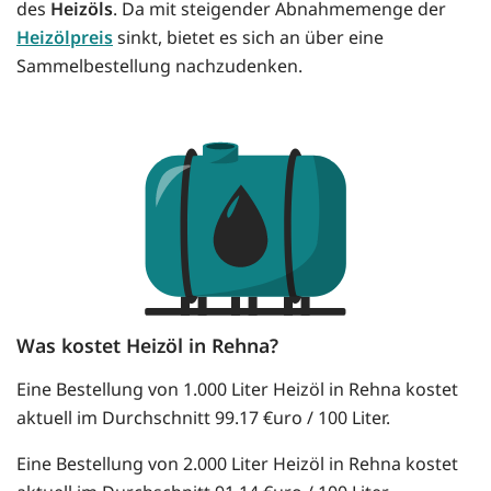
des
Heizöls
. Da mit steigender Abnahmemenge der
Heizölpreis
sinkt, bietet es sich an über eine
Sammelbestellung nachzudenken.
Was kostet Heizöl in Rehna?
Eine Bestellung von 1.000 Liter Heizöl in Rehna kostet
aktuell im Durchschnitt 99.17 €uro / 100 Liter.
Eine Bestellung von 2.000 Liter Heizöl in Rehna kostet