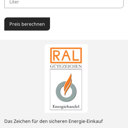
Preis berechnen
Das Zeichen für den sicheren Energie-Einkauf