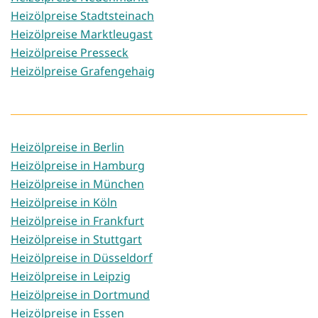
Heizölpreise Stadtsteinach
Heizölpreise Marktleugast
Heizölpreise Presseck
Heizölpreise Grafengehaig
Heizölpreise in Berlin
Heizölpreise in Hamburg
Heizölpreise in München
Heizölpreise in Köln
Heizölpreise in Frankfurt
Heizölpreise in Stuttgart
Heizölpreise in Düsseldorf
Heizölpreise in Leipzig
Heizölpreise in Dortmund
Heizölpreise in Essen