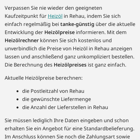
Verpassen Sie nie wieder den geeigneten
Kaufzeitpunkt für
Heizöl
in Rehau, indem Sie sich
einfach regelmäßig bei
tanke-günstig
über die aktuelle
Entwicklung der
Heizölpreise
informieren. Mit dem
Heizölrechner
können Sie sich kostenlos und
unverbindlich die Preise von Heizöl in Rehau anzeigen
lassen und anschließend ganz unkompliziert bestellen.
Die Berechnung des
Heizölpreises
ist ganz einfach.
Aktuelle Heizölpreise berechnen:
die Postleitzahl von Rehau
die gewünschte Liefermenge
die Anzahl der Lieferstellen in Rehau
Sie müssen lediglich Ihre Daten eingeben und schon
erhalten Sie ein Angebot für eine Standardbelieferung.
Im Anschluss können Sie noch die Zahlungsart sowie