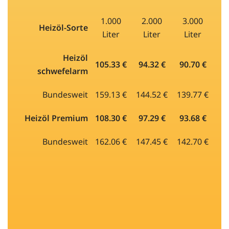
1.000
2.000
3.000
Heizöl-Sorte
Liter
Liter
Liter
Heizöl
105.33 €
94.32 €
90.70 €
schwefelarm
Bundesweit
159.13 €
144.52 €
139.77 €
Heizöl Premium
108.30 €
97.29 €
93.68 €
Bundesweit
162.06 €
147.45 €
142.70 €