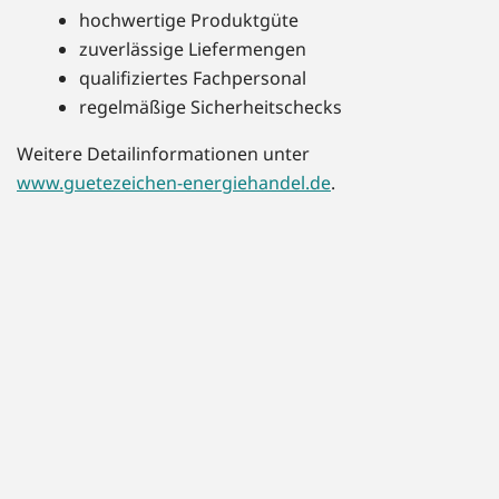
hochwertige Produktgüte
zuverlässige Liefermengen
qualifiziertes Fachpersonal
regelmäßige Sicherheitschecks
Weitere Detailinformationen unter
www.guetezeichen-energiehandel.de
.