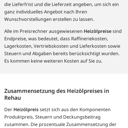
die Lieferfrist und die Lieferzeit angeben, um sich ein
ganz individuelles Angebot nach Ihren
Wunschvorstellungen erstellen zu lassen.
Alle im Preisrechner ausgewiesenen
Heizölpreise
sind
Endpreise, was bedeutet, dass Raffineriekosten,
Lagerkosten, Vertriebskosten und Lieferkosten sowie
Steuern und Abgaben bereits berücksichtigt wurden.
Es kommen keine weiteren Kosten auf Sie zu.
Zusammensetzung des Heizölpreises in
Rehau
Der
Heizölpreis
setzt sich aus den Komponenten
Produktpreis, Steuern und Deckungsbeitrag
zusammen. Die prozentuale Zusammensetzung der