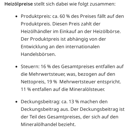
Heizölpreise
stellt sich dabei wie folgt zusammen:
Produktpreis: ca. 60 % des Preises fällt auf den
Produktpreis. Diesen Preis zahlt der
Heizölhändler im Einkauf an der Heizölbörse.
Der Produktpreis ist abhängig von der
Entwicklung an den internationalen
Handelsbörsen.
Steuern: 16 % des Gesamtpreises entfallen auf
die Mehrwertsteuer, was, bezogen auf den
Nettopreis, 19 % Mehrwertsteuer entspricht.
11 % entfallen auf die Mineralölsteuer.
Deckungsbeitrag: ca. 13 % machen den
Deckungsbeitrag aus. Der Deckungsbeitrag ist
der Teil des Gesamtpreises, der sich auf den
Mineralölhandel bezieht.