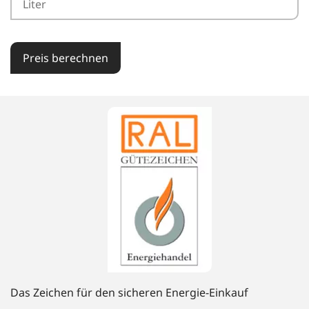
Preis berechnen
Das Zeichen für den sicheren Energie-Einkauf