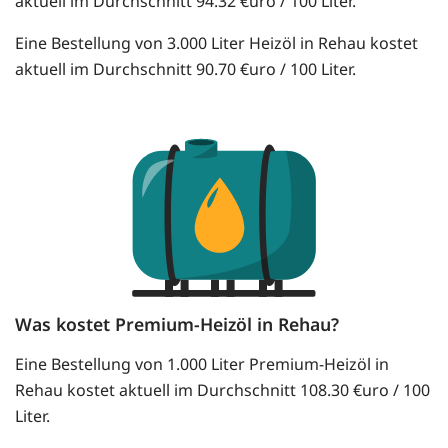
aktuell im Durchschnitt 94.32 €uro / 100 Liter.
Eine Bestellung von 3.000 Liter Heizöl in Rehau kostet
aktuell im Durchschnitt 90.70 €uro / 100 Liter.
Was kostet Premium-Heizöl in Rehau?
Eine Bestellung von 1.000 Liter Premium-Heizöl in
Rehau kostet aktuell im Durchschnitt 108.30 €uro / 100
Liter.