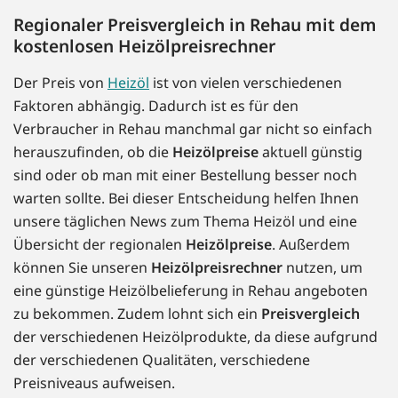
Regionaler Preisvergleich in Rehau mit dem
kostenlosen Heizölpreisrechner
Der Preis von
Heizöl
ist von vielen verschiedenen
Faktoren abhängig. Dadurch ist es für den
Verbraucher in Rehau manchmal gar nicht so einfach
herauszufinden, ob die
Heizölpreise
aktuell günstig
sind oder ob man mit einer Bestellung besser noch
warten sollte. Bei dieser Entscheidung helfen Ihnen
unsere täglichen News zum Thema Heizöl und eine
Übersicht der regionalen
Heizölpreise
. Außerdem
können Sie unseren
Heizölpreisrechner
nutzen, um
eine günstige Heizölbelieferung in Rehau angeboten
zu bekommen. Zudem lohnt sich ein
Preisvergleich
der verschiedenen Heizölprodukte, da diese aufgrund
der verschiedenen Qualitäten, verschiedene
Preisniveaus aufweisen.