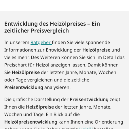
Entwicklung des Heizölpreises – Ein
zeitlicher Preisvergleich
In unserem
Ratgeber
finden Sie viele spannende
Informationen zur Entwicklung der
Heizölpreise
und
vieles mehr. Des Weiteren können Sie sich im Detail das
Preischart für Heizöl anzeigen lassen. Damit können
Sie
Heizölpreise
der letzten Jahre, Monate, Wochen
oder Tage vergleichen und die zeitliche
Preisentwicklung
analysieren.
Die grafische Darstellung der
Preisentwicklung
zeigt
Ihnen die
Heizölpreise
der letzten Jahre, Monate,
Wochen und Tage. Ein Blick auf die
Heizölpreisentwicklung
kann Ihnen eine Orientierung