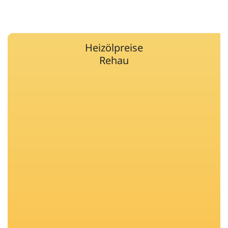
Heizölpreise
Rehau