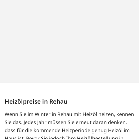
Heizölpreise in Rehau
Wenn Sie im Winter in Rehau mit Heizöl heizen, kennen
Sie das. Jedes Jahr müssen Sie erneut daran denken,
dass für die kommende Heizperiode genug Heizöl im
Haus ist. Bevor Sie jedoch Ihre
Heizölbestellung
in