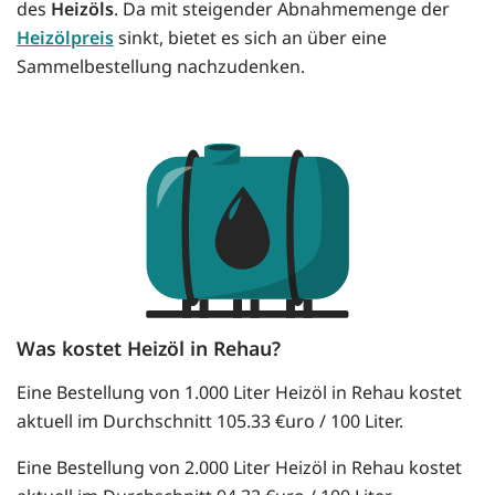
des
Heizöls
. Da mit steigender Abnahmemenge der
Heizölpreis
sinkt, bietet es sich an über eine
Sammelbestellung nachzudenken.
Was kostet Heizöl in Rehau?
Eine Bestellung von 1.000 Liter Heizöl in Rehau kostet
aktuell im Durchschnitt 105.33 €uro / 100 Liter.
Eine Bestellung von 2.000 Liter Heizöl in Rehau kostet