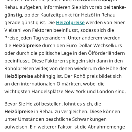
Rehau aufgeben, informieren Sie sich vorab bei
tanke-
günstig
, ob der Kaufzeitpunkt für Heizöl in Rehau
gerade günstig ist. Die
Heizölpreise
werden von einer
Vielzahl von Faktoren beeinflusst, sodass sich die
Preise jeden Tag verändern. Unter anderem werden
die
Heizölpreise
durch den Euro-Dollar-Wechselkurs
oder durch die politische Lage in den Ölförderländern
beeinflusst. Diese Faktoren spiegeln sich dann in den
Rohölpreisen wider, von denen wiederum die Höhe der
Heizölpreise
abhängig ist. Der Rohölpreis bildet sich
an den internationalen Ölmärkten, wobei die
wichtigsten Handelsplätze New York und London sind.
Bevor Sie Heizöl bestellen, lohnt es sich, die
Heizölpreise
in Rehau zu vergleichen. Diese können
unter Umständen beachtliche Schwankungen
aufweisen. Ein weiterer Faktor ist die Abnahmemenge