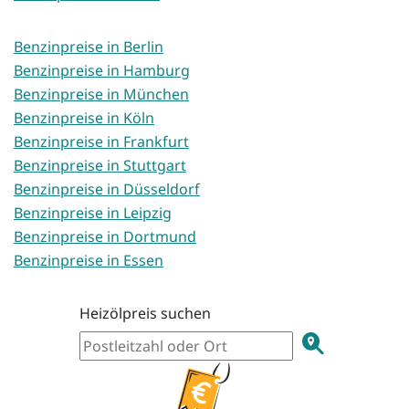
Benzinpreise in Berlin
Benzinpreise in Hamburg
Benzinpreise in München
Benzinpreise in Köln
Benzinpreise in Frankfurt
Benzinpreise in Stuttgart
Benzinpreise in Düsseldorf
Benzinpreise in Leipzig
Benzinpreise in Dortmund
Benzinpreise in Essen
Heizölpreis suchen