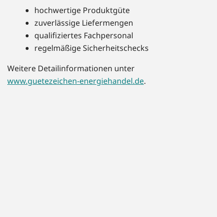
hochwertige Produktgüte
zuverlässige Liefermengen
qualifiziertes Fachpersonal
regelmäßige Sicherheitschecks
Weitere Detailinformationen unter
www.guetezeichen-energiehandel.de
.