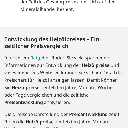
der Teil des Gesamtpreises, der sich auf den
Mineralölhandel bezieht.
Entwicklung des Heizölpreises – Ein
zeitlicher Preisvergleich
In unserem
Ratgeber
finden Sie viele spannende
Informationen zur Entwicklung der
Heizölpreise
und
vieles mehr. Des Weiteren können Sie sich im Detail das
Preischart für Heizöl anzeigen lassen. Damit können
Sie
Heizölpreise
der letzten Jahre, Monate, Wochen
oder Tage vergleichen und die zeitliche
Preisentwicklung
analysieren.
Die grafische Darstellung der
Preisentwicklung
zeigt
Ihnen die
Heizölpreise
der letzten Jahre, Monate,