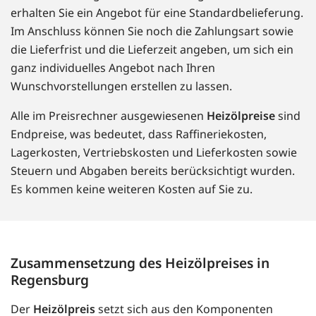
erhalten Sie ein Angebot für eine Standardbelieferung.
Im Anschluss können Sie noch die Zahlungsart sowie
die Lieferfrist und die Lieferzeit angeben, um sich ein
ganz individuelles Angebot nach Ihren
Wunschvorstellungen erstellen zu lassen.
Alle im Preisrechner ausgewiesenen
Heizölpreise
sind
Endpreise, was bedeutet, dass Raffineriekosten,
Lagerkosten, Vertriebskosten und Lieferkosten sowie
Steuern und Abgaben bereits berücksichtigt wurden.
Es kommen keine weiteren Kosten auf Sie zu.
Zusammensetzung des Heizölpreises in
Regensburg
Der
Heizölpreis
setzt sich aus den Komponenten