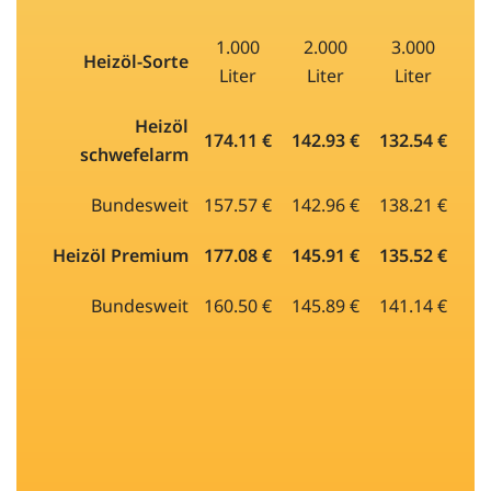
1.000
2.000
3.000
Heizöl-Sorte
Liter
Liter
Liter
Heizöl
174.11 €
142.93 €
132.54 €
schwefelarm
Bundesweit
157.57 €
142.96 €
138.21 €
Heizöl Premium
177.08 €
145.91 €
135.52 €
Bundesweit
160.50 €
145.89 €
141.14 €