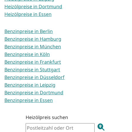
Heizölpreise in Dortmund
Heizölpreise in Essen
Benzinpreise in Berlin
Benzinpreise in Hamburg
Benzinpreise in München
Benzinpreise in Köln
Benzinpreise in Frankfurt
Benzinpreise in Stuttgart
Benzinpreise in Düsseldorf
Benzinpreise in Leipzig
Benzinpreise in Dortmund
Benzinpreise in Essen
Heizölpreis suchen