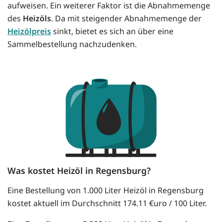
aufweisen. Ein weiterer Faktor ist die Abnahmemenge
des
Heizöls
. Da mit steigender Abnahmemenge der
Heizölpreis
sinkt, bietet es sich an über eine
Sammelbestellung nachzudenken.
Was kostet Heizöl in Regensburg?
Eine Bestellung von 1.000 Liter Heizöl in Regensburg
kostet aktuell im Durchschnitt 174.11 €uro / 100 Liter.