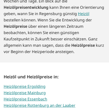
Wochen und Tage. Ein Blick auf die
Heizölpreisentwicklung
kann Ihnen eine Orientierung
geben, wann Sie in Regensburg günstig
Heizöl
bestellen können. Wenn Sie die Entwicklung der
Heizölpreise
über einen längeren Zeitraum
beobachten, können Sie einen günstigen
Kaufzeitpunkt in Zukunft besser einschätzen. Ganz
allgemein kann man sagen, dass die
Heizölpreise
kurz
vor Beginn der Heizperiode ansteigen.
Heizöl und Heizölpreise in:
Heizölpreise Ergolding
Heizölpreise Mainburg
Heizölpreise Essenbach
Heizölpreise Rottenburg an der Laaber