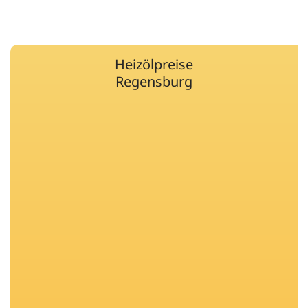
Heizölpreise
Regensburg