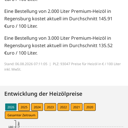
Eine Bestellung von 2.000 Liter Premium-Heizöl in
Regensburg kostet aktuell im Durchschnitt 145.91
€uro / 100 Liter.
Eine Bestellung von 3.000 Liter Premium-Heizöl in
Regensburg kostet aktuell im Durchschnitt 135.52
€uro / 100 Liter.
Stand: 06.08.2026 07:11:05 |
PLZ: 93047 Preise für Heizöl in € / 100 Liter
inkl. MwSt.
Entwicklung der Heizölpreise
2026
2025
2024
2023
2022
2021
2020
Gesamter Zeitraum
180