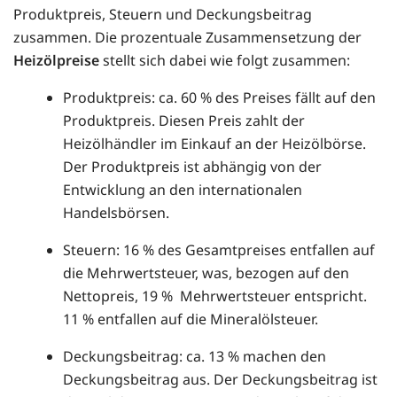
Produktpreis, Steuern und Deckungsbeitrag
zusammen. Die prozentuale Zusammensetzung der
Heizölpreise
stellt sich dabei wie folgt zusammen:
Produktpreis: ca. 60 % des Preises fällt auf den
Produktpreis. Diesen Preis zahlt der
Heizölhändler im Einkauf an der Heizölbörse.
Der Produktpreis ist abhängig von der
Entwicklung an den internationalen
Handelsbörsen.
Steuern: 16 % des Gesamtpreises entfallen auf
die Mehrwertsteuer, was, bezogen auf den
Nettopreis, 19 % Mehrwertsteuer entspricht.
11 % entfallen auf die Mineralölsteuer.
Deckungsbeitrag: ca. 13 % machen den
Deckungsbeitrag aus. Der Deckungsbeitrag ist