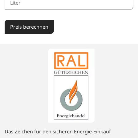
Preis berechnen
Das Zeichen für den sicheren Energie-Einkauf