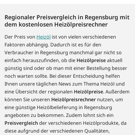
Regionaler Preisvergleich in Regensburg mit
dem kostenlosen Heizölpreisrechner
Der Preis von
Heizöl
ist von vielen verschiedenen
Faktoren abhängig. Dadurch ist es für den
Verbraucher in Regensburg manchmal gar nicht so
einfach herauszufinden, ob die
Heizölpreise
aktuell
günstig sind oder ob man mit einer Bestellung besser
noch warten sollte. Bei dieser Entscheidung helfen
Ihnen unsere täglichen News zum Thema Heizöl und
eine Übersicht der regionalen
Heizölpreise
. Außerdem
können Sie unseren
Heizölpreisrechner
nutzen, um
eine günstige Heizölbelieferung in Regensburg
angeboten zu bekommen. Zudem lohnt sich ein
Preisvergleich
der verschiedenen Heizölprodukte, da
diese aufgrund der verschiedenen Qualitäten,