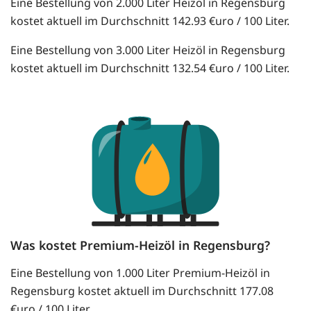
Eine Bestellung von 2.000 Liter Heizöl in Regensburg
kostet aktuell im Durchschnitt 142.93 €uro / 100 Liter.
Eine Bestellung von 3.000 Liter Heizöl in Regensburg
kostet aktuell im Durchschnitt 132.54 €uro / 100 Liter.
Was kostet Premium-Heizöl in Regensburg?
Eine Bestellung von 1.000 Liter Premium-Heizöl in
Regensburg kostet aktuell im Durchschnitt 177.08
€uro / 100 Liter.