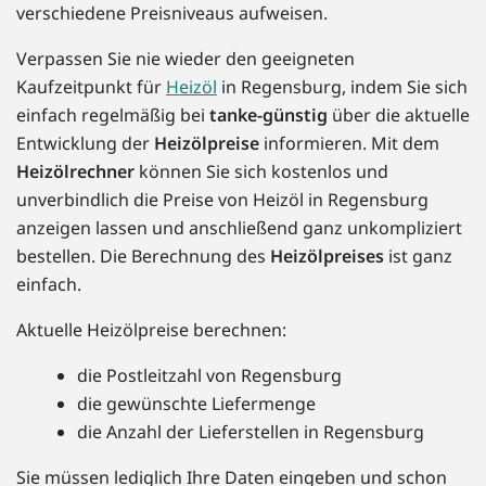
verschiedene Preisniveaus aufweisen.
Verpassen Sie nie wieder den geeigneten
Kaufzeitpunkt für
Heizöl
in Regensburg, indem Sie sich
einfach regelmäßig bei
tanke-günstig
über die aktuelle
Entwicklung der
Heizölpreise
informieren. Mit dem
Heizölrechner
können Sie sich kostenlos und
unverbindlich die Preise von Heizöl in Regensburg
anzeigen lassen und anschließend ganz unkompliziert
bestellen. Die Berechnung des
Heizölpreises
ist ganz
einfach.
Aktuelle Heizölpreise berechnen:
die Postleitzahl von Regensburg
die gewünschte Liefermenge
die Anzahl der Lieferstellen in Regensburg
Sie müssen lediglich Ihre Daten eingeben und schon