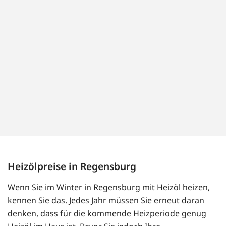
Heizölpreise in Regensburg
Wenn Sie im Winter in Regensburg mit Heizöl heizen,
kennen Sie das. Jedes Jahr müssen Sie erneut daran
denken, dass für die kommende Heizperiode genug