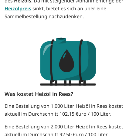
des
Heizöls
. Da mit steigender Abnahmemenge der
Heizölpreis
sinkt, bietet es sich an über eine
Sammelbestellung nachzudenken.
Was kostet Heizöl in Rees?
Eine Bestellung von 1.000 Liter Heizöl in Rees kostet
aktuell im Durchschnitt 102.15 €uro / 100 Liter.
Eine Bestellung von 2.000 Liter Heizöl in Rees kostet
aktuell im Durchschnitt 92.50 €uro / 100 Liter.