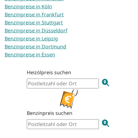
Benzinpreise in Köln
Benzinpreise in Frankfurt
Benzinpreise in Stuttgart
Benzinpreise in Düsseldorf
Benzinpreise in Leipzig
Benzinpreise in Dortmund
Benzinpreise in Essen
Heizölpreis suchen
Benzinpreis suchen