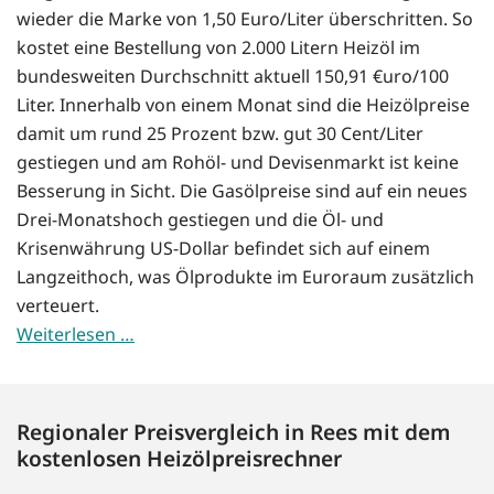
wieder die Marke von 1,50 Euro/Liter überschritten. So
kostet eine Bestellung von 2.000 Litern Heizöl im
bundesweiten Durchschnitt aktuell 150,91 €uro/100
Liter. Innerhalb von einem Monat sind die Heizölpreise
damit um rund 25 Prozent bzw. gut 30 Cent/Liter
gestiegen und am Rohöl- und Devisenmarkt ist keine
Besserung in Sicht. Die Gasölpreise sind auf ein neues
Drei-Monatshoch gestiegen und die Öl- und
Krisenwährung US-Dollar befindet sich auf einem
Langzeithoch, was Ölprodukte im Euroraum zusätzlich
verteuert.
Weiterlesen …
Regionaler Preisvergleich in Rees mit dem
kostenlosen Heizölpreisrechner