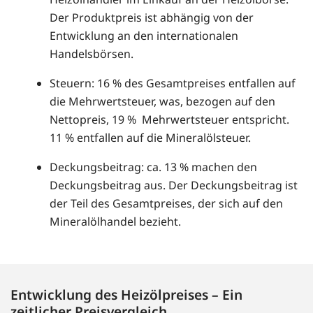
Der Produktpreis ist abhängig von der
Entwicklung an den internationalen
Handelsbörsen.
Steuern: 16 % des Gesamtpreises entfallen auf
die Mehrwertsteuer, was, bezogen auf den
Nettopreis, 19 % Mehrwertsteuer entspricht.
11 % entfallen auf die Mineralölsteuer.
Deckungsbeitrag: ca. 13 % machen den
Deckungsbeitrag aus. Der Deckungsbeitrag ist
der Teil des Gesamtpreises, der sich auf den
Mineralölhandel bezieht.
Entwicklung des Heizölpreises – Ein
zeitlicher Preisvergleich