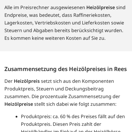
Alle im Preisrechner ausgewiesenen
Heizölpreise
sind
Endpreise, was bedeutet, dass Raffineriekosten,
Lagerkosten, Vertriebskosten und Lieferkosten sowie
Steuern und Abgaben bereits berücksichtigt wurden.
Es kommen keine weiteren Kosten auf Sie zu.
Zusammensetzung des Heizölpreises in Rees
Der
Heizölpreis
setzt sich aus den Komponenten
Produktpreis, Steuern und Deckungsbeitrag
zusammen. Die prozentuale Zusammensetzung der
Heizölpreise
stellt sich dabei wie folgt zusammen:
Produktpreis: ca. 60 % des Preises fällt auf den
Produktpreis. Diesen Preis zahlt der
Heizölhändler im Einkauf an der Heizölbörse.