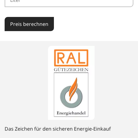
Preis berechnen
Das Zeichen für den sicheren Energie-Einkauf