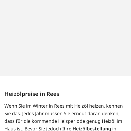
Heizölpreise in Rees
Wenn Sie im Winter in Rees mit Heizöl heizen, kennen
Sie das. Jedes Jahr müssen Sie erneut daran denken,
dass für die kommende Heizperiode genug Heizöl im
Haus ist. Bevor Sie jedoch Ihre
Heizölbestellung
in