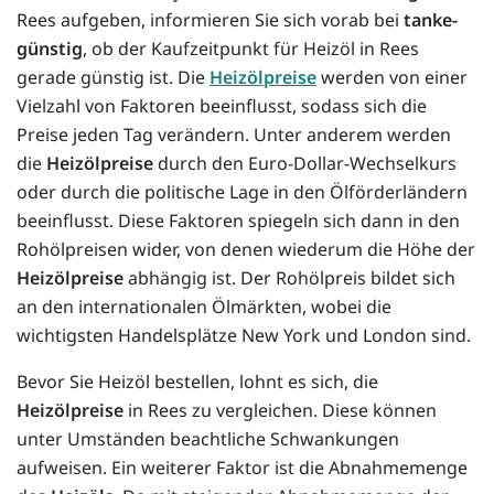
Rees aufgeben, informieren Sie sich vorab bei
tanke-
günstig
, ob der Kaufzeitpunkt für Heizöl in Rees
gerade günstig ist. Die
Heizölpreise
werden von einer
Vielzahl von Faktoren beeinflusst, sodass sich die
Preise jeden Tag verändern. Unter anderem werden
die
Heizölpreise
durch den Euro-Dollar-Wechselkurs
oder durch die politische Lage in den Ölförderländern
beeinflusst. Diese Faktoren spiegeln sich dann in den
Rohölpreisen wider, von denen wiederum die Höhe der
Heizölpreise
abhängig ist. Der Rohölpreis bildet sich
an den internationalen Ölmärkten, wobei die
wichtigsten Handelsplätze New York und London sind.
Bevor Sie Heizöl bestellen, lohnt es sich, die
Heizölpreise
in Rees zu vergleichen. Diese können
unter Umständen beachtliche Schwankungen
aufweisen. Ein weiterer Faktor ist die Abnahmemenge