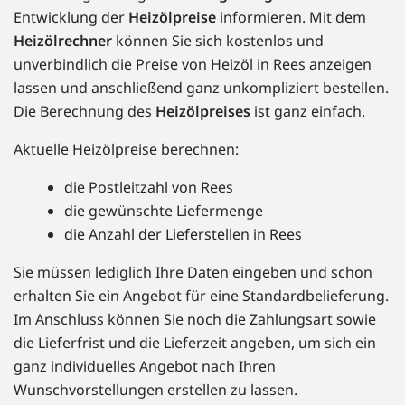
Entwicklung der
Heizölpreise
informieren. Mit dem
Heizölrechner
können Sie sich kostenlos und
unverbindlich die Preise von Heizöl in Rees anzeigen
lassen und anschließend ganz unkompliziert bestellen.
Die Berechnung des
Heizölpreises
ist ganz einfach.
Aktuelle Heizölpreise berechnen:
die Postleitzahl von Rees
die gewünschte Liefermenge
die Anzahl der Lieferstellen in Rees
Sie müssen lediglich Ihre Daten eingeben und schon
erhalten Sie ein Angebot für eine Standardbelieferung.
Im Anschluss können Sie noch die Zahlungsart sowie
die Lieferfrist und die Lieferzeit angeben, um sich ein
ganz individuelles Angebot nach Ihren
Wunschvorstellungen erstellen zu lassen.