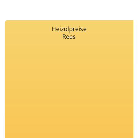
Heizölpreise
Rees