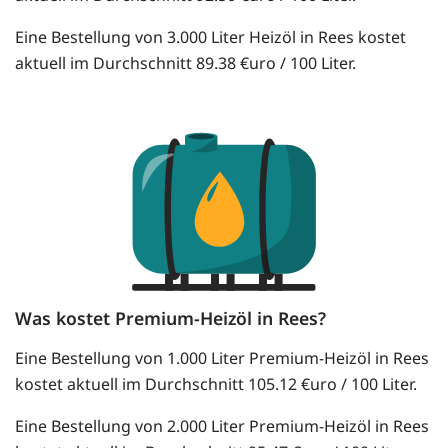
Eine Bestellung von 3.000 Liter Heizöl in Rees kostet
aktuell im Durchschnitt 89.38 €uro / 100 Liter.
Was kostet Premium-Heizöl in Rees?
Eine Bestellung von 1.000 Liter Premium-Heizöl in Rees
kostet aktuell im Durchschnitt 105.12 €uro / 100 Liter.
Eine Bestellung von 2.000 Liter Premium-Heizöl in Rees