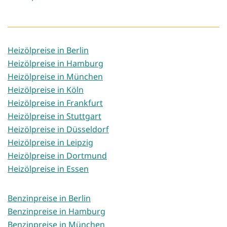
Heizölpreise in Berlin
Heizölpreise in Hamburg
Heizölpreise in München
Heizölpreise in Köln
Heizölpreise in Frankfurt
Heizölpreise in Stuttgart
Heizölpreise in Düsseldorf
Heizölpreise in Leipzig
Heizölpreise in Dortmund
Heizölpreise in Essen
Benzinpreise in Berlin
Benzinpreise in Hamburg
Benzinpreise in München