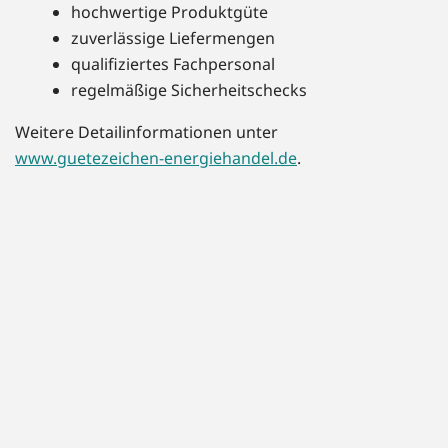
hochwertige Produktgüte
zuverlässige Liefermengen
qualifiziertes Fachpersonal
regelmäßige Sicherheitschecks
Weitere Detailinformationen unter
www.guetezeichen-energiehandel.de
.