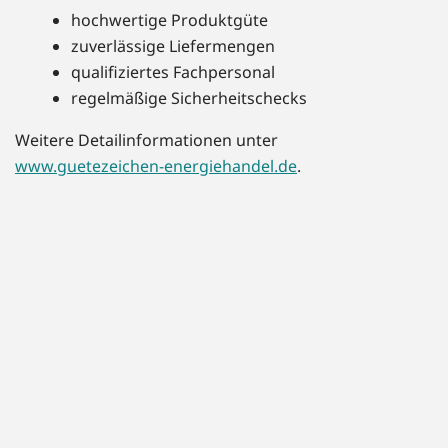
hochwertige Produktgüte
zuverlässige Liefermengen
qualifiziertes Fachpersonal
regelmäßige Sicherheitschecks
Weitere Detailinformationen unter
www.guetezeichen-energiehandel.de
.