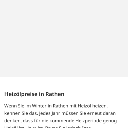
Heizölpreise in Rathen
Wenn Sie im Winter in Rathen mit Heizöl heizen,
kennen Sie das. Jedes Jahr müssen Sie erneut daran
denken, dass für die kommende Heizperiode genug
Heizöl im Haus ist. Bevor Sie jedoch Ihre