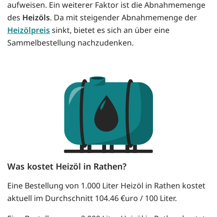
aufweisen. Ein weiterer Faktor ist die Abnahmemenge
des
Heizöls
. Da mit steigender Abnahmemenge der
Heizölpreis
sinkt, bietet es sich an über eine
Sammelbestellung nachzudenken.
Was kostet Heizöl in Rathen?
Eine Bestellung von 1.000 Liter Heizöl in Rathen kostet
aktuell im Durchschnitt 104.46 €uro / 100 Liter.