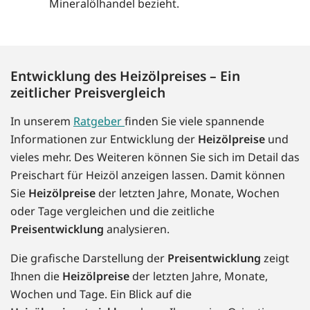
Mineralölhandel bezieht.
Entwicklung des Heizölpreises – Ein
zeitlicher Preisvergleich
In unserem
Ratgeber
finden Sie viele spannende
Informationen zur Entwicklung der
Heizölpreise
und
vieles mehr. Des Weiteren können Sie sich im Detail das
Preischart für Heizöl anzeigen lassen. Damit können
Sie
Heizölpreise
der letzten Jahre, Monate, Wochen
oder Tage vergleichen und die zeitliche
Preisentwicklung
analysieren.
Die grafische Darstellung der
Preisentwicklung
zeigt
Ihnen die
Heizölpreise
der letzten Jahre, Monate,
Wochen und Tage. Ein Blick auf die