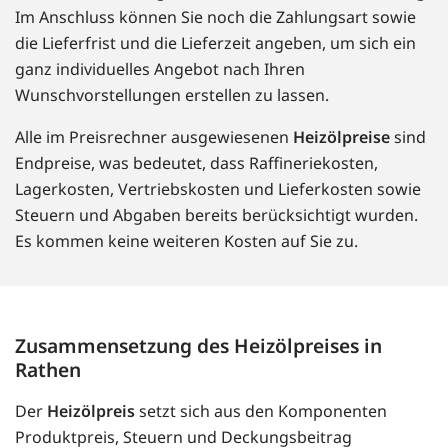
Im Anschluss können Sie noch die Zahlungsart sowie
die Lieferfrist und die Lieferzeit angeben, um sich ein
ganz individuelles Angebot nach Ihren
Wunschvorstellungen erstellen zu lassen.
Alle im Preisrechner ausgewiesenen
Heizölpreise
sind
Endpreise, was bedeutet, dass Raffineriekosten,
Lagerkosten, Vertriebskosten und Lieferkosten sowie
Steuern und Abgaben bereits berücksichtigt wurden.
Es kommen keine weiteren Kosten auf Sie zu.
Zusammensetzung des Heizölpreises in
Rathen
Der
Heizölpreis
setzt sich aus den Komponenten
Produktpreis, Steuern und Deckungsbeitrag