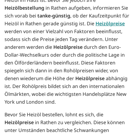
Heizölbestellung
in Rathen aufgeben, informieren Sie
sich vorab bei
tanke-günstig
, ob der Kaufzeitpunkt für
Heizöl in Rathen gerade günstig ist. Die
Heizölpreise
werden von einer Vielzahl von Faktoren beeinflusst,
sodass sich die Preise jeden Tag verändern. Unter
anderem werden die
Heizölpreise
durch den Euro-
Dollar-Wechselkurs oder durch die politische Lage in
den Ölförderländern beeinflusst. Diese Faktoren
spiegeln sich dann in den Rohölpreisen wider, von
denen wiederum die Höhe der
Heizölpreise
abhängig
ist. Der Rohölpreis bildet sich an den internationalen
Ölmärkten, wobei die wichtigsten Handelsplätze New
York und London sind.
Bevor Sie Heizöl bestellen, lohnt es sich, die
Heizölpreise
in Rathen zu vergleichen. Diese können
unter Umständen beachtliche Schwankungen