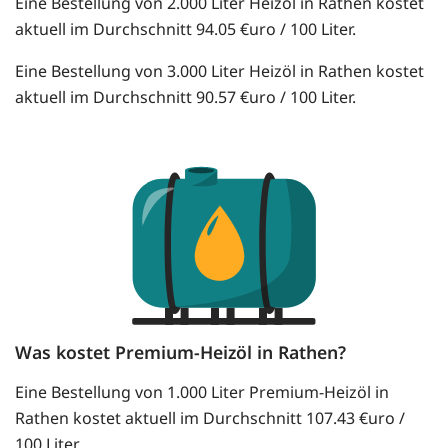
Eine Bestellung von 2.000 Liter Heizöl in Rathen kostet
aktuell im Durchschnitt 94.05 €uro / 100 Liter.
Eine Bestellung von 3.000 Liter Heizöl in Rathen kostet
aktuell im Durchschnitt 90.57 €uro / 100 Liter.
Was kostet Premium-Heizöl in Rathen?
Eine Bestellung von 1.000 Liter Premium-Heizöl in
Rathen kostet aktuell im Durchschnitt 107.43 €uro /
100 Liter.