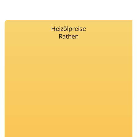
Heizölpreise
Rathen