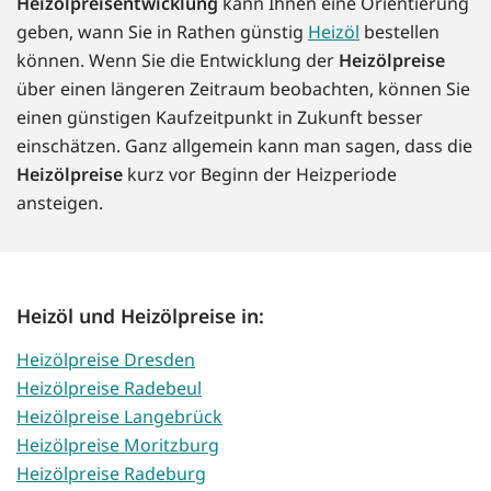
Heizölpreisentwicklung
kann Ihnen eine Orientierung
geben, wann Sie in Rathen günstig
Heizöl
bestellen
können. Wenn Sie die Entwicklung der
Heizölpreise
über einen längeren Zeitraum beobachten, können Sie
einen günstigen Kaufzeitpunkt in Zukunft besser
einschätzen. Ganz allgemein kann man sagen, dass die
Heizölpreise
kurz vor Beginn der Heizperiode
ansteigen.
Heizöl und Heizölpreise in:
Heizölpreise Dresden
Heizölpreise Radebeul
Heizölpreise Langebrück
Heizölpreise Moritzburg
Heizölpreise Radeburg