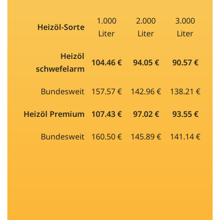
1.000
2.000
3.000
Heizöl-Sorte
Liter
Liter
Liter
Heizöl
104.46 €
94.05 €
90.57 €
schwefelarm
Bundesweit
157.57 €
142.96 €
138.21 €
Heizöl Premium
107.43 €
97.02 €
93.55 €
Bundesweit
160.50 €
145.89 €
141.14 €