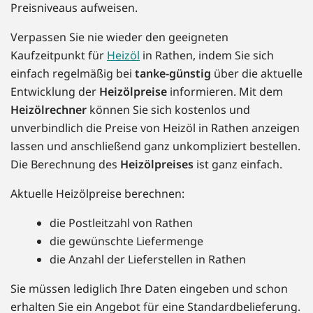
Preisniveaus aufweisen.
Verpassen Sie nie wieder den geeigneten
Kaufzeitpunkt für
Heizöl
in Rathen, indem Sie sich
einfach regelmäßig bei
tanke-günstig
über die aktuelle
Entwicklung der
Heizölpreise
informieren. Mit dem
Heizölrechner
können Sie sich kostenlos und
unverbindlich die Preise von Heizöl in Rathen anzeigen
lassen und anschließend ganz unkompliziert bestellen.
Die Berechnung des
Heizölpreises
ist ganz einfach.
Aktuelle Heizölpreise berechnen:
die Postleitzahl von Rathen
die gewünschte Liefermenge
die Anzahl der Lieferstellen in Rathen
Sie müssen lediglich Ihre Daten eingeben und schon
erhalten Sie ein Angebot für eine Standardbelieferung.