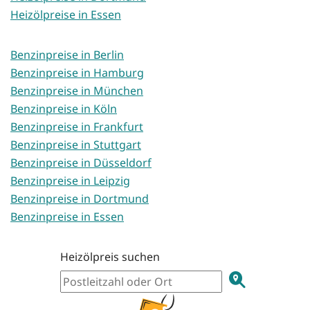
Heizölpreise in Essen
Benzinpreise in Berlin
Benzinpreise in Hamburg
Benzinpreise in München
Benzinpreise in Köln
Benzinpreise in Frankfurt
Benzinpreise in Stuttgart
Benzinpreise in Düsseldorf
Benzinpreise in Leipzig
Benzinpreise in Dortmund
Benzinpreise in Essen
Heizölpreis suchen