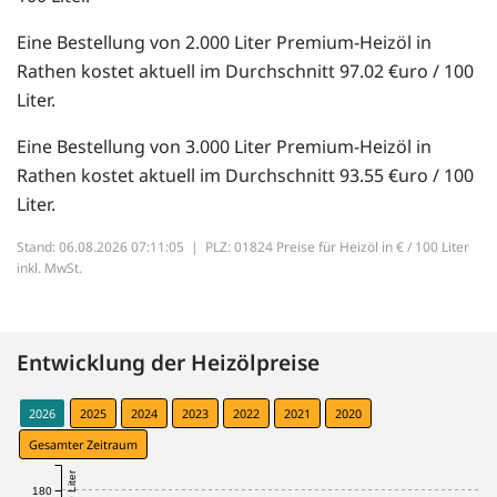
Eine Bestellung von 2.000 Liter Premium-Heizöl in
Rathen kostet aktuell im Durchschnitt 97.02 €uro / 100
Liter.
Eine Bestellung von 3.000 Liter Premium-Heizöl in
Rathen kostet aktuell im Durchschnitt 93.55 €uro / 100
Liter.
Stand: 06.08.2026 07:11:05 |
PLZ: 01824 Preise für Heizöl in € / 100 Liter
inkl. MwSt.
Entwicklung der Heizölpreise
2026
2025
2024
2023
2022
2021
2020
Gesamter Zeitraum
180