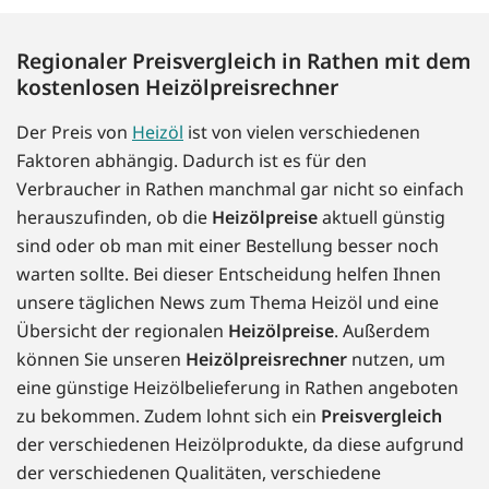
Regionaler Preisvergleich in Rathen mit dem
kostenlosen Heizölpreisrechner
Der Preis von
Heizöl
ist von vielen verschiedenen
Faktoren abhängig. Dadurch ist es für den
Verbraucher in Rathen manchmal gar nicht so einfach
herauszufinden, ob die
Heizölpreise
aktuell günstig
sind oder ob man mit einer Bestellung besser noch
warten sollte. Bei dieser Entscheidung helfen Ihnen
unsere täglichen News zum Thema Heizöl und eine
Übersicht der regionalen
Heizölpreise
. Außerdem
können Sie unseren
Heizölpreisrechner
nutzen, um
eine günstige Heizölbelieferung in Rathen angeboten
zu bekommen. Zudem lohnt sich ein
Preisvergleich
der verschiedenen Heizölprodukte, da diese aufgrund
der verschiedenen Qualitäten, verschiedene