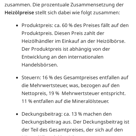
zusammen. Die prozentuale Zusammensetzung der
Heizölpreise
stellt sich dabei wie folgt zusammen:
Produktpreis: ca. 60 % des Preises fällt auf den
Produktpreis. Diesen Preis zahlt der
Heizölhändler im Einkauf an der Heizölbörse.
Der Produktpreis ist abhängig von der
Entwicklung an den internationalen
Handelsbörsen.
Steuern: 16 % des Gesamtpreises entfallen auf
die Mehrwertsteuer, was, bezogen auf den
Nettopreis, 19 % Mehrwertsteuer entspricht.
11 % entfallen auf die Mineralölsteuer.
Deckungsbeitrag: ca. 13 % machen den
Deckungsbeitrag aus. Der Deckungsbeitrag ist
der Teil des Gesamtpreises, der sich auf den