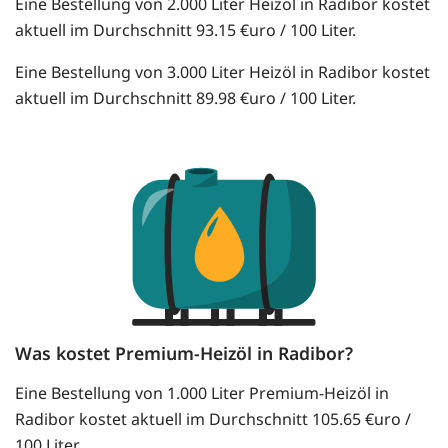
Eine Bestellung von 2.000 Liter Heizöl in Radibor kostet
aktuell im Durchschnitt 93.15 €uro / 100 Liter.
Eine Bestellung von 3.000 Liter Heizöl in Radibor kostet
aktuell im Durchschnitt 89.98 €uro / 100 Liter.
Was kostet Premium-Heizöl in Radibor?
Eine Bestellung von 1.000 Liter Premium-Heizöl in
Radibor kostet aktuell im Durchschnitt 105.65 €uro /
100 Liter.