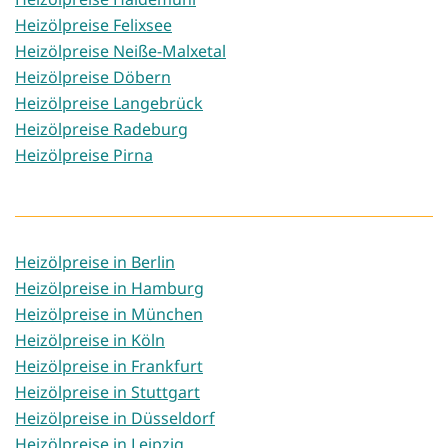
Heizölpreise Felixsee
Heizölpreise Neiße-Malxetal
Heizölpreise Döbern
Heizölpreise Langebrück
Heizölpreise Radeburg
Heizölpreise Pirna
Heizölpreise in Berlin
Heizölpreise in Hamburg
Heizölpreise in München
Heizölpreise in Köln
Heizölpreise in Frankfurt
Heizölpreise in Stuttgart
Heizölpreise in Düsseldorf
Heizölpreise in Leipzig