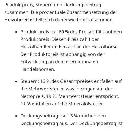
Produktpreis, Steuern und Deckungsbeitrag
zusammen. Die prozentuale Zusammensetzung der
Heizölpreise
stellt sich dabei wie folgt zusammen:
Produktpreis: ca. 60 % des Preises fällt auf den
Produktpreis. Diesen Preis zahlt der
Heizölhändler im Einkauf an der Heizölbörse.
Der Produktpreis ist abhängig von der
Entwicklung an den internationalen
Handelsbörsen.
Steuern: 16 % des Gesamtpreises entfallen auf
die Mehrwertsteuer, was, bezogen auf den
Nettopreis, 19 % Mehrwertsteuer entspricht.
11 % entfallen auf die Mineralölsteuer.
Deckungsbeitrag: ca. 13 % machen den
Deckungsbeitrag aus. Der Deckungsbeitrag ist