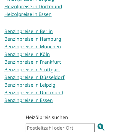
Heizölpreise in Dortmund
Heizölpreise in Essen
Benzinpreise in Berlin
Benzinpreise in Hamburg
Benzinpreise in München
Benzinpreise in Köln
Benzinpreise in Frankfurt
Benzinpreise in Stuttgart
Benzinpreise in Düsseldorf
Benzinpreise in Leipzig
Benzinpreise in Dortmund
Benzinpreise in Essen
Heizölpreis suchen