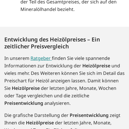
der Teil des Gesamtpreises, der sich auf den
Mineralölhandel bezieht.
Entwicklung des Heizölpreises – Ein
zeitlicher Preisvergleich
In unserem
Ratgeber
finden Sie viele spannende
Informationen zur Entwicklung der
Heizölpreise
und
vieles mehr. Des Weiteren können Sie sich im Detail das
Preischart für Heizöl anzeigen lassen. Damit können
Sie
Heizölpreise
der letzten Jahre, Monate, Wochen
oder Tage vergleichen und die zeitliche
Preisentwicklung
analysieren.
Die grafische Darstellung der
Preisentwicklung
zeigt
Ihnen die
Heizölpreise
der letzten Jahre, Monate,