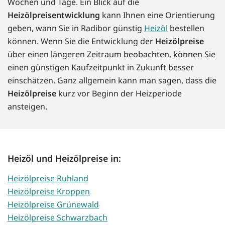
Wochen und Tage. Ein Blick auf die
Heizölpreisentwicklung
kann Ihnen eine Orientierung
geben, wann Sie in Radibor günstig
Heizöl
bestellen
können. Wenn Sie die Entwicklung der
Heizölpreise
über einen längeren Zeitraum beobachten, können Sie
einen günstigen Kaufzeitpunkt in Zukunft besser
einschätzen. Ganz allgemein kann man sagen, dass die
Heizölpreise
kurz vor Beginn der Heizperiode
ansteigen.
Heizöl und Heizölpreise in:
Heizölpreise Ruhland
Heizölpreise Kroppen
Heizölpreise Grünewald
Heizölpreise Schwarzbach