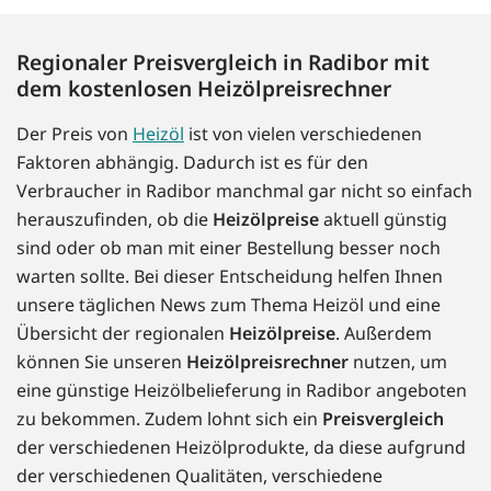
Regionaler Preisvergleich in Radibor mit
dem kostenlosen Heizölpreisrechner
Der Preis von
Heizöl
ist von vielen verschiedenen
Faktoren abhängig. Dadurch ist es für den
Verbraucher in Radibor manchmal gar nicht so einfach
herauszufinden, ob die
Heizölpreise
aktuell günstig
sind oder ob man mit einer Bestellung besser noch
warten sollte. Bei dieser Entscheidung helfen Ihnen
unsere täglichen News zum Thema Heizöl und eine
Übersicht der regionalen
Heizölpreise
. Außerdem
können Sie unseren
Heizölpreisrechner
nutzen, um
eine günstige Heizölbelieferung in Radibor angeboten
zu bekommen. Zudem lohnt sich ein
Preisvergleich
der verschiedenen Heizölprodukte, da diese aufgrund
der verschiedenen Qualitäten, verschiedene