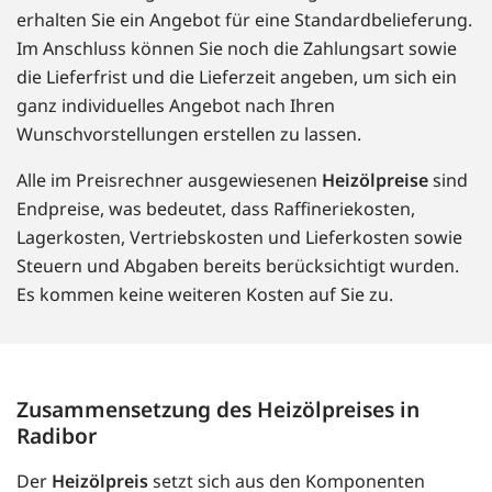
erhalten Sie ein Angebot für eine Standardbelieferung.
Im Anschluss können Sie noch die Zahlungsart sowie
die Lieferfrist und die Lieferzeit angeben, um sich ein
ganz individuelles Angebot nach Ihren
Wunschvorstellungen erstellen zu lassen.
Alle im Preisrechner ausgewiesenen
Heizölpreise
sind
Endpreise, was bedeutet, dass Raffineriekosten,
Lagerkosten, Vertriebskosten und Lieferkosten sowie
Steuern und Abgaben bereits berücksichtigt wurden.
Es kommen keine weiteren Kosten auf Sie zu.
Zusammensetzung des Heizölpreises in
Radibor
Der
Heizölpreis
setzt sich aus den Komponenten