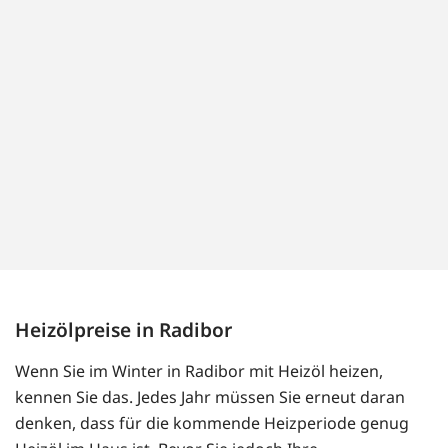
Heizölpreise in Radibor
Wenn Sie im Winter in Radibor mit Heizöl heizen,
kennen Sie das. Jedes Jahr müssen Sie erneut daran
denken, dass für die kommende Heizperiode genug