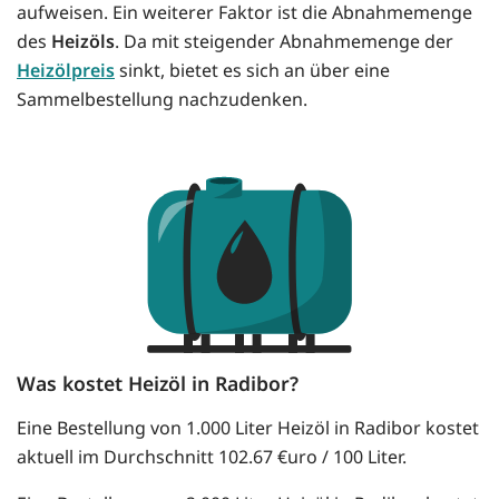
aufweisen. Ein weiterer Faktor ist die Abnahmemenge
des
Heizöls
. Da mit steigender Abnahmemenge der
Heizölpreis
sinkt, bietet es sich an über eine
Sammelbestellung nachzudenken.
Was kostet Heizöl in Radibor?
Eine Bestellung von 1.000 Liter Heizöl in Radibor kostet
aktuell im Durchschnitt 102.67 €uro / 100 Liter.