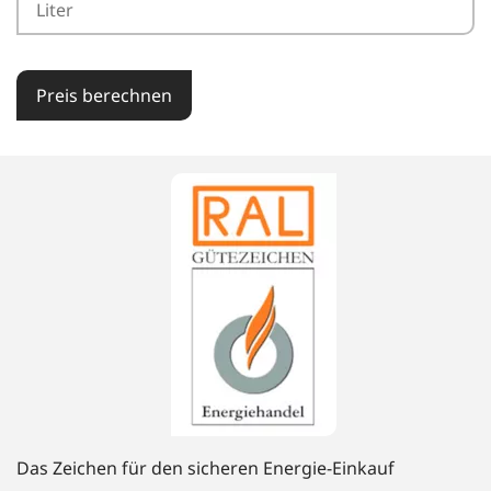
Preis berechnen
Das Zeichen für den sicheren Energie-Einkauf