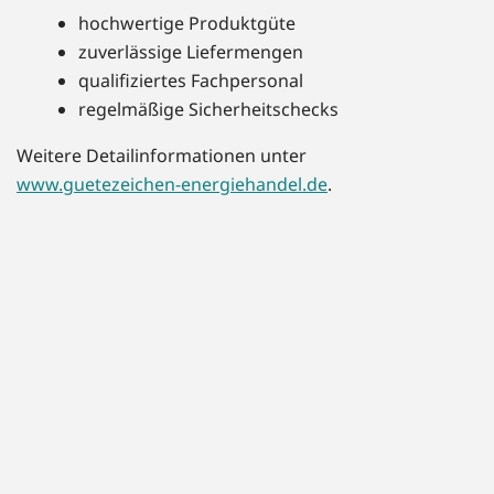
hochwertige Produktgüte
zuverlässige Liefermengen
qualifiziertes Fachpersonal
regelmäßige Sicherheitschecks
Weitere Detailinformationen unter
www.guetezeichen-energiehandel.de
.