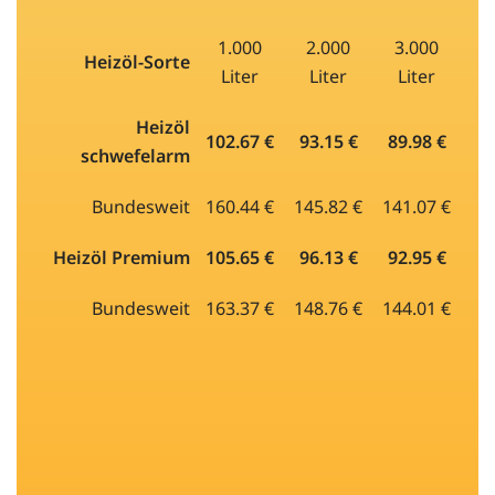
1.000
2.000
3.000
Heizöl-Sorte
Liter
Liter
Liter
Heizöl
102.67 €
93.15 €
89.98 €
schwefelarm
Bundesweit
160.44 €
145.82 €
141.07 €
Heizöl Premium
105.65 €
96.13 €
92.95 €
Bundesweit
163.37 €
148.76 €
144.01 €