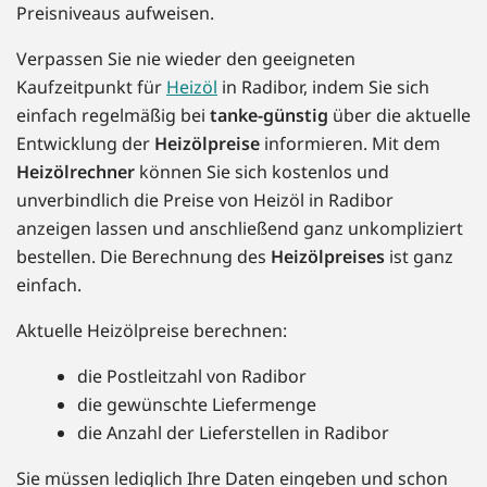
Preisniveaus aufweisen.
Verpassen Sie nie wieder den geeigneten
Kaufzeitpunkt für
Heizöl
in Radibor, indem Sie sich
einfach regelmäßig bei
tanke-günstig
über die aktuelle
Entwicklung der
Heizölpreise
informieren. Mit dem
Heizölrechner
können Sie sich kostenlos und
unverbindlich die Preise von Heizöl in Radibor
anzeigen lassen und anschließend ganz unkompliziert
bestellen. Die Berechnung des
Heizölpreises
ist ganz
einfach.
Aktuelle Heizölpreise berechnen:
die Postleitzahl von Radibor
die gewünschte Liefermenge
die Anzahl der Lieferstellen in Radibor
Sie müssen lediglich Ihre Daten eingeben und schon