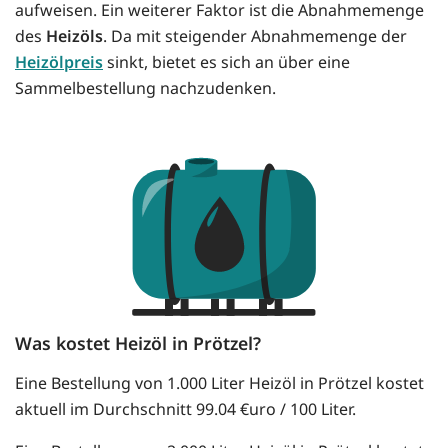
aufweisen. Ein weiterer Faktor ist die Abnahmemenge
des
Heizöls
. Da mit steigender Abnahmemenge der
Heizölpreis
sinkt, bietet es sich an über eine
Sammelbestellung nachzudenken.
Was kostet Heizöl in Prötzel?
Eine Bestellung von 1.000 Liter Heizöl in Prötzel kostet
aktuell im Durchschnitt 99.04 €uro / 100 Liter.