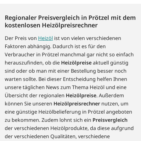
Regionaler Preisvergleich in Prötzel mit dem
kostenlosen Heizölpreisrechner
Der Preis von
Heizöl
ist von vielen verschiedenen
Faktoren abhängig. Dadurch ist es für den
Verbraucher in Prötzel manchmal gar nicht so einfach
herauszufinden, ob die
Heizölpreise
aktuell günstig
sind oder ob man mit einer Bestellung besser noch
warten sollte. Bei dieser Entscheidung helfen Ihnen
unsere täglichen News zum Thema Heizöl und eine
Übersicht der regionalen
Heizölpreise
. Außerdem
können Sie unseren
Heizölpreisrechner
nutzen, um
eine günstige Heizölbelieferung in Prötzel angeboten
zu bekommen. Zudem lohnt sich ein
Preisvergleich
der verschiedenen Heizölprodukte, da diese aufgrund
der verschiedenen Qualitäten, verschiedene