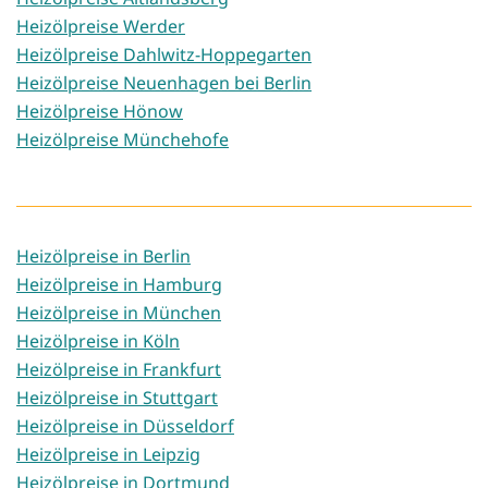
Heizölpreise Werder
Heizölpreise Dahlwitz-Hoppegarten
Heizölpreise Neuenhagen bei Berlin
Heizölpreise Hönow
Heizölpreise Münchehofe
Heizölpreise in Berlin
Heizölpreise in Hamburg
Heizölpreise in München
Heizölpreise in Köln
Heizölpreise in Frankfurt
Heizölpreise in Stuttgart
Heizölpreise in Düsseldorf
Heizölpreise in Leipzig
Heizölpreise in Dortmund