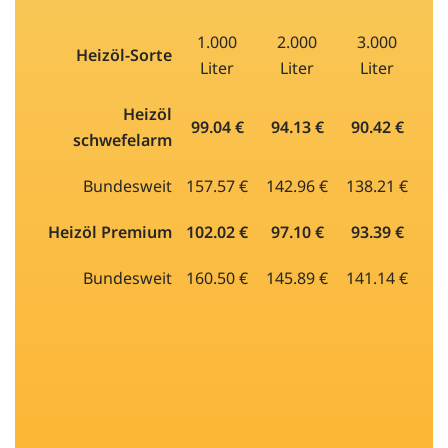
1.000
2.000
3.000
Heizöl-Sorte
Liter
Liter
Liter
Heizöl
99.04 €
94.13 €
90.42 €
schwefelarm
Bundesweit
157.57 €
142.96 €
138.21 €
Heizöl Premium
102.02 €
97.10 €
93.39 €
Bundesweit
160.50 €
145.89 €
141.14 €