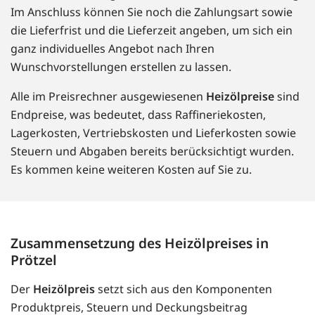
Im Anschluss können Sie noch die Zahlungsart sowie
die Lieferfrist und die Lieferzeit angeben, um sich ein
ganz individuelles Angebot nach Ihren
Wunschvorstellungen erstellen zu lassen.
Alle im Preisrechner ausgewiesenen
Heizölpreise
sind
Endpreise, was bedeutet, dass Raffineriekosten,
Lagerkosten, Vertriebskosten und Lieferkosten sowie
Steuern und Abgaben bereits berücksichtigt wurden.
Es kommen keine weiteren Kosten auf Sie zu.
Zusammensetzung des Heizölpreises in
Prötzel
Der
Heizölpreis
setzt sich aus den Komponenten
Produktpreis, Steuern und Deckungsbeitrag