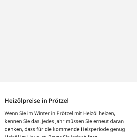
Heizölpreise in Prötzel
Wenn Sie im Winter in Prötzel mit Heizöl heizen,
kennen Sie das. Jedes Jahr müssen Sie erneut daran
denken, dass für die kommende Heizperiode genug
Heizöl im Haus ist. Bevor Sie jedoch Ihre