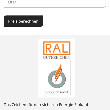
Preis berechnen
Das Zeichen für den sicheren Energie-Einkauf