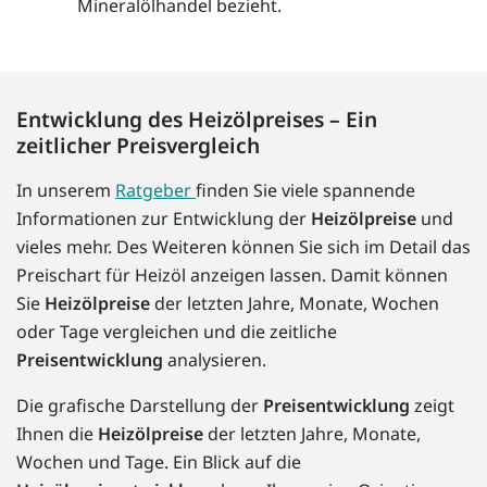
Mineralölhandel bezieht.
Entwicklung des Heizölpreises – Ein
zeitlicher Preisvergleich
In unserem
Ratgeber
finden Sie viele spannende
Informationen zur Entwicklung der
Heizölpreise
und
vieles mehr. Des Weiteren können Sie sich im Detail das
Preischart für Heizöl anzeigen lassen. Damit können
Sie
Heizölpreise
der letzten Jahre, Monate, Wochen
oder Tage vergleichen und die zeitliche
Preisentwicklung
analysieren.
Die grafische Darstellung der
Preisentwicklung
zeigt
Ihnen die
Heizölpreise
der letzten Jahre, Monate,
Wochen und Tage. Ein Blick auf die