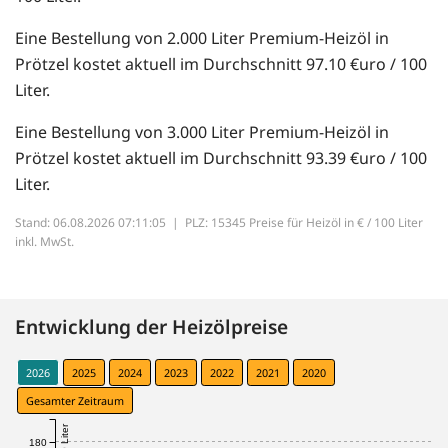
Eine Bestellung von 2.000 Liter Premium-Heizöl in
Prötzel kostet aktuell im Durchschnitt 97.10 €uro / 100
Liter.
Eine Bestellung von 3.000 Liter Premium-Heizöl in
Prötzel kostet aktuell im Durchschnitt 93.39 €uro / 100
Liter.
Stand: 06.08.2026 07:11:05 |
PLZ: 15345 Preise für Heizöl in € / 100 Liter
inkl. MwSt.
Entwicklung der Heizölpreise
2026
2025
2024
2023
2022
2021
2020
Gesamter Zeitraum
180