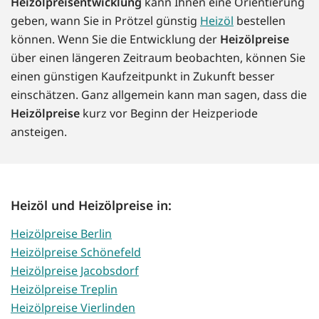
Heizölpreisentwicklung
kann Ihnen eine Orientierung
geben, wann Sie in Prötzel günstig
Heizöl
bestellen
können. Wenn Sie die Entwicklung der
Heizölpreise
über einen längeren Zeitraum beobachten, können Sie
einen günstigen Kaufzeitpunkt in Zukunft besser
einschätzen. Ganz allgemein kann man sagen, dass die
Heizölpreise
kurz vor Beginn der Heizperiode
ansteigen.
Heizöl und Heizölpreise in:
Heizölpreise Berlin
Heizölpreise Schönefeld
Heizölpreise Jacobsdorf
Heizölpreise Treplin
Heizölpreise Vierlinden