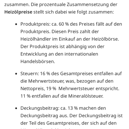
zusammen. Die prozentuale Zusammensetzung der
Heizölpreise
stellt sich dabei wie folgt zusammen:
Produktpreis: ca. 60 % des Preises fällt auf den
Produktpreis. Diesen Preis zahlt der
Heizölhändler im Einkauf an der Heizölbörse.
Der Produktpreis ist abhängig von der
Entwicklung an den internationalen
Handelsbörsen.
Steuern: 16 % des Gesamtpreises entfallen auf
die Mehrwertsteuer, was, bezogen auf den
Nettopreis, 19 % Mehrwertsteuer entspricht.
11 % entfallen auf die Mineralölsteuer.
Deckungsbeitrag: ca. 13 % machen den
Deckungsbeitrag aus. Der Deckungsbeitrag ist
der Teil des Gesamtpreises, der sich auf den