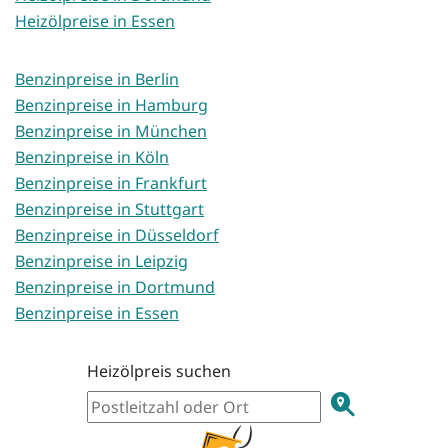
Heizölpreise in Essen
Benzinpreise in Berlin
Benzinpreise in Hamburg
Benzinpreise in München
Benzinpreise in Köln
Benzinpreise in Frankfurt
Benzinpreise in Stuttgart
Benzinpreise in Düsseldorf
Benzinpreise in Leipzig
Benzinpreise in Dortmund
Benzinpreise in Essen
Heizölpreis suchen