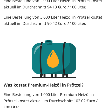
Eine Bestellung von 2.000 Liter Heizöl in Prötzel kostet
aktuell im Durchschnitt 94.13 €uro / 100 Liter.
Eine Bestellung von 3.000 Liter Heizöl in Prötzel kostet
aktuell im Durchschnitt 90.42 €uro / 100 Liter.
Was kostet Premium-Heizöl in Prötzel?
Eine Bestellung von 1.000 Liter Premium-Heizöl in
Prötzel kostet aktuell im Durchschnitt 102.02 €uro /
100 Liter.