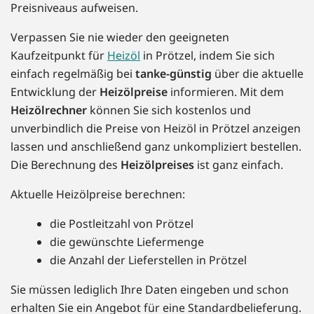
Preisniveaus aufweisen.
Verpassen Sie nie wieder den geeigneten
Kaufzeitpunkt für
Heizöl
in Prötzel, indem Sie sich
einfach regelmäßig bei
tanke-günstig
über die aktuelle
Entwicklung der
Heizölpreise
informieren. Mit dem
Heizölrechner
können Sie sich kostenlos und
unverbindlich die Preise von Heizöl in Prötzel anzeigen
lassen und anschließend ganz unkompliziert bestellen.
Die Berechnung des
Heizölpreises
ist ganz einfach.
Aktuelle Heizölpreise berechnen:
die Postleitzahl von Prötzel
die gewünschte Liefermenge
die Anzahl der Lieferstellen in Prötzel
Sie müssen lediglich Ihre Daten eingeben und schon
erhalten Sie ein Angebot für eine Standardbelieferung.