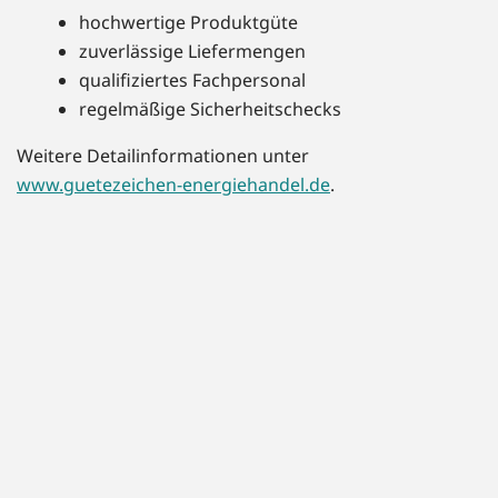
hochwertige Produktgüte
zuverlässige Liefermengen
qualifiziertes Fachpersonal
regelmäßige Sicherheitschecks
Weitere Detailinformationen unter
www.guetezeichen-energiehandel.de
.