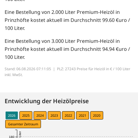
Eine Bestellung von 2.000 Liter Premium-Heizöl in
Prinzhöfte kostet aktuell im Durchschnitt 99.60 €uro /
100 Liter.
Eine Bestellung von 3.000 Liter Premium-Heizöl in
Prinzhöfte kostet aktuell im Durchschnitt 94.94 €uro /
100 Liter.
Stand: 06.08.2026 07:11:05 |
PLZ: 27243 Preise für Heizöl in € / 100 Liter
inkl. MwSt.
Entwicklung der Heizölpreise
2026
2025
2024
2023
2022
2021
2020
Gesamter Zeitraum
180