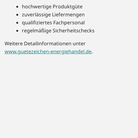
hochwertige Produktgüte
zuverlässige Liefermengen
qualifiziertes Fachpersonal
regelmäßige Sicherheitschecks
Weitere Detailinformationen unter
www.guetezeichen-energiehandel.de
.