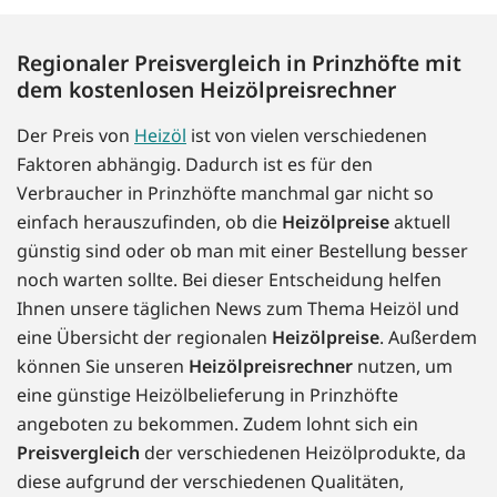
Regionaler Preisvergleich in Prinzhöfte mit
dem kostenlosen Heizölpreisrechner
Der Preis von
Heizöl
ist von vielen verschiedenen
Faktoren abhängig. Dadurch ist es für den
Verbraucher in Prinzhöfte manchmal gar nicht so
einfach herauszufinden, ob die
Heizölpreise
aktuell
günstig sind oder ob man mit einer Bestellung besser
noch warten sollte. Bei dieser Entscheidung helfen
Ihnen unsere täglichen News zum Thema Heizöl und
eine Übersicht der regionalen
Heizölpreise
. Außerdem
können Sie unseren
Heizölpreisrechner
nutzen, um
eine günstige Heizölbelieferung in Prinzhöfte
angeboten zu bekommen. Zudem lohnt sich ein
Preisvergleich
der verschiedenen Heizölprodukte, da
diese aufgrund der verschiedenen Qualitäten,