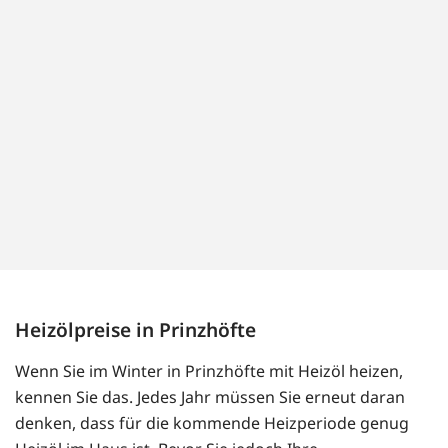
Heizölpreise in Prinzhöfte
Wenn Sie im Winter in Prinzhöfte mit Heizöl heizen,
kennen Sie das. Jedes Jahr müssen Sie erneut daran
denken, dass für die kommende Heizperiode genug