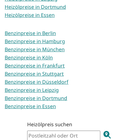
Heizölpreise in Dortmund
Heizölpreise in Essen
Benzinpreise in Berlin
Benzinpreise in Hamburg
Benzinpreise in München
Benzinpreise in Köln
Benzinpreise in Frankfurt
Benzinpreise in Stuttgart
Benzinpreise in Düsseldorf
Benzinpreise in Leipzig
Benzinpreise in Dortmund
Benzinpreise in Essen
Heizölpreis suchen