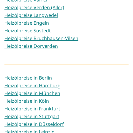
Heizölpreise Verden (Aller)
Heizölpreise Langwedel
Heizölpreise Engeln
Heizölpreise Süstedt
Heizölpreise Bruchhausen-Vilsen
Heizölpreise Dörverden
Heizölpreise in Berlin
Heizölpreise in Hamburg
Heizölpreise in München
Heizölpreise in Köln
Heizölpreise in Frankfurt
Heizölpreise in Stuttgart
Heizölpreise in Düsseldorf
Heizölpreise in Leipzig