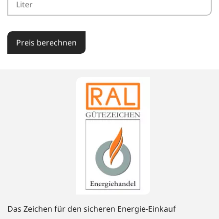
Preis berechnen
Das Zeichen für den sicheren Energie-Einkauf