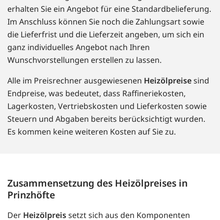
erhalten Sie ein Angebot für eine Standardbelieferung.
Im Anschluss können Sie noch die Zahlungsart sowie
die Lieferfrist und die Lieferzeit angeben, um sich ein
ganz individuelles Angebot nach Ihren
Wunschvorstellungen erstellen zu lassen.
Alle im Preisrechner ausgewiesenen
Heizölpreise
sind
Endpreise, was bedeutet, dass Raffineriekosten,
Lagerkosten, Vertriebskosten und Lieferkosten sowie
Steuern und Abgaben bereits berücksichtigt wurden.
Es kommen keine weiteren Kosten auf Sie zu.
Zusammensetzung des Heizölpreises in
Prinzhöfte
Der
Heizölpreis
setzt sich aus den Komponenten