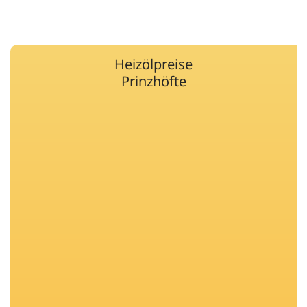
Heizölpreise
Prinzhöfte