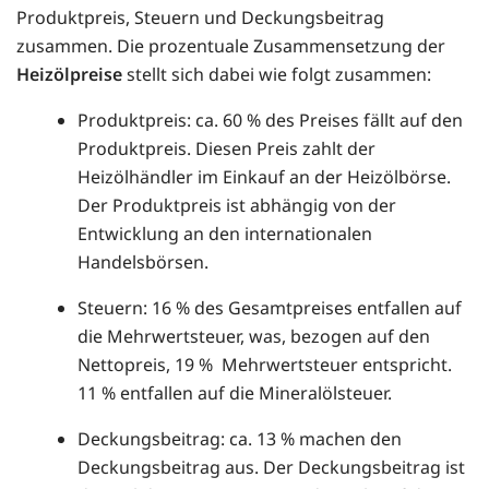
Produktpreis, Steuern und Deckungsbeitrag
zusammen. Die prozentuale Zusammensetzung der
Heizölpreise
stellt sich dabei wie folgt zusammen:
Produktpreis: ca. 60 % des Preises fällt auf den
Produktpreis. Diesen Preis zahlt der
Heizölhändler im Einkauf an der Heizölbörse.
Der Produktpreis ist abhängig von der
Entwicklung an den internationalen
Handelsbörsen.
Steuern: 16 % des Gesamtpreises entfallen auf
die Mehrwertsteuer, was, bezogen auf den
Nettopreis, 19 % Mehrwertsteuer entspricht.
11 % entfallen auf die Mineralölsteuer.
Deckungsbeitrag: ca. 13 % machen den
Deckungsbeitrag aus. Der Deckungsbeitrag ist