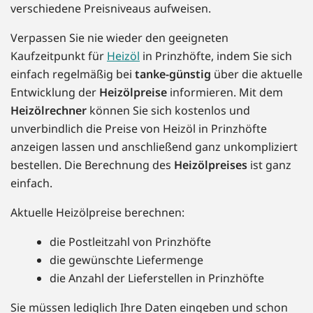
verschiedene Preisniveaus aufweisen.
Verpassen Sie nie wieder den geeigneten
Kaufzeitpunkt für
Heizöl
in Prinzhöfte, indem Sie sich
einfach regelmäßig bei
tanke-günstig
über die aktuelle
Entwicklung der
Heizölpreise
informieren. Mit dem
Heizölrechner
können Sie sich kostenlos und
unverbindlich die Preise von Heizöl in Prinzhöfte
anzeigen lassen und anschließend ganz unkompliziert
bestellen. Die Berechnung des
Heizölpreises
ist ganz
einfach.
Aktuelle Heizölpreise berechnen:
die Postleitzahl von Prinzhöfte
die gewünschte Liefermenge
die Anzahl der Lieferstellen in Prinzhöfte
Sie müssen lediglich Ihre Daten eingeben und schon