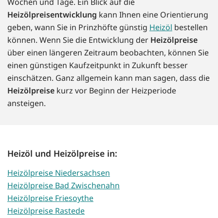
Wochen und Tage. Ein Blick auf die
Heizölpreisentwicklung
kann Ihnen eine Orientierung
geben, wann Sie in Prinzhöfte günstig
Heizöl
bestellen
können. Wenn Sie die Entwicklung der
Heizölpreise
über einen längeren Zeitraum beobachten, können Sie
einen günstigen Kaufzeitpunkt in Zukunft besser
einschätzen. Ganz allgemein kann man sagen, dass die
Heizölpreise
kurz vor Beginn der Heizperiode
ansteigen.
Heizöl und Heizölpreise in:
Heizölpreise Niedersachsen
Heizölpreise Bad Zwischenahn
Heizölpreise Friesoythe
Heizölpreise Rastede