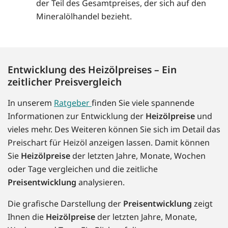
der Teil des Gesamtpreises, der sich auf den
Mineralölhandel bezieht.
Entwicklung des Heizölpreises – Ein
zeitlicher Preisvergleich
In unserem
Ratgeber
finden Sie viele spannende
Informationen zur Entwicklung der
Heizölpreise
und
vieles mehr. Des Weiteren können Sie sich im Detail das
Preischart für Heizöl anzeigen lassen. Damit können
Sie
Heizölpreise
der letzten Jahre, Monate, Wochen
oder Tage vergleichen und die zeitliche
Preisentwicklung
analysieren.
Die grafische Darstellung der
Preisentwicklung
zeigt
Ihnen die
Heizölpreise
der letzten Jahre, Monate,