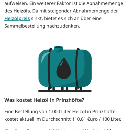
aufweisen. Ein weiterer Faktor ist die Abnahmemenge
des
Heizöls
. Da mit steigender Abnahmemenge der
Heizölpreis
sinkt, bietet es sich an über eine
Sammelbestellung nachzudenken.
Was kostet Heizöl in Prinzhöfte?
Eine Bestellung von 1.000 Liter Heizöl in Prinzhöfte
kostet aktuell im Durchschnitt 110.61 €uro / 100 Liter.