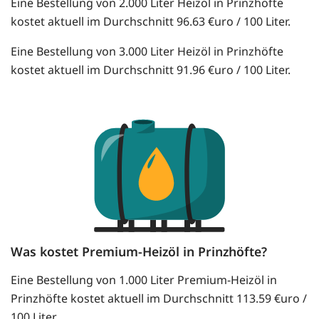
Eine Bestellung von 2.000 Liter Heizöl in Prinzhöfte
kostet aktuell im Durchschnitt 96.63 €uro / 100 Liter.
Eine Bestellung von 3.000 Liter Heizöl in Prinzhöfte
kostet aktuell im Durchschnitt 91.96 €uro / 100 Liter.
Was kostet Premium-Heizöl in Prinzhöfte?
Eine Bestellung von 1.000 Liter Premium-Heizöl in
Prinzhöfte kostet aktuell im Durchschnitt 113.59 €uro /
100 Liter.