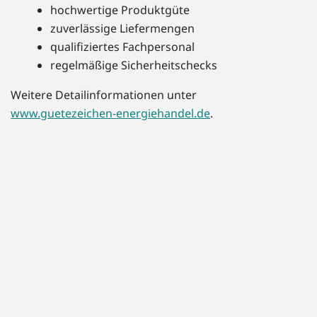
hochwertige Produktgüte
zuverlässige Liefermengen
qualifiziertes Fachpersonal
regelmäßige Sicherheitschecks
Weitere Detailinformationen unter
www.guetezeichen-energiehandel.de
.