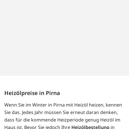
Heizölpreise in Pirna
Wenn Sie im Winter in Pirna mit Heizöl heizen, kennen
Sie das. Jedes Jahr müssen Sie erneut daran denken,
dass für die kommende Heizperiode genug Heizöl im
Haus ist. Bevor Sie jedoch Ihre
Heizölbestellung
in