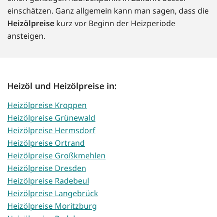
einschätzen. Ganz allgemein kann man sagen, dass die
Heizölpreise
kurz vor Beginn der Heizperiode
ansteigen.
Heizöl und Heizölpreise in:
Heizölpreise Kroppen
Heizölpreise Grünewald
Heizölpreise Hermsdorf
Heizölpreise Ortrand
Heizölpreise Großkmehlen
Heizölpreise Dresden
Heizölpreise Radebeul
Heizölpreise Langebrück
Heizölpreise Moritzburg