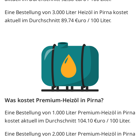
Eine Bestellung von 3.000 Liter Heizöl in Pirna kostet
aktuell im Durchschnitt 89.74 €uro / 100 Liter.
Was kostet Premium-Heizöl in Pirna?
Eine Bestellung von 1.000 Liter Premium-Heizöl in Pirna
kostet aktuell im Durchschnitt 104.10 €uro / 100 Liter.
Eine Bestellung von 2.000 Liter Premium-Heizöl in Pirna