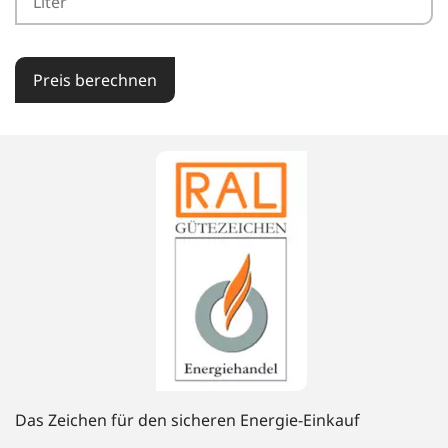
Preis berechnen
Das Zeichen für den sicheren Energie-Einkauf