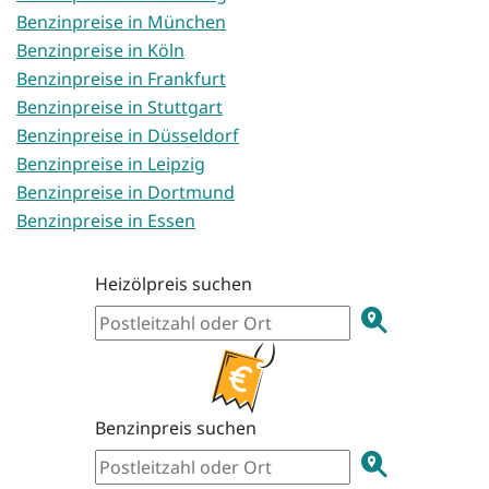
Benzinpreise in München
Benzinpreise in Köln
Benzinpreise in Frankfurt
Benzinpreise in Stuttgart
Benzinpreise in Düsseldorf
Benzinpreise in Leipzig
Benzinpreise in Dortmund
Benzinpreise in Essen
Heizölpreis suchen
Benzinpreis suchen