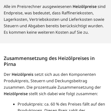
Alle im Preisrechner ausgewiesenen
Heizölpreise
sind
Endpreise, was bedeutet, dass Raffineriekosten,
Lagerkosten, Vertriebskosten und Lieferkosten sowie
Steuern und Abgaben bereits berücksichtigt wurden.
Es kommen keine weiteren Kosten auf Sie zu.
Zusammensetzung des Heizölpreises in
Pirna
Der
Heizölpreis
setzt sich aus den Komponenten
Produktpreis, Steuern und Deckungsbeitrag
zusammen. Die prozentuale Zusammensetzung der
Heizölpreise
stellt sich dabei wie folgt zusammen:
Produktpreis: ca. 60 % des Preises fällt auf den
Produktpreis. Diesen Preis zahlt der