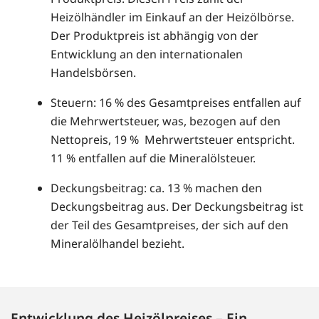
Heizölhändler im Einkauf an der Heizölbörse.
Der Produktpreis ist abhängig von der
Entwicklung an den internationalen
Handelsbörsen.
Steuern: 16 % des Gesamtpreises entfallen auf
die Mehrwertsteuer, was, bezogen auf den
Nettopreis, 19 % Mehrwertsteuer entspricht.
11 % entfallen auf die Mineralölsteuer.
Deckungsbeitrag: ca. 13 % machen den
Deckungsbeitrag aus. Der Deckungsbeitrag ist
der Teil des Gesamtpreises, der sich auf den
Mineralölhandel bezieht.
Entwicklung des Heizölpreises – Ein