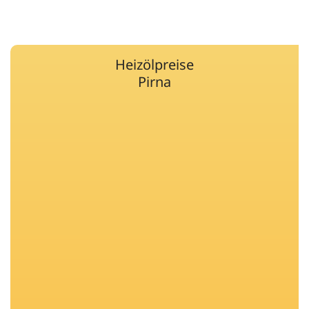
Heizölpreise
Pirna