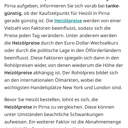
Pirna aufgeben, informieren Sie sich vorab bei
tanke-
günstig
, ob der Kaufzeitpunkt für Heizöl in Pirna
gerade günstig ist. Die
Heizölpreise
werden von einer
Vielzahl von Faktoren beeinflusst, sodass sich die
Preise jeden Tag verändern. Unter anderem werden
die
Heizölpreise
durch den Euro-Dollar-Wechselkurs
oder durch die politische Lage in den Ölförderländern
beeinflusst. Diese Faktoren spiegeln sich dann in den
Rohölpreisen wider, von denen wiederum die Höhe der
Heizölpreise
abhängig ist. Der Rohölpreis bildet sich
an den internationalen Ölmärkten, wobei die
wichtigsten Handelsplätze New York und London sind.
Bevor Sie Heizöl bestellen, lohnt es sich, die
Heizölpreise
in Pirna zu vergleichen. Diese können
unter Umständen beachtliche Schwankungen
aufweisen. Ein weiterer Faktor ist die Abnahmemenge