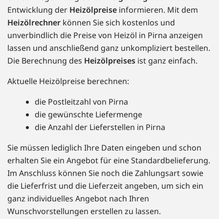
Entwicklung der
Heizölpreise
informieren. Mit dem
Heizölrechner
können Sie sich kostenlos und
unverbindlich die Preise von Heizöl in Pirna anzeigen
lassen und anschließend ganz unkompliziert bestellen.
Die Berechnung des
Heizölpreises
ist ganz einfach.
Aktuelle Heizölpreise berechnen:
die Postleitzahl von Pirna
die gewünschte Liefermenge
die Anzahl der Lieferstellen in Pirna
Sie müssen lediglich Ihre Daten eingeben und schon
erhalten Sie ein Angebot für eine Standardbelieferung.
Im Anschluss können Sie noch die Zahlungsart sowie
die Lieferfrist und die Lieferzeit angeben, um sich ein
ganz individuelles Angebot nach Ihren
Wunschvorstellungen erstellen zu lassen.