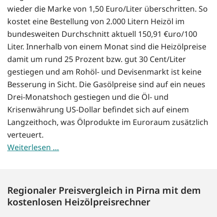
wieder die Marke von 1,50 Euro/Liter überschritten. So
kostet eine Bestellung von 2.000 Litern Heizöl im
bundesweiten Durchschnitt aktuell 150,91 €uro/100
Liter. Innerhalb von einem Monat sind die Heizölpreise
damit um rund 25 Prozent bzw. gut 30 Cent/Liter
gestiegen und am Rohöl- und Devisenmarkt ist keine
Besserung in Sicht. Die Gasölpreise sind auf ein neues
Drei-Monatshoch gestiegen und die Öl- und
Krisenwährung US-Dollar befindet sich auf einem
Langzeithoch, was Ölprodukte im Euroraum zusätzlich
verteuert.
Weiterlesen …
Regionaler Preisvergleich in Pirna mit dem
kostenlosen Heizölpreisrechner