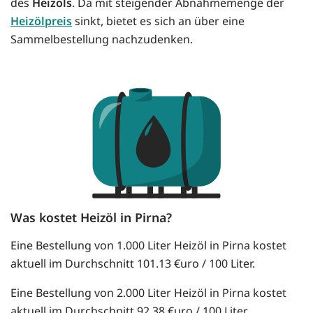
des
Heizöls
. Da mit steigender Abnahmemenge der
Heizölpreis
sinkt, bietet es sich an über eine
Sammelbestellung nachzudenken.
Was kostet Heizöl in Pirna?
Eine Bestellung von 1.000 Liter Heizöl in Pirna kostet
aktuell im Durchschnitt 101.13 €uro / 100 Liter.
Eine Bestellung von 2.000 Liter Heizöl in Pirna kostet
aktuell im Durchschnitt 92.38 €uro / 100 Liter.