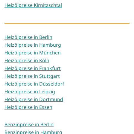
Heizölpreise Kirnitzschtal
Heizölpreise in Berlin
Heizölpreise in Hamburg
Heizölpreise in München
Heizölpreise in Köln
Heizölpreise in Frankfurt
Heizölpreise in Stuttgart
Heizölpreise in Düsseldorf
Heizölpreise in Leipzig
Heizölpreise in Dortmund
Heizölpreise in Essen
Benzinpreise in Berlin
Benzinpreise in Hamburg