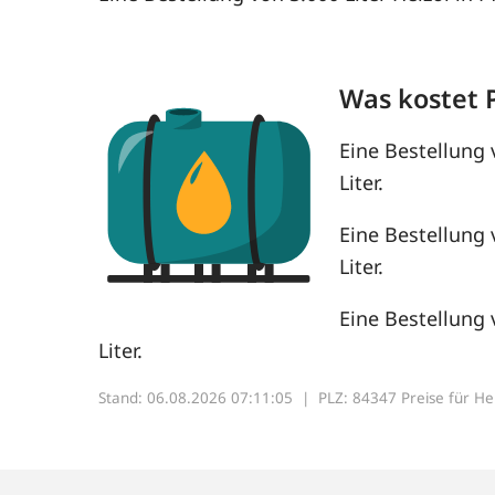
Was kostet 
Eine Bestellung 
Liter.
Eine Bestellung 
Liter.
Eine Bestellung 
Liter.
Stand: 06.08.2026 07:11:05 |
PLZ: 84347 Preise für Heiz