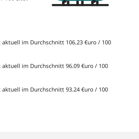
 aktuell im Durchschnitt 106.23 €uro / 100
 aktuell im Durchschnitt 96.09 €uro / 100
 aktuell im Durchschnitt 93.24 €uro / 100