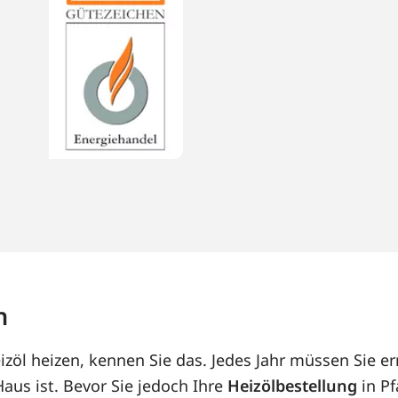
n
izöl heizen, kennen Sie das. Jedes Jahr müssen Sie e
us ist. Bevor Sie jedoch Ihre
Heizölbestellung
in Pf