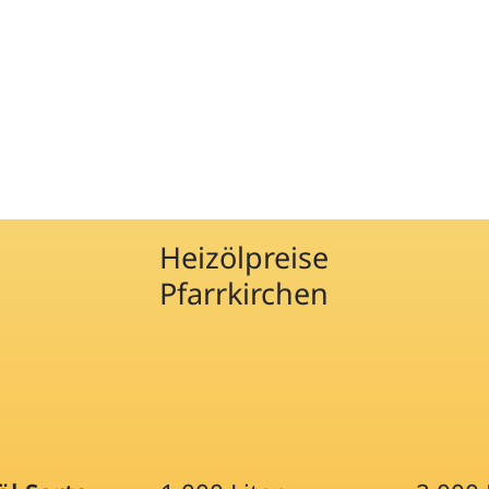
Heizölpreise
Pfarrkirchen