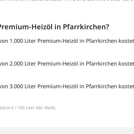
Premium-Heizöl in Pfarrkirchen?
von 1.000 Liter Premium-Heizöl in Pfarrkirchen kostet
von 2.000 Liter Premium-Heizöl in Pfarrkirchen kostet
von 3.000 Liter Premium-Heizöl in Pfarrkirchen kostet
öl in € / 100 Liter inkl. MwSt.