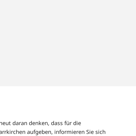
rneut daran denken, dass für die
arrkirchen aufgeben, informieren Sie sich