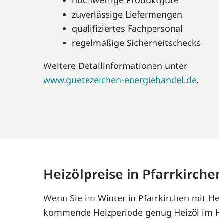
zuverlässige Liefermengen
qualifiziertes Fachpersonal
regelmäßige Sicherheitschecks
Weitere Detailinformationen unter
www.guetezeichen-energiehandel.de
.
Heizölpreise in Pfarrkirche
Wenn Sie im Winter in Pfarrkirchen mit He
kommende Heizperiode genug Heizöl im Ha