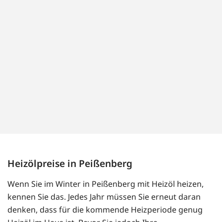
Heizölpreise in Peißenberg
Wenn Sie im Winter in Peißenberg mit Heizöl heizen,
kennen Sie das. Jedes Jahr müssen Sie erneut daran
denken, dass für die kommende Heizperiode genug