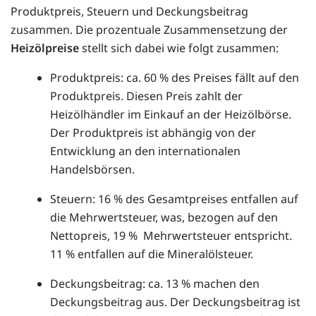
Produktpreis, Steuern und Deckungsbeitrag
zusammen. Die prozentuale Zusammensetzung der
Heizölpreise
stellt sich dabei wie folgt zusammen:
Produktpreis: ca. 60 % des Preises fällt auf den
Produktpreis. Diesen Preis zahlt der
Heizölhändler im Einkauf an der Heizölbörse.
Der Produktpreis ist abhängig von der
Entwicklung an den internationalen
Handelsbörsen.
Steuern: 16 % des Gesamtpreises entfallen auf
die Mehrwertsteuer, was, bezogen auf den
Nettopreis, 19 % Mehrwertsteuer entspricht.
11 % entfallen auf die Mineralölsteuer.
Deckungsbeitrag: ca. 13 % machen den
Deckungsbeitrag aus. Der Deckungsbeitrag ist