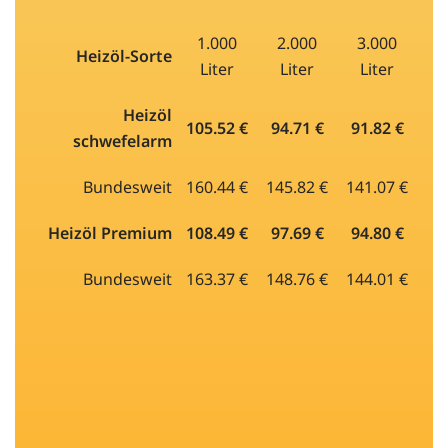
1.000
2.000
3.000
Heizöl-Sorte
Liter
Liter
Liter
Heizöl
105.52 €
94.71 €
91.82 €
schwefelarm
Bundesweit
160.44 €
145.82 €
141.07 €
Heizöl Premium
108.49 €
97.69 €
94.80 €
Bundesweit
163.37 €
148.76 €
144.01 €