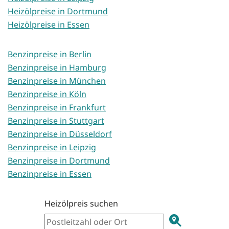
Heizölpreise in Dortmund
Heizölpreise in Essen
Benzinpreise in Berlin
Benzinpreise in Hamburg
Benzinpreise in München
Benzinpreise in Köln
Benzinpreise in Frankfurt
Benzinpreise in Stuttgart
Benzinpreise in Düsseldorf
Benzinpreise in Leipzig
Benzinpreise in Dortmund
Benzinpreise in Essen
Heizölpreis suchen