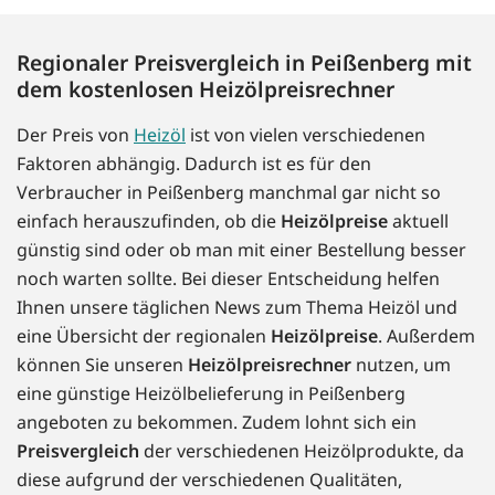
Regionaler Preisvergleich in Peißenberg mit
dem kostenlosen Heizölpreisrechner
Der Preis von
Heizöl
ist von vielen verschiedenen
Faktoren abhängig. Dadurch ist es für den
Verbraucher in Peißenberg manchmal gar nicht so
einfach herauszufinden, ob die
Heizölpreise
aktuell
günstig sind oder ob man mit einer Bestellung besser
noch warten sollte. Bei dieser Entscheidung helfen
Ihnen unsere täglichen News zum Thema Heizöl und
eine Übersicht der regionalen
Heizölpreise
. Außerdem
können Sie unseren
Heizölpreisrechner
nutzen, um
eine günstige Heizölbelieferung in Peißenberg
angeboten zu bekommen. Zudem lohnt sich ein
Preisvergleich
der verschiedenen Heizölprodukte, da
diese aufgrund der verschiedenen Qualitäten,