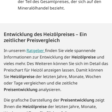
der Teil des Gesamtpreises, der sich auf den
Mineralölhandel bezieht.
Entwicklung des Heizölpreises – Ein
zeitlicher Preisvergleich
In unserem
Ratgeber
finden Sie viele spannende
Informationen zur Entwicklung der
Heizölpreise
und
vieles mehr. Des Weiteren können Sie sich im Detail das
Preischart für Heizöl anzeigen lassen. Damit können
Sie
Heizölpreise
der letzten Jahre, Monate, Wochen
oder Tage vergleichen und die zeitliche
Preisentwicklung
analysieren.
Die grafische Darstellung der
Preisentwicklung
zeigt
Ihnen die
Heizölpreise
der letzten Jahre, Monate,