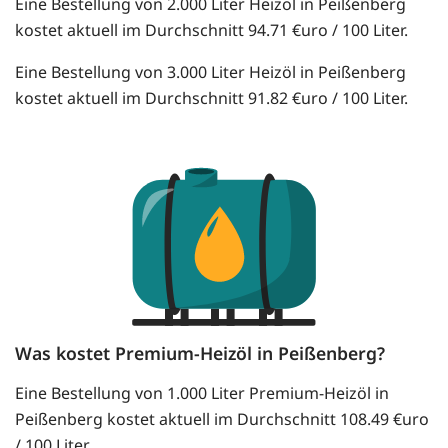
Eine Bestellung von 2.000 Liter Heizöl in Peißenberg
kostet aktuell im Durchschnitt 94.71 €uro / 100 Liter.
Eine Bestellung von 3.000 Liter Heizöl in Peißenberg
kostet aktuell im Durchschnitt 91.82 €uro / 100 Liter.
Was kostet Premium-Heizöl in Peißenberg?
Eine Bestellung von 1.000 Liter Premium-Heizöl in
Peißenberg kostet aktuell im Durchschnitt 108.49 €uro
/ 100 Liter.