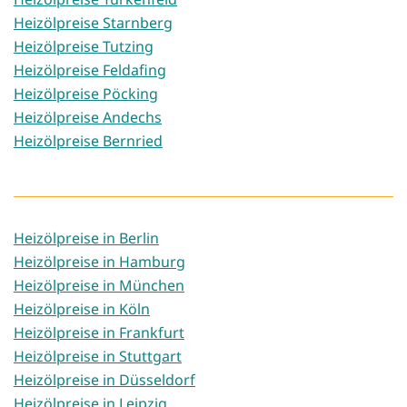
Heizölpreise Starnberg
Heizölpreise Tutzing
Heizölpreise Feldafing
Heizölpreise Pöcking
Heizölpreise Andechs
Heizölpreise Bernried
Heizölpreise in Berlin
Heizölpreise in Hamburg
Heizölpreise in München
Heizölpreise in Köln
Heizölpreise in Frankfurt
Heizölpreise in Stuttgart
Heizölpreise in Düsseldorf
Heizölpreise in Leipzig