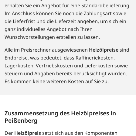
erhalten Sie ein Angebot für eine Standardbelieferung.
Im Anschluss können Sie noch die Zahlungsart sowie
die Lieferfrist und die Lieferzeit angeben, um sich ein
ganz individuelles Angebot nach Ihren
Wunschvorstellungen erstellen zu lassen.
Alle im Preisrechner ausgewiesenen
Heizölpreise
sind
Endpreise, was bedeutet, dass Raffineriekosten,
Lagerkosten, Vertriebskosten und Lieferkosten sowie
Steuern und Abgaben bereits berücksichtigt wurden.
Es kommen keine weiteren Kosten auf Sie zu.
Zusammensetzung des Heizölpreises in
Peißenberg
Der
Heizölpreis
setzt sich aus den Komponenten