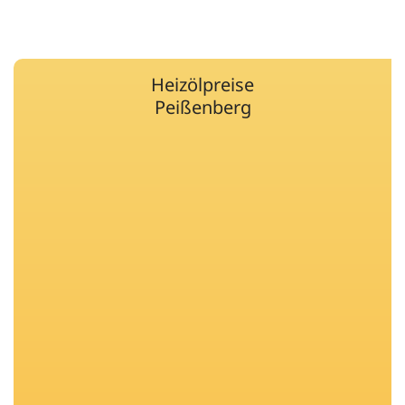
Heizölpreise
Peißenberg