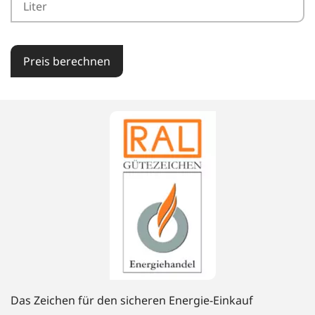
Preis berechnen
Das Zeichen für den sicheren Energie-Einkauf