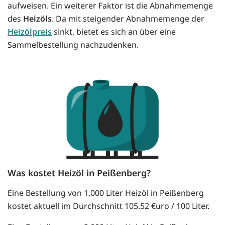
aufweisen. Ein weiterer Faktor ist die Abnahmemenge
des
Heizöls
. Da mit steigender Abnahmemenge der
Heizölpreis
sinkt, bietet es sich an über eine
Sammelbestellung nachzudenken.
Was kostet Heizöl in Peißenberg?
Eine Bestellung von 1.000 Liter Heizöl in Peißenberg
kostet aktuell im Durchschnitt 105.52 €uro / 100 Liter.