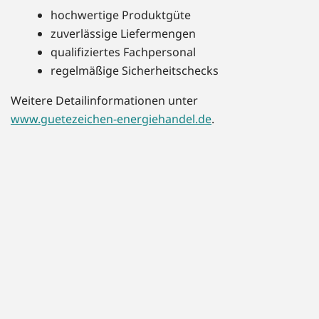
hochwertige Produktgüte
zuverlässige Liefermengen
qualifiziertes Fachpersonal
regelmäßige Sicherheitschecks
Weitere Detailinformationen unter
www.guetezeichen-energiehandel.de
.