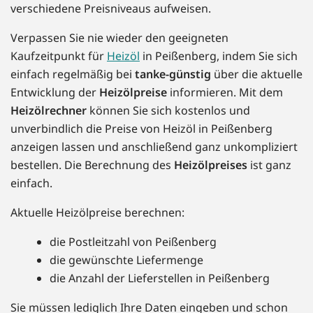
verschiedene Preisniveaus aufweisen.
Verpassen Sie nie wieder den geeigneten
Kaufzeitpunkt für
Heizöl
in Peißenberg, indem Sie sich
einfach regelmäßig bei
tanke-günstig
über die aktuelle
Entwicklung der
Heizölpreise
informieren. Mit dem
Heizölrechner
können Sie sich kostenlos und
unverbindlich die Preise von Heizöl in Peißenberg
anzeigen lassen und anschließend ganz unkompliziert
bestellen. Die Berechnung des
Heizölpreises
ist ganz
einfach.
Aktuelle Heizölpreise berechnen:
die Postleitzahl von Peißenberg
die gewünschte Liefermenge
die Anzahl der Lieferstellen in Peißenberg
Sie müssen lediglich Ihre Daten eingeben und schon