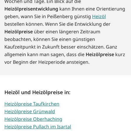
Wochen und Tage. Ein Blick auf die
Heizölpreisentwicklung
kann Ihnen eine Orientierung
geben, wann Sie in Peißenberg günstig
Heizöl
bestellen können. Wenn Sie die Entwicklung der
Heizölpreise
über einen längeren Zeitraum
beobachten, können Sie einen günstigen
Kaufzeitpunkt in Zukunft besser einschätzen. Ganz
allgemein kann man sagen, dass die
Heizölpreise
kurz
vor Beginn der Heizperiode ansteigen.
Heizöl und Heizölpreise in:
Heizölpreise Taufkirchen
Heizölpreise Grünwald
Heizölpreise Oberhaching
Heizölpreise Pullach im Isartal