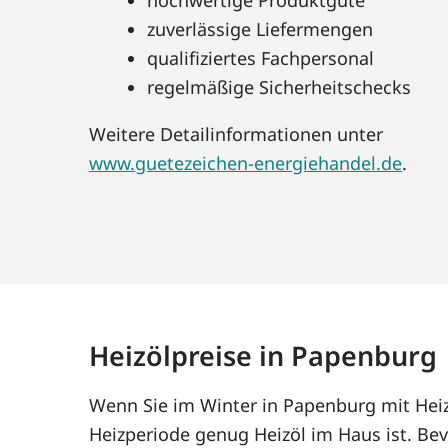
zuverlässige Liefermengen
qualifiziertes Fachpersonal
regelmäßige Sicherheitschecks
Weitere Detailinformationen unter
www.guetezeichen-energiehandel.de
.
Heizölpreise in Papenburg
Wenn Sie im Winter in Papenburg mit Heiz
Heizperiode genug Heizöl im Haus ist. Bev