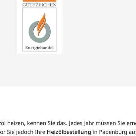
öl heizen, kennen Sie das. Jedes Jahr müssen Sie e
or Sie jedoch Ihre
Heizölbestellung
in Papenburg auf