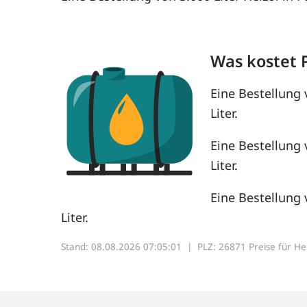
Was kostet 
Eine Bestellung 
Liter.
Eine Bestellung 
Liter.
Eine Bestellung 
Liter.
Stand: 08.08.2026 07:05:01 |
PLZ: 26871 Preise für Heiz