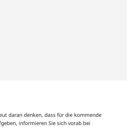
rneut daran denken, dass für die kommende
geben, informieren Sie sich vorab bei