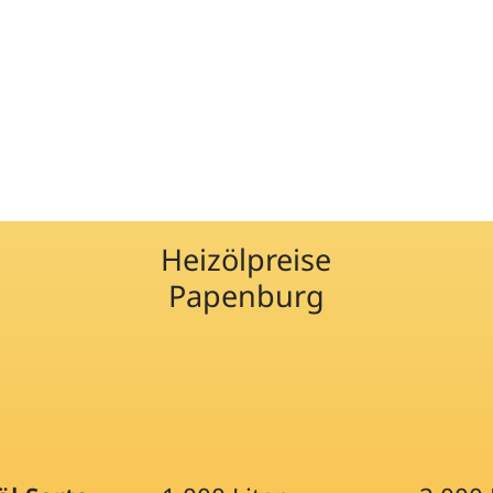
Heizölpreise
Papenburg