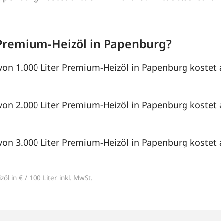
Premium-Heizöl in Papenburg?
von 1.000 Liter Premium-Heizöl in Papenburg kostet 
von 2.000 Liter Premium-Heizöl in Papenburg kostet a
von 3.000 Liter Premium-Heizöl in Papenburg kostet a
öl in € / 100 Liter inkl. MwSt.