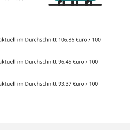
aktuell im Durchschnitt 106.86 €uro / 100
ktuell im Durchschnitt 96.45 €uro / 100
ktuell im Durchschnitt 93.37 €uro / 100