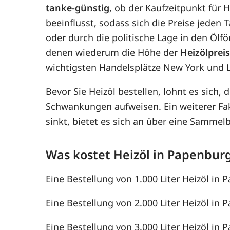
tanke-günstig
, ob der Kaufzeitpunkt für 
beeinflusst, sodass sich die Preise jede
oder durch die politische Lage in den Ölf
denen wiederum die Höhe der
Heizölprei
wichtigsten Handelsplätze New York und 
Bevor Sie Heizöl bestellen, lohnt es sich, 
Schwankungen aufweisen. Ein weiterer F
sinkt, bietet es sich an über eine Samme
Was kostet Heizöl in Papenbur
Eine Bestellung von 1.000 Liter Heizöl in 
Eine Bestellung von 2.000 Liter Heizöl in 
Eine Bestellung von 3.000 Liter Heizöl in 