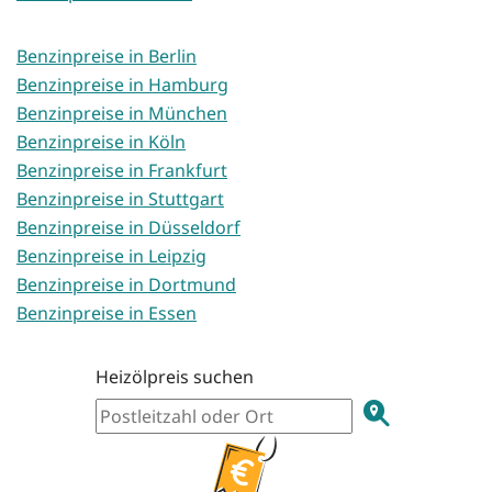
Benzinpreise in Berlin
Benzinpreise in Hamburg
Benzinpreise in München
Benzinpreise in Köln
Benzinpreise in Frankfurt
Benzinpreise in Stuttgart
Benzinpreise in Düsseldorf
Benzinpreise in Leipzig
Benzinpreise in Dortmund
Benzinpreise in Essen
Heizölpreis suchen