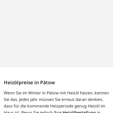
Heizölpreise in Pätow
Wenn Sie im Winter in Pätow mit Heizöl heizen, kennen
Sie das. Jedes Jahr müssen Sie erneut daran denken,
dass für die kommende Heizperiode genug Heizöl im
Haus ist. Bevor Sie jedoch Ihre
Heizölbestellung
in