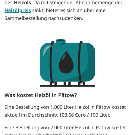
des
Heizöls
. Da mit steigender Abnahmemenge der
Heizölpreis
sinkt, bietet es sich an über eine
Sammelbestellung nachzudenken.
Was kostet Heizöl in Pätow?
Eine Bestellung von 1.000 Liter Heizöl in Pätow kostet
aktuell im Durchschnitt 103.68 €uro / 100 Liter.
Eine Bestellung von 2.000 Liter Heizöl in Pätow kostet