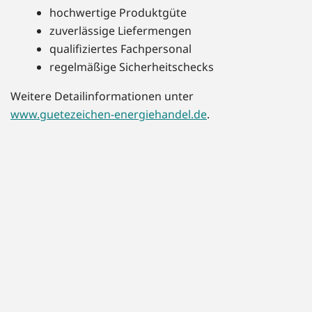
hochwertige Produktgüte
zuverlässige Liefermengen
qualifiziertes Fachpersonal
regelmäßige Sicherheitschecks
Weitere Detailinformationen unter
www.guetezeichen-energiehandel.de
.