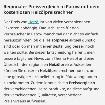
Regionaler Preisvergleich in Pätow mit dem
kostenlosen Heizölpreisrechner
Der Preis von
Heizöl
ist von vielen verschiedenen
Faktoren abhängig. Dadurch ist es für den
Verbraucher in Pätow manchmal gar nicht so einfach
herauszufinden, ob die
Heizölpreise
aktuell günstig
sind oder ob man mit einer Bestellung besser noch
warten sollte. Bei dieser Entscheidung helfen Ihnen
unsere täglichen News zum Thema Heizöl und eine
Übersicht der regionalen
Heizölpreise
. Außerdem
können Sie unseren
Heizölpreisrechner
nutzen, um
eine günstige Heizölbelieferung in Pätow angeboten
zu bekommen. Zudem lohnt sich ein
Preisvergleich
der verschiedenen Heizölprodukte, da diese aufgrund
der verschiedenen Qualitäten, verschiedene
Preisniveaus aufweisen.