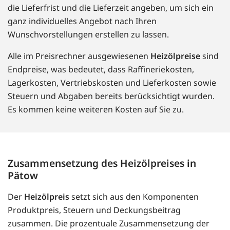
die Lieferfrist und die Lieferzeit angeben, um sich ein
ganz individuelles Angebot nach Ihren
Wunschvorstellungen erstellen zu lassen.
Alle im Preisrechner ausgewiesenen
Heizölpreise
sind
Endpreise, was bedeutet, dass Raffineriekosten,
Lagerkosten, Vertriebskosten und Lieferkosten sowie
Steuern und Abgaben bereits berücksichtigt wurden.
Es kommen keine weiteren Kosten auf Sie zu.
Zusammensetzung des Heizölpreises in
Pätow
Der
Heizölpreis
setzt sich aus den Komponenten
Produktpreis, Steuern und Deckungsbeitrag
zusammen. Die prozentuale Zusammensetzung der