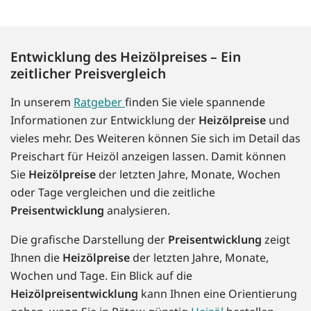
Entwicklung des Heizölpreises – Ein
zeitlicher Preisvergleich
In unserem
Ratgeber
finden Sie viele spannende
Informationen zur Entwicklung der
Heizölpreise
und
vieles mehr. Des Weiteren können Sie sich im Detail das
Preischart für Heizöl anzeigen lassen. Damit können
Sie
Heizölpreise
der letzten Jahre, Monate, Wochen
oder Tage vergleichen und die zeitliche
Preisentwicklung
analysieren.
Die grafische Darstellung der
Preisentwicklung
zeigt
Ihnen die
Heizölpreise
der letzten Jahre, Monate,
Wochen und Tage. Ein Blick auf die
Heizölpreisentwicklung
kann Ihnen eine Orientierung