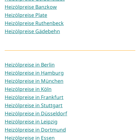
Heizölpreise Banzkow
Heizölpreise Plate
Heizölpreise Ruthenbeck
Heizölpreise Gädebehn
Heizölpreise in Berlin
Heizölpreise in Hamburg
Heizölpreise in München
Heizölpreise in Köln
Heizölpreise in Frankfurt
Heizölpreise in Stuttgart
Heizölpreise in Düsseldorf
Heizölpreise in Leipzig
Heizölpreise in Dortmund
Heizölpreise in Essen