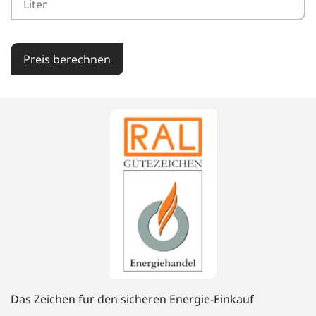
Preis berechnen
Das Zeichen für den sicheren Energie-Einkauf