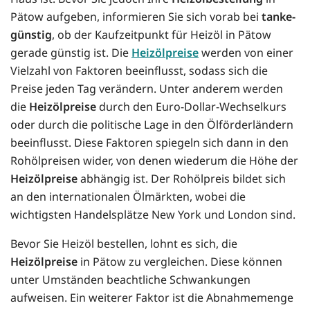
Pätow aufgeben, informieren Sie sich vorab bei
tanke-
günstig
, ob der Kaufzeitpunkt für Heizöl in Pätow
gerade günstig ist. Die
Heizölpreise
werden von einer
Vielzahl von Faktoren beeinflusst, sodass sich die
Preise jeden Tag verändern. Unter anderem werden
die
Heizölpreise
durch den Euro-Dollar-Wechselkurs
oder durch die politische Lage in den Ölförderländern
beeinflusst. Diese Faktoren spiegeln sich dann in den
Rohölpreisen wider, von denen wiederum die Höhe der
Heizölpreise
abhängig ist. Der Rohölpreis bildet sich
an den internationalen Ölmärkten, wobei die
wichtigsten Handelsplätze New York und London sind.
Bevor Sie Heizöl bestellen, lohnt es sich, die
Heizölpreise
in Pätow zu vergleichen. Diese können
unter Umständen beachtliche Schwankungen
aufweisen. Ein weiterer Faktor ist die Abnahmemenge