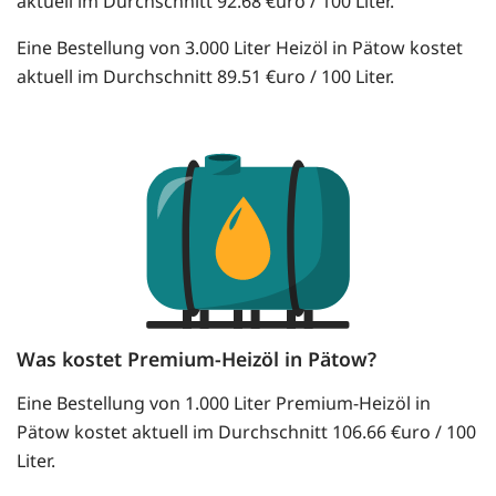
aktuell im Durchschnitt 92.68 €uro / 100 Liter.
Eine Bestellung von 3.000 Liter Heizöl in Pätow kostet
aktuell im Durchschnitt 89.51 €uro / 100 Liter.
Was kostet Premium-Heizöl in Pätow?
Eine Bestellung von 1.000 Liter Premium-Heizöl in
Pätow kostet aktuell im Durchschnitt 106.66 €uro / 100
Liter.