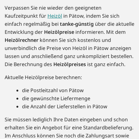
Verpassen Sie nie wieder den geeigneten
Kaufzeitpunkt für
Heizöl
in Pätow, indem Sie sich
einfach regelmäßig bei
tanke-günstig
über die aktuelle
Entwicklung der
Heizölpreise
informieren. Mit dem
Heizölrechner
können Sie sich kostenlos und
unverbindlich die Preise von Heizöl in Pätow anzeigen
lassen und anschließend ganz unkompliziert bestellen.
Die Berechnung des
Heizölpreises
ist ganz einfach.
Aktuelle Heizölpreise berechnen:
die Postleitzahl von Pätow
die gewünschte Liefermenge
die Anzahl der Lieferstellen in Pätow
Sie müssen lediglich Ihre Daten eingeben und schon
erhalten Sie ein Angebot für eine Standardbelieferung.
Im Anschluss können Sie noch die Zahlungsart sowie