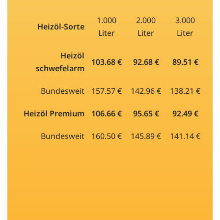
1.000
2.000
3.000
Heizöl-Sorte
Liter
Liter
Liter
Heizöl
103.68 €
92.68 €
89.51 €
schwefelarm
Bundesweit
157.57 €
142.96 €
138.21 €
Heizöl Premium
106.66 €
95.65 €
92.49 €
Bundesweit
160.50 €
145.89 €
141.14 €