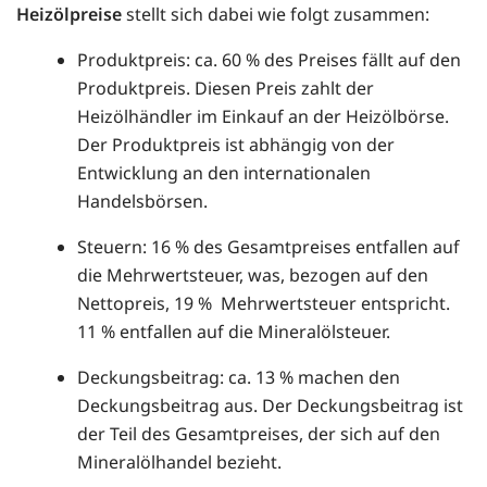
Heizölpreise
stellt sich dabei wie folgt zusammen:
Produktpreis: ca. 60 % des Preises fällt auf den
Produktpreis. Diesen Preis zahlt der
Heizölhändler im Einkauf an der Heizölbörse.
Der Produktpreis ist abhängig von der
Entwicklung an den internationalen
Handelsbörsen.
Steuern: 16 % des Gesamtpreises entfallen auf
die Mehrwertsteuer, was, bezogen auf den
Nettopreis, 19 % Mehrwertsteuer entspricht.
11 % entfallen auf die Mineralölsteuer.
Deckungsbeitrag: ca. 13 % machen den
Deckungsbeitrag aus. Der Deckungsbeitrag ist
der Teil des Gesamtpreises, der sich auf den
Mineralölhandel bezieht.