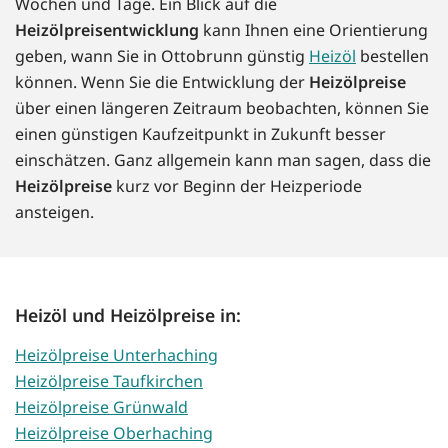
Wochen und Tage. Ein Blick auf die
Heizölpreisentwicklung
kann Ihnen eine Orientierung
geben, wann Sie in Ottobrunn günstig
Heizöl
bestellen
können. Wenn Sie die Entwicklung der
Heizölpreise
über einen längeren Zeitraum beobachten, können Sie
einen günstigen Kaufzeitpunkt in Zukunft besser
einschätzen. Ganz allgemein kann man sagen, dass die
Heizölpreise
kurz vor Beginn der Heizperiode
ansteigen.
Heizöl und Heizölpreise in:
Heizölpreise Unterhaching
Heizölpreise Taufkirchen
Heizölpreise Grünwald
Heizölpreise Oberhaching