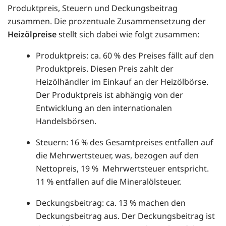
Produktpreis, Steuern und Deckungsbeitrag
zusammen. Die prozentuale Zusammensetzung der
Heizölpreise
stellt sich dabei wie folgt zusammen:
Produktpreis: ca. 60 % des Preises fällt auf den
Produktpreis. Diesen Preis zahlt der
Heizölhändler im Einkauf an der Heizölbörse.
Der Produktpreis ist abhängig von der
Entwicklung an den internationalen
Handelsbörsen.
Steuern: 16 % des Gesamtpreises entfallen auf
die Mehrwertsteuer, was, bezogen auf den
Nettopreis, 19 % Mehrwertsteuer entspricht.
11 % entfallen auf die Mineralölsteuer.
Deckungsbeitrag: ca. 13 % machen den
Deckungsbeitrag aus. Der Deckungsbeitrag ist