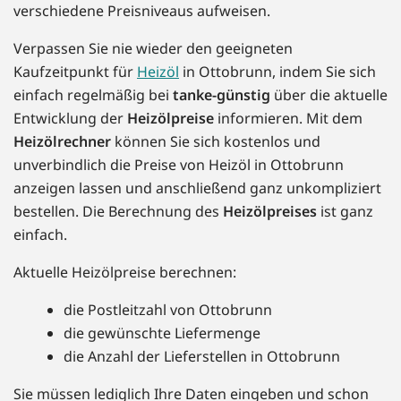
verschiedene Preisniveaus aufweisen.
Verpassen Sie nie wieder den geeigneten
Kaufzeitpunkt für
Heizöl
in Ottobrunn, indem Sie sich
einfach regelmäßig bei
tanke-günstig
über die aktuelle
Entwicklung der
Heizölpreise
informieren. Mit dem
Heizölrechner
können Sie sich kostenlos und
unverbindlich die Preise von Heizöl in Ottobrunn
anzeigen lassen und anschließend ganz unkompliziert
bestellen. Die Berechnung des
Heizölpreises
ist ganz
einfach.
Aktuelle Heizölpreise berechnen:
die Postleitzahl von Ottobrunn
die gewünschte Liefermenge
die Anzahl der Lieferstellen in Ottobrunn
Sie müssen lediglich Ihre Daten eingeben und schon