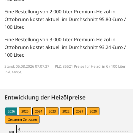
Eine Bestellung von 2.000 Liter Premium-Heizöl in
Ottobrunn kostet aktuell im Durchschnitt 95.80 €uro /
100 Liter.
Eine Bestellung von 3.000 Liter Premium-Heizöl in
Ottobrunn kostet aktuell im Durchschnitt 93.24 €uro /
100 Liter.
Stand: 05.08.2026 07:07:37 |
PLZ: 85521 Preise für Heizöl in € / 100 Liter
inkl. MwSt.
Entwicklung der Heizölpreise
2026
2025
2024
2023
2022
2021
2020
Gesamter Zeitraum
180