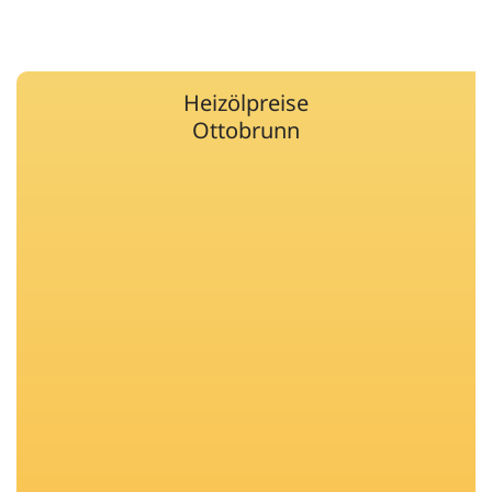
Heizölpreise
Ottobrunn