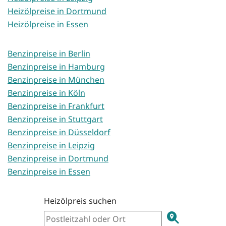
Heizölpreise in Dortmund
Heizölpreise in Essen
Benzinpreise in Berlin
Benzinpreise in Hamburg
Benzinpreise in München
Benzinpreise in Köln
Benzinpreise in Frankfurt
Benzinpreise in Stuttgart
Benzinpreise in Düsseldorf
Benzinpreise in Leipzig
Benzinpreise in Dortmund
Benzinpreise in Essen
Heizölpreis suchen