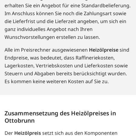
erhalten Sie ein Angebot für eine Standardbelieferung.
Im Anschluss können Sie noch die Zahlungsart sowie
die Lieferfrist und die Lieferzeit angeben, um sich ein
ganz individuelles Angebot nach Ihren
Wunschvorstellungen erstellen zu lassen.
Alle im Preisrechner ausgewiesenen
Heizölpreise
sind
Endpreise, was bedeutet, dass Raffineriekosten,
Lagerkosten, Vertriebskosten und Lieferkosten sowie
Steuern und Abgaben bereits berücksichtigt wurden.
Es kommen keine weiteren Kosten auf Sie zu.
Zusammensetzung des Heizölpreises in
Ottobrunn
Der
Heizölpreis
setzt sich aus den Komponenten