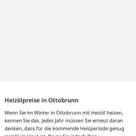
Heizölpreise in Ottobrunn
Wenn Sie im Winter in Ottobrunn mit Heizöl heizen,
kennen Sie das. Jedes Jahr müssen Sie erneut daran
denken, dass für die kommende Heizperiode genug