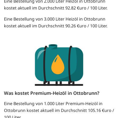
Eine Bestellung von 2.000 Liter Heizöl in Ottobrunn
kostet aktuell im Durchschnitt 92.82 €uro / 100 Liter.
Eine Bestellung von 3.000 Liter Heizöl in Ottobrunn
kostet aktuell im Durchschnitt 90.26 €uro / 100 Liter.
Was kostet Premium-Heizöl in Ottobrunn?
Eine Bestellung von 1.000 Liter Premium-Heizöl in
Ottobrunn kostet aktuell im Durchschnitt 105.16 €uro /
100 Liter.