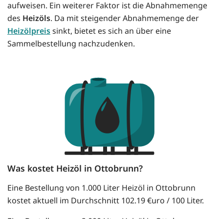
aufweisen. Ein weiterer Faktor ist die Abnahmemenge
des
Heizöls
. Da mit steigender Abnahmemenge der
Heizölpreis
sinkt, bietet es sich an über eine
Sammelbestellung nachzudenken.
Was kostet Heizöl in Ottobrunn?
Eine Bestellung von 1.000 Liter Heizöl in Ottobrunn
kostet aktuell im Durchschnitt 102.19 €uro / 100 Liter.