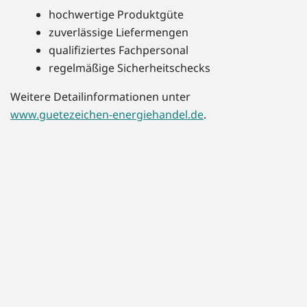
hochwertige Produktgüte
zuverlässige Liefermengen
qualifiziertes Fachpersonal
regelmäßige Sicherheitschecks
Weitere Detailinformationen unter
www.guetezeichen-energiehandel.de
.