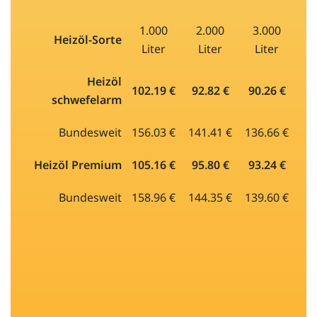
1.000
2.000
3.000
Heizöl-Sorte
Liter
Liter
Liter
Heizöl
102.19 €
92.82 €
90.26 €
schwefelarm
Bundesweit
156.03 €
141.41 €
136.66 €
Heizöl Premium
105.16 €
95.80 €
93.24 €
Bundesweit
158.96 €
144.35 €
139.60 €