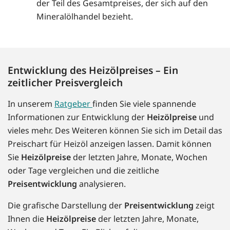
der Teil des Gesamtpreises, der sich auf den
Mineralölhandel bezieht.
Entwicklung des Heizölpreises – Ein
zeitlicher Preisvergleich
In unserem
Ratgeber
finden Sie viele spannende
Informationen zur Entwicklung der
Heizölpreise
und
vieles mehr. Des Weiteren können Sie sich im Detail das
Preischart für Heizöl anzeigen lassen. Damit können
Sie
Heizölpreise
der letzten Jahre, Monate, Wochen
oder Tage vergleichen und die zeitliche
Preisentwicklung
analysieren.
Die grafische Darstellung der
Preisentwicklung
zeigt
Ihnen die
Heizölpreise
der letzten Jahre, Monate,