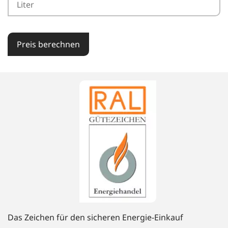
Preis berechnen
Das Zeichen für den sicheren Energie-Einkauf