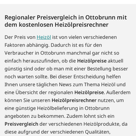
Regionaler Preisvergleich in Ottobrunn mit
dem kostenlosen Heizölpreisrechner
Der Preis von
Heizöl
ist von vielen verschiedenen
Faktoren abhängig. Dadurch ist es für den
Verbraucher in Ottobrunn manchmal gar nicht so
einfach herauszufinden, ob die
Heizölpreise
aktuell
günstig sind oder ob man mit einer Bestellung besser
noch warten sollte. Bei dieser Entscheidung helfen
Ihnen unsere täglichen News zum Thema Heizöl und
eine Übersicht der regionalen
Heizölpreise
. Außerdem
können Sie unseren
Heizölpreisrechner
nutzen, um
eine günstige Heizölbelieferung in Ottobrunn
angeboten zu bekommen. Zudem lohnt sich ein
Preisvergleich
der verschiedenen Heizölprodukte, da
diese aufgrund der verschiedenen Qualitäten,