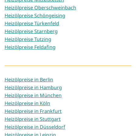
Heizölpreise Oberschweinbach
Heizölpreise Schöngeising
Heizölpreise Türkenfeld
Heizölpreise Starnberg
Heizölpreise Tutzing
Heizölpreise Feldafing
Heizölpreise in Berlin
Heizölpreise in Hamburg
Heizölpreise in München
Heizölpreise in Köln
Heizölpreise in Frankfurt
Heizölpreise in Stuttgart
Heizölpreise in Düsseldorf
Heizölpreise in Leipzig