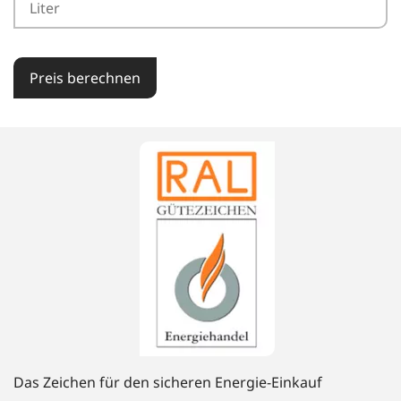
Preis berechnen
Das Zeichen für den sicheren Energie-Einkauf