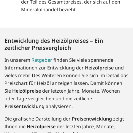
der Teil des Gesamtpreises, der sich auf den
Mineralölhandel bezieht.
Entwicklung des Heizölpreises – Ein
zeitlicher Preisvergleich
In unserem
Ratgeber
finden Sie viele spannende
Informationen zur Entwicklung der
Heizölpreise
und
vieles mehr. Des Weiteren können Sie sich im Detail das
Preischart für Heizöl anzeigen lassen. Damit können
Sie
Heizölpreise
der letzten Jahre, Monate, Wochen
oder Tage vergleichen und die zeitliche
Preisentwicklung
analysieren.
Die grafische Darstellung der
Preisentwicklung
zeigt
Ihnen die
Heizölpreise
der letzten Jahre, Monate,