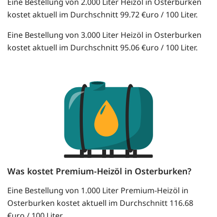
Eine Bestellung von 2.000 Liter Heizöl in Osterburken
kostet aktuell im Durchschnitt 99.72 €uro / 100 Liter.
Eine Bestellung von 3.000 Liter Heizöl in Osterburken
kostet aktuell im Durchschnitt 95.06 €uro / 100 Liter.
Was kostet Premium-Heizöl in Osterburken?
Eine Bestellung von 1.000 Liter Premium-Heizöl in
Osterburken kostet aktuell im Durchschnitt 116.68
€uro / 100 Liter.