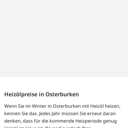
Heizölpreise in Osterburken
Wenn Sie im Winter in Osterburken mit Heizöl heizen,
kennen Sie das. Jedes Jahr müssen Sie erneut daran
denken, dass für die kommende Heizperiode genug