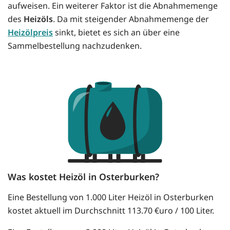
aufweisen. Ein weiterer Faktor ist die Abnahmemenge
des
Heizöls
. Da mit steigender Abnahmemenge der
Heizölpreis
sinkt, bietet es sich an über eine
Sammelbestellung nachzudenken.
Was kostet Heizöl in Osterburken?
Eine Bestellung von 1.000 Liter Heizöl in Osterburken
kostet aktuell im Durchschnitt 113.70 €uro / 100 Liter.