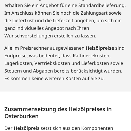
erhalten Sie ein Angebot für eine Standardbelieferung.
Im Anschluss können Sie noch die Zahlungsart sowie
die Lieferfrist und die Lieferzeit angeben, um sich ein
ganz individuelles Angebot nach Ihren
Wunschvorstellungen erstellen zu lassen.
Alle im Preisrechner ausgewiesenen
Heizölpreise
sind
Endpreise, was bedeutet, dass Raffineriekosten,
Lagerkosten, Vertriebskosten und Lieferkosten sowie
Steuern und Abgaben bereits berücksichtigt wurden.
Es kommen keine weiteren Kosten auf Sie zu.
Zusammensetzung des Heizölpreises in
Osterburken
Der
Heizölpreis
setzt sich aus den Komponenten