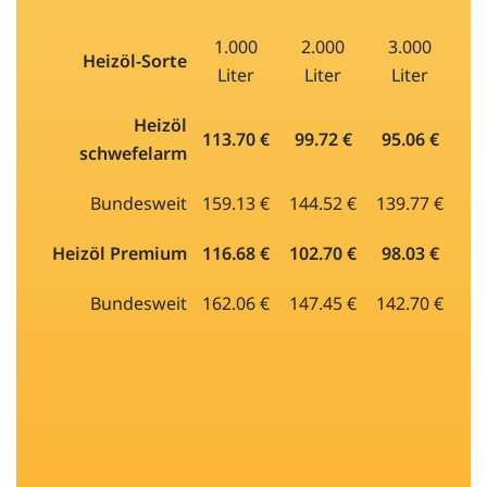
1.000
2.000
3.000
Heizöl-Sorte
Liter
Liter
Liter
Heizöl
113.70 €
99.72 €
95.06 €
schwefelarm
Bundesweit
159.13 €
144.52 €
139.77 €
Heizöl Premium
116.68 €
102.70 €
98.03 €
Bundesweit
162.06 €
147.45 €
142.70 €