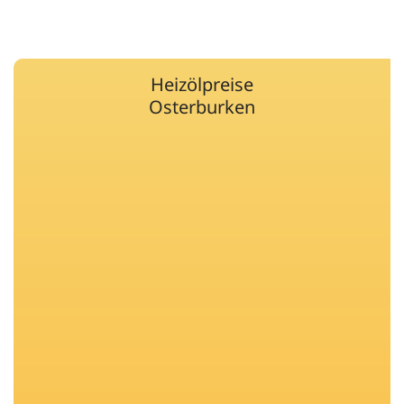
Heizölpreise
Osterburken