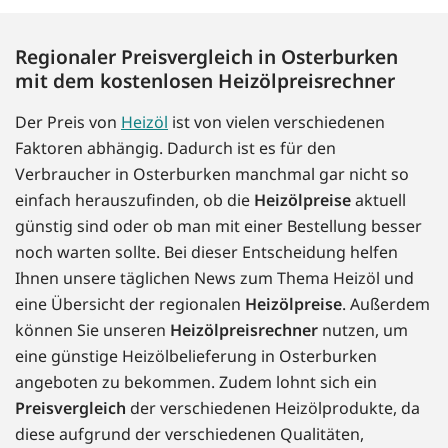
Regionaler Preisvergleich in Osterburken
mit dem kostenlosen Heizölpreisrechner
Der Preis von
Heizöl
ist von vielen verschiedenen
Faktoren abhängig. Dadurch ist es für den
Verbraucher in Osterburken manchmal gar nicht so
einfach herauszufinden, ob die
Heizölpreise
aktuell
günstig sind oder ob man mit einer Bestellung besser
noch warten sollte. Bei dieser Entscheidung helfen
Ihnen unsere täglichen News zum Thema Heizöl und
eine Übersicht der regionalen
Heizölpreise
. Außerdem
können Sie unseren
Heizölpreisrechner
nutzen, um
eine günstige Heizölbelieferung in Osterburken
angeboten zu bekommen. Zudem lohnt sich ein
Preisvergleich
der verschiedenen Heizölprodukte, da
diese aufgrund der verschiedenen Qualitäten,