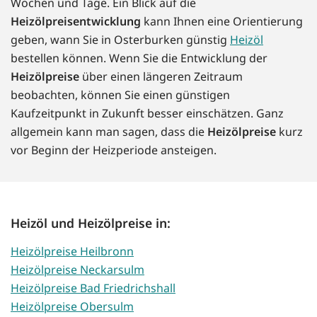
Wochen und Tage. Ein Blick auf die
Heizölpreisentwicklung
kann Ihnen eine Orientierung
geben, wann Sie in Osterburken günstig
Heizöl
bestellen können. Wenn Sie die Entwicklung der
Heizölpreise
über einen längeren Zeitraum
beobachten, können Sie einen günstigen
Kaufzeitpunkt in Zukunft besser einschätzen. Ganz
allgemein kann man sagen, dass die
Heizölpreise
kurz
vor Beginn der Heizperiode ansteigen.
Heizöl und Heizölpreise in:
Heizölpreise Heilbronn
Heizölpreise Neckarsulm
Heizölpreise Bad Friedrichshall
Heizölpreise Obersulm