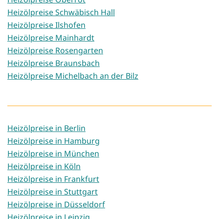
Heizölpreise Schwäbisch Hall
Heizölpreise Ilshofen
Heizölpreise Mainhardt
Heizölpreise Rosengarten
Heizölpreise Braunsbach
Heizölpreise Michelbach an der Bilz
Heizölpreise in Berlin
Heizölpreise in Hamburg
Heizölpreise in München
Heizölpreise in Köln
Heizölpreise in Frankfurt
Heizölpreise in Stuttgart
Heizölpreise in Düsseldorf
Heizölpreise in Leipzig