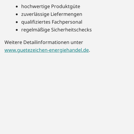
hochwertige Produktgüte
zuverlässige Liefermengen
qualifiziertes Fachpersonal
regelmäßige Sicherheitschecks
Weitere Detailinformationen unter
www.guetezeichen-energiehandel.de
.