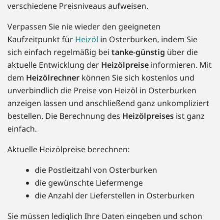
verschiedene Preisniveaus aufweisen.
Verpassen Sie nie wieder den geeigneten
Kaufzeitpunkt für
Heizöl
in Osterburken, indem Sie
sich einfach regelmäßig bei
tanke-günstig
über die
aktuelle Entwicklung der
Heizölpreise
informieren. Mit
dem
Heizölrechner
können Sie sich kostenlos und
unverbindlich die Preise von Heizöl in Osterburken
anzeigen lassen und anschließend ganz unkompliziert
bestellen. Die Berechnung des
Heizölpreises
ist ganz
einfach.
Aktuelle Heizölpreise berechnen:
die Postleitzahl von Osterburken
die gewünschte Liefermenge
die Anzahl der Lieferstellen in Osterburken
Sie müssen lediglich Ihre Daten eingeben und schon