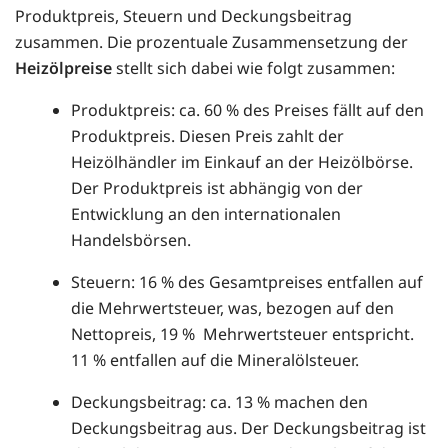
Produktpreis, Steuern und Deckungsbeitrag
zusammen. Die prozentuale Zusammensetzung der
Heizölpreise
stellt sich dabei wie folgt zusammen:
Produktpreis: ca. 60 % des Preises fällt auf den
Produktpreis. Diesen Preis zahlt der
Heizölhändler im Einkauf an der Heizölbörse.
Der Produktpreis ist abhängig von der
Entwicklung an den internationalen
Handelsbörsen.
Steuern: 16 % des Gesamtpreises entfallen auf
die Mehrwertsteuer, was, bezogen auf den
Nettopreis, 19 % Mehrwertsteuer entspricht.
11 % entfallen auf die Mineralölsteuer.
Deckungsbeitrag: ca. 13 % machen den
Deckungsbeitrag aus. Der Deckungsbeitrag ist