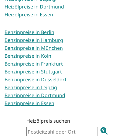
Heizölpreise in Dortmund
Heizölpreise in Essen
Benzinpreise in Berlin
Benzinpreise in Hamburg
Benzinpreise in München
Benzinpreise in Köln
Benzinpreise in Frankfurt
Benzinpreise in Stuttgart
Benzinpreise in Düsseldorf
Benzinpreise in Leipzig
Benzinpreise in Dortmund
Benzinpreise in Essen
Heizölpreis suchen