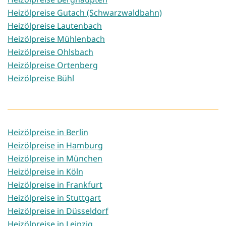
Heizölpreise Gutach (Schwarzwaldbahn)
Heizölpreise Lautenbach
Heizölpreise Mühlenbach
Heizölpreise Ohlsbach
Heizölpreise Ortenberg
Heizölpreise Bühl
Heizölpreise in Berlin
Heizölpreise in Hamburg
Heizölpreise in München
Heizölpreise in Köln
Heizölpreise in Frankfurt
Heizölpreise in Stuttgart
Heizölpreise in Düsseldorf
Heizölpreise in Leipzig