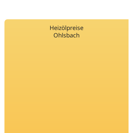
Heizölpreise
Ohlsbach