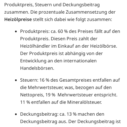
Produktpreis, Steuern und Deckungsbeitrag
zusammen. Die prozentuale Zusammensetzung der
Heizölpreise
stellt sich dabei wie folgt zusammen:
Produktpreis: ca. 60 % des Preises fällt auf den
Produktpreis. Diesen Preis zahlt der
Heizölhändler im Einkauf an der Heizölbörse.
Der Produktpreis ist abhängig von der
Entwicklung an den internationalen
Handelsbörsen.
Steuern: 16 % des Gesamtpreises entfallen auf
die Mehrwertsteuer, was, bezogen auf den
Nettopreis, 19 % Mehrwertsteuer entspricht.
11 % entfallen auf die Mineralölsteuer.
Deckungsbeitrag: ca. 13 % machen den
Deckungsbeitrag aus. Der Deckungsbeitrag ist