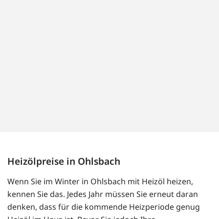
Heizölpreise in Ohlsbach
Wenn Sie im Winter in Ohlsbach mit Heizöl heizen,
kennen Sie das. Jedes Jahr müssen Sie erneut daran
denken, dass für die kommende Heizperiode genug