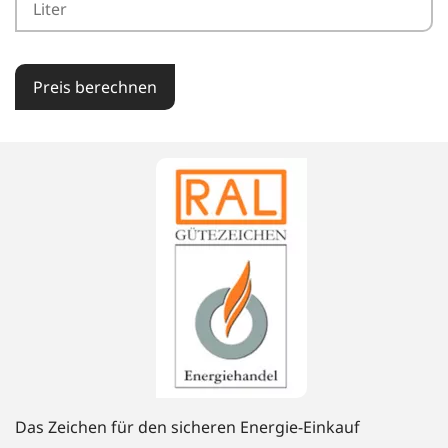
Preis berechnen
Das Zeichen für den sicheren Energie-Einkauf