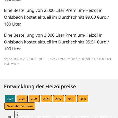
Eine Bestellung von 2.000 Liter Premium-Heizöl in
Ohlsbach kostet aktuell im Durchschnitt 99.00 €uro /
100 Liter.
Eine Bestellung von 3.000 Liter Premium-Heizöl in
Ohlsbach kostet aktuell im Durchschnitt 95.51 €uro /
100 Liter.
Stand: 08.08.2026 07:05:01 |
PLZ: 77797 Preise für Heizöl in € / 100 Liter
inkl. MwSt.
Entwicklung der Heizölpreise
2026
2025
2024
2023
2022
2021
2020
Gesamter Zeitraum
180