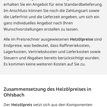
erhalten Sie ein Angebot für eine Standardbelieferung.
Im Anschluss können Sie noch die Zahlungsart sowie
die Lieferfrist und die Lieferzeit angeben, um sich ein
ganz individuelles Angebot nach Ihren
Wunschvorstellungen erstellen zu lassen.
Alle im Preisrechner ausgewiesenen
Heizölpreise
sind
Endpreise, was bedeutet, dass Raffineriekosten,
Lagerkosten, Vertriebskosten und Lieferkosten sowie
Steuern und Abgaben bereits berücksichtigt wurden.
Es kommen keine weiteren Kosten auf Sie zu.
Zusammensetzung des Heizölpreises in
Ohlsbach
Der
Heizölpreis
setzt sich aus den Komponenten