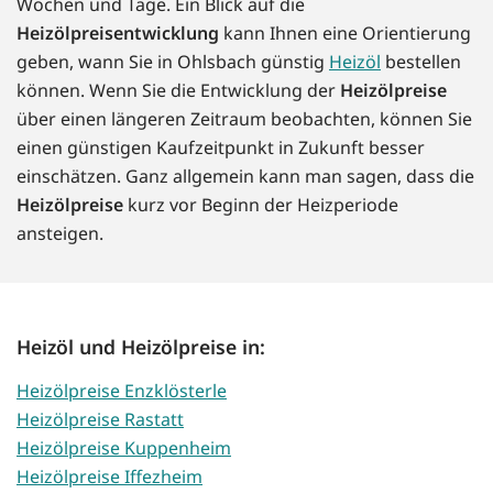
Wochen und Tage. Ein Blick auf die
Heizölpreisentwicklung
kann Ihnen eine Orientierung
geben, wann Sie in Ohlsbach günstig
Heizöl
bestellen
können. Wenn Sie die Entwicklung der
Heizölpreise
über einen längeren Zeitraum beobachten, können Sie
einen günstigen Kaufzeitpunkt in Zukunft besser
einschätzen. Ganz allgemein kann man sagen, dass die
Heizölpreise
kurz vor Beginn der Heizperiode
ansteigen.
Heizöl und Heizölpreise in:
Heizölpreise Enzklösterle
Heizölpreise Rastatt
Heizölpreise Kuppenheim
Heizölpreise Iffezheim