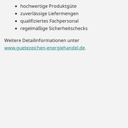
hochwertige Produktgüte
zuverlässige Liefermengen
qualifiziertes Fachpersonal
regelmäßige Sicherheitschecks
Weitere Detailinformationen unter
www.guetezeichen-energiehandel.de
.