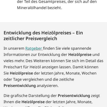
der Teil des Gesamtpreises, der sich auf den
Mineralölhandel bezieht.
Entwicklung des Heizölpreises – Ein
zeitlicher Preisvergleich
In unserem
Ratgeber
finden Sie viele spannende
Informationen zur Entwicklung der
Heizölpreise
und
vieles mehr. Des Weiteren können Sie sich im Detail das
Preischart für Heizöl anzeigen lassen. Damit können
Sie
Heizölpreise
der letzten Jahre, Monate, Wochen
oder Tage vergleichen und die zeitliche
Preisentwicklung
analysieren.
Die grafische Darstellung der
Preisentwicklung
zeigt
Ihnen die
Heizölpreise
der letzten Jahre, Monate,