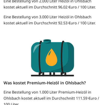
Eine Bestellung von 2.000 Liter Heizöl in Ohlsbach
kostet aktuell im Durchschnitt 96.02 €uro / 100 Liter.
Eine Bestellung von 3.000 Liter Heizöl in Ohlsbach
kostet aktuell im Durchschnitt 92.53 €uro / 100 Liter.
Was kostet Premium-Heizöl in Ohlsbach?
Eine Bestellung von 1.000 Liter Premium-Heizöl in
Ohlsbach kostet aktuell im Durchschnitt 111.59 €uro /
100 Liter.