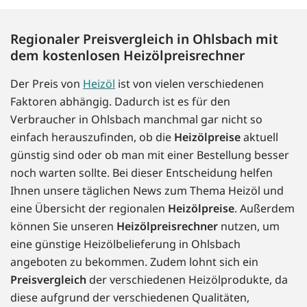
Regionaler Preisvergleich in Ohlsbach mit
dem kostenlosen Heizölpreisrechner
Der Preis von
Heizöl
ist von vielen verschiedenen
Faktoren abhängig. Dadurch ist es für den
Verbraucher in Ohlsbach manchmal gar nicht so
einfach herauszufinden, ob die
Heizölpreise
aktuell
günstig sind oder ob man mit einer Bestellung besser
noch warten sollte. Bei dieser Entscheidung helfen
Ihnen unsere täglichen News zum Thema Heizöl und
eine Übersicht der regionalen
Heizölpreise
. Außerdem
können Sie unseren
Heizölpreisrechner
nutzen, um
eine günstige Heizölbelieferung in Ohlsbach
angeboten zu bekommen. Zudem lohnt sich ein
Preisvergleich
der verschiedenen Heizölprodukte, da
diese aufgrund der verschiedenen Qualitäten,