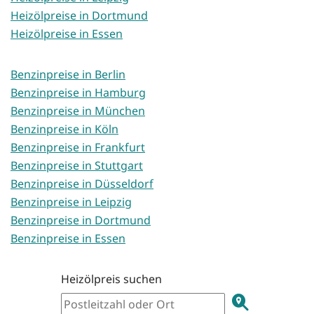
Heizölpreise in Dortmund
Heizölpreise in Essen
Benzinpreise in Berlin
Benzinpreise in Hamburg
Benzinpreise in München
Benzinpreise in Köln
Benzinpreise in Frankfurt
Benzinpreise in Stuttgart
Benzinpreise in Düsseldorf
Benzinpreise in Leipzig
Benzinpreise in Dortmund
Benzinpreise in Essen
Heizölpreis suchen