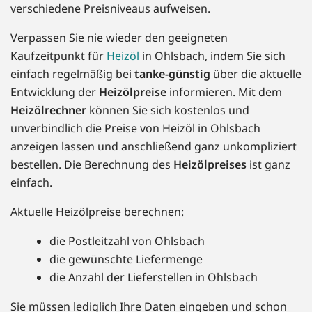
verschiedene Preisniveaus aufweisen.
Verpassen Sie nie wieder den geeigneten
Kaufzeitpunkt für
Heizöl
in Ohlsbach, indem Sie sich
einfach regelmäßig bei
tanke-günstig
über die aktuelle
Entwicklung der
Heizölpreise
informieren. Mit dem
Heizölrechner
können Sie sich kostenlos und
unverbindlich die Preise von Heizöl in Ohlsbach
anzeigen lassen und anschließend ganz unkompliziert
bestellen. Die Berechnung des
Heizölpreises
ist ganz
einfach.
Aktuelle Heizölpreise berechnen:
die Postleitzahl von Ohlsbach
die gewünschte Liefermenge
die Anzahl der Lieferstellen in Ohlsbach
Sie müssen lediglich Ihre Daten eingeben und schon