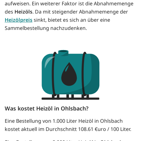
aufweisen. Ein weiterer Faktor ist die Abnahmemenge
des
Heizöls
. Da mit steigender Abnahmemenge der
Heizölpreis
sinkt, bietet es sich an über eine
Sammelbestellung nachzudenken.
Was kostet Heizöl in Ohlsbach?
Eine Bestellung von 1.000 Liter Heizöl in Ohlsbach
kostet aktuell im Durchschnitt 108.61 €uro / 100 Liter.