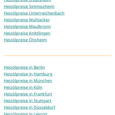
Heizölpreise Simmozheim
Heizölpreise Unterreichenbach
Heizölpreise Mühlacker
Heizölpreise Maulbronn
Heizölpreise Knittlingen
Heizölpreise Ötisheim
Heizölpreise in Berlin
Heizölpreise in Hamburg
Heizölpreise in München
Heizölpreise in Köln
Heizölpreise in Frankfurt
Heizölpreise in Stuttgart
Heizölpreise in Düsseldorf
Heizölpreise in Leipzig