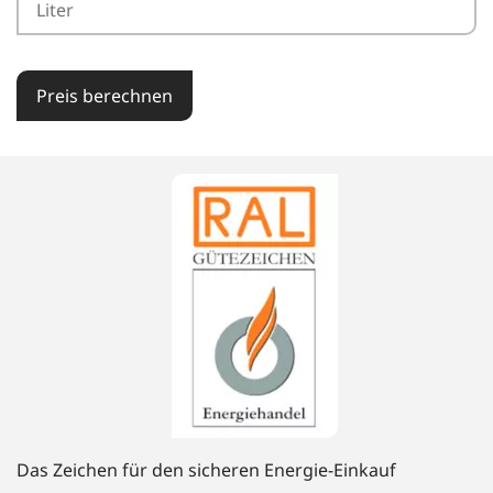
Preis berechnen
Das Zeichen für den sicheren Energie-Einkauf