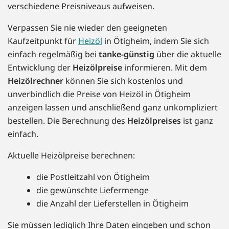
verschiedene Preisniveaus aufweisen.
Verpassen Sie nie wieder den geeigneten
Kaufzeitpunkt für
Heizöl
in Ötigheim, indem Sie sich
einfach regelmäßig bei
tanke-günstig
über die aktuelle
Entwicklung der
Heizölpreise
informieren. Mit dem
Heizölrechner
können Sie sich kostenlos und
unverbindlich die Preise von Heizöl in Ötigheim
anzeigen lassen und anschließend ganz unkompliziert
bestellen. Die Berechnung des
Heizölpreises
ist ganz
einfach.
Aktuelle Heizölpreise berechnen:
die Postleitzahl von Ötigheim
die gewünschte Liefermenge
die Anzahl der Lieferstellen in Ötigheim
Sie müssen lediglich Ihre Daten eingeben und schon