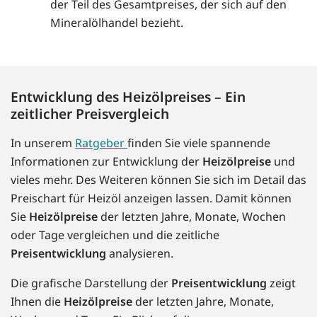
der Teil des Gesamtpreises, der sich auf den
Mineralölhandel bezieht.
Entwicklung des Heizölpreises – Ein
zeitlicher Preisvergleich
In unserem
Ratgeber
finden Sie viele spannende
Informationen zur Entwicklung der
Heizölpreise
und
vieles mehr. Des Weiteren können Sie sich im Detail das
Preischart für Heizöl anzeigen lassen. Damit können
Sie
Heizölpreise
der letzten Jahre, Monate, Wochen
oder Tage vergleichen und die zeitliche
Preisentwicklung
analysieren.
Die grafische Darstellung der
Preisentwicklung
zeigt
Ihnen die
Heizölpreise
der letzten Jahre, Monate,