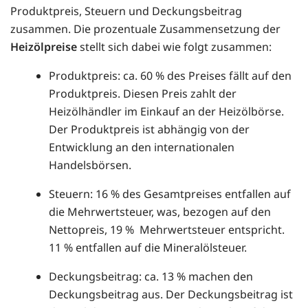
Produktpreis, Steuern und Deckungsbeitrag
zusammen. Die prozentuale Zusammensetzung der
Heizölpreise
stellt sich dabei wie folgt zusammen:
Produktpreis: ca. 60 % des Preises fällt auf den
Produktpreis. Diesen Preis zahlt der
Heizölhändler im Einkauf an der Heizölbörse.
Der Produktpreis ist abhängig von der
Entwicklung an den internationalen
Handelsbörsen.
Steuern: 16 % des Gesamtpreises entfallen auf
die Mehrwertsteuer, was, bezogen auf den
Nettopreis, 19 % Mehrwertsteuer entspricht.
11 % entfallen auf die Mineralölsteuer.
Deckungsbeitrag: ca. 13 % machen den
Deckungsbeitrag aus. Der Deckungsbeitrag ist