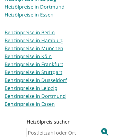
Heizölpreise in Dortmund
Heizölpreise in Essen
Benzinpreise in Berlin
Benzinpreise in Hamburg
Benzinpreise in München
Benzinpreise in Köln
Benzinpreise in Frankfurt
Benzinpreise in Stuttgart
Benzinpreise in Düsseldorf
Benzinpreise in Leipzig
Benzinpreise in Dortmund
Benzinpreise in Essen
Heizölpreis suchen