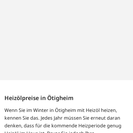
Heizölpreise in Ötigheim
Wenn Sie im Winter in Ötigheim mit Heizöl heizen,
kennen Sie das. Jedes Jahr müssen Sie erneut daran
denken, dass für die kommende Heizperiode genug