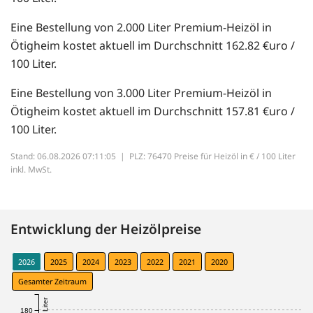
Eine Bestellung von 2.000 Liter Premium-Heizöl in
Ötigheim kostet aktuell im Durchschnitt 162.82 €uro /
100 Liter.
Eine Bestellung von 3.000 Liter Premium-Heizöl in
Ötigheim kostet aktuell im Durchschnitt 157.81 €uro /
100 Liter.
Stand: 06.08.2026 07:11:05 |
PLZ: 76470 Preise für Heizöl in € / 100 Liter
inkl. MwSt.
Entwicklung der Heizölpreise
2026
2025
2024
2023
2022
2021
2020
Gesamter Zeitraum
180