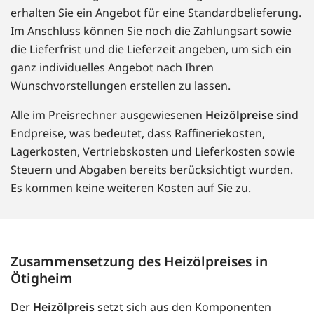
erhalten Sie ein Angebot für eine Standardbelieferung.
Im Anschluss können Sie noch die Zahlungsart sowie
die Lieferfrist und die Lieferzeit angeben, um sich ein
ganz individuelles Angebot nach Ihren
Wunschvorstellungen erstellen zu lassen.
Alle im Preisrechner ausgewiesenen
Heizölpreise
sind
Endpreise, was bedeutet, dass Raffineriekosten,
Lagerkosten, Vertriebskosten und Lieferkosten sowie
Steuern und Abgaben bereits berücksichtigt wurden.
Es kommen keine weiteren Kosten auf Sie zu.
Zusammensetzung des Heizölpreises in
Ötigheim
Der
Heizölpreis
setzt sich aus den Komponenten