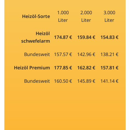
1.000
2.000
3.000
Heizöl-Sorte
Liter
Liter
Liter
Heizöl
174.87 €
159.84 €
154.83 €
schwefelarm
Bundesweit
157.57 €
142.96 €
138.21 €
Heizöl Premium
177.85 €
162.82 €
157.81 €
Bundesweit
160.50 €
145.89 €
141.14 €