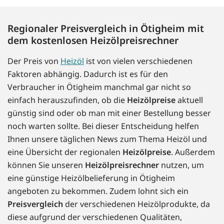
Regionaler Preisvergleich in Ötigheim mit
dem kostenlosen Heizölpreisrechner
Der Preis von
Heizöl
ist von vielen verschiedenen
Faktoren abhängig. Dadurch ist es für den
Verbraucher in Ötigheim manchmal gar nicht so
einfach herauszufinden, ob die
Heizölpreise
aktuell
günstig sind oder ob man mit einer Bestellung besser
noch warten sollte. Bei dieser Entscheidung helfen
Ihnen unsere täglichen News zum Thema Heizöl und
eine Übersicht der regionalen
Heizölpreise
. Außerdem
können Sie unseren
Heizölpreisrechner
nutzen, um
eine günstige Heizölbelieferung in Ötigheim
angeboten zu bekommen. Zudem lohnt sich ein
Preisvergleich
der verschiedenen Heizölprodukte, da
diese aufgrund der verschiedenen Qualitäten,