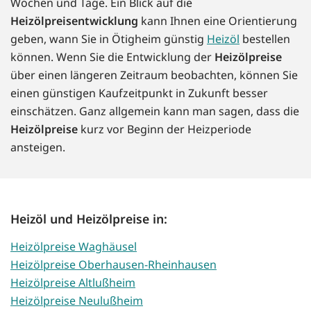
Wochen und Tage. Ein Blick auf die
Heizölpreisentwicklung
kann Ihnen eine Orientierung
geben, wann Sie in Ötigheim günstig
Heizöl
bestellen
können. Wenn Sie die Entwicklung der
Heizölpreise
über einen längeren Zeitraum beobachten, können Sie
einen günstigen Kaufzeitpunkt in Zukunft besser
einschätzen. Ganz allgemein kann man sagen, dass die
Heizölpreise
kurz vor Beginn der Heizperiode
ansteigen.
Heizöl und Heizölpreise in:
Heizölpreise Waghäusel
Heizölpreise Oberhausen-Rheinhausen
Heizölpreise Altlußheim
Heizölpreise Neulußheim