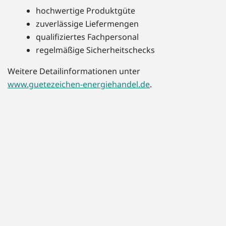
hochwertige Produktgüte
zuverlässige Liefermengen
qualifiziertes Fachpersonal
regelmäßige Sicherheitschecks
Weitere Detailinformationen unter
www.guetezeichen-energiehandel.de
.