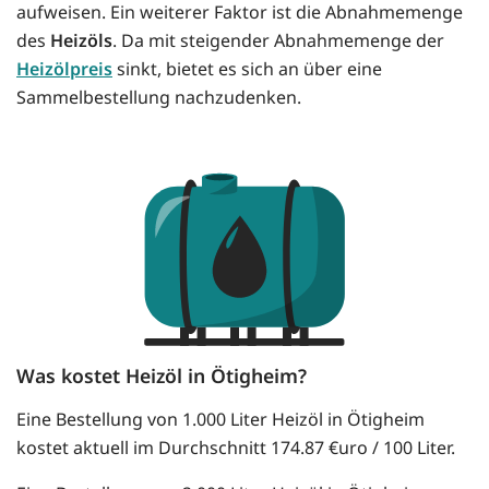
aufweisen. Ein weiterer Faktor ist die Abnahmemenge
des
Heizöls
. Da mit steigender Abnahmemenge der
Heizölpreis
sinkt, bietet es sich an über eine
Sammelbestellung nachzudenken.
Was kostet Heizöl in Ötigheim?
Eine Bestellung von 1.000 Liter Heizöl in Ötigheim
kostet aktuell im Durchschnitt 174.87 €uro / 100 Liter.