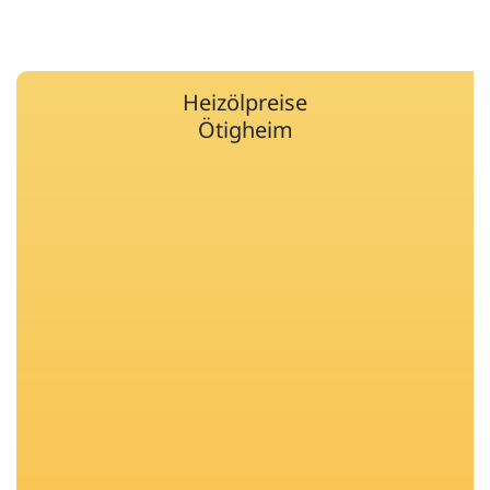
Heizölpreise
Ötigheim