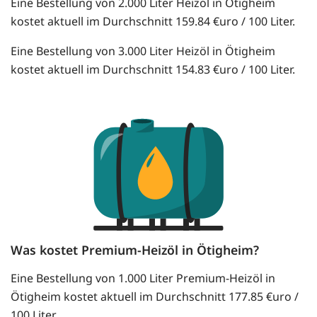
Eine Bestellung von 2.000 Liter Heizöl in Ötigheim
kostet aktuell im Durchschnitt 159.84 €uro / 100 Liter.
Eine Bestellung von 3.000 Liter Heizöl in Ötigheim
kostet aktuell im Durchschnitt 154.83 €uro / 100 Liter.
Was kostet Premium-Heizöl in Ötigheim?
Eine Bestellung von 1.000 Liter Premium-Heizöl in
Ötigheim kostet aktuell im Durchschnitt 177.85 €uro /
100 Liter.