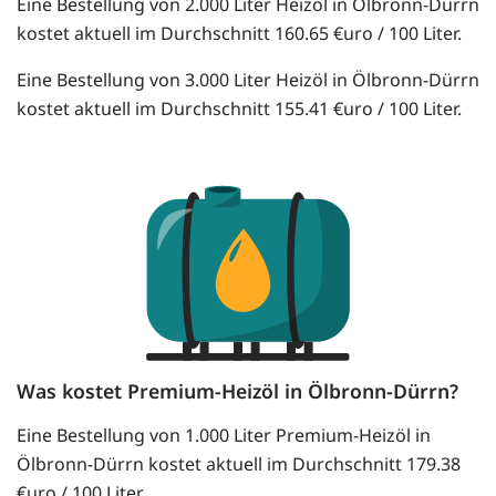
Eine Bestellung von 2.000 Liter Heizöl in Ölbronn-Dürrn
kostet aktuell im Durchschnitt 160.65 €uro / 100 Liter.
Eine Bestellung von 3.000 Liter Heizöl in Ölbronn-Dürrn
kostet aktuell im Durchschnitt 155.41 €uro / 100 Liter.
Was kostet Premium-Heizöl in Ölbronn-Dürrn?
Eine Bestellung von 1.000 Liter Premium-Heizöl in
Ölbronn-Dürrn kostet aktuell im Durchschnitt 179.38
€uro / 100 Liter.