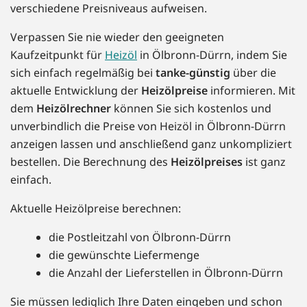
verschiedene Preisniveaus aufweisen.
Verpassen Sie nie wieder den geeigneten
Kaufzeitpunkt für
Heizöl
in Ölbronn-Dürrn, indem Sie
sich einfach regelmäßig bei
tanke-günstig
über die
aktuelle Entwicklung der
Heizölpreise
informieren. Mit
dem
Heizölrechner
können Sie sich kostenlos und
unverbindlich die Preise von Heizöl in Ölbronn-Dürrn
anzeigen lassen und anschließend ganz unkompliziert
bestellen. Die Berechnung des
Heizölpreises
ist ganz
einfach.
Aktuelle Heizölpreise berechnen:
die Postleitzahl von Ölbronn-Dürrn
die gewünschte Liefermenge
die Anzahl der Lieferstellen in Ölbronn-Dürrn
Sie müssen lediglich Ihre Daten eingeben und schon