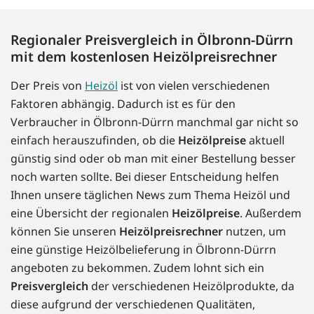
Regionaler Preisvergleich in Ölbronn-Dürrn
mit dem kostenlosen Heizölpreisrechner
Der Preis von
Heizöl
ist von vielen verschiedenen
Faktoren abhängig. Dadurch ist es für den
Verbraucher in Ölbronn-Dürrn manchmal gar nicht so
einfach herauszufinden, ob die
Heizölpreise
aktuell
günstig sind oder ob man mit einer Bestellung besser
noch warten sollte. Bei dieser Entscheidung helfen
Ihnen unsere täglichen News zum Thema Heizöl und
eine Übersicht der regionalen
Heizölpreise
. Außerdem
können Sie unseren
Heizölpreisrechner
nutzen, um
eine günstige Heizölbelieferung in Ölbronn-Dürrn
angeboten zu bekommen. Zudem lohnt sich ein
Preisvergleich
der verschiedenen Heizölprodukte, da
diese aufgrund der verschiedenen Qualitäten,