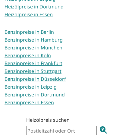
Heizölpreise in Dortmund
Heizölpreise in Essen
Benzinpreise in Berlin
Benzinpreise in Hamburg
Benzinpreise in München
Benzinpreise in Köln
Benzinpreise in Frankfurt
Benzinpreise in Stuttgart
Benzinpreise in Düsseldorf
Benzinpreise in Leipzig
Benzinpreise in Dortmund
Benzinpreise in Essen
Heizölpreis suchen