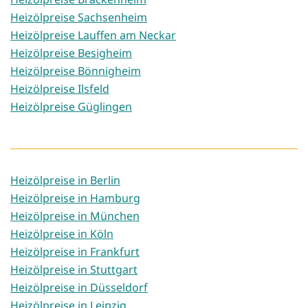
Heizölpreise Sachsenheim
Heizölpreise Lauffen am Neckar
Heizölpreise Besigheim
Heizölpreise Bönnigheim
Heizölpreise Ilsfeld
Heizölpreise Güglingen
Heizölpreise in Berlin
Heizölpreise in Hamburg
Heizölpreise in München
Heizölpreise in Köln
Heizölpreise in Frankfurt
Heizölpreise in Stuttgart
Heizölpreise in Düsseldorf
Heizölpreise in Leipzig