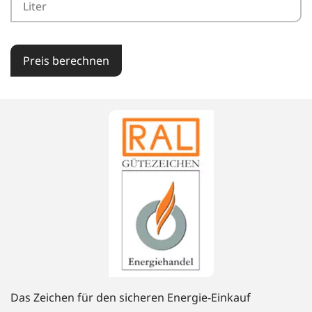
Preis berechnen
Das Zeichen für den sicheren Energie-Einkauf