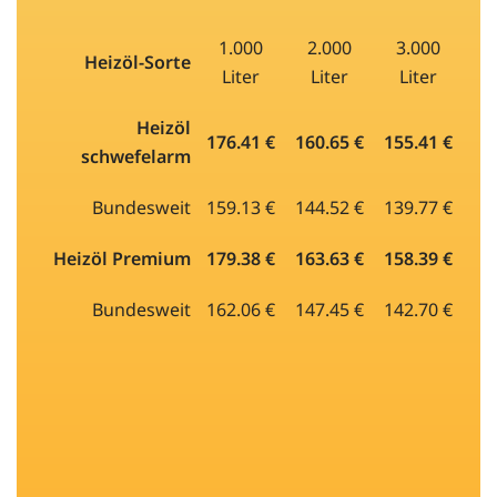
1.000
2.000
3.000
Heizöl-Sorte
Liter
Liter
Liter
Heizöl
176.41 €
160.65 €
155.41 €
schwefelarm
Bundesweit
159.13 €
144.52 €
139.77 €
Heizöl Premium
179.38 €
163.63 €
158.39 €
Bundesweit
162.06 €
147.45 €
142.70 €