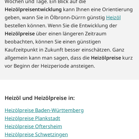
Wochen und Tage. Ein Blick auf die
Heizölpreisentwicklung
kann Ihnen eine Orientierung
geben, wann Sie in Ölbronn-Dürrn günstig
Heizöl
bestellen können. Wenn Sie die Entwicklung der
Heizölpreise
über einen längeren Zeitraum
beobachten, können Sie einen günstigen
Kaufzeitpunkt in Zukunft besser einschätzen. Ganz
allgemein kann man sagen, dass die
Heizölpreise
kurz
vor Beginn der Heizperiode ansteigen.
Heizöl und Heizölpreise in:
Heizölpreise Baden-Württemberg
Heizölpreise Plankstadt
Heizölpreise Oftersheim
Heizölpreise Schwetzingen