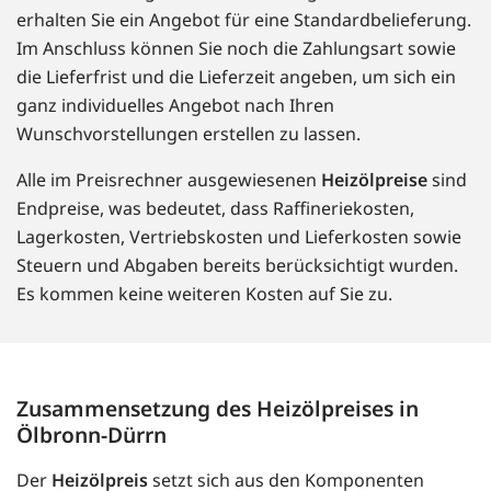
erhalten Sie ein Angebot für eine Standardbelieferung.
Im Anschluss können Sie noch die Zahlungsart sowie
die Lieferfrist und die Lieferzeit angeben, um sich ein
ganz individuelles Angebot nach Ihren
Wunschvorstellungen erstellen zu lassen.
Alle im Preisrechner ausgewiesenen
Heizölpreise
sind
Endpreise, was bedeutet, dass Raffineriekosten,
Lagerkosten, Vertriebskosten und Lieferkosten sowie
Steuern und Abgaben bereits berücksichtigt wurden.
Es kommen keine weiteren Kosten auf Sie zu.
Zusammensetzung des Heizölpreises in
Ölbronn-Dürrn
Der
Heizölpreis
setzt sich aus den Komponenten