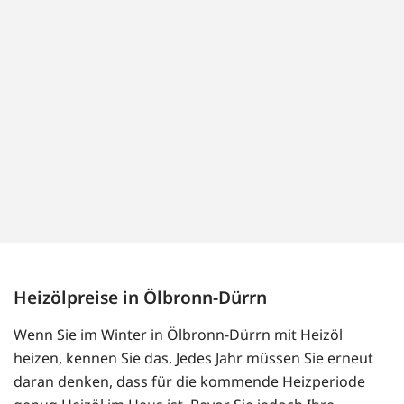
Heizölpreise in Ölbronn-Dürrn
Wenn Sie im Winter in Ölbronn-Dürrn mit Heizöl
heizen, kennen Sie das. Jedes Jahr müssen Sie erneut
daran denken, dass für die kommende Heizperiode