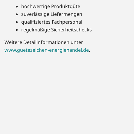
hochwertige Produktgüte
zuverlässige Liefermengen
qualifiziertes Fachpersonal
regelmäßige Sicherheitschecks
Weitere Detailinformationen unter
www.guetezeichen-energiehandel.de
.