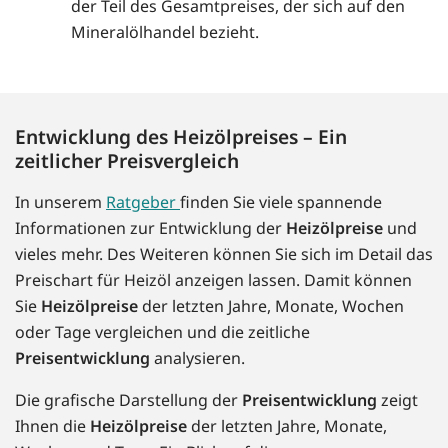
der Teil des Gesamtpreises, der sich auf den
Mineralölhandel bezieht.
Entwicklung des Heizölpreises – Ein
zeitlicher Preisvergleich
In unserem
Ratgeber
finden Sie viele spannende
Informationen zur Entwicklung der
Heizölpreise
und
vieles mehr. Des Weiteren können Sie sich im Detail das
Preischart für Heizöl anzeigen lassen. Damit können
Sie
Heizölpreise
der letzten Jahre, Monate, Wochen
oder Tage vergleichen und die zeitliche
Preisentwicklung
analysieren.
Die grafische Darstellung der
Preisentwicklung
zeigt
Ihnen die
Heizölpreise
der letzten Jahre, Monate,