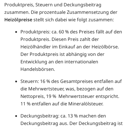
Produktpreis, Steuern und Deckungsbeitrag
zusammen. Die prozentuale Zusammensetzung der
Heizölpreise
stellt sich dabei wie folgt zusammen:
Produktpreis: ca. 60 % des Preises fällt auf den
Produktpreis. Diesen Preis zahlt der
Heizölhändler im Einkauf an der Heizölbörse.
Der Produktpreis ist abhängig von der
Entwicklung an den internationalen
Handelsbörsen.
Steuern: 16 % des Gesamtpreises entfallen auf
die Mehrwertsteuer, was, bezogen auf den
Nettopreis, 19 % Mehrwertsteuer entspricht.
11 % entfallen auf die Mineralölsteuer.
Deckungsbeitrag: ca. 13 % machen den
Deckungsbeitrag aus. Der Deckungsbeitrag ist