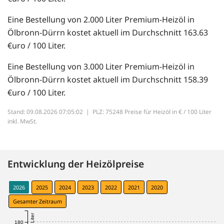
Eine Bestellung von 2.000 Liter Premium-Heizöl in
Ölbronn-Dürrn kostet aktuell im Durchschnitt 163.63
€uro / 100 Liter.
Eine Bestellung von 3.000 Liter Premium-Heizöl in
Ölbronn-Dürrn kostet aktuell im Durchschnitt 158.39
€uro / 100 Liter.
Stand: 09.08.2026 07:05:02 |
PLZ: 75248 Preise für Heizöl in € / 100 Liter
inkl. MwSt.
Entwicklung der Heizölpreise
2026
2025
2024
2023
2022
2021
2020
Gesamter Zeitraum
180