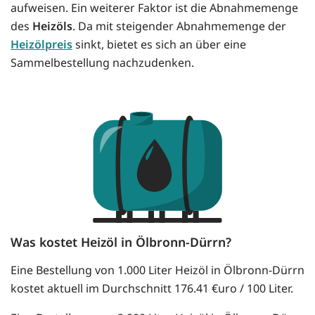
aufweisen. Ein weiterer Faktor ist die Abnahmemenge
des
Heizöls
. Da mit steigender Abnahmemenge der
Heizölpreis
sinkt, bietet es sich an über eine
Sammelbestellung nachzudenken.
Was kostet Heizöl in Ölbronn-Dürrn?
Eine Bestellung von 1.000 Liter Heizöl in Ölbronn-Dürrn
kostet aktuell im Durchschnitt 176.41 €uro / 100 Liter.