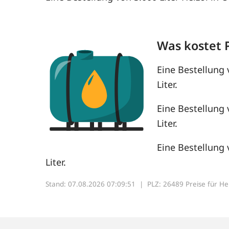
Was kostet 
Eine Bestellung 
Liter.
Eine Bestellung 
Liter.
Eine Bestellung 
Liter.
Stand: 07.08.2026 07:09:51 |
PLZ: 26489 Preise für Heiz