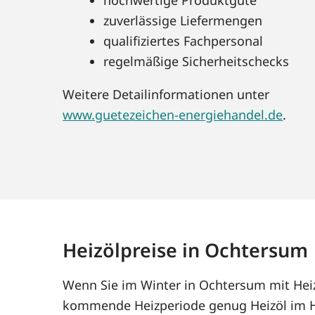
zuverlässige Liefermengen
qualifiziertes Fachpersonal
regelmäßige Sicherheitschecks
Weitere Detailinformationen unter
www.guetezeichen-energiehandel.de
.
Heizölpreise in Ochtersum
Wenn Sie im Winter in Ochtersum mit Heizö
kommende Heizperiode genug Heizöl im Ha