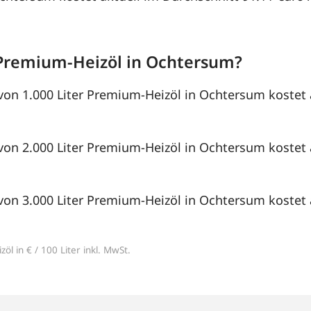
Premium-Heizöl in Ochtersum?
von 1.000 Liter Premium-Heizöl in Ochtersum kostet 
von 2.000 Liter Premium-Heizöl in Ochtersum kostet 
von 3.000 Liter Premium-Heizöl in Ochtersum kostet 
öl in € / 100 Liter inkl. MwSt.