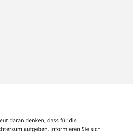
eut daran denken, dass für die
htersum aufgeben, informieren Sie sich