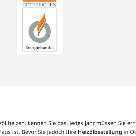
l heizen, kennen Sie das. Jedes Jahr müssen Sie ern
us ist. Bevor Sie jedoch Ihre
Heizölbestellung
in Oc