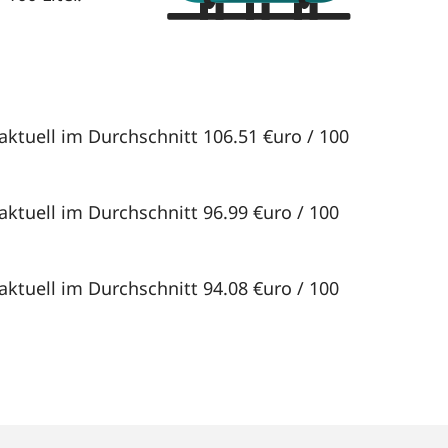
aktuell im Durchschnitt 106.51 €uro / 100
aktuell im Durchschnitt 96.99 €uro / 100
aktuell im Durchschnitt 94.08 €uro / 100