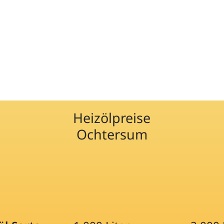
Heizölpreise
Ochtersum