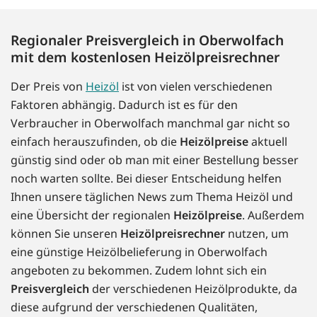
Regionaler Preisvergleich in Oberwolfach
mit dem kostenlosen Heizölpreisrechner
Der Preis von
Heizöl
ist von vielen verschiedenen
Faktoren abhängig. Dadurch ist es für den
Verbraucher in Oberwolfach manchmal gar nicht so
einfach herauszufinden, ob die
Heizölpreise
aktuell
günstig sind oder ob man mit einer Bestellung besser
noch warten sollte. Bei dieser Entscheidung helfen
Ihnen unsere täglichen News zum Thema Heizöl und
eine Übersicht der regionalen
Heizölpreise
. Außerdem
können Sie unseren
Heizölpreisrechner
nutzen, um
eine günstige Heizölbelieferung in Oberwolfach
angeboten zu bekommen. Zudem lohnt sich ein
Preisvergleich
der verschiedenen Heizölprodukte, da
diese aufgrund der verschiedenen Qualitäten,