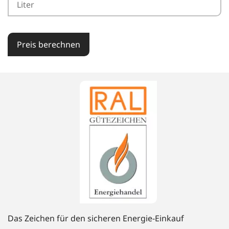
Preis berechnen
Das Zeichen für den sicheren Energie-Einkauf