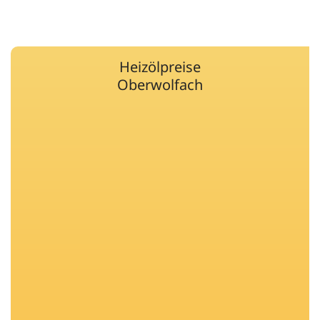
Heizölpreise
Oberwolfach