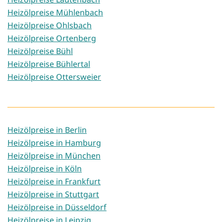
Heizölpreise Mühlenbach
Heizölpreise Ohlsbach
Heizölpreise Ortenberg
Heizölpreise Bühl
Heizölpreise Bühlertal
Heizölpreise Ottersweier
Heizölpreise in Berlin
Heizölpreise in Hamburg
Heizölpreise in München
Heizölpreise in Köln
Heizölpreise in Frankfurt
Heizölpreise in Stuttgart
Heizölpreise in Düsseldorf
Heizölpreise in Leipzig