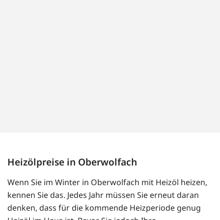
Heizölpreise in Oberwolfach
Wenn Sie im Winter in Oberwolfach mit Heizöl heizen,
kennen Sie das. Jedes Jahr müssen Sie erneut daran
denken, dass für die kommende Heizperiode genug