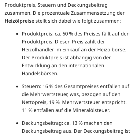
Produktpreis, Steuern und Deckungsbeitrag
zusammen. Die prozentuale Zusammensetzung der
Heizölpreise
stellt sich dabei wie folgt zusammen:
Produktpreis: ca. 60 % des Preises fällt auf den
Produktpreis. Diesen Preis zahlt der
Heizölhändler im Einkauf an der Heizölbörse.
Der Produktpreis ist abhängig von der
Entwicklung an den internationalen
Handelsbörsen.
Steuern: 16 % des Gesamtpreises entfallen auf
die Mehrwertsteuer, was, bezogen auf den
Nettopreis, 19 % Mehrwertsteuer entspricht.
11 % entfallen auf die Mineralölsteuer.
Deckungsbeitrag: ca. 13 % machen den
Deckungsbeitrag aus. Der Deckungsbeitrag ist