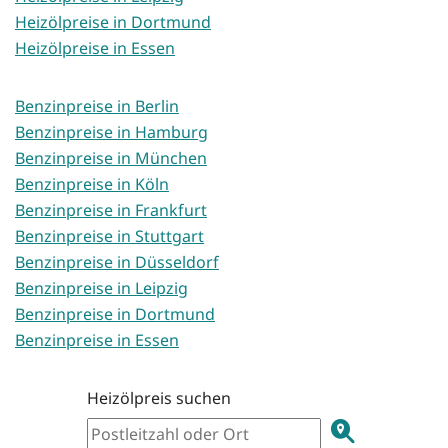
Heizölpreise in Dortmund
Heizölpreise in Essen
Benzinpreise in Berlin
Benzinpreise in Hamburg
Benzinpreise in München
Benzinpreise in Köln
Benzinpreise in Frankfurt
Benzinpreise in Stuttgart
Benzinpreise in Düsseldorf
Benzinpreise in Leipzig
Benzinpreise in Dortmund
Benzinpreise in Essen
Heizölpreis suchen