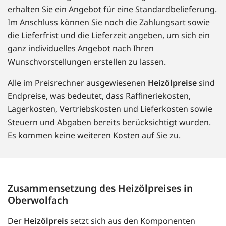
erhalten Sie ein Angebot für eine Standardbelieferung.
Im Anschluss können Sie noch die Zahlungsart sowie
die Lieferfrist und die Lieferzeit angeben, um sich ein
ganz individuelles Angebot nach Ihren
Wunschvorstellungen erstellen zu lassen.
Alle im Preisrechner ausgewiesenen
Heizölpreise
sind
Endpreise, was bedeutet, dass Raffineriekosten,
Lagerkosten, Vertriebskosten und Lieferkosten sowie
Steuern und Abgaben bereits berücksichtigt wurden.
Es kommen keine weiteren Kosten auf Sie zu.
Zusammensetzung des Heizölpreises in
Oberwolfach
Der
Heizölpreis
setzt sich aus den Komponenten