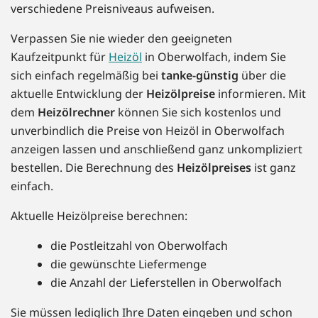
verschiedene Preisniveaus aufweisen.
Verpassen Sie nie wieder den geeigneten
Kaufzeitpunkt für
Heizöl
in Oberwolfach, indem Sie
sich einfach regelmäßig bei
tanke-günstig
über die
aktuelle Entwicklung der
Heizölpreise
informieren. Mit
dem
Heizölrechner
können Sie sich kostenlos und
unverbindlich die Preise von Heizöl in Oberwolfach
anzeigen lassen und anschließend ganz unkompliziert
bestellen. Die Berechnung des
Heizölpreises
ist ganz
einfach.
Aktuelle Heizölpreise berechnen:
die Postleitzahl von Oberwolfach
die gewünschte Liefermenge
die Anzahl der Lieferstellen in Oberwolfach
Sie müssen lediglich Ihre Daten eingeben und schon