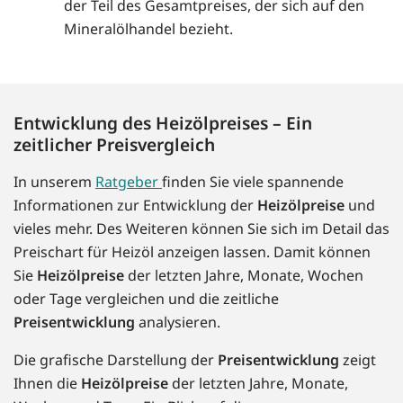
der Teil des Gesamtpreises, der sich auf den
Mineralölhandel bezieht.
Entwicklung des Heizölpreises – Ein
zeitlicher Preisvergleich
In unserem
Ratgeber
finden Sie viele spannende
Informationen zur Entwicklung der
Heizölpreise
und
vieles mehr. Des Weiteren können Sie sich im Detail das
Preischart für Heizöl anzeigen lassen. Damit können
Sie
Heizölpreise
der letzten Jahre, Monate, Wochen
oder Tage vergleichen und die zeitliche
Preisentwicklung
analysieren.
Die grafische Darstellung der
Preisentwicklung
zeigt
Ihnen die
Heizölpreise
der letzten Jahre, Monate,