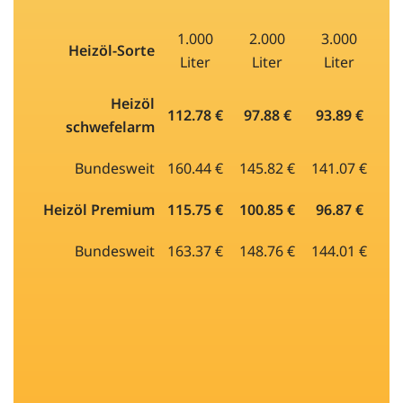
1.000
2.000
3.000
Heizöl-Sorte
Liter
Liter
Liter
Heizöl
112.78 €
97.88 €
93.89 €
schwefelarm
Bundesweit
160.44 €
145.82 €
141.07 €
Heizöl Premium
115.75 €
100.85 €
96.87 €
Bundesweit
163.37 €
148.76 €
144.01 €