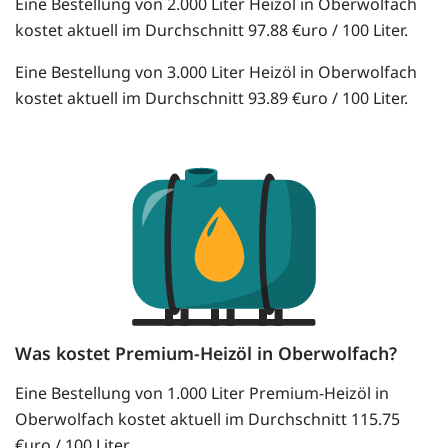
Eine Bestellung von 2.000 Liter Heizöl in Oberwolfach
kostet aktuell im Durchschnitt 97.88 €uro / 100 Liter.
Eine Bestellung von 3.000 Liter Heizöl in Oberwolfach
kostet aktuell im Durchschnitt 93.89 €uro / 100 Liter.
Was kostet Premium-Heizöl in Oberwolfach?
Eine Bestellung von 1.000 Liter Premium-Heizöl in
Oberwolfach kostet aktuell im Durchschnitt 115.75
€uro / 100 Liter.