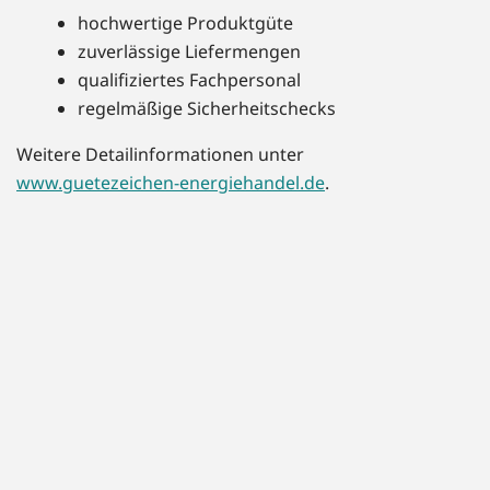
hochwertige Produktgüte
zuverlässige Liefermengen
qualifiziertes Fachpersonal
regelmäßige Sicherheitschecks
Weitere Detailinformationen unter
www.guetezeichen-energiehandel.de
.