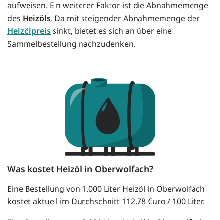
aufweisen. Ein weiterer Faktor ist die Abnahmemenge
des
Heizöls
. Da mit steigender Abnahmemenge der
Heizölpreis
sinkt, bietet es sich an über eine
Sammelbestellung nachzudenken.
Was kostet Heizöl in Oberwolfach?
Eine Bestellung von 1.000 Liter Heizöl in Oberwolfach
kostet aktuell im Durchschnitt 112.78 €uro / 100 Liter.