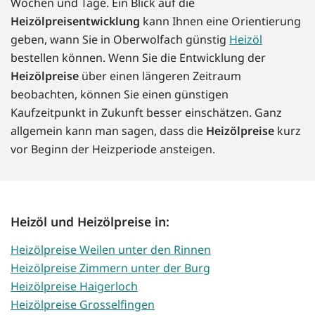
Wochen und Tage. Ein Blick auf die
Heizölpreisentwicklung
kann Ihnen eine Orientierung
geben, wann Sie in Oberwolfach günstig
Heizöl
bestellen können. Wenn Sie die Entwicklung der
Heizölpreise
über einen längeren Zeitraum
beobachten, können Sie einen günstigen
Kaufzeitpunkt in Zukunft besser einschätzen. Ganz
allgemein kann man sagen, dass die
Heizölpreise
kurz
vor Beginn der Heizperiode ansteigen.
Heizöl und Heizölpreise in:
Heizölpreise Weilen unter den Rinnen
Heizölpreise Zimmern unter der Burg
Heizölpreise Haigerloch
Heizölpreise Grosselfingen