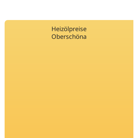
Heizölpreise
Oberschöna