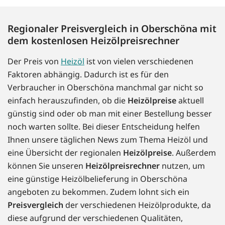
Regionaler Preisvergleich in Oberschöna mit
dem kostenlosen Heizölpreisrechner
Der Preis von
Heizöl
ist von vielen verschiedenen
Faktoren abhängig. Dadurch ist es für den
Verbraucher in Oberschöna manchmal gar nicht so
einfach herauszufinden, ob die
Heizölpreise
aktuell
günstig sind oder ob man mit einer Bestellung besser
noch warten sollte. Bei dieser Entscheidung helfen
Ihnen unsere täglichen News zum Thema Heizöl und
eine Übersicht der regionalen
Heizölpreise
. Außerdem
können Sie unseren
Heizölpreisrechner
nutzen, um
eine günstige Heizölbelieferung in Oberschöna
angeboten zu bekommen. Zudem lohnt sich ein
Preisvergleich
der verschiedenen Heizölprodukte, da
diese aufgrund der verschiedenen Qualitäten,