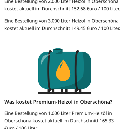
Eine Bestellung von 2.000 Liter Heizöl in Oberschöna
kostet aktuell im Durchschnitt 152.68 €uro / 100 Liter.
Eine Bestellung von 3.000 Liter Heizöl in Oberschöna
kostet aktuell im Durchschnitt 149.45 €uro / 100 Liter.
Was kostet Premium-Heizöl in Oberschöna?
Eine Bestellung von 1.000 Liter Premium-Heizöl in
Oberschöna kostet aktuell im Durchschnitt 165.33
€uro / 100 Liter.