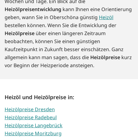
Wochen und Tage. Ein Blick auf die
Heizölpreisentwicklung
kann Ihnen eine Orientierung
geben, wann Sie in Oberschöna günstig
Heizöl
bestellen können. Wenn Sie die Entwicklung der
Heizölpreise
über einen längeren Zeitraum
beobachten, können Sie einen günstigen
Kaufzeitpunkt in Zukunft besser einschätzen. Ganz
allgemein kann man sagen, dass die
Heizölpreise
kurz
vor Beginn der Heizperiode ansteigen.
Heizöl und Heizölpreise in:
Heizölpreise Dresden
Heizölpreise Radebeul
Heizölpreise Langebrück
Heizölpreise Moritzburg