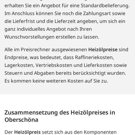
erhalten Sie ein Angebot für eine Standardbelieferung.
Im Anschluss können Sie noch die Zahlungsart sowie
die Lieferfrist und die Lieferzeit angeben, um sich ein
ganz individuelles Angebot nach Ihren
Wunschvorstellungen erstellen zu lassen.
Alle im Preisrechner ausgewiesenen
Heizölpreise
sind
Endpreise, was bedeutet, dass Raffineriekosten,
Lagerkosten, Vertriebskosten und Lieferkosten sowie
Steuern und Abgaben bereits berücksichtigt wurden.
Es kommen keine weiteren Kosten auf Sie zu.
Zusammensetzung des Heizölpreises in
Oberschöna
Der
Heizölpreis
setzt sich aus den Komponenten