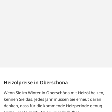
Heizölpreise in Oberschöna
Wenn Sie im Winter in Oberschöna mit Heizöl heizen,
kennen Sie das. Jedes Jahr müssen Sie erneut daran
denken, dass für die kommende Heizperiode genug