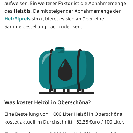
aufweisen. Ein weiterer Faktor ist die Abnahmemenge
des
Heizöls
. Da mit steigender Abnahmemenge der
Heizölpreis
sinkt, bietet es sich an über eine
Sammelbestellung nachzudenken.
Was kostet Heizöl in Oberschöna?
Eine Bestellung von 1.000 Liter Heizöl in Oberschöna
kostet aktuell im Durchschnitt 162.35 €uro / 100 Liter.