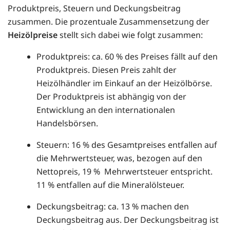
Produktpreis, Steuern und Deckungsbeitrag
zusammen. Die prozentuale Zusammensetzung der
Heizölpreise
stellt sich dabei wie folgt zusammen:
Produktpreis: ca. 60 % des Preises fällt auf den
Produktpreis. Diesen Preis zahlt der
Heizölhändler im Einkauf an der Heizölbörse.
Der Produktpreis ist abhängig von der
Entwicklung an den internationalen
Handelsbörsen.
Steuern: 16 % des Gesamtpreises entfallen auf
die Mehrwertsteuer, was, bezogen auf den
Nettopreis, 19 % Mehrwertsteuer entspricht.
11 % entfallen auf die Mineralölsteuer.
Deckungsbeitrag: ca. 13 % machen den
Deckungsbeitrag aus. Der Deckungsbeitrag ist