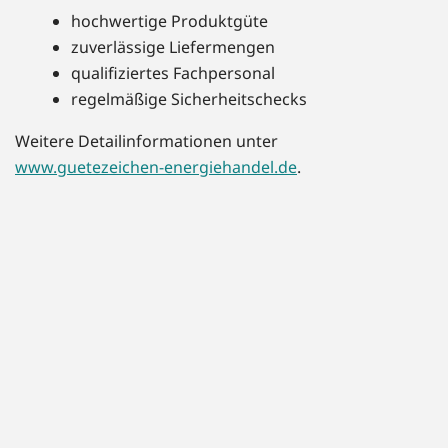
hochwertige Produktgüte
zuverlässige Liefermengen
qualifiziertes Fachpersonal
regelmäßige Sicherheitschecks
Weitere Detailinformationen unter
www.guetezeichen-energiehandel.de
.