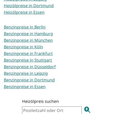
Heizölpreise in Dortmund
Heizölpreise in Essen
Benzinpreise in Berlin
Benzinpreise in Hamburg
Benzinpreise in München
Benzinpreise in Köln
Benzinpreise in Frankfurt
Benzinpreise in Stuttgart
Benzinpreise in Düsseldorf
Benzinpreise in Leipzig
Benzinpreise in Dortmund
Benzinpreise in Essen
Heizölpreis suchen