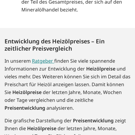
der Teil des Gesamtpreises, der sich auf den
Mineralölhandel bezieht.
Entwicklung des Heizölpreises – Ein
zeitlicher Preisvergleich
In unserem
Ratgeber
finden Sie viele spannende
Informationen zur Entwicklung der
Heizölpreise
und
vieles mehr. Des Weiteren können Sie sich im Detail das
Preischart für Heizöl anzeigen lassen. Damit können
Sie
Heizölpreise
der letzten Jahre, Monate, Wochen
oder Tage vergleichen und die zeitliche
Preisentwicklung
analysieren.
Die grafische Darstellung der
Preisentwicklung
zeigt
Ihnen die
Heizölpreise
der letzten Jahre, Monate,