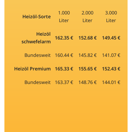
1.000
2.000
3.000
Heizöl-Sorte
Liter
Liter
Liter
Heizöl
162.35 €
152.68 €
149.45 €
schwefelarm
Bundesweit
160.44 €
145.82 €
141.07 €
Heizöl Premium
165.33 €
155.65 €
152.43 €
Bundesweit
163.37 €
148.76 €
144.01 €