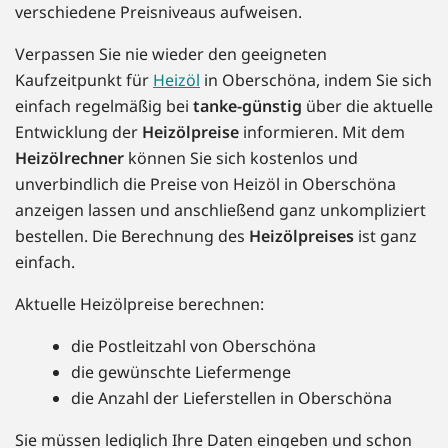
verschiedene Preisniveaus aufweisen.
Verpassen Sie nie wieder den geeigneten
Kaufzeitpunkt für
Heizöl
in Oberschöna, indem Sie sich
einfach regelmäßig bei
tanke-günstig
über die aktuelle
Entwicklung der
Heizölpreise
informieren. Mit dem
Heizölrechner
können Sie sich kostenlos und
unverbindlich die Preise von Heizöl in Oberschöna
anzeigen lassen und anschließend ganz unkompliziert
bestellen. Die Berechnung des
Heizölpreises
ist ganz
einfach.
Aktuelle Heizölpreise berechnen:
die Postleitzahl von Oberschöna
die gewünschte Liefermenge
die Anzahl der Lieferstellen in Oberschöna
Sie müssen lediglich Ihre Daten eingeben und schon