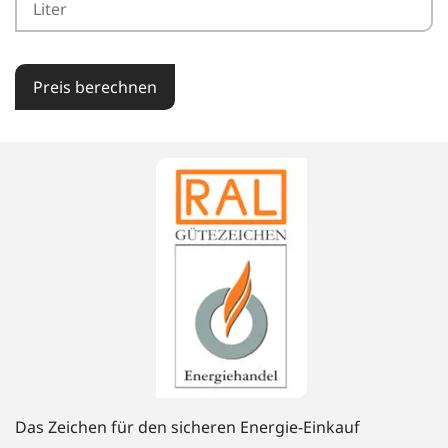
Preis berechnen
Das Zeichen für den sicheren Energie-Einkauf