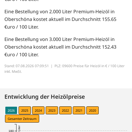
Eine Bestellung von 2.000 Liter Premium-Heizöl in
Oberschöna kostet aktuell im Durchschnitt 155.65
€uro / 100 Liter.
Eine Bestellung von 3.000 Liter Premium-Heizöl in
Oberschöna kostet aktuell im Durchschnitt 152.43
€uro / 100 Liter.
Stand: 07.08.2026 07:09:51 |
PLZ: 09600 Preise für Heizöl in € / 100 Liter
inkl. MwSt.
Entwicklung der Heizölpreise
2026
2025
2024
2023
2022
2021
2020
Gesamter Zeitraum
180