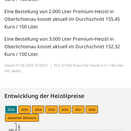
Eine Bestellung von 2.000 Liter Premium-Heizöl in
Oberlichtenau kostet aktuell im Durchschnitt 155.45
€uro / 100 Liter.
Eine Bestellung von 3.000 Liter Premium-Heizöl in
Oberlichtenau kostet aktuell im Durchschnitt 152.32
€uro / 100 Liter.
Stand: 07.08.2026 07:09:51 |
PLZ: 01936 Preise für Heizöl in € / 100 Liter
inkl. MwSt.
Entwicklung der Heizölpreise
2026
2025
2024
2023
2022
2021
2020
Gesamter Zeitraum
180