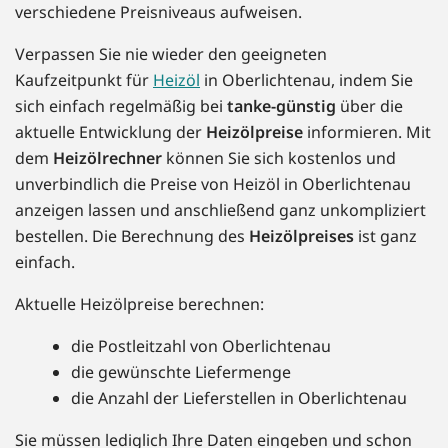
verschiedene Preisniveaus aufweisen.
Verpassen Sie nie wieder den geeigneten
Kaufzeitpunkt für
Heizöl
in Oberlichtenau, indem Sie
sich einfach regelmäßig bei
tanke-günstig
über die
aktuelle Entwicklung der
Heizölpreise
informieren. Mit
dem
Heizölrechner
können Sie sich kostenlos und
unverbindlich die Preise von Heizöl in Oberlichtenau
anzeigen lassen und anschließend ganz unkompliziert
bestellen. Die Berechnung des
Heizölpreises
ist ganz
einfach.
Aktuelle Heizölpreise berechnen:
die Postleitzahl von Oberlichtenau
die gewünschte Liefermenge
die Anzahl der Lieferstellen in Oberlichtenau
Sie müssen lediglich Ihre Daten eingeben und schon