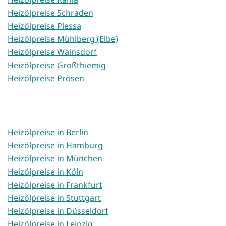
Heizölpreise Schraden
Heizölpreise Plessa
Heizölpreise Mühlberg (Elbe)
Heizölpreise Wainsdorf
Heizölpreise Großthiemig
Heizölpreise Prösen
Heizölpreise in Berlin
Heizölpreise in Hamburg
Heizölpreise in München
Heizölpreise in Köln
Heizölpreise in Frankfurt
Heizölpreise in Stuttgart
Heizölpreise in Düsseldorf
Heizölpreise in Leipzig