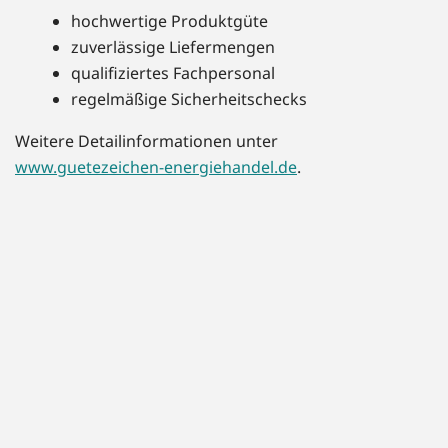
hochwertige Produktgüte
zuverlässige Liefermengen
qualifiziertes Fachpersonal
regelmäßige Sicherheitschecks
Weitere Detailinformationen unter
www.guetezeichen-energiehandel.de
.