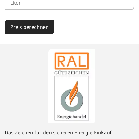
Preis berechnen
Das Zeichen für den sicheren Energie-Einkauf