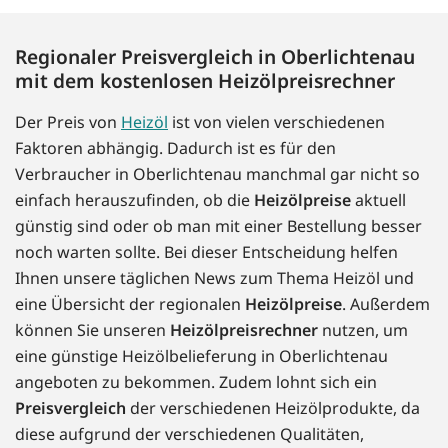
Regionaler Preisvergleich in Oberlichtenau
mit dem kostenlosen Heizölpreisrechner
Der Preis von
Heizöl
ist von vielen verschiedenen
Faktoren abhängig. Dadurch ist es für den
Verbraucher in Oberlichtenau manchmal gar nicht so
einfach herauszufinden, ob die
Heizölpreise
aktuell
günstig sind oder ob man mit einer Bestellung besser
noch warten sollte. Bei dieser Entscheidung helfen
Ihnen unsere täglichen News zum Thema Heizöl und
eine Übersicht der regionalen
Heizölpreise
. Außerdem
können Sie unseren
Heizölpreisrechner
nutzen, um
eine günstige Heizölbelieferung in Oberlichtenau
angeboten zu bekommen. Zudem lohnt sich ein
Preisvergleich
der verschiedenen Heizölprodukte, da
diese aufgrund der verschiedenen Qualitäten,