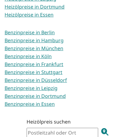
Heizölpreise in Dortmund
Heizölpreise in Essen
Benzinpreise in Berlin
Benzinpreise in Hamburg
Benzinpreise in München
Benzinpreise in Köln
Benzinpreise in Frankfurt
Benzinpreise in Stuttgart
Benzinpreise in Düsseldorf
Benzinpreise in Leipzig
Benzinpreise in Dortmund
Benzinpreise in Essen
Heizölpreis suchen