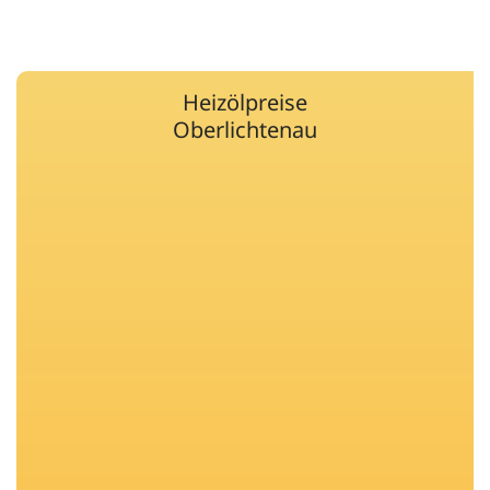
Heizölpreise
Oberlichtenau