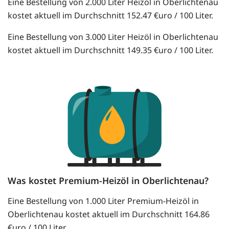
Eine Bestellung von 2.000 Liter Heizöl in Oberlichtenau
kostet aktuell im Durchschnitt 152.47 €uro / 100 Liter.
Eine Bestellung von 3.000 Liter Heizöl in Oberlichtenau
kostet aktuell im Durchschnitt 149.35 €uro / 100 Liter.
Was kostet Premium-Heizöl in Oberlichtenau?
Eine Bestellung von 1.000 Liter Premium-Heizöl in
Oberlichtenau kostet aktuell im Durchschnitt 164.86
€uro / 100 Liter.