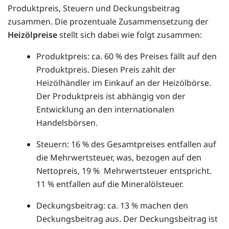
Produktpreis, Steuern und Deckungsbeitrag
zusammen. Die prozentuale Zusammensetzung der
Heizölpreise
stellt sich dabei wie folgt zusammen:
Produktpreis: ca. 60 % des Preises fällt auf den
Produktpreis. Diesen Preis zahlt der
Heizölhändler im Einkauf an der Heizölbörse.
Der Produktpreis ist abhängig von der
Entwicklung an den internationalen
Handelsbörsen.
Steuern: 16 % des Gesamtpreises entfallen auf
die Mehrwertsteuer, was, bezogen auf den
Nettopreis, 19 % Mehrwertsteuer entspricht.
11 % entfallen auf die Mineralölsteuer.
Deckungsbeitrag: ca. 13 % machen den
Deckungsbeitrag aus. Der Deckungsbeitrag ist