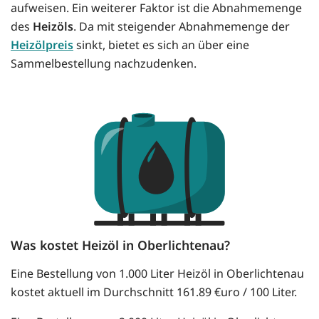
aufweisen. Ein weiterer Faktor ist die Abnahmemenge
des
Heizöls
. Da mit steigender Abnahmemenge der
Heizölpreis
sinkt, bietet es sich an über eine
Sammelbestellung nachzudenken.
Was kostet Heizöl in Oberlichtenau?
Eine Bestellung von 1.000 Liter Heizöl in Oberlichtenau
kostet aktuell im Durchschnitt 161.89 €uro / 100 Liter.