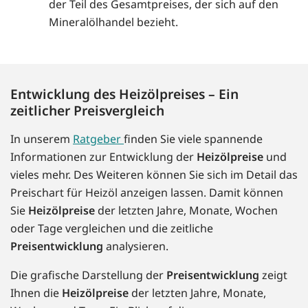
der Teil des Gesamtpreises, der sich auf den
Mineralölhandel bezieht.
Entwicklung des Heizölpreises – Ein
zeitlicher Preisvergleich
In unserem
Ratgeber
finden Sie viele spannende
Informationen zur Entwicklung der
Heizölpreise
und
vieles mehr. Des Weiteren können Sie sich im Detail das
Preischart für Heizöl anzeigen lassen. Damit können
Sie
Heizölpreise
der letzten Jahre, Monate, Wochen
oder Tage vergleichen und die zeitliche
Preisentwicklung
analysieren.
Die grafische Darstellung der
Preisentwicklung
zeigt
Ihnen die
Heizölpreise
der letzten Jahre, Monate,