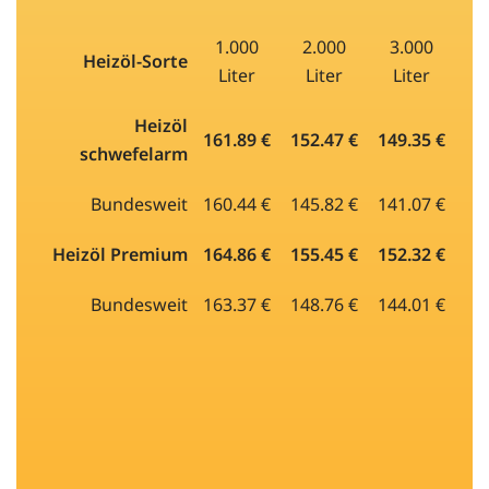
1.000
2.000
3.000
Heizöl-Sorte
Liter
Liter
Liter
Heizöl
161.89 €
152.47 €
149.35 €
schwefelarm
Bundesweit
160.44 €
145.82 €
141.07 €
Heizöl Premium
164.86 €
155.45 €
152.32 €
Bundesweit
163.37 €
148.76 €
144.01 €