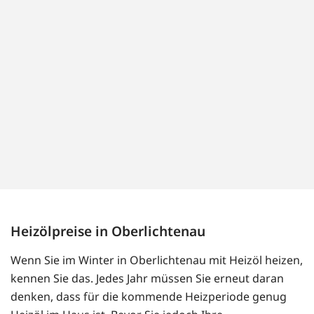
Heizölpreise in Oberlichtenau
Wenn Sie im Winter in Oberlichtenau mit Heizöl heizen,
kennen Sie das. Jedes Jahr müssen Sie erneut daran
denken, dass für die kommende Heizperiode genug