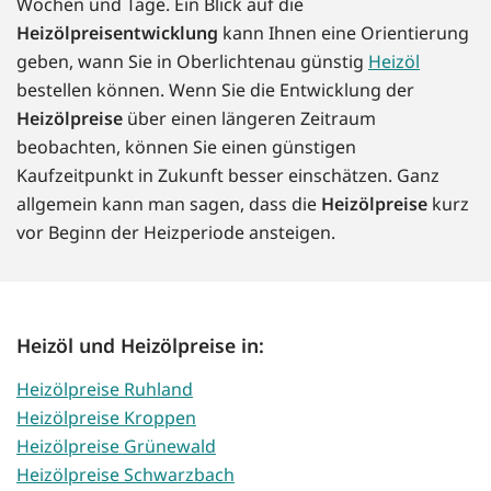
Wochen und Tage. Ein Blick auf die
Heizölpreisentwicklung
kann Ihnen eine Orientierung
geben, wann Sie in Oberlichtenau günstig
Heizöl
bestellen können. Wenn Sie die Entwicklung der
Heizölpreise
über einen längeren Zeitraum
beobachten, können Sie einen günstigen
Kaufzeitpunkt in Zukunft besser einschätzen. Ganz
allgemein kann man sagen, dass die
Heizölpreise
kurz
vor Beginn der Heizperiode ansteigen.
Heizöl und Heizölpreise in:
Heizölpreise Ruhland
Heizölpreise Kroppen
Heizölpreise Grünewald
Heizölpreise Schwarzbach