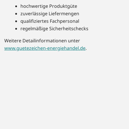
hochwertige Produktgüte
zuverlässige Liefermengen
qualifiziertes Fachpersonal
regelmäßige Sicherheitschecks
Weitere Detailinformationen unter
www.guetezeichen-energiehandel.de
.