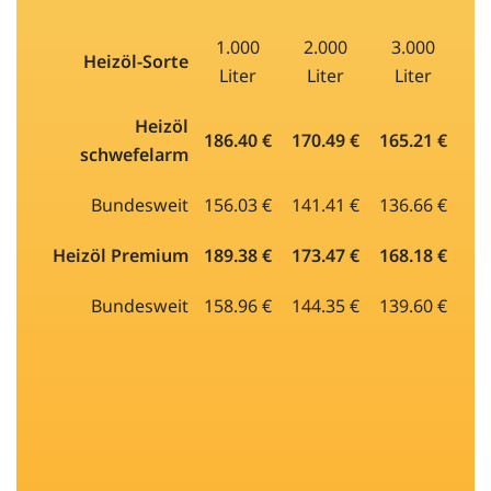
1.000
2.000
3.000
Heizöl-Sorte
Liter
Liter
Liter
Heizöl
186.40 €
170.49 €
165.21 €
schwefelarm
Bundesweit
156.03 €
141.41 €
136.66 €
Heizöl Premium
189.38 €
173.47 €
168.18 €
Bundesweit
158.96 €
144.35 €
139.60 €