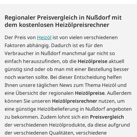
Regionaler Preisvergleich in Nußdorf mit
dem kostenlosen Heizölpreisrechner
Der Preis von
Heizöl
ist von vielen verschiedenen
Faktoren abhängig. Dadurch ist es für den
Verbraucher in Nußdorf manchmal gar nicht so
einfach herauszufinden, ob die
Heizölpreise
aktuell
günstig sind oder ob man mit einer Bestellung besser
noch warten sollte. Bei dieser Entscheidung helfen
Ihnen unsere täglichen News zum Thema Heizöl und
eine Übersicht der regionalen
Heizölpreise
. Außerdem
können Sie unseren
Heizölpreisrechner
nutzen, um
eine günstige Heizölbelieferung in Nußdorf angeboten
zu bekommen. Zudem lohnt sich ein
Preisvergleich
der verschiedenen Heizölprodukte, da diese aufgrund
der verschiedenen Qualitäten, verschiedene