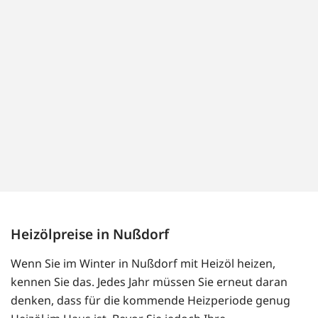
Heizölpreise in Nußdorf
Wenn Sie im Winter in Nußdorf mit Heizöl heizen,
kennen Sie das. Jedes Jahr müssen Sie erneut daran
denken, dass für die kommende Heizperiode genug