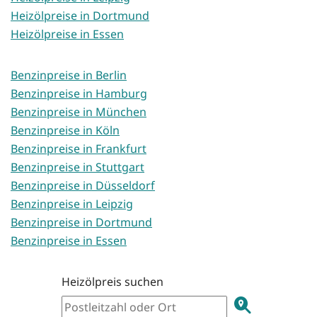
Heizölpreise in Dortmund
Heizölpreise in Essen
Benzinpreise in Berlin
Benzinpreise in Hamburg
Benzinpreise in München
Benzinpreise in Köln
Benzinpreise in Frankfurt
Benzinpreise in Stuttgart
Benzinpreise in Düsseldorf
Benzinpreise in Leipzig
Benzinpreise in Dortmund
Benzinpreise in Essen
Heizölpreis suchen