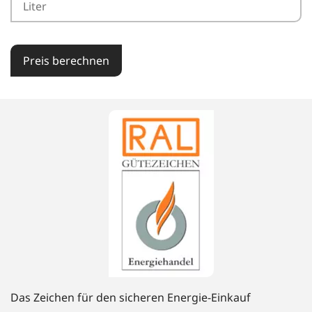
Preis berechnen
Das Zeichen für den sicheren Energie-Einkauf