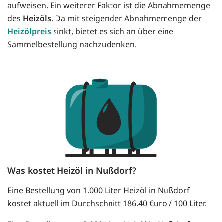
aufweisen. Ein weiterer Faktor ist die Abnahmemenge
des
Heizöls
. Da mit steigender Abnahmemenge der
Heizölpreis
sinkt, bietet es sich an über eine
Sammelbestellung nachzudenken.
Was kostet Heizöl in Nußdorf?
Eine Bestellung von 1.000 Liter Heizöl in Nußdorf
kostet aktuell im Durchschnitt 186.40 €uro / 100 Liter.