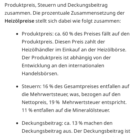
Produktpreis, Steuern und Deckungsbeitrag
zusammen. Die prozentuale Zusammensetzung der
Heizölpreise
stellt sich dabei wie folgt zusammen:
Produktpreis: ca. 60 % des Preises fällt auf den
Produktpreis. Diesen Preis zahlt der
Heizölhändler im Einkauf an der Heizölbörse.
Der Produktpreis ist abhängig von der
Entwicklung an den internationalen
Handelsbörsen.
Steuern: 16 % des Gesamtpreises entfallen auf
die Mehrwertsteuer, was, bezogen auf den
Nettopreis, 19 % Mehrwertsteuer entspricht.
11 % entfallen auf die Mineralölsteuer.
Deckungsbeitrag: ca. 13 % machen den
Deckungsbeitrag aus. Der Deckungsbeitrag ist