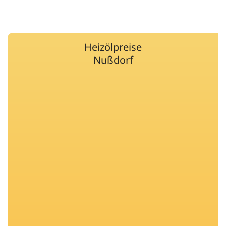
Heizölpreise
Nußdorf