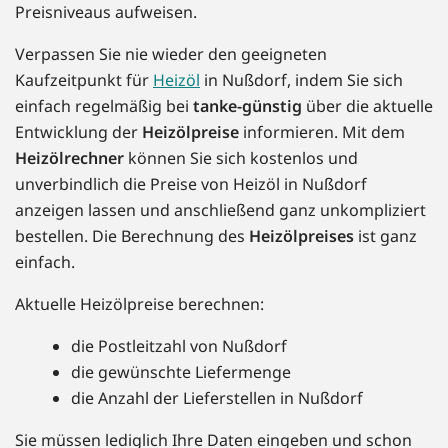
Preisniveaus aufweisen.
Verpassen Sie nie wieder den geeigneten
Kaufzeitpunkt für
Heizöl
in Nußdorf, indem Sie sich
einfach regelmäßig bei
tanke-günstig
über die aktuelle
Entwicklung der
Heizölpreise
informieren. Mit dem
Heizölrechner
können Sie sich kostenlos und
unverbindlich die Preise von Heizöl in Nußdorf
anzeigen lassen und anschließend ganz unkompliziert
bestellen. Die Berechnung des
Heizölpreises
ist ganz
einfach.
Aktuelle Heizölpreise berechnen:
die Postleitzahl von Nußdorf
die gewünschte Liefermenge
die Anzahl der Lieferstellen in Nußdorf
Sie müssen lediglich Ihre Daten eingeben und schon