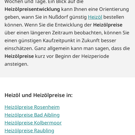
Wochen und Tage. Ein Blick auf die
Heizölpreisentwicklung
kann Ihnen eine Orientierung
geben, wann Sie in Nußdorf günstig
Heizöl
bestellen
können. Wenn Sie die Entwicklung der
Heizölpreise
über einen längeren Zeitraum beobachten, können Sie
einen günstigen Kaufzeitpunkt in Zukunft besser
einschätzen. Ganz allgemein kann man sagen, dass die
Heizölpreise
kurz vor Beginn der Heizperiode
ansteigen.
Heizöl und Heizölpreise in:
Heizölpreise Rosenheim
Heizölpreise Bad Aibling
Heizölpreise Kolbermoor
Heizölpreise Raubling