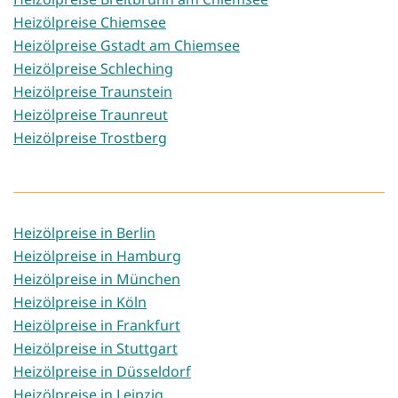
Heizölpreise Chiemsee
Heizölpreise Gstadt am Chiemsee
Heizölpreise Schleching
Heizölpreise Traunstein
Heizölpreise Traunreut
Heizölpreise Trostberg
Heizölpreise in Berlin
Heizölpreise in Hamburg
Heizölpreise in München
Heizölpreise in Köln
Heizölpreise in Frankfurt
Heizölpreise in Stuttgart
Heizölpreise in Düsseldorf
Heizölpreise in Leipzig