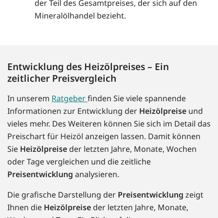
der Teil des Gesamtpreises, der sich auf den
Mineralölhandel bezieht.
Entwicklung des Heizölpreises – Ein
zeitlicher Preisvergleich
In unserem
Ratgeber
finden Sie viele spannende
Informationen zur Entwicklung der
Heizölpreise
und
vieles mehr. Des Weiteren können Sie sich im Detail das
Preischart für Heizöl anzeigen lassen. Damit können
Sie
Heizölpreise
der letzten Jahre, Monate, Wochen
oder Tage vergleichen und die zeitliche
Preisentwicklung
analysieren.
Die grafische Darstellung der
Preisentwicklung
zeigt
Ihnen die
Heizölpreise
der letzten Jahre, Monate,