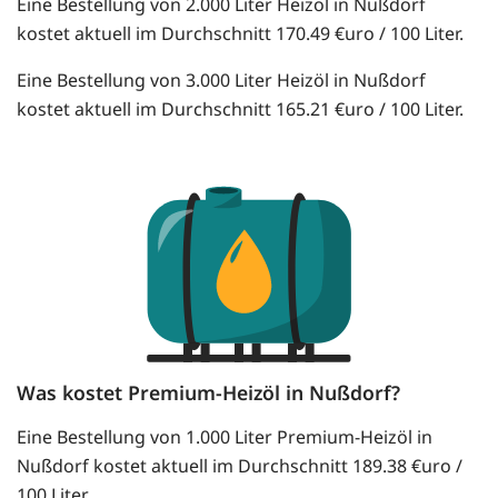
Eine Bestellung von 2.000 Liter Heizöl in Nußdorf
kostet aktuell im Durchschnitt 170.49 €uro / 100 Liter.
Eine Bestellung von 3.000 Liter Heizöl in Nußdorf
kostet aktuell im Durchschnitt 165.21 €uro / 100 Liter.
Was kostet Premium-Heizöl in Nußdorf?
Eine Bestellung von 1.000 Liter Premium-Heizöl in
Nußdorf kostet aktuell im Durchschnitt 189.38 €uro /
100 Liter.