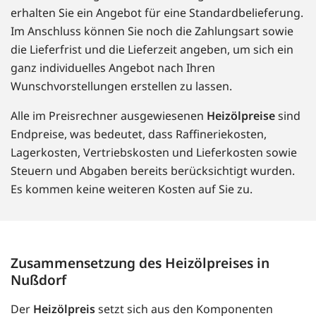
erhalten Sie ein Angebot für eine Standardbelieferung.
Im Anschluss können Sie noch die Zahlungsart sowie
die Lieferfrist und die Lieferzeit angeben, um sich ein
ganz individuelles Angebot nach Ihren
Wunschvorstellungen erstellen zu lassen.
Alle im Preisrechner ausgewiesenen
Heizölpreise
sind
Endpreise, was bedeutet, dass Raffineriekosten,
Lagerkosten, Vertriebskosten und Lieferkosten sowie
Steuern und Abgaben bereits berücksichtigt wurden.
Es kommen keine weiteren Kosten auf Sie zu.
Zusammensetzung des Heizölpreises in
Nußdorf
Der
Heizölpreis
setzt sich aus den Komponenten