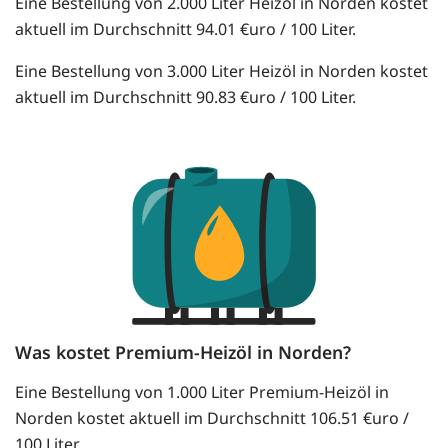
Eine Bestellung von 2.000 Liter Heizöl in Norden kostet
aktuell im Durchschnitt 94.01 €uro / 100 Liter.
Eine Bestellung von 3.000 Liter Heizöl in Norden kostet
aktuell im Durchschnitt 90.83 €uro / 100 Liter.
Was kostet Premium-Heizöl in Norden?
Eine Bestellung von 1.000 Liter Premium-Heizöl in
Norden kostet aktuell im Durchschnitt 106.51 €uro /
100 Liter.