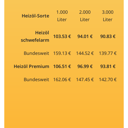
1.000
2.000
3.000
Heizöl-Sorte
Liter
Liter
Liter
Heizöl
103.53 €
94.01 €
90.83 €
schwefelarm
Bundesweit
159.13 €
144.52 €
139.77 €
Heizöl Premium
106.51 €
96.99 €
93.81 €
Bundesweit
162.06 €
147.45 €
142.70 €