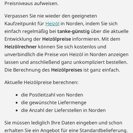
Preisniveaus aufweisen.
Verpassen Sie nie wieder den geeigneten
Kaufzeitpunkt für
Heizöl
in Norden, indem Sie sich
einfach regelmäßig bei
tanke-günstig
über die aktuelle
Entwicklung der
Heizölpreise
informieren. Mit dem
Heizölrechner
können Sie sich kostenlos und
unverbindlich die Preise von Heizöl in Norden anzeigen
lassen und anschließend ganz unkompliziert bestellen.
Die Berechnung des
Heizölpreises
ist ganz einfach.
Aktuelle Heizölpreise berechnen:
die Postleitzahl von Norden
die gewünschte Liefermenge
die Anzahl der Lieferstellen in Norden
Sie müssen lediglich Ihre Daten eingeben und schon
erhalten Sie ein Angebot für eine Standardbelieferung.