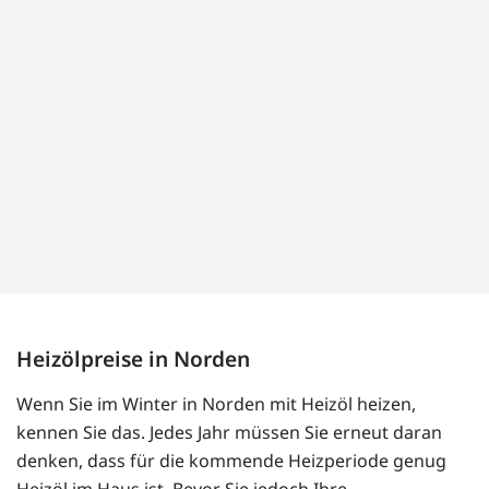
Heizölpreise in Norden
Wenn Sie im Winter in Norden mit Heizöl heizen,
kennen Sie das. Jedes Jahr müssen Sie erneut daran
denken, dass für die kommende Heizperiode genug
Heizöl im Haus ist. Bevor Sie jedoch Ihre