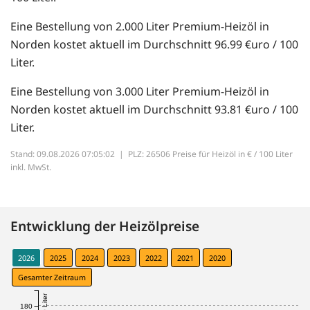
Eine Bestellung von 2.000 Liter Premium-Heizöl in
Norden kostet aktuell im Durchschnitt 96.99 €uro / 100
Liter.
Eine Bestellung von 3.000 Liter Premium-Heizöl in
Norden kostet aktuell im Durchschnitt 93.81 €uro / 100
Liter.
Stand: 09.08.2026 07:05:02 |
PLZ: 26506 Preise für Heizöl in € / 100 Liter
inkl. MwSt.
Entwicklung der Heizölpreise
2026
2025
2024
2023
2022
2021
2020
Gesamter Zeitraum
180