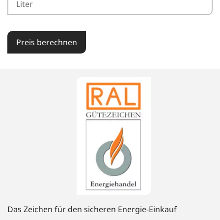
Preis berechnen
Das Zeichen für den sicheren Energie-Einkauf