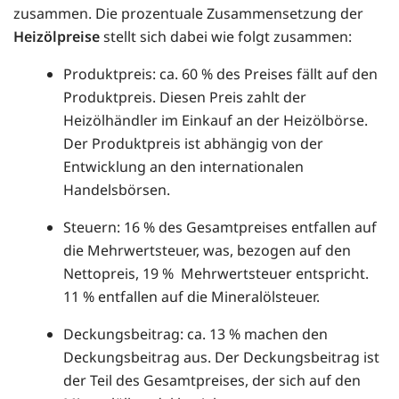
zusammen. Die prozentuale Zusammensetzung der
Heizölpreise
stellt sich dabei wie folgt zusammen:
Produktpreis: ca. 60 % des Preises fällt auf den
Produktpreis. Diesen Preis zahlt der
Heizölhändler im Einkauf an der Heizölbörse.
Der Produktpreis ist abhängig von der
Entwicklung an den internationalen
Handelsbörsen.
Steuern: 16 % des Gesamtpreises entfallen auf
die Mehrwertsteuer, was, bezogen auf den
Nettopreis, 19 % Mehrwertsteuer entspricht.
11 % entfallen auf die Mineralölsteuer.
Deckungsbeitrag: ca. 13 % machen den
Deckungsbeitrag aus. Der Deckungsbeitrag ist
der Teil des Gesamtpreises, der sich auf den