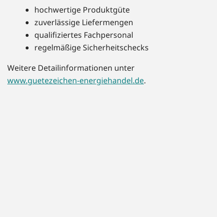
hochwertige Produktgüte
zuverlässige Liefermengen
qualifiziertes Fachpersonal
regelmäßige Sicherheitschecks
Weitere Detailinformationen unter
www.guetezeichen-energiehandel.de
.