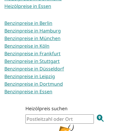
Heizölpreise in Essen
Benzinpreise in Berlin
Benzinpreise in Hamburg
Benzinpreise in München
Benzinpreise in Köln
Benzinpreise in Frankfurt
Benzinpreise in Stuttgart
Benzinpreise in Düsseldorf
Benzinpreise in Leipzig
Benzinpreise in Dortmund
Benzinpreise in Essen
Heizölpreis suchen