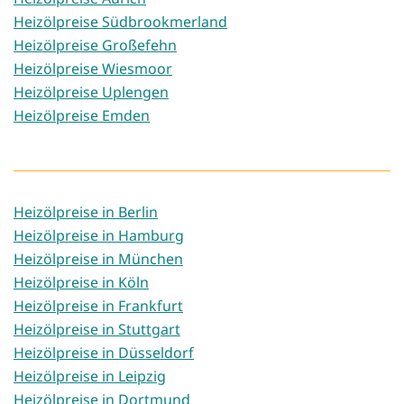
Heizölpreise Südbrookmerland
Heizölpreise Großefehn
Heizölpreise Wiesmoor
Heizölpreise Uplengen
Heizölpreise Emden
Heizölpreise in Berlin
Heizölpreise in Hamburg
Heizölpreise in München
Heizölpreise in Köln
Heizölpreise in Frankfurt
Heizölpreise in Stuttgart
Heizölpreise in Düsseldorf
Heizölpreise in Leipzig
Heizölpreise in Dortmund