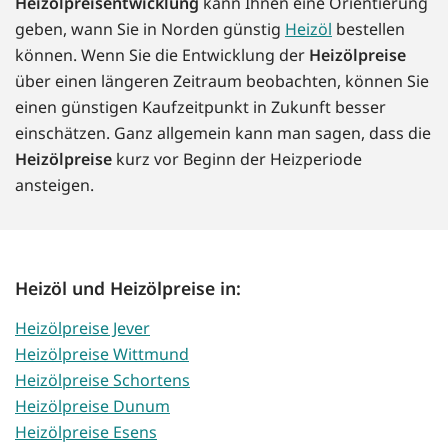
Heizölpreisentwicklung
kann Ihnen eine Orientierung
geben, wann Sie in Norden günstig
Heizöl
bestellen
können. Wenn Sie die Entwicklung der
Heizölpreise
über einen längeren Zeitraum beobachten, können Sie
einen günstigen Kaufzeitpunkt in Zukunft besser
einschätzen. Ganz allgemein kann man sagen, dass die
Heizölpreise
kurz vor Beginn der Heizperiode
ansteigen.
Heizöl und Heizölpreise in:
Heizölpreise Jever
Heizölpreise Wittmund
Heizölpreise Schortens
Heizölpreise Dunum
Heizölpreise Esens