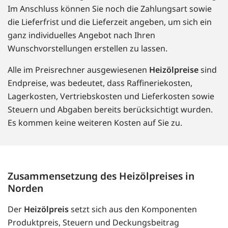
Im Anschluss können Sie noch die Zahlungsart sowie
die Lieferfrist und die Lieferzeit angeben, um sich ein
ganz individuelles Angebot nach Ihren
Wunschvorstellungen erstellen zu lassen.
Alle im Preisrechner ausgewiesenen
Heizölpreise
sind
Endpreise, was bedeutet, dass Raffineriekosten,
Lagerkosten, Vertriebskosten und Lieferkosten sowie
Steuern und Abgaben bereits berücksichtigt wurden.
Es kommen keine weiteren Kosten auf Sie zu.
Zusammensetzung des Heizölpreises in
Norden
Der
Heizölpreis
setzt sich aus den Komponenten
Produktpreis, Steuern und Deckungsbeitrag