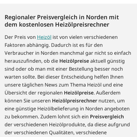
Regionaler Preisvergleich in Norden mit
dem kostenlosen Heizölpreisrechner
Der Preis von
Heizöl
ist von vielen verschiedenen
Faktoren abhängig. Dadurch ist es für den
Verbraucher in Norden manchmal gar nicht so einfach
herauszufinden, ob die
Heizölpreise
aktuell günstig
sind oder ob man mit einer Bestellung besser noch
warten sollte. Bei dieser Entscheidung helfen Ihnen
unsere täglichen News zum Thema Heizöl und eine
Übersicht der regionalen
Heizölpreise
. Außerdem
können Sie unseren
Heizölpreisrechner
nutzen, um
eine günstige Heizölbelieferung in Norden angeboten
zu bekommen. Zudem lohnt sich ein
Preisvergleich
der verschiedenen Heizölprodukte, da diese aufgrund
der verschiedenen Qualitäten, verschiedene