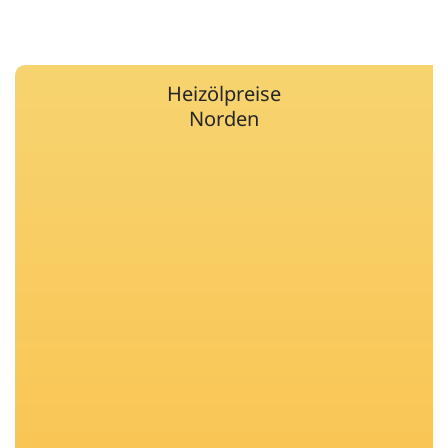
Heizölpreise
Norden