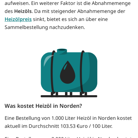
aufweisen. Ein weiterer Faktor ist die Abnahmemenge
des
Heizöls
. Da mit steigender Abnahmemenge der
Heizölpreis
sinkt, bietet es sich an über eine
Sammelbestellung nachzudenken.
Was kostet Heizöl in Norden?
Eine Bestellung von 1.000 Liter Heizöl in Norden kostet
aktuell im Durchschnitt 103.53 €uro / 100 Liter.