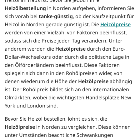
Heizölbestellung
in Norden aufgeben, informieren Sie
sich vorab bei
tanke-günstig
, ob der Kaufzeitpunkt für
Heizöl in Norden gerade günstig ist. Die
Heizölpreise
werden von einer Vielzahl von Faktoren beeinflusst,
sodass sich die Preise jeden Tag verändern. Unter
anderem werden die
Heizölpreise
durch den Euro-
Dollar-Wechselkurs oder durch die politische Lage in
den Ölförderländern beeinflusst. Diese Faktoren
spiegeln sich dann in den Rohölpreisen wider, von
denen wiederum die Höhe der
Heizölpreise
abhängig
ist. Der Rohölpreis bildet sich an den internationalen
Ölmärkten, wobei die wichtigsten Handelsplätze New
York und London sind.
Bevor Sie Heizöl bestellen, lohnt es sich, die
Heizölpreise
in Norden zu vergleichen. Diese können
unter Umständen beachtliche Schwankungen