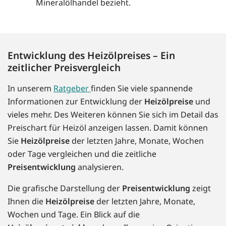
Mineralölhandel bezieht.
Entwicklung des Heizölpreises – Ein
zeitlicher Preisvergleich
In unserem
Ratgeber
finden Sie viele spannende
Informationen zur Entwicklung der
Heizölpreise
und
vieles mehr. Des Weiteren können Sie sich im Detail das
Preischart für Heizöl anzeigen lassen. Damit können
Sie
Heizölpreise
der letzten Jahre, Monate, Wochen
oder Tage vergleichen und die zeitliche
Preisentwicklung
analysieren.
Die grafische Darstellung der
Preisentwicklung
zeigt
Ihnen die
Heizölpreise
der letzten Jahre, Monate,
Wochen und Tage. Ein Blick auf die