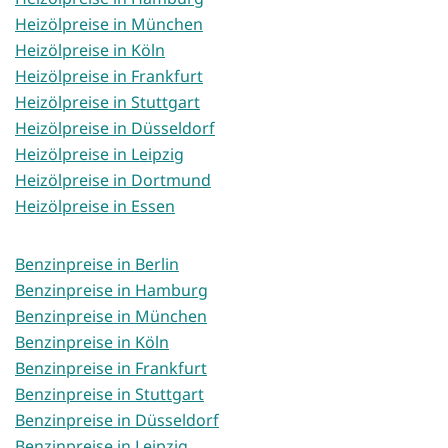
Heizölpreise in München
Heizölpreise in Köln
Heizölpreise in Frankfurt
Heizölpreise in Stuttgart
Heizölpreise in Düsseldorf
Heizölpreise in Leipzig
Heizölpreise in Dortmund
Heizölpreise in Essen
Benzinpreise in Berlin
Benzinpreise in Hamburg
Benzinpreise in München
Benzinpreise in Köln
Benzinpreise in Frankfurt
Benzinpreise in Stuttgart
Benzinpreise in Düsseldorf
Benzinpreise in Leipzig