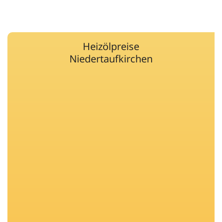
Heizölpreise
Niedertaufkirchen