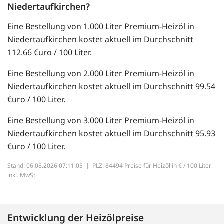
Niedertaufkirchen?
Eine Bestellung von 1.000 Liter Premium-Heizöl in
Niedertaufkirchen kostet aktuell im Durchschnitt
112.66 €uro / 100 Liter.
Eine Bestellung von 2.000 Liter Premium-Heizöl in
Niedertaufkirchen kostet aktuell im Durchschnitt 99.54
€uro / 100 Liter.
Eine Bestellung von 3.000 Liter Premium-Heizöl in
Niedertaufkirchen kostet aktuell im Durchschnitt 95.93
€uro / 100 Liter.
Stand: 06.08.2026 07:11:05 |
PLZ: 84494 Preise für Heizöl in € / 100 Liter
inkl. MwSt.
Entwicklung der Heizölpreise