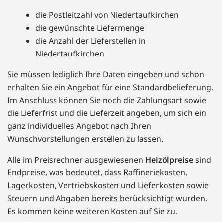
die Postleitzahl von Niedertaufkirchen
die gewünschte Liefermenge
die Anzahl der Lieferstellen in
Niedertaufkirchen
Sie müssen lediglich Ihre Daten eingeben und schon
erhalten Sie ein Angebot für eine Standardbelieferung.
Im Anschluss können Sie noch die Zahlungsart sowie
die Lieferfrist und die Lieferzeit angeben, um sich ein
ganz individuelles Angebot nach Ihren
Wunschvorstellungen erstellen zu lassen.
Alle im Preisrechner ausgewiesenen
Heizölpreise
sind
Endpreise, was bedeutet, dass Raffineriekosten,
Lagerkosten, Vertriebskosten und Lieferkosten sowie
Steuern und Abgaben bereits berücksichtigt wurden.
Es kommen keine weiteren Kosten auf Sie zu.