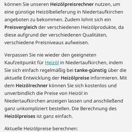
können Sie unseren
Heizölpreisrechner
nutzen, um
eine günstige Heizölbelieferung in Niedertaufkirchen
angeboten zu bekommen. Zudem lohnt sich ein
Preisvergleich
der verschiedenen Heizölprodukte, da
diese aufgrund der verschiedenen Qualitäten,
verschiedene Preisniveaus aufweisen.
Verpassen Sie nie wieder den geeigneten
Kaufzeitpunkt für
Heizöl
in Niedertaufkirchen, indem
Sie sich einfach regelmäßig bei
tanke-günstig
über die
aktuelle Entwicklung der
Heizölpreise
informieren. Mit
dem
Heizölrechner
können Sie sich kostenlos und
unverbindlich die Preise von Heizöl in
Niedertaufkirchen anzeigen lassen und anschließend
ganz unkompliziert bestellen. Die Berechnung des
Heizölpreises
ist ganz einfach.
Aktuelle Heizölpreise berechnen: