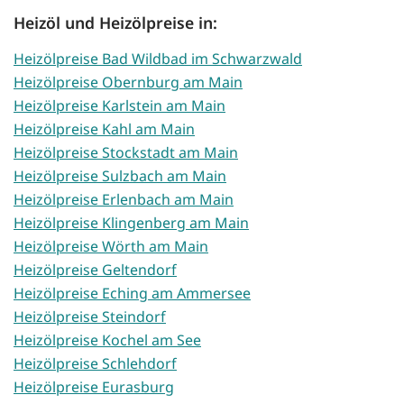
Heizöl und Heizölpreise in:
Heizölpreise Bad Wildbad im Schwarzwald
Heizölpreise Obernburg am Main
Heizölpreise Karlstein am Main
Heizölpreise Kahl am Main
Heizölpreise Stockstadt am Main
Heizölpreise Sulzbach am Main
Heizölpreise Erlenbach am Main
Heizölpreise Klingenberg am Main
Heizölpreise Wörth am Main
Heizölpreise Geltendorf
Heizölpreise Eching am Ammersee
Heizölpreise Steindorf
Heizölpreise Kochel am See
Heizölpreise Schlehdorf
Heizölpreise Eurasburg