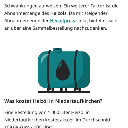
Schwankungen aufweisen. Ein weiterer Faktor ist die
Abnahmemenge des
Heizöls
. Da mit steigender
Abnahmemenge der
Heizölpreis
sinkt, bietet es sich
an über eine Sammelbestellung nachzudenken.
Was kostet Heizöl in Niedertaufkirchen?
Eine Bestellung von 1.000 Liter Heizöl in
Niedertaufkirchen kostet aktuell im Durchschnitt
109.68 €uro / 100 Liter.