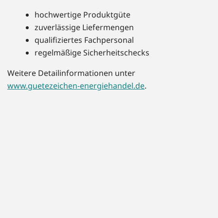
hochwertige Produktgüte
zuverlässige Liefermengen
qualifiziertes Fachpersonal
regelmäßige Sicherheitschecks
Weitere Detailinformationen unter
www.guetezeichen-energiehandel.de
.