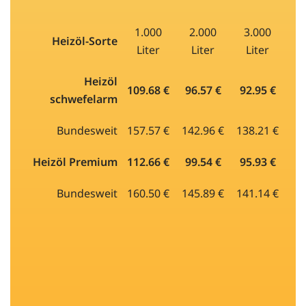
1.000
2.000
3.000
Heizöl-Sorte
Liter
Liter
Liter
Heizöl
109.68 €
96.57 €
92.95 €
schwefelarm
Bundesweit
157.57 €
142.96 €
138.21 €
Heizöl Premium
112.66 €
99.54 €
95.93 €
Bundesweit
160.50 €
145.89 €
141.14 €