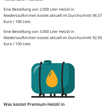
Eine Bestellung von 2.000 Liter Heizöl in
Niedertaufkirchen kostet aktuell im Durchschnitt 96.57
€uro / 100 Liter.
Eine Bestellung von 3.000 Liter Heizöl in
Niedertaufkirchen kostet aktuell im Durchschnitt 92.95
€uro / 100 Liter.
Was kostet Premium-Heizöl in