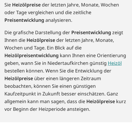
Sie
Heizölpreise
der letzten Jahre, Monate, Wochen
oder Tage vergleichen und die zeitliche
Preisentwicklung
analysieren.
Die grafische Darstellung der
Preisentwicklung
zeigt
Ihnen die
Heizölpreise
der letzten Jahre, Monate,
Wochen und Tage. Ein Blick auf die
Heizölpreisentwicklung
kann Ihnen eine Orientierung
geben, wann Sie in Niedertaufkirchen günstig
Heizöl
bestellen können. Wenn Sie die Entwicklung der
Heizölpreise
über einen längeren Zeitraum
beobachten, können Sie einen günstigen
Kaufzeitpunkt in Zukunft besser einschätzen. Ganz
allgemein kann man sagen, dass die
Heizölpreise
kurz
vor Beginn der Heizperiode ansteigen.