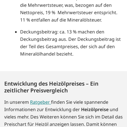
die Mehrwertsteuer, was, bezogen auf den
Nettopreis, 19 % Mehrwertsteuer entspricht.
11 % entfallen auf die Mineralölsteuer.
Deckungsbeitrag: ca. 13 % machen den
Deckungsbeitrag aus. Der Deckungsbeitrag ist
der Teil des Gesamtpreises, der sich auf den
Mineralölhandel bezieht.
Entwicklung des Heizölpreises – Ein
zeitlicher Preisvergleich
In unserem
Ratgeber
finden Sie viele spannende
Informationen zur Entwicklung der
Heizölpreise
und
vieles mehr. Des Weiteren können Sie sich im Detail das
Preischart für Heizöl anzeigen lassen. Damit können