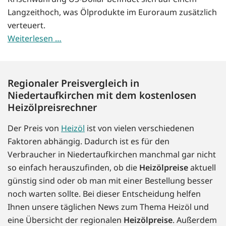
Langzeithoch, was Ölprodukte im Euroraum zusätzlich
verteuert.
Weiterlesen …
Regionaler Preisvergleich in
Niedertaufkirchen mit dem kostenlosen
Heizölpreisrechner
Der Preis von
Heizöl
ist von vielen verschiedenen
Faktoren abhängig. Dadurch ist es für den
Verbraucher in Niedertaufkirchen manchmal gar nicht
so einfach herauszufinden, ob die
Heizölpreise
aktuell
günstig sind oder ob man mit einer Bestellung besser
noch warten sollte. Bei dieser Entscheidung helfen
Ihnen unsere täglichen News zum Thema Heizöl und
eine Übersicht der regionalen
Heizölpreise
. Außerdem