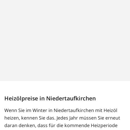
Heizölpreise in Niedertaufkirchen
Wenn Sie im Winter in Niedertaufkirchen mit Heizöl
heizen, kennen Sie das. Jedes Jahr müssen Sie erneut
daran denken, dass für die kommende Heizperiode