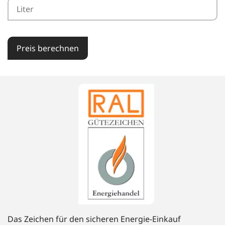
Preis berechnen
Das Zeichen für den sicheren Energie-Einkauf