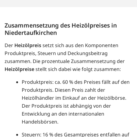
Zusammensetzung des Heizölpreises in
Niedertaufkirchen
Der
Heizölpreis
setzt sich aus den Komponenten
Produktpreis, Steuern und Deckungsbeitrag
zusammen. Die prozentuale Zusammensetzung der
Heizölpreise
stellt sich dabei wie folgt zusammen:
Produktpreis: ca. 60 % des Preises fällt auf den
Produktpreis. Diesen Preis zahlt der
Heizölhändler im Einkauf an der Heizölbörse.
Der Produktpreis ist abhängig von der
Entwicklung an den internationalen
Handelsbörsen.
Steuern: 16 % des Gesamtpreises entfallen auf