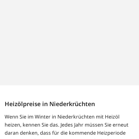
Heizölpreise in Niederkrüchten
Wenn Sie im Winter in Niederkrüchten mit Heizöl
heizen, kennen Sie das. Jedes Jahr müssen Sie erneut
daran denken, dass für die kommende Heizperiode