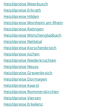
Heizölpreise Meerbusch
Heizölpreise Erkrath
Heizölpreise Hilden
Heizölpreise Monheim am Rhein
Heizölpreise Ratingen
Heizölpreise Mönchengladbach
Heizölpreise Nettetal
Heizölpreise Korschenbroich
Heizölpreise Jüchen
Heizölpreise Niederkrüchten
Heizölpreise Neuss
Heizölpreise Grevenbroich
Heizölpreise Dormagen
Heizölpreise Kaarst
Heizölpreise Rommerskirchen
Heizölpreise Viersen
Heizölpreise Erkelenz