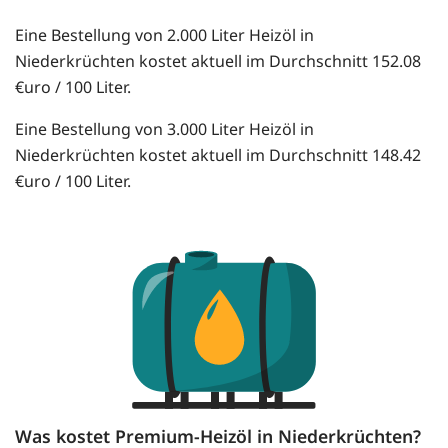
Eine Bestellung von 2.000 Liter Heizöl in
Niederkrüchten kostet aktuell im Durchschnitt 152.08
€uro / 100 Liter.
Eine Bestellung von 3.000 Liter Heizöl in
Niederkrüchten kostet aktuell im Durchschnitt 148.42
€uro / 100 Liter.
Was kostet Premium-Heizöl in Niederkrüchten?