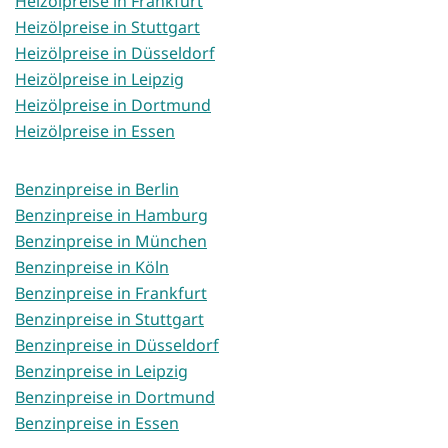
Heizölpreise in Frankfurt
Heizölpreise in Stuttgart
Heizölpreise in Düsseldorf
Heizölpreise in Leipzig
Heizölpreise in Dortmund
Heizölpreise in Essen
Benzinpreise in Berlin
Benzinpreise in Hamburg
Benzinpreise in München
Benzinpreise in Köln
Benzinpreise in Frankfurt
Benzinpreise in Stuttgart
Benzinpreise in Düsseldorf
Benzinpreise in Leipzig
Benzinpreise in Dortmund
Benzinpreise in Essen