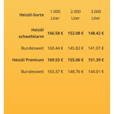
1.000
2.000
3.000
Heizöl-Sorte
Liter
Liter
Liter
Heizöl
166.58 €
152.08 €
148.42 €
schwefelarm
Bundesweit
160.44 €
145.82 €
141.07 €
Heizöl Premium
169.55 €
155.06 €
151.39 €
Bundesweit
163.37 €
148.76 €
144.01 €