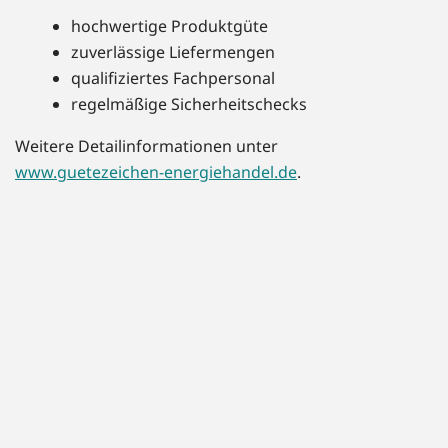
hochwertige Produktgüte
zuverlässige Liefermengen
qualifiziertes Fachpersonal
regelmäßige Sicherheitschecks
Weitere Detailinformationen unter
www.guetezeichen-energiehandel.de
.