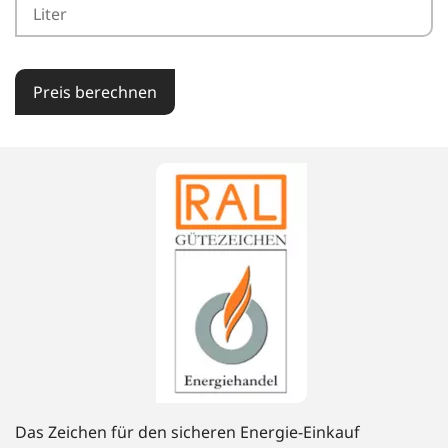
Preis berechnen
Das Zeichen für den sicheren Energie-Einkauf