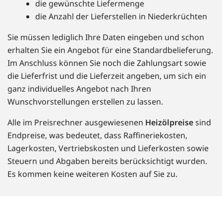
die gewünschte Liefermenge
die Anzahl der Lieferstellen in Niederkrüchten
Sie müssen lediglich Ihre Daten eingeben und schon
erhalten Sie ein Angebot für eine Standardbelieferung.
Im Anschluss können Sie noch die Zahlungsart sowie
die Lieferfrist und die Lieferzeit angeben, um sich ein
ganz individuelles Angebot nach Ihren
Wunschvorstellungen erstellen zu lassen.
Alle im Preisrechner ausgewiesenen
Heizölpreise
sind
Endpreise, was bedeutet, dass Raffineriekosten,
Lagerkosten, Vertriebskosten und Lieferkosten sowie
Steuern und Abgaben bereits berücksichtigt wurden.
Es kommen keine weiteren Kosten auf Sie zu.