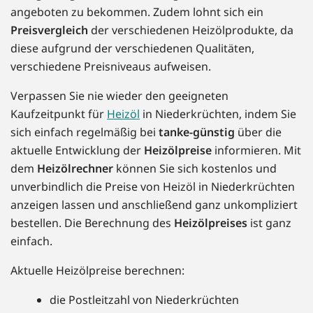
angeboten zu bekommen. Zudem lohnt sich ein
Preisvergleich
der verschiedenen Heizölprodukte, da
diese aufgrund der verschiedenen Qualitäten,
verschiedene Preisniveaus aufweisen.
Verpassen Sie nie wieder den geeigneten
Kaufzeitpunkt für
Heizöl
in Niederkrüchten, indem Sie
sich einfach regelmäßig bei
tanke-günstig
über die
aktuelle Entwicklung der
Heizölpreise
informieren. Mit
dem
Heizölrechner
können Sie sich kostenlos und
unverbindlich die Preise von Heizöl in Niederkrüchten
anzeigen lassen und anschließend ganz unkompliziert
bestellen. Die Berechnung des
Heizölpreises
ist ganz
einfach.
Aktuelle Heizölpreise berechnen:
die Postleitzahl von Niederkrüchten