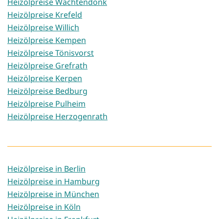
Heizölpreise Wachtendonk
Heizölpreise Krefeld
Heizölpreise Willich
Heizölpreise Kempen
Heizölpreise Tönisvorst
Heizölpreise Grefrath
Heizölpreise Kerpen
Heizölpreise Bedburg
Heizölpreise Pulheim
Heizölpreise Herzogenrath
Heizölpreise in Berlin
Heizölpreise in Hamburg
Heizölpreise in München
Heizölpreise in Köln