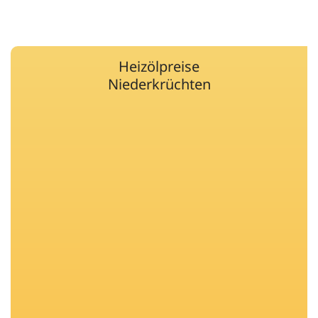
Heizölpreise
Niederkrüchten