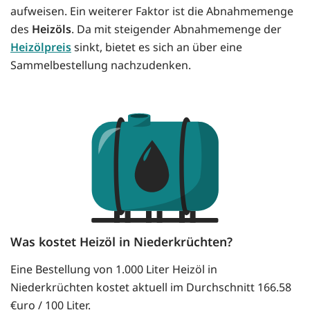
aufweisen. Ein weiterer Faktor ist die Abnahmemenge
des
Heizöls
. Da mit steigender Abnahmemenge der
Heizölpreis
sinkt, bietet es sich an über eine
Sammelbestellung nachzudenken.
Was kostet Heizöl in Niederkrüchten?
Eine Bestellung von 1.000 Liter Heizöl in
Niederkrüchten kostet aktuell im Durchschnitt 166.58
€uro / 100 Liter.