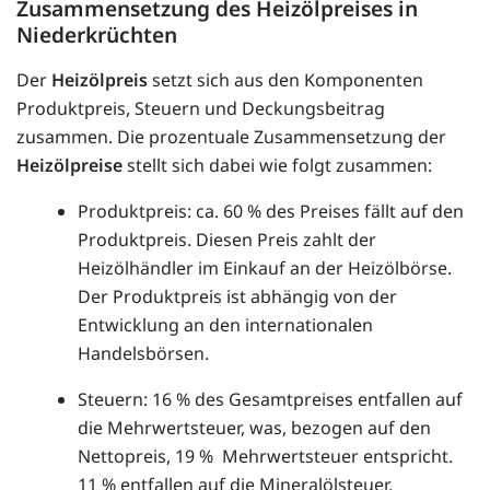
Zusammensetzung des Heizölpreises in
Niederkrüchten
Der
Heizölpreis
setzt sich aus den Komponenten
Produktpreis, Steuern und Deckungsbeitrag
zusammen. Die prozentuale Zusammensetzung der
Heizölpreise
stellt sich dabei wie folgt zusammen:
Produktpreis: ca. 60 % des Preises fällt auf den
Produktpreis. Diesen Preis zahlt der
Heizölhändler im Einkauf an der Heizölbörse.
Der Produktpreis ist abhängig von der
Entwicklung an den internationalen
Handelsbörsen.
Steuern: 16 % des Gesamtpreises entfallen auf
die Mehrwertsteuer, was, bezogen auf den
Nettopreis, 19 % Mehrwertsteuer entspricht.
11 % entfallen auf die Mineralölsteuer.