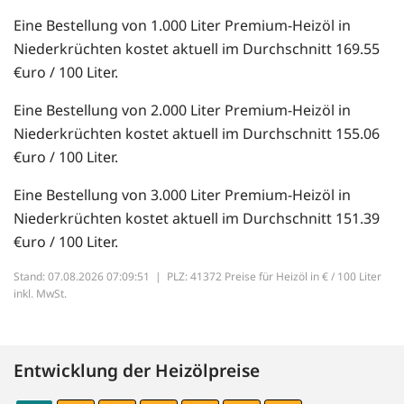
Eine Bestellung von 1.000 Liter Premium-Heizöl in
Niederkrüchten kostet aktuell im Durchschnitt 169.55
€uro / 100 Liter.
Eine Bestellung von 2.000 Liter Premium-Heizöl in
Niederkrüchten kostet aktuell im Durchschnitt 155.06
€uro / 100 Liter.
Eine Bestellung von 3.000 Liter Premium-Heizöl in
Niederkrüchten kostet aktuell im Durchschnitt 151.39
€uro / 100 Liter.
Stand: 07.08.2026 07:09:51 |
PLZ: 41372 Preise für Heizöl in € / 100 Liter
inkl. MwSt.
Entwicklung der Heizölpreise