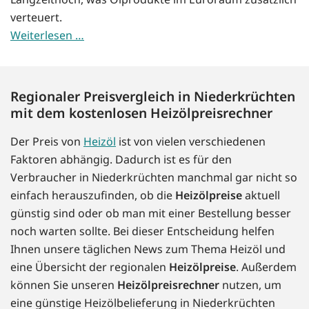
verteuert.
Weiterlesen …
Regionaler Preisvergleich in Niederkrüchten
mit dem kostenlosen Heizölpreisrechner
Der Preis von
Heizöl
ist von vielen verschiedenen
Faktoren abhängig. Dadurch ist es für den
Verbraucher in Niederkrüchten manchmal gar nicht so
einfach herauszufinden, ob die
Heizölpreise
aktuell
günstig sind oder ob man mit einer Bestellung besser
noch warten sollte. Bei dieser Entscheidung helfen
Ihnen unsere täglichen News zum Thema Heizöl und
eine Übersicht der regionalen
Heizölpreise
. Außerdem
können Sie unseren
Heizölpreisrechner
nutzen, um
eine günstige Heizölbelieferung in Niederkrüchten