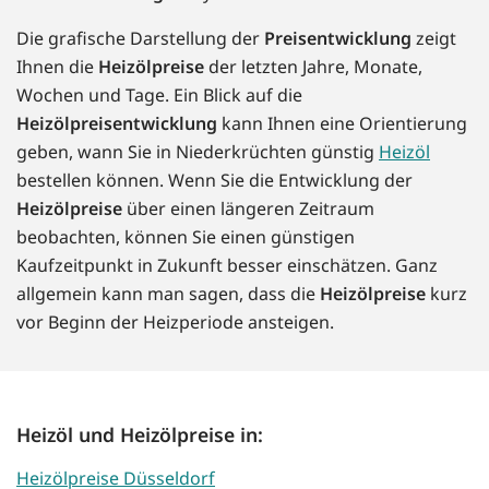
Die grafische Darstellung der
Preisentwicklung
zeigt
Ihnen die
Heizölpreise
der letzten Jahre, Monate,
Wochen und Tage. Ein Blick auf die
Heizölpreisentwicklung
kann Ihnen eine Orientierung
geben, wann Sie in Niederkrüchten günstig
Heizöl
bestellen können. Wenn Sie die Entwicklung der
Heizölpreise
über einen längeren Zeitraum
beobachten, können Sie einen günstigen
Kaufzeitpunkt in Zukunft besser einschätzen. Ganz
allgemein kann man sagen, dass die
Heizölpreise
kurz
vor Beginn der Heizperiode ansteigen.
Heizöl und Heizölpreise in:
Heizölpreise Düsseldorf