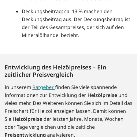
Deckungsbeitrag: ca. 13 % machen den
Deckungsbeitrag aus. Der Deckungsbeitrag ist
der Teil des Gesamtpreises, der sich auf den
Mineralölhandel bezieht.
Entwicklung des Heizölpreises – Ein
zeitlicher Preisvergleich
In unserem
Ratgeber
finden Sie viele spannende
Informationen zur Entwicklung der
Heizölpreise
und
vieles mehr. Des Weiteren können Sie sich im Detail das
Preischart für Heizöl anzeigen lassen. Damit können
Sie
Heizölpreise
der letzten Jahre, Monate, Wochen
oder Tage vergleichen und die zeitliche
Preisentwicklung
analysieren.