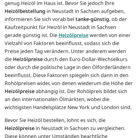
genug Heizöl im Haus ist. Bevor Sie jedoch Ihre
Heizölbestellung
in Neustadt in Sachsen aufgeben,
informieren Sie sich vorab bei
tanke-günstig
, ob der
Kaufzeitpunkt für Heizöl in Neustadt in Sachsen
gerade günstig ist. Die
Heizölpreise
werden von einer
Vielzahl von Faktoren beeinflusst, sodass sich die
Preise jeden Tag verändern. Unter anderem werden
die
Heizölpreise
durch den Euro-Dollar-Wechselkurs
oder durch die politische Lage in den Ölförderländern
beeinflusst. Diese Faktoren spiegeln sich dann in den
Rohölpreisen wider, von denen wiederum die Höhe der
Heizölpreise
abhängig ist. Der Rohölpreis bildet sich
an den internationalen Ölmärkten, wobei die
wichtigsten Handelsplätze New York und London sind.
Bevor Sie Heizöl bestellen, lohnt es sich, die
Heizölpreise
in Neustadt in Sachsen zu vergleichen.
Diese können unter Umständen beachtliche