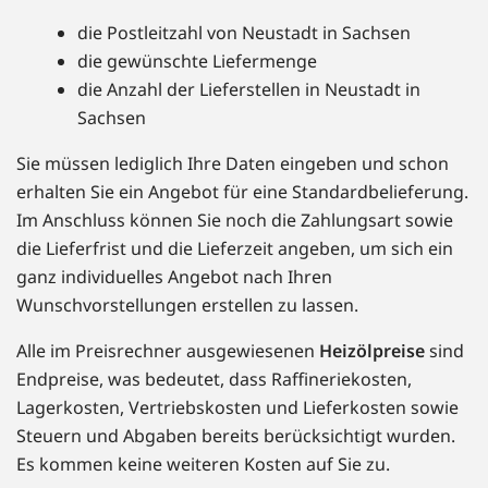
die Postleitzahl von Neustadt in Sachsen
die gewünschte Liefermenge
die Anzahl der Lieferstellen in Neustadt in
Sachsen
Sie müssen lediglich Ihre Daten eingeben und schon
erhalten Sie ein Angebot für eine Standardbelieferung.
Im Anschluss können Sie noch die Zahlungsart sowie
die Lieferfrist und die Lieferzeit angeben, um sich ein
ganz individuelles Angebot nach Ihren
Wunschvorstellungen erstellen zu lassen.
Alle im Preisrechner ausgewiesenen
Heizölpreise
sind
Endpreise, was bedeutet, dass Raffineriekosten,
Lagerkosten, Vertriebskosten und Lieferkosten sowie
Steuern und Abgaben bereits berücksichtigt wurden.
Es kommen keine weiteren Kosten auf Sie zu.