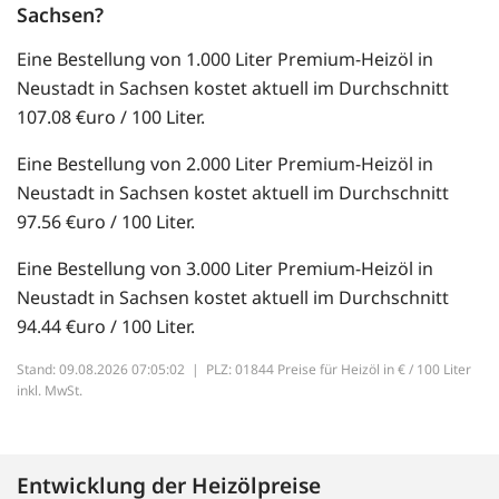
Sachsen?
Eine Bestellung von 1.000 Liter Premium-Heizöl in
Neustadt in Sachsen kostet aktuell im Durchschnitt
107.08 €uro / 100 Liter.
Eine Bestellung von 2.000 Liter Premium-Heizöl in
Neustadt in Sachsen kostet aktuell im Durchschnitt
97.56 €uro / 100 Liter.
Eine Bestellung von 3.000 Liter Premium-Heizöl in
Neustadt in Sachsen kostet aktuell im Durchschnitt
94.44 €uro / 100 Liter.
Stand: 09.08.2026 07:05:02 |
PLZ: 01844 Preise für Heizöl in € / 100 Liter
inkl. MwSt.
Entwicklung der Heizölpreise