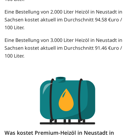
Eine Bestellung von 2.000 Liter Heizöl in Neustadt in
Sachsen kostet aktuell im Durchschnitt 94.58 €uro /
100 Liter.
Eine Bestellung von 3.000 Liter Heizöl in Neustadt in
Sachsen kostet aktuell im Durchschnitt 91.46 €uro /
100 Liter.
Was kostet Premium-Heizöl in Neustadt in