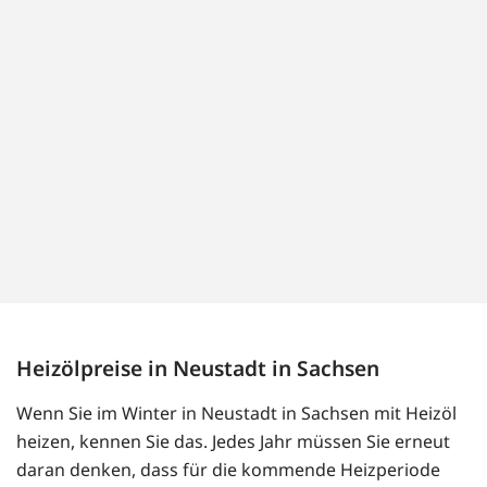
Heizölpreise in Neustadt in Sachsen
Wenn Sie im Winter in Neustadt in Sachsen mit Heizöl
heizen, kennen Sie das. Jedes Jahr müssen Sie erneut
daran denken, dass für die kommende Heizperiode