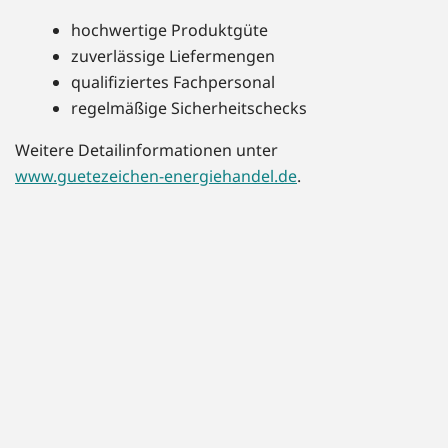
hochwertige Produktgüte
zuverlässige Liefermengen
qualifiziertes Fachpersonal
regelmäßige Sicherheitschecks
Weitere Detailinformationen unter
www.guetezeichen-energiehandel.de
.