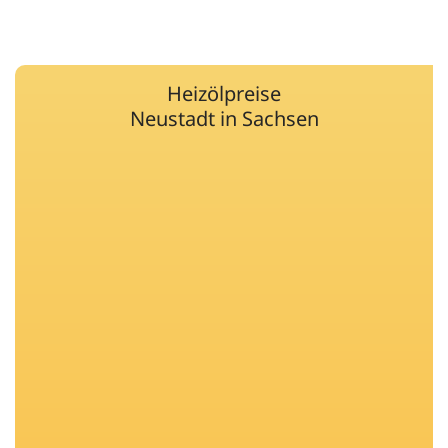
Heizölpreise
Neustadt in Sachsen