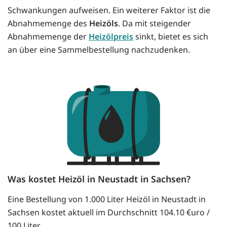
Schwankungen aufweisen. Ein weiterer Faktor ist die
Abnahmemenge des
Heizöls
. Da mit steigender
Abnahmemenge der
Heizölpreis
sinkt, bietet es sich
an über eine Sammelbestellung nachzudenken.
Was kostet Heizöl in Neustadt in Sachsen?
Eine Bestellung von 1.000 Liter Heizöl in Neustadt in
Sachsen kostet aktuell im Durchschnitt 104.10 €uro /
100 Liter.