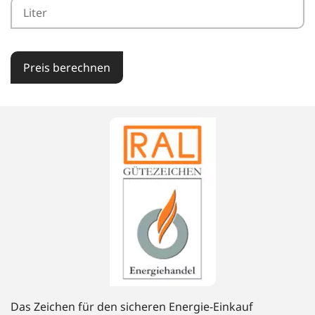
Preis berechnen
Das Zeichen für den sicheren Energie-Einkauf