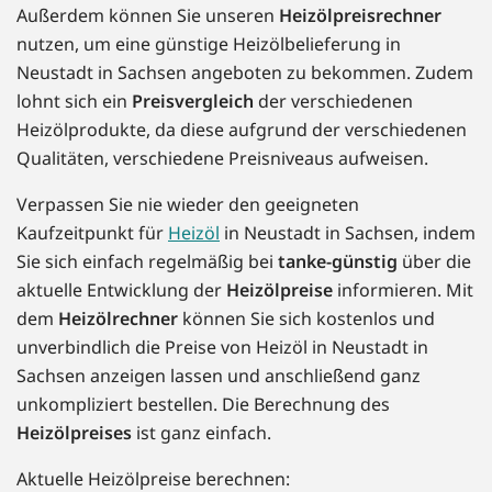
Außerdem können Sie unseren
Heizölpreisrechner
nutzen, um eine günstige Heizölbelieferung in
Neustadt in Sachsen angeboten zu bekommen. Zudem
lohnt sich ein
Preisvergleich
der verschiedenen
Heizölprodukte, da diese aufgrund der verschiedenen
Qualitäten, verschiedene Preisniveaus aufweisen.
Verpassen Sie nie wieder den geeigneten
Kaufzeitpunkt für
Heizöl
in Neustadt in Sachsen, indem
Sie sich einfach regelmäßig bei
tanke-günstig
über die
aktuelle Entwicklung der
Heizölpreise
informieren. Mit
dem
Heizölrechner
können Sie sich kostenlos und
unverbindlich die Preise von Heizöl in Neustadt in
Sachsen anzeigen lassen und anschließend ganz
unkompliziert bestellen. Die Berechnung des
Heizölpreises
ist ganz einfach.
Aktuelle Heizölpreise berechnen: