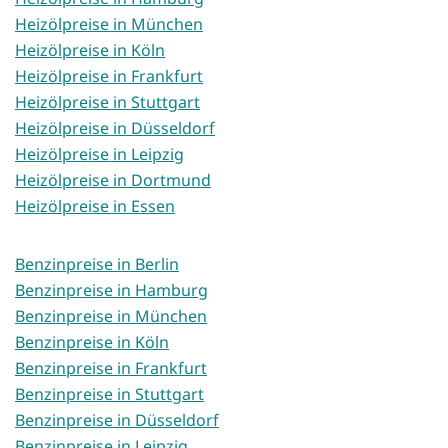
Heizölpreise in München
Heizölpreise in Köln
Heizölpreise in Frankfurt
Heizölpreise in Stuttgart
Heizölpreise in Düsseldorf
Heizölpreise in Leipzig
Heizölpreise in Dortmund
Heizölpreise in Essen
Benzinpreise in Berlin
Benzinpreise in Hamburg
Benzinpreise in München
Benzinpreise in Köln
Benzinpreise in Frankfurt
Benzinpreise in Stuttgart
Benzinpreise in Düsseldorf
Benzinpreise in Leipzig