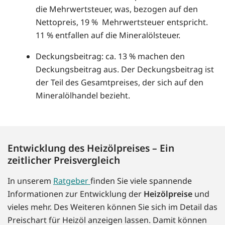
die Mehrwertsteuer, was, bezogen auf den
Nettopreis, 19 % Mehrwertsteuer entspricht.
11 % entfallen auf die Mineralölsteuer.
Deckungsbeitrag: ca. 13 % machen den
Deckungsbeitrag aus. Der Deckungsbeitrag ist
der Teil des Gesamtpreises, der sich auf den
Mineralölhandel bezieht.
Entwicklung des Heizölpreises – Ein
zeitlicher Preisvergleich
In unserem
Ratgeber
finden Sie viele spannende
Informationen zur Entwicklung der
Heizölpreise
und
vieles mehr. Des Weiteren können Sie sich im Detail das
Preischart für Heizöl anzeigen lassen. Damit können