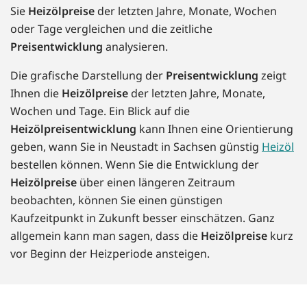
Sie
Heizölpreise
der letzten Jahre, Monate, Wochen
oder Tage vergleichen und die zeitliche
Preisentwicklung
analysieren.
Die grafische Darstellung der
Preisentwicklung
zeigt
Ihnen die
Heizölpreise
der letzten Jahre, Monate,
Wochen und Tage. Ein Blick auf die
Heizölpreisentwicklung
kann Ihnen eine Orientierung
geben, wann Sie in Neustadt in Sachsen günstig
Heizöl
bestellen können. Wenn Sie die Entwicklung der
Heizölpreise
über einen längeren Zeitraum
beobachten, können Sie einen günstigen
Kaufzeitpunkt in Zukunft besser einschätzen. Ganz
allgemein kann man sagen, dass die
Heizölpreise
kurz
vor Beginn der Heizperiode ansteigen.