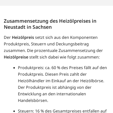
Zusammensetzung des Heizölpreises in
Neustadt in Sachsen
Der
Heizölpreis
setzt sich aus den Komponenten
Produktpreis, Steuern und Deckungsbeitrag
zusammen. Die prozentuale Zusammensetzung der
Heizölpreise
stellt sich dabei wie folgt zusammen:
Produktpreis: ca. 60 % des Preises fällt auf den
Produktpreis. Diesen Preis zahlt der
Heizölhändler im Einkauf an der Heizölbörse.
Der Produktpreis ist abhängig von der
Entwicklung an den internationalen
Handelsbörsen.
Steuern: 16 % des Gesamtpreises entfallen auf