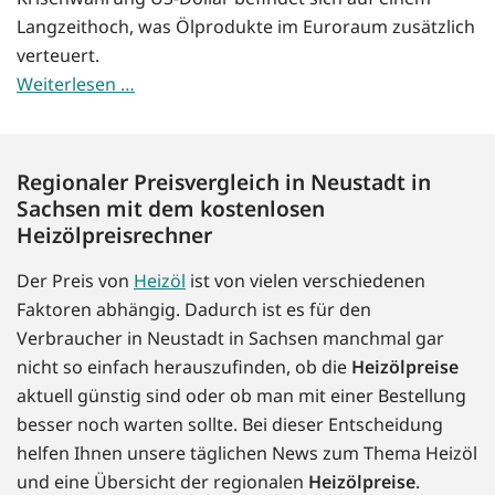
Langzeithoch, was Ölprodukte im Euroraum zusätzlich
verteuert.
Weiterlesen …
Regionaler Preisvergleich in Neustadt in
Sachsen mit dem kostenlosen
Heizölpreisrechner
Der Preis von
Heizöl
ist von vielen verschiedenen
Faktoren abhängig. Dadurch ist es für den
Verbraucher in Neustadt in Sachsen manchmal gar
nicht so einfach herauszufinden, ob die
Heizölpreise
aktuell günstig sind oder ob man mit einer Bestellung
besser noch warten sollte. Bei dieser Entscheidung
helfen Ihnen unsere täglichen News zum Thema Heizöl
und eine Übersicht der regionalen
Heizölpreise
.