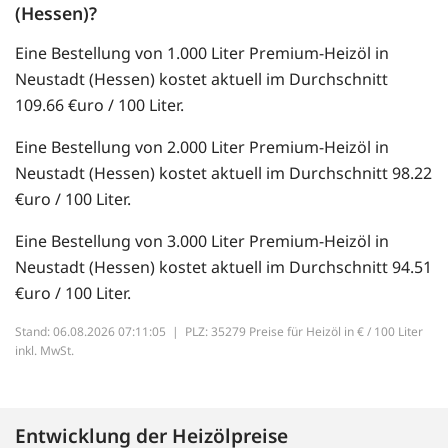
(Hessen)?
Eine Bestellung von 1.000 Liter Premium-Heizöl in
Neustadt (Hessen) kostet aktuell im Durchschnitt
109.66 €uro / 100 Liter.
Eine Bestellung von 2.000 Liter Premium-Heizöl in
Neustadt (Hessen) kostet aktuell im Durchschnitt 98.22
€uro / 100 Liter.
Eine Bestellung von 3.000 Liter Premium-Heizöl in
Neustadt (Hessen) kostet aktuell im Durchschnitt 94.51
€uro / 100 Liter.
Stand: 06.08.2026 07:11:05 |
PLZ: 35279 Preise für Heizöl in € / 100 Liter
inkl. MwSt.
Entwicklung der Heizölpreise