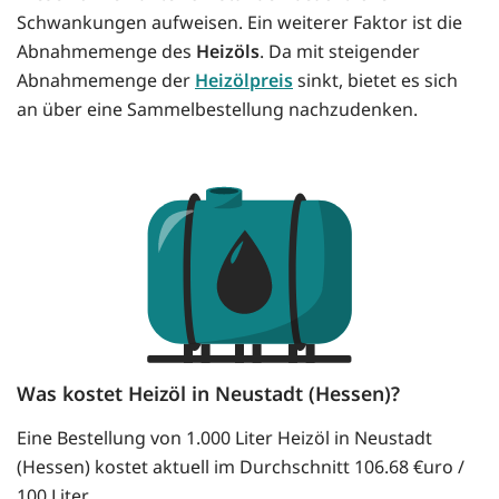
Schwankungen aufweisen. Ein weiterer Faktor ist die
Abnahmemenge des
Heizöls
. Da mit steigender
Abnahmemenge der
Heizölpreis
sinkt, bietet es sich
an über eine Sammelbestellung nachzudenken.
Was kostet Heizöl in Neustadt (Hessen)?
Eine Bestellung von 1.000 Liter Heizöl in Neustadt
(Hessen) kostet aktuell im Durchschnitt 106.68 €uro /
100 Liter.