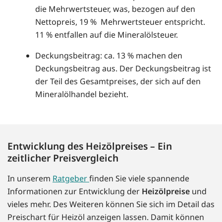
die Mehrwertsteuer, was, bezogen auf den
Nettopreis, 19 % Mehrwertsteuer entspricht.
11 % entfallen auf die Mineralölsteuer.
Deckungsbeitrag: ca. 13 % machen den
Deckungsbeitrag aus. Der Deckungsbeitrag ist
der Teil des Gesamtpreises, der sich auf den
Mineralölhandel bezieht.
Entwicklung des Heizölpreises – Ein
zeitlicher Preisvergleich
In unserem
Ratgeber
finden Sie viele spannende
Informationen zur Entwicklung der
Heizölpreise
und
vieles mehr. Des Weiteren können Sie sich im Detail das
Preischart für Heizöl anzeigen lassen. Damit können