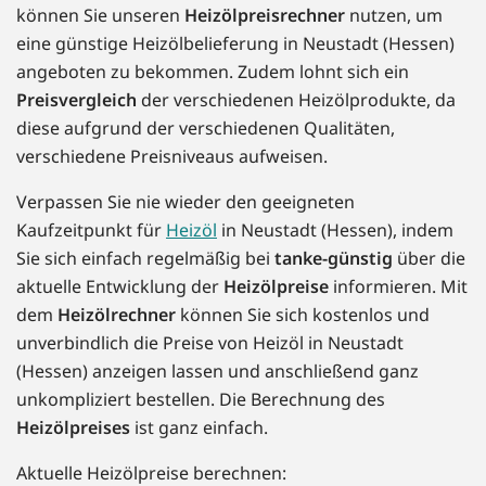
können Sie unseren
Heizölpreisrechner
nutzen, um
eine günstige Heizölbelieferung in Neustadt (Hessen)
angeboten zu bekommen. Zudem lohnt sich ein
Preisvergleich
der verschiedenen Heizölprodukte, da
diese aufgrund der verschiedenen Qualitäten,
verschiedene Preisniveaus aufweisen.
Verpassen Sie nie wieder den geeigneten
Kaufzeitpunkt für
Heizöl
in Neustadt (Hessen), indem
Sie sich einfach regelmäßig bei
tanke-günstig
über die
aktuelle Entwicklung der
Heizölpreise
informieren. Mit
dem
Heizölrechner
können Sie sich kostenlos und
unverbindlich die Preise von Heizöl in Neustadt
(Hessen) anzeigen lassen und anschließend ganz
unkompliziert bestellen. Die Berechnung des
Heizölpreises
ist ganz einfach.
Aktuelle Heizölpreise berechnen: