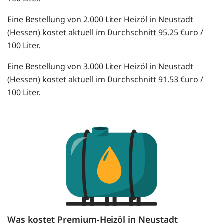
Eine Bestellung von 2.000 Liter Heizöl in Neustadt
(Hessen) kostet aktuell im Durchschnitt 95.25 €uro /
100 Liter.
Eine Bestellung von 3.000 Liter Heizöl in Neustadt
(Hessen) kostet aktuell im Durchschnitt 91.53 €uro /
100 Liter.
Was kostet Premium-Heizöl in Neustadt