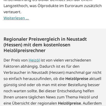
Langzeithoch, was Ölprodukte im Euroraum zusätzlich
verteuert.
Weiterlesen …
Regionaler Preisvergleich in Neustadt
(Hessen) mit dem kostenlosen
Heizölpreisrechner
Der Preis von
Heizöl
ist von vielen verschiedenen
Faktoren abhängig. Dadurch ist es für den
Verbraucher in Neustadt (Hessen) manchmal gar nicht
so einfach herauszufinden, ob die
Heizölpreise
aktuell
günstig sind oder ob man mit einer Bestellung besser
noch warten sollte. Bei dieser Entscheidung helfen
Ihnen unsere täglichen News zum Thema Heizöl und
eine Übersicht der regionalen
Heizölpreise
. Außerdem