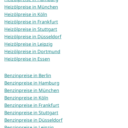
Heizölpreise in München
Heizölpreise in Köln
Heizölpreise in Frankfurt
Heizölpreise in Stuttgart
Heizölpreise in Düsseldorf
Heizölpreise in Leipzig
Heizölpreise in Dortmund
Heizölpreise in Essen
Benzinpreise in Berlin
Benzinpreise in Hamburg
Benzinpreise in München
Benzinpreise in Köln
Benzinpreise in Frankfurt
Benzinpreise in Stuttgart
Benzinpreise in Düsseldorf
Benzinpreise in Leipzig