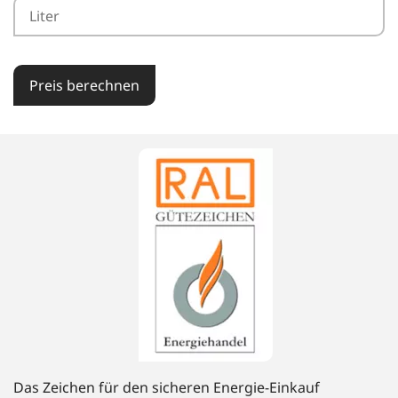
Preis berechnen
Das Zeichen für den sicheren Energie-Einkauf