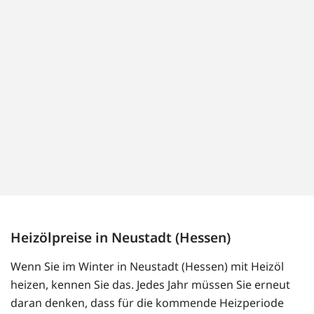
Heizölpreise in Neustadt (Hessen)
Wenn Sie im Winter in Neustadt (Hessen) mit Heizöl
heizen, kennen Sie das. Jedes Jahr müssen Sie erneut
daran denken, dass für die kommende Heizperiode