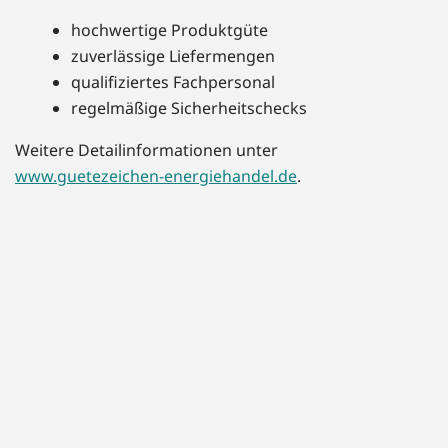
hochwertige Produktgüte
zuverlässige Liefermengen
qualifiziertes Fachpersonal
regelmäßige Sicherheitschecks
Weitere Detailinformationen unter
www.guetezeichen-energiehandel.de
.