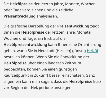
Sie
Heizölpreise
der letzten Jahre, Monate, Wochen
oder Tage vergleichen und die zeitliche
Preisentwicklung
analysieren.
Die grafische Darstellung der
Preisentwicklung
zeigt
Ihnen die
Heizölpreise
der letzten Jahre, Monate,
Wochen und Tage. Ein Blick auf die
Heizölpreisentwicklung
kann Ihnen eine Orientierung
geben, wann Sie in Neustadt (Hessen) günstig
Heizöl
bestellen können. Wenn Sie die Entwicklung der
Heizölpreise
über einen längeren Zeitraum
beobachten, können Sie einen günstigen
Kaufzeitpunkt in Zukunft besser einschätzen. Ganz
allgemein kann man sagen, dass die
Heizölpreise
kurz
vor Beginn der Heizperiode ansteigen.