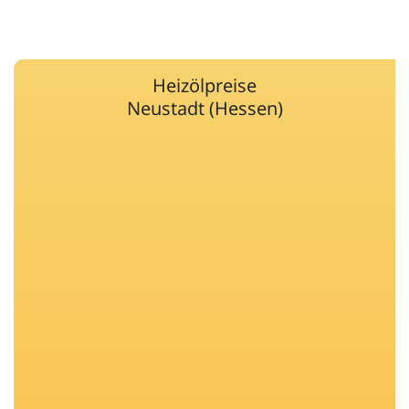
Heizölpreise
Neustadt (Hessen)