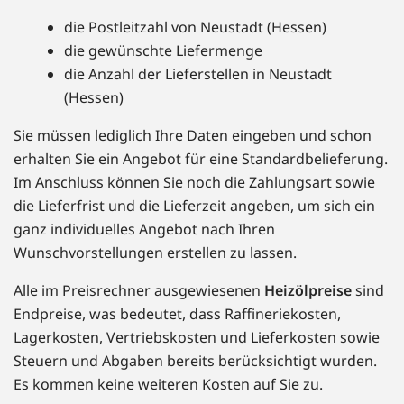
die Postleitzahl von Neustadt (Hessen)
die gewünschte Liefermenge
die Anzahl der Lieferstellen in Neustadt
(Hessen)
Sie müssen lediglich Ihre Daten eingeben und schon
erhalten Sie ein Angebot für eine Standardbelieferung.
Im Anschluss können Sie noch die Zahlungsart sowie
die Lieferfrist und die Lieferzeit angeben, um sich ein
ganz individuelles Angebot nach Ihren
Wunschvorstellungen erstellen zu lassen.
Alle im Preisrechner ausgewiesenen
Heizölpreise
sind
Endpreise, was bedeutet, dass Raffineriekosten,
Lagerkosten, Vertriebskosten und Lieferkosten sowie
Steuern und Abgaben bereits berücksichtigt wurden.
Es kommen keine weiteren Kosten auf Sie zu.