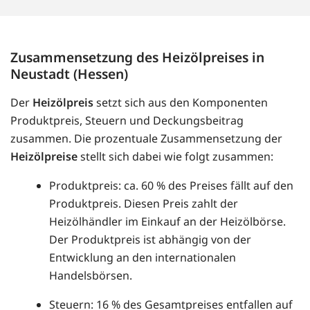
Zusammensetzung des Heizölpreises in
Neustadt (Hessen)
Der
Heizölpreis
setzt sich aus den Komponenten
Produktpreis, Steuern und Deckungsbeitrag
zusammen. Die prozentuale Zusammensetzung der
Heizölpreise
stellt sich dabei wie folgt zusammen:
Produktpreis: ca. 60 % des Preises fällt auf den
Produktpreis. Diesen Preis zahlt der
Heizölhändler im Einkauf an der Heizölbörse.
Der Produktpreis ist abhängig von der
Entwicklung an den internationalen
Handelsbörsen.
Steuern: 16 % des Gesamtpreises entfallen auf