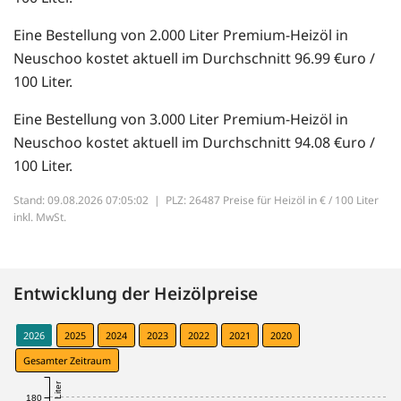
Eine Bestellung von 2.000 Liter Premium-Heizöl in
Neuschoo kostet aktuell im Durchschnitt 96.99 €uro /
100 Liter.
Eine Bestellung von 3.000 Liter Premium-Heizöl in
Neuschoo kostet aktuell im Durchschnitt 94.08 €uro /
100 Liter.
Stand: 09.08.2026 07:05:02 |
PLZ: 26487 Preise für Heizöl in € / 100 Liter
inkl. MwSt.
Entwicklung der Heizölpreise
2026
2025
2024
2023
2022
2021
2020
Gesamter Zeitraum
180