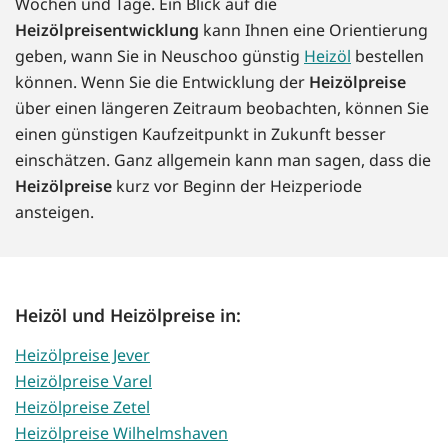
Wochen und Tage. Ein Blick auf die
Heizölpreisentwicklung
kann Ihnen eine Orientierung
geben, wann Sie in Neuschoo günstig
Heizöl
bestellen
können. Wenn Sie die Entwicklung der
Heizölpreise
über einen längeren Zeitraum beobachten, können Sie
einen günstigen Kaufzeitpunkt in Zukunft besser
einschätzen. Ganz allgemein kann man sagen, dass die
Heizölpreise
kurz vor Beginn der Heizperiode
ansteigen.
Heizöl und Heizölpreise in:
Heizölpreise Jever
Heizölpreise Varel
Heizölpreise Zetel
Heizölpreise Wilhelmshaven