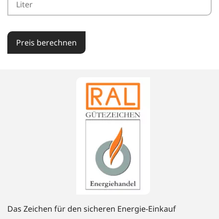
Preis berechnen
Das Zeichen für den sicheren Energie-Einkauf