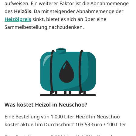
aufweisen. Ein weiterer Faktor ist die Abnahmemenge
des
Heizöls
. Da mit steigender Abnahmemenge der
Heizölpreis
sinkt, bietet es sich an über eine
Sammelbestellung nachzudenken.
Was kostet Heizöl in Neuschoo?
Eine Bestellung von 1.000 Liter Heizöl in Neuschoo
kostet aktuell im Durchschnitt 103.53 €uro / 100 Liter.