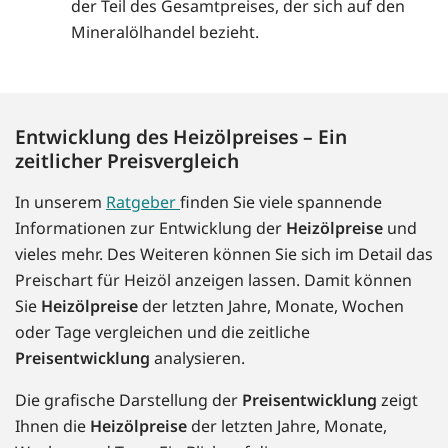
der Teil des Gesamtpreises, der sich auf den
Mineralölhandel bezieht.
Entwicklung des Heizölpreises – Ein
zeitlicher Preisvergleich
In unserem
Ratgeber
finden Sie viele spannende
Informationen zur Entwicklung der
Heizölpreise
und
vieles mehr. Des Weiteren können Sie sich im Detail das
Preischart für Heizöl anzeigen lassen. Damit können
Sie
Heizölpreise
der letzten Jahre, Monate, Wochen
oder Tage vergleichen und die zeitliche
Preisentwicklung
analysieren.
Die grafische Darstellung der
Preisentwicklung
zeigt
Ihnen die
Heizölpreise
der letzten Jahre, Monate,