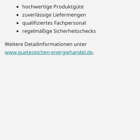
hochwertige Produktgüte
zuverlässige Liefermengen
qualifiziertes Fachpersonal
regelmäßige Sicherheitschecks
Weitere Detailinformationen unter
www.guetezeichen-energiehandel.de
.