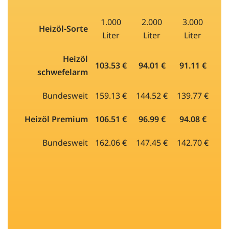
1.000
2.000
3.000
Heizöl-Sorte
Liter
Liter
Liter
Heizöl
103.53 €
94.01 €
91.11 €
schwefelarm
Bundesweit
159.13 €
144.52 €
139.77 €
Heizöl Premium
106.51 €
96.99 €
94.08 €
Bundesweit
162.06 €
147.45 €
142.70 €