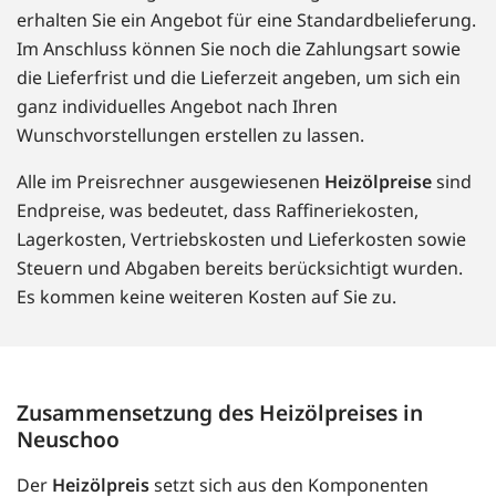
erhalten Sie ein Angebot für eine Standardbelieferung.
Im Anschluss können Sie noch die Zahlungsart sowie
die Lieferfrist und die Lieferzeit angeben, um sich ein
ganz individuelles Angebot nach Ihren
Wunschvorstellungen erstellen zu lassen.
Alle im Preisrechner ausgewiesenen
Heizölpreise
sind
Endpreise, was bedeutet, dass Raffineriekosten,
Lagerkosten, Vertriebskosten und Lieferkosten sowie
Steuern und Abgaben bereits berücksichtigt wurden.
Es kommen keine weiteren Kosten auf Sie zu.
Zusammensetzung des Heizölpreises in
Neuschoo
Der
Heizölpreis
setzt sich aus den Komponenten