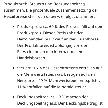
Produktpreis, Steuern und Deckungsbeitrag
zusammen. Die prozentuale Zusammensetzung der
Heizölpreise
stellt sich dabei wie folgt zusammen:
Produktpreis: ca. 60 % des Preises fällt auf den
Produktpreis. Diesen Preis zahlt der
Heizölhändler im Einkauf an der Heizölbörse.
Der Produktpreis ist abhängig von der
Entwicklung an den internationalen
Handelsbörsen.
Steuern: 16 % des Gesamtpreises entfallen auf
die Mehrwertsteuer, was, bezogen auf den
Nettopreis, 19 % Mehrwertsteuer entspricht.
11 % entfallen auf die Mineralölsteuer.
Deckungsbeitrag: ca. 13 % machen den
Deckungsbeitrag aus. Der Deckungsbeitrag ist