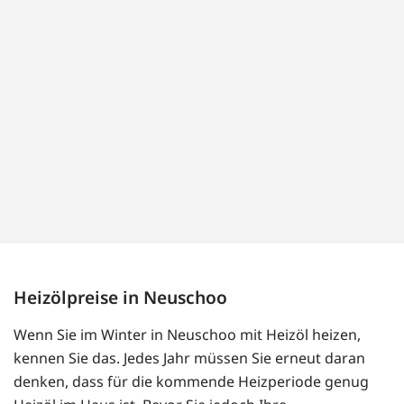
Heizölpreise in Neuschoo
Wenn Sie im Winter in Neuschoo mit Heizöl heizen,
kennen Sie das. Jedes Jahr müssen Sie erneut daran
denken, dass für die kommende Heizperiode genug