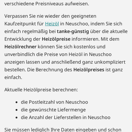
verschiedene Preisniveaus aufweisen.
Verpassen Sie nie wieder den geeigneten
Kaufzeitpunkt für
Heizöl
in Neuschoo, indem Sie sich
einfach regelmäßig bei
tanke-günstig
über die aktuelle
Entwicklung der
Heizölpreise
informieren. Mit dem
Heizölrechner
können Sie sich kostenlos und
unverbindlich die Preise von Heizöl in Neuschoo
anzeigen lassen und anschließend ganz unkompliziert
bestellen. Die Berechnung des
Heizölpreises
ist ganz
einfach.
Aktuelle Heizölpreise berechnen:
die Postleitzahl von Neuschoo
die gewünschte Liefermenge
die Anzahl der Lieferstellen in Neuschoo
Sie müssen lediglich Ihre Daten eingeben und schon