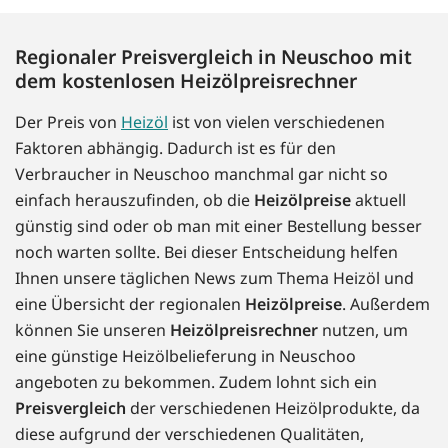
Regionaler Preisvergleich in Neuschoo mit
dem kostenlosen Heizölpreisrechner
Der Preis von
Heizöl
ist von vielen verschiedenen
Faktoren abhängig. Dadurch ist es für den
Verbraucher in Neuschoo manchmal gar nicht so
einfach herauszufinden, ob die
Heizölpreise
aktuell
günstig sind oder ob man mit einer Bestellung besser
noch warten sollte. Bei dieser Entscheidung helfen
Ihnen unsere täglichen News zum Thema Heizöl und
eine Übersicht der regionalen
Heizölpreise
. Außerdem
können Sie unseren
Heizölpreisrechner
nutzen, um
eine günstige Heizölbelieferung in Neuschoo
angeboten zu bekommen. Zudem lohnt sich ein
Preisvergleich
der verschiedenen Heizölprodukte, da
diese aufgrund der verschiedenen Qualitäten,