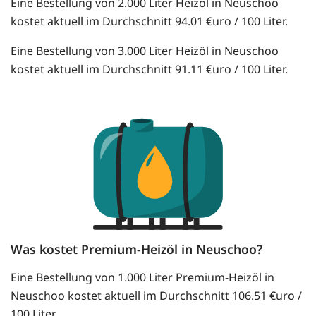
Eine Bestellung von 2.000 Liter Heizöl in Neuschoo
kostet aktuell im Durchschnitt 94.01 €uro / 100 Liter.
Eine Bestellung von 3.000 Liter Heizöl in Neuschoo
kostet aktuell im Durchschnitt 91.11 €uro / 100 Liter.
Was kostet Premium-Heizöl in Neuschoo?
Eine Bestellung von 1.000 Liter Premium-Heizöl in
Neuschoo kostet aktuell im Durchschnitt 106.51 €uro /
100 Liter.