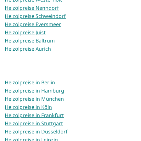
Heizölpreise Nenndorf
Heizölpreise Schweindorf
Heizölpreise Eversmeer
Heizölpreise Juist
Heizölpreise Baltrum
Heizölpreise Aurich
Heizölpreise in Berlin
Heizölpreise in Hamburg
Heizölpreise in München
Heizölpreise in Köln
Heizölpreise in Frankfurt
Heizölpreise in Stuttgart
Heizölpreise in Düsseldorf
Heizölpreise in Leipzig