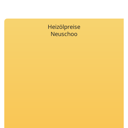
Heizölpreise
Neuschoo