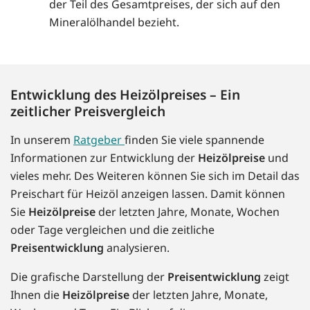
der Teil des Gesamtpreises, der sich auf den
Mineralölhandel bezieht.
Entwicklung des Heizölpreises – Ein
zeitlicher Preisvergleich
In unserem
Ratgeber
finden Sie viele spannende
Informationen zur Entwicklung der
Heizölpreise
und
vieles mehr. Des Weiteren können Sie sich im Detail das
Preischart für Heizöl anzeigen lassen. Damit können
Sie
Heizölpreise
der letzten Jahre, Monate, Wochen
oder Tage vergleichen und die zeitliche
Preisentwicklung
analysieren.
Die grafische Darstellung der
Preisentwicklung
zeigt
Ihnen die
Heizölpreise
der letzten Jahre, Monate,