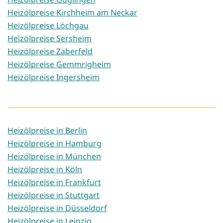
Heizölpreise Kirchheim am Neckar
Heizölpreise Löchgau
Heizölpreise Sersheim
Heizölpreise Zaberfeld
Heizölpreise Gemmrigheim
Heizölpreise Ingersheim
Heizölpreise in Berlin
Heizölpreise in Hamburg
Heizölpreise in München
Heizölpreise in Köln
Heizölpreise in Frankfurt
Heizölpreise in Stuttgart
Heizölpreise in Düsseldorf
Heizölpreise in Leipzig