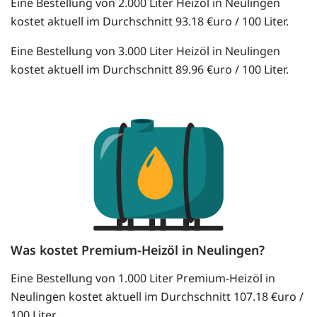
Eine Bestellung von 2.000 Liter Heizöl in Neulingen
kostet aktuell im Durchschnitt 93.18 €uro / 100 Liter.
Eine Bestellung von 3.000 Liter Heizöl in Neulingen
kostet aktuell im Durchschnitt 89.96 €uro / 100 Liter.
Was kostet Premium-Heizöl in Neulingen?
Eine Bestellung von 1.000 Liter Premium-Heizöl in
Neulingen kostet aktuell im Durchschnitt 107.18 €uro /
100 Liter.