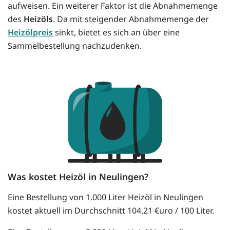
aufweisen. Ein weiterer Faktor ist die Abnahmemenge
des
Heizöls
. Da mit steigender Abnahmemenge der
Heizölpreis
sinkt, bietet es sich an über eine
Sammelbestellung nachzudenken.
Was kostet Heizöl in Neulingen?
Eine Bestellung von 1.000 Liter Heizöl in Neulingen
kostet aktuell im Durchschnitt 104.21 €uro / 100 Liter.