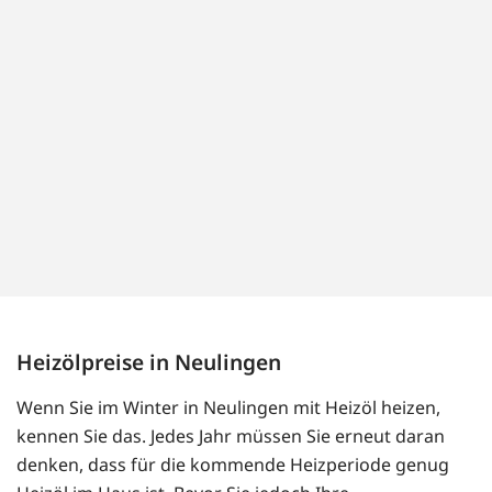
Heizölpreise in Neulingen
Wenn Sie im Winter in Neulingen mit Heizöl heizen,
kennen Sie das. Jedes Jahr müssen Sie erneut daran
denken, dass für die kommende Heizperiode genug