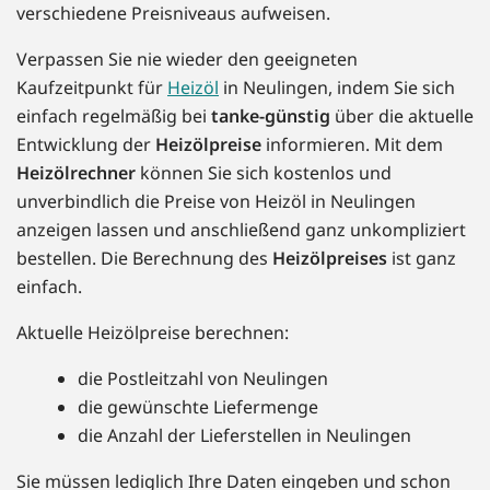
verschiedene Preisniveaus aufweisen.
Verpassen Sie nie wieder den geeigneten
Kaufzeitpunkt für
Heizöl
in Neulingen, indem Sie sich
einfach regelmäßig bei
tanke-günstig
über die aktuelle
Entwicklung der
Heizölpreise
informieren. Mit dem
Heizölrechner
können Sie sich kostenlos und
unverbindlich die Preise von Heizöl in Neulingen
anzeigen lassen und anschließend ganz unkompliziert
bestellen. Die Berechnung des
Heizölpreises
ist ganz
einfach.
Aktuelle Heizölpreise berechnen:
die Postleitzahl von Neulingen
die gewünschte Liefermenge
die Anzahl der Lieferstellen in Neulingen
Sie müssen lediglich Ihre Daten eingeben und schon