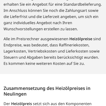
erhalten Sie ein Angebot für eine Standardbelieferung.
Im Anschluss können Sie noch die Zahlungsart sowie
die Lieferfrist und die Lieferzeit angeben, um sich ein
ganz individuelles Angebot nach Ihren
Wunschvorstellungen erstellen zu lassen.
Alle im Preisrechner ausgewiesenen
Heizölpreise
sind
Endpreise, was bedeutet, dass Raffineriekosten,
Lagerkosten, Vertriebskosten und Lieferkosten sowie
Steuern und Abgaben bereits berücksichtigt wurden.
Es kommen keine weiteren Kosten auf Sie zu.
Zusammensetzung des Heizölpreises in
Neulingen
Der
Heizölpreis
setzt sich aus den Komponenten