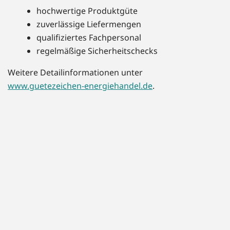
hochwertige Produktgüte
zuverlässige Liefermengen
qualifiziertes Fachpersonal
regelmäßige Sicherheitschecks
Weitere Detailinformationen unter
www.guetezeichen-energiehandel.de
.