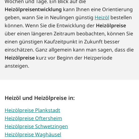
Wochen und Tage. Ein Blick auf die
Heizölpreisentwicklung
kann Ihnen eine Orientierung
geben, wann Sie in Neulingen günstig
Heizöl
bestellen
können. Wenn Sie die Entwicklung der
Heizölpreise
über einen längeren Zeitraum beobachten, können Sie
einen günstigen Kaufzeitpunkt in Zukunft besser
einschätzen. Ganz allgemein kann man sagen, dass die
Heizölpreise
kurz vor Beginn der Heizperiode
ansteigen.
Heizöl und Heizölpreise in:
Heizölpreise Plankstadt
Heizölpreise Oftersheim
Heizölpreise Schwetzingen
Heizölpreise Waghäusel