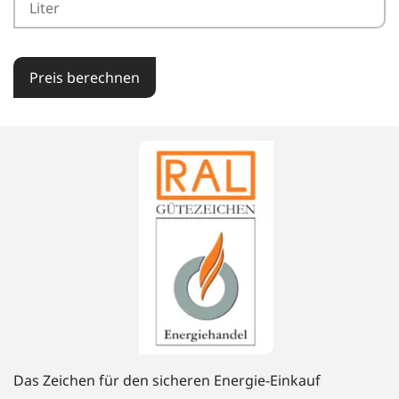
Preis berechnen
Das Zeichen für den sicheren Energie-Einkauf