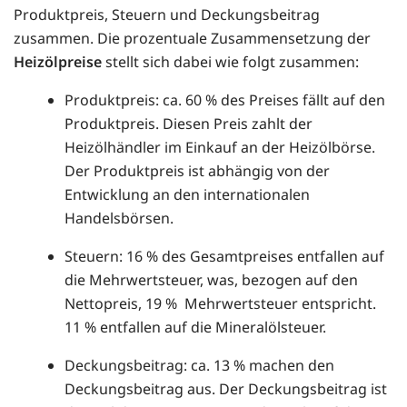
Produktpreis, Steuern und Deckungsbeitrag
zusammen. Die prozentuale Zusammensetzung der
Heizölpreise
stellt sich dabei wie folgt zusammen:
Produktpreis: ca. 60 % des Preises fällt auf den
Produktpreis. Diesen Preis zahlt der
Heizölhändler im Einkauf an der Heizölbörse.
Der Produktpreis ist abhängig von der
Entwicklung an den internationalen
Handelsbörsen.
Steuern: 16 % des Gesamtpreises entfallen auf
die Mehrwertsteuer, was, bezogen auf den
Nettopreis, 19 % Mehrwertsteuer entspricht.
11 % entfallen auf die Mineralölsteuer.
Deckungsbeitrag: ca. 13 % machen den
Deckungsbeitrag aus. Der Deckungsbeitrag ist