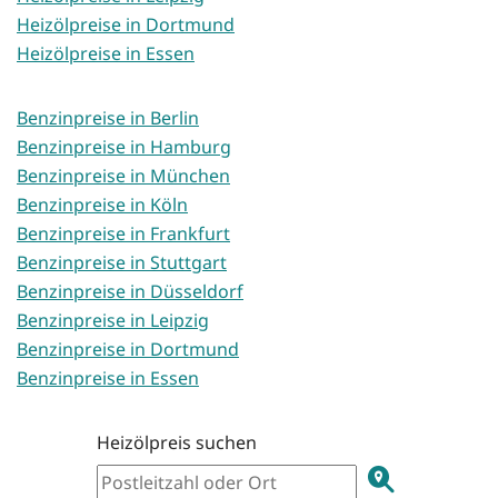
Heizölpreise in Dortmund
Heizölpreise in Essen
Benzinpreise in Berlin
Benzinpreise in Hamburg
Benzinpreise in München
Benzinpreise in Köln
Benzinpreise in Frankfurt
Benzinpreise in Stuttgart
Benzinpreise in Düsseldorf
Benzinpreise in Leipzig
Benzinpreise in Dortmund
Benzinpreise in Essen
Heizölpreis suchen