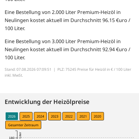
Eine Bestellung von 2.000 Liter Premium-Heizöl in
Neulingen kostet aktuell im Durchschnitt 96.15 €uro /
100 Liter.
Eine Bestellung von 3.000 Liter Premium-Heizöl in
Neulingen kostet aktuell im Durchschnitt 92.94 €uro /
100 Liter.
Stand: 07.08.2026 07:09:51 |
PLZ: 75245 Preise für Heizöl in € / 100 Liter
inkl. MwSt.
Entwicklung der Heizölpreise
2026
2025
2024
2023
2022
2021
2020
Gesamter Zeitraum
180