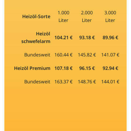
1.000
2.000
3.000
Heizöl-Sorte
Liter
Liter
Liter
Heizöl
104.21 €
93.18 €
89.96 €
schwefelarm
Bundesweit
160.44 €
145.82 €
141.07 €
Heizöl Premium
107.18 €
96.15 €
92.94 €
Bundesweit
163.37 €
148.76 €
144.01 €