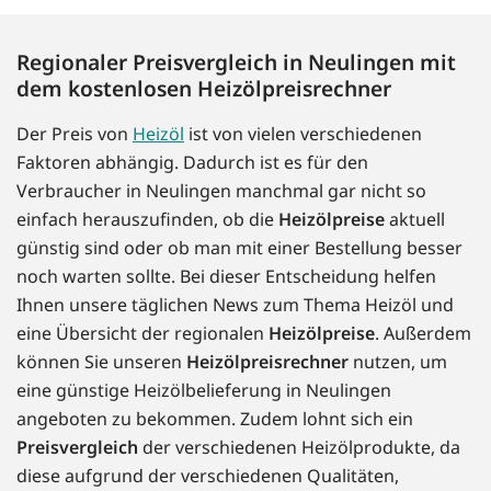
Regionaler Preisvergleich in Neulingen mit
dem kostenlosen Heizölpreisrechner
Der Preis von
Heizöl
ist von vielen verschiedenen
Faktoren abhängig. Dadurch ist es für den
Verbraucher in Neulingen manchmal gar nicht so
einfach herauszufinden, ob die
Heizölpreise
aktuell
günstig sind oder ob man mit einer Bestellung besser
noch warten sollte. Bei dieser Entscheidung helfen
Ihnen unsere täglichen News zum Thema Heizöl und
eine Übersicht der regionalen
Heizölpreise
. Außerdem
können Sie unseren
Heizölpreisrechner
nutzen, um
eine günstige Heizölbelieferung in Neulingen
angeboten zu bekommen. Zudem lohnt sich ein
Preisvergleich
der verschiedenen Heizölprodukte, da
diese aufgrund der verschiedenen Qualitäten,