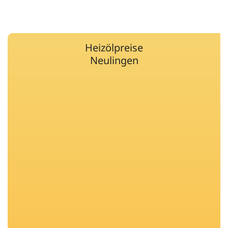
Heizölpreise
Neulingen