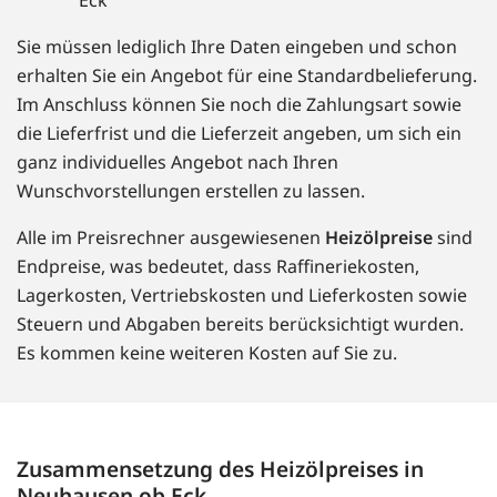
Eck
Sie müssen lediglich Ihre Daten eingeben und schon
erhalten Sie ein Angebot für eine Standardbelieferung.
Im Anschluss können Sie noch die Zahlungsart sowie
die Lieferfrist und die Lieferzeit angeben, um sich ein
ganz individuelles Angebot nach Ihren
Wunschvorstellungen erstellen zu lassen.
Alle im Preisrechner ausgewiesenen
Heizölpreise
sind
Endpreise, was bedeutet, dass Raffineriekosten,
Lagerkosten, Vertriebskosten und Lieferkosten sowie
Steuern und Abgaben bereits berücksichtigt wurden.
Es kommen keine weiteren Kosten auf Sie zu.
Zusammensetzung des Heizölpreises in
Neuhausen ob Eck