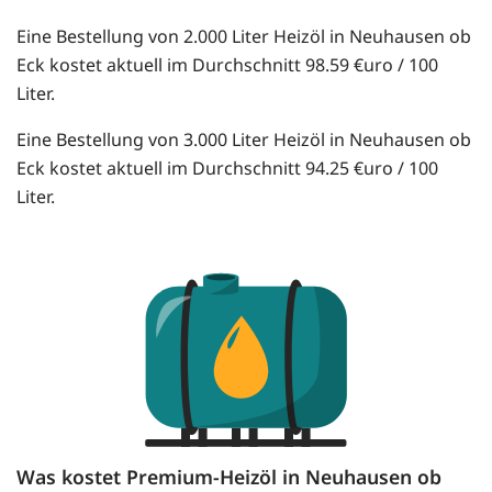
Eine Bestellung von 2.000 Liter Heizöl in Neuhausen ob
Eck kostet aktuell im Durchschnitt 98.59 €uro / 100
Liter.
Eine Bestellung von 3.000 Liter Heizöl in Neuhausen ob
Eck kostet aktuell im Durchschnitt 94.25 €uro / 100
Liter.
Was kostet Premium-Heizöl in Neuhausen ob