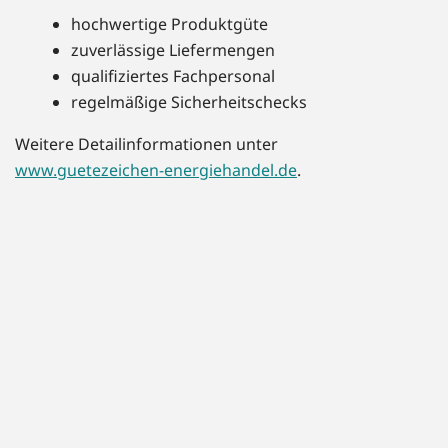
hochwertige Produktgüte
zuverlässige Liefermengen
qualifiziertes Fachpersonal
regelmäßige Sicherheitschecks
Weitere Detailinformationen unter
www.guetezeichen-energiehandel.de
.