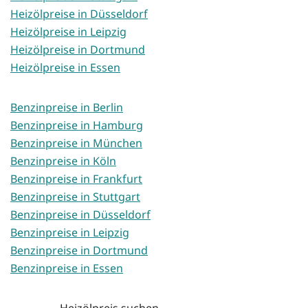
Heizölpreise in Düsseldorf
Heizölpreise in Leipzig
Heizölpreise in Dortmund
Heizölpreise in Essen
Benzinpreise in Berlin
Benzinpreise in Hamburg
Benzinpreise in München
Benzinpreise in Köln
Benzinpreise in Frankfurt
Benzinpreise in Stuttgart
Benzinpreise in Düsseldorf
Benzinpreise in Leipzig
Benzinpreise in Dortmund
Benzinpreise in Essen