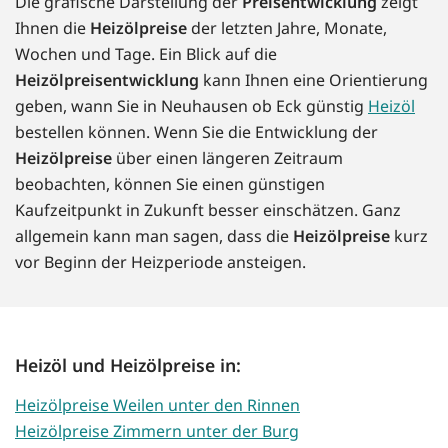
Die grafische Darstellung der
Preisentwicklung
zeigt
Ihnen die
Heizölpreise
der letzten Jahre, Monate,
Wochen und Tage. Ein Blick auf die
Heizölpreisentwicklung
kann Ihnen eine Orientierung
geben, wann Sie in Neuhausen ob Eck günstig
Heizöl
bestellen können. Wenn Sie die Entwicklung der
Heizölpreise
über einen längeren Zeitraum
beobachten, können Sie einen günstigen
Kaufzeitpunkt in Zukunft besser einschätzen. Ganz
allgemein kann man sagen, dass die
Heizölpreise
kurz
vor Beginn der Heizperiode ansteigen.
Heizöl und Heizölpreise in:
Heizölpreise Weilen unter den Rinnen
Heizölpreise Zimmern unter der Burg