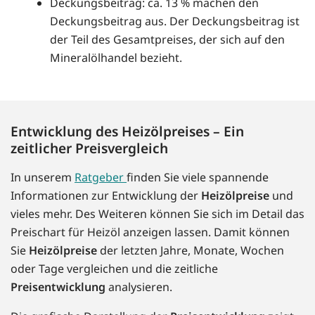
Deckungsbeitrag: ca. 13 % machen den
Deckungsbeitrag aus. Der Deckungsbeitrag ist
der Teil des Gesamtpreises, der sich auf den
Mineralölhandel bezieht.
Entwicklung des Heizölpreises – Ein
zeitlicher Preisvergleich
In unserem
Ratgeber
finden Sie viele spannende
Informationen zur Entwicklung der
Heizölpreise
und
vieles mehr. Des Weiteren können Sie sich im Detail das
Preischart für Heizöl anzeigen lassen. Damit können
Sie
Heizölpreise
der letzten Jahre, Monate, Wochen
oder Tage vergleichen und die zeitliche
Preisentwicklung
analysieren.