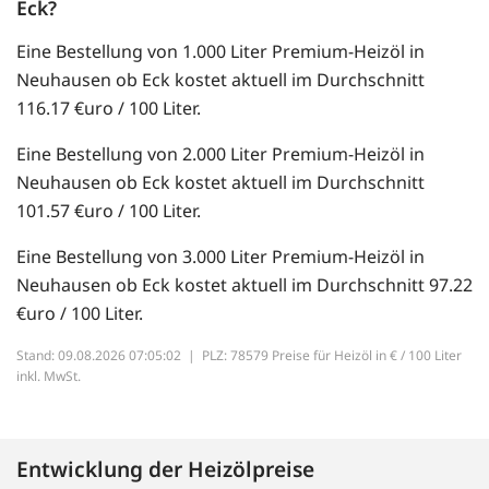
Eck?
Eine Bestellung von 1.000 Liter Premium-Heizöl in
Neuhausen ob Eck kostet aktuell im Durchschnitt
116.17 €uro / 100 Liter.
Eine Bestellung von 2.000 Liter Premium-Heizöl in
Neuhausen ob Eck kostet aktuell im Durchschnitt
101.57 €uro / 100 Liter.
Eine Bestellung von 3.000 Liter Premium-Heizöl in
Neuhausen ob Eck kostet aktuell im Durchschnitt 97.22
€uro / 100 Liter.
Stand: 09.08.2026 07:05:02 |
PLZ: 78579 Preise für Heizöl in € / 100 Liter
inkl. MwSt.
Entwicklung der Heizölpreise