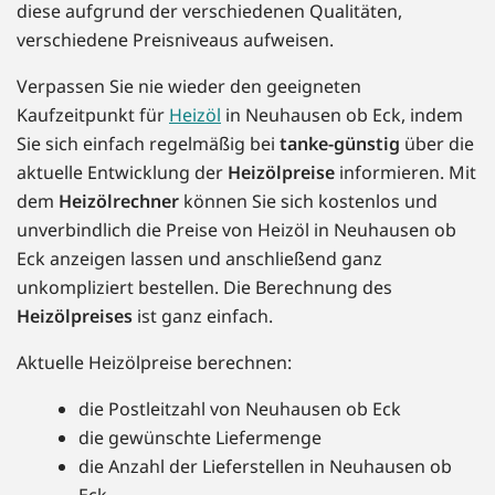
diese aufgrund der verschiedenen Qualitäten,
verschiedene Preisniveaus aufweisen.
Verpassen Sie nie wieder den geeigneten
Kaufzeitpunkt für
Heizöl
in Neuhausen ob Eck, indem
Sie sich einfach regelmäßig bei
tanke-günstig
über die
aktuelle Entwicklung der
Heizölpreise
informieren. Mit
dem
Heizölrechner
können Sie sich kostenlos und
unverbindlich die Preise von Heizöl in Neuhausen ob
Eck anzeigen lassen und anschließend ganz
unkompliziert bestellen. Die Berechnung des
Heizölpreises
ist ganz einfach.
Aktuelle Heizölpreise berechnen:
die Postleitzahl von Neuhausen ob Eck
die gewünschte Liefermenge
die Anzahl der Lieferstellen in Neuhausen ob