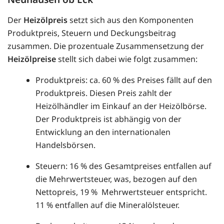
Der
Heizölpreis
setzt sich aus den Komponenten
Produktpreis, Steuern und Deckungsbeitrag
zusammen. Die prozentuale Zusammensetzung der
Heizölpreise
stellt sich dabei wie folgt zusammen:
Produktpreis: ca. 60 % des Preises fällt auf den
Produktpreis. Diesen Preis zahlt der
Heizölhändler im Einkauf an der Heizölbörse.
Der Produktpreis ist abhängig von der
Entwicklung an den internationalen
Handelsbörsen.
Steuern: 16 % des Gesamtpreises entfallen auf
die Mehrwertsteuer, was, bezogen auf den
Nettopreis, 19 % Mehrwertsteuer entspricht.
11 % entfallen auf die Mineralölsteuer.