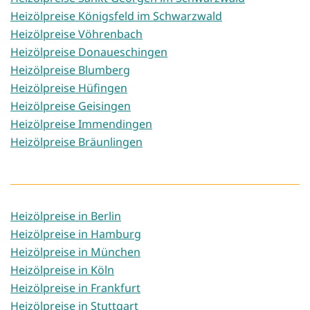
Heizölpreise Königsfeld im Schwarzwald
Heizölpreise Vöhrenbach
Heizölpreise Donaueschingen
Heizölpreise Blumberg
Heizölpreise Hüfingen
Heizölpreise Geisingen
Heizölpreise Immendingen
Heizölpreise Bräunlingen
Heizölpreise in Berlin
Heizölpreise in Hamburg
Heizölpreise in München
Heizölpreise in Köln
Heizölpreise in Frankfurt
Heizölpreise in Stuttgart