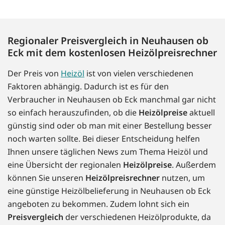
Regionaler Preisvergleich in Neuhausen ob
Eck mit dem kostenlosen Heizölpreisrechner
Der Preis von
Heizöl
ist von vielen verschiedenen
Faktoren abhängig. Dadurch ist es für den
Verbraucher in Neuhausen ob Eck manchmal gar nicht
so einfach herauszufinden, ob die
Heizölpreise
aktuell
günstig sind oder ob man mit einer Bestellung besser
noch warten sollte. Bei dieser Entscheidung helfen
Ihnen unsere täglichen News zum Thema Heizöl und
eine Übersicht der regionalen
Heizölpreise
. Außerdem
können Sie unseren
Heizölpreisrechner
nutzen, um
eine günstige Heizölbelieferung in Neuhausen ob Eck
angeboten zu bekommen. Zudem lohnt sich ein
Preisvergleich
der verschiedenen Heizölprodukte, da