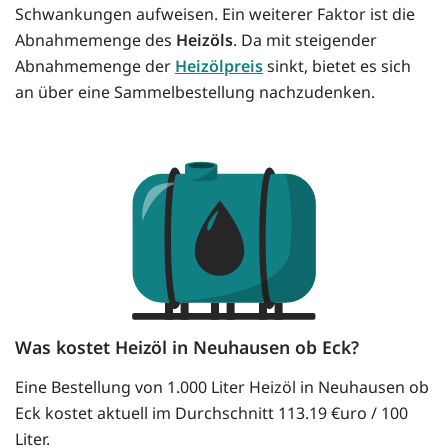
Schwankungen aufweisen. Ein weiterer Faktor ist die
Abnahmemenge des
Heizöls
. Da mit steigender
Abnahmemenge der
Heizölpreis
sinkt, bietet es sich
an über eine Sammelbestellung nachzudenken.
Was kostet Heizöl in Neuhausen ob Eck?
Eine Bestellung von 1.000 Liter Heizöl in Neuhausen ob
Eck kostet aktuell im Durchschnitt 113.19 €uro / 100
Liter.