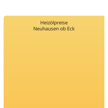
Heizölpreise
Neuhausen ob Eck