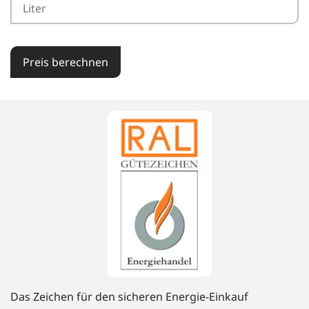
Preis berechnen
Das Zeichen für den sicheren Energie-Einkauf