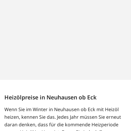
Heizölpreise in Neuhausen ob Eck
Wenn Sie im Winter in Neuhausen ob Eck mit Heizöl
heizen, kennen Sie das. Jedes Jahr müssen Sie erneut
daran denken, dass für die kommende Heizperiode