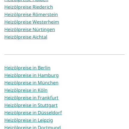
Heizölpreise Riederich
Heizölpreise Römerstein
Heizölpreise Westerheim
Heizölpreise Nürtingen
Heizölpreise Aichtal
Heizölpreise in Berlin
Heizölpreise in Hamburg
Heizölpreise in München
Heizölpreise in Köln
Heizölpreise in Frankfurt
Heizölpreise in Stuttgart
Heizölpreise in Düsseldorf
Heizölpreise in Leipzig
Heizölpreise in Dortmund