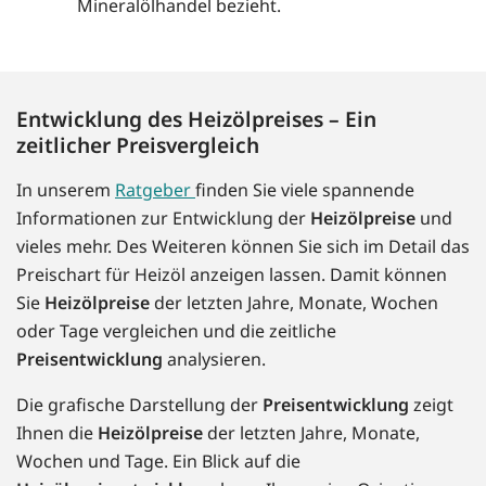
Mineralölhandel bezieht.
Entwicklung des Heizölpreises – Ein
zeitlicher Preisvergleich
In unserem
Ratgeber
finden Sie viele spannende
Informationen zur Entwicklung der
Heizölpreise
und
vieles mehr. Des Weiteren können Sie sich im Detail das
Preischart für Heizöl anzeigen lassen. Damit können
Sie
Heizölpreise
der letzten Jahre, Monate, Wochen
oder Tage vergleichen und die zeitliche
Preisentwicklung
analysieren.
Die grafische Darstellung der
Preisentwicklung
zeigt
Ihnen die
Heizölpreise
der letzten Jahre, Monate,
Wochen und Tage. Ein Blick auf die