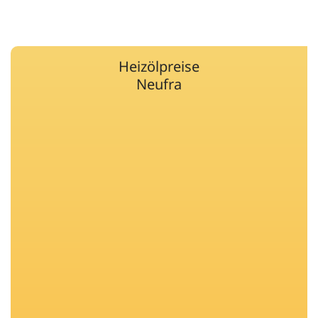
Heizölpreise
Neufra