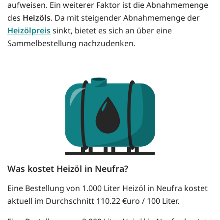
aufweisen. Ein weiterer Faktor ist die Abnahmemenge
des
Heizöls
. Da mit steigender Abnahmemenge der
Heizölpreis
sinkt, bietet es sich an über eine
Sammelbestellung nachzudenken.
Was kostet Heizöl in Neufra?
Eine Bestellung von 1.000 Liter Heizöl in Neufra kostet
aktuell im Durchschnitt 110.22 €uro / 100 Liter.