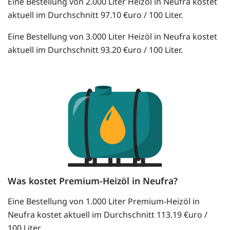
Eine Bestellung von 2.000 Liter Heizöl in Neufra kostet
aktuell im Durchschnitt 97.10 €uro / 100 Liter.
Eine Bestellung von 3.000 Liter Heizöl in Neufra kostet
aktuell im Durchschnitt 93.20 €uro / 100 Liter.
Was kostet Premium-Heizöl in Neufra?
Eine Bestellung von 1.000 Liter Premium-Heizöl in
Neufra kostet aktuell im Durchschnitt 113.19 €uro /
100 Liter.