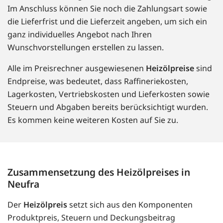
Im Anschluss können Sie noch die Zahlungsart sowie
die Lieferfrist und die Lieferzeit angeben, um sich ein
ganz individuelles Angebot nach Ihren
Wunschvorstellungen erstellen zu lassen.
Alle im Preisrechner ausgewiesenen
Heizölpreise
sind
Endpreise, was bedeutet, dass Raffineriekosten,
Lagerkosten, Vertriebskosten und Lieferkosten sowie
Steuern und Abgaben bereits berücksichtigt wurden.
Es kommen keine weiteren Kosten auf Sie zu.
Zusammensetzung des Heizölpreises in
Neufra
Der
Heizölpreis
setzt sich aus den Komponenten
Produktpreis, Steuern und Deckungsbeitrag