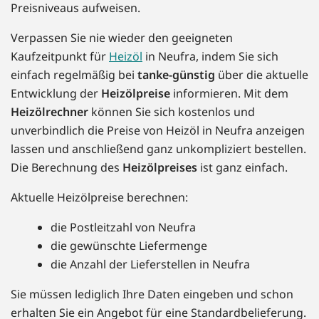
Preisniveaus aufweisen.
Verpassen Sie nie wieder den geeigneten
Kaufzeitpunkt für
Heizöl
in Neufra, indem Sie sich
einfach regelmäßig bei
tanke-günstig
über die aktuelle
Entwicklung der
Heizölpreise
informieren. Mit dem
Heizölrechner
können Sie sich kostenlos und
unverbindlich die Preise von Heizöl in Neufra anzeigen
lassen und anschließend ganz unkompliziert bestellen.
Die Berechnung des
Heizölpreises
ist ganz einfach.
Aktuelle Heizölpreise berechnen:
die Postleitzahl von Neufra
die gewünschte Liefermenge
die Anzahl der Lieferstellen in Neufra
Sie müssen lediglich Ihre Daten eingeben und schon
erhalten Sie ein Angebot für eine Standardbelieferung.