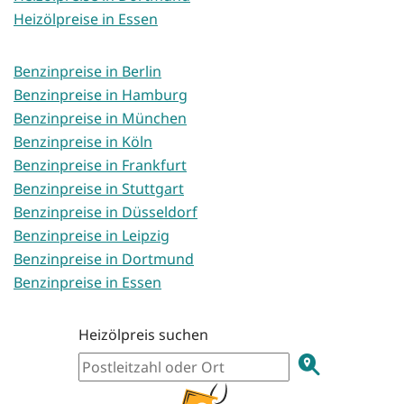
Heizölpreise in Essen
Benzinpreise in Berlin
Benzinpreise in Hamburg
Benzinpreise in München
Benzinpreise in Köln
Benzinpreise in Frankfurt
Benzinpreise in Stuttgart
Benzinpreise in Düsseldorf
Benzinpreise in Leipzig
Benzinpreise in Dortmund
Benzinpreise in Essen
Heizölpreis suchen