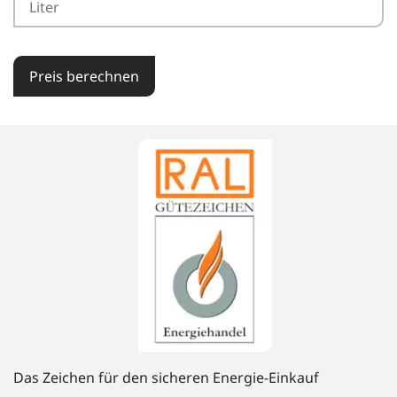
Preis berechnen
Das Zeichen für den sicheren Energie-Einkauf