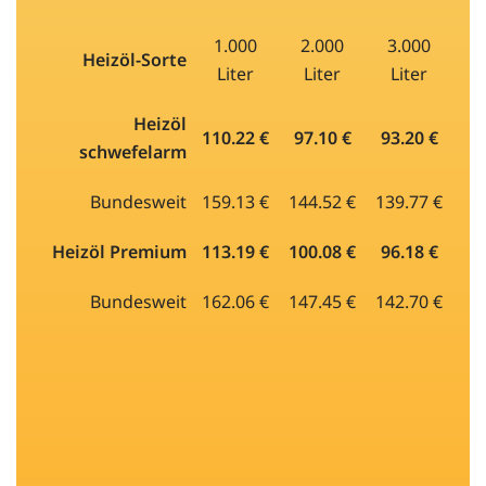
1.000
2.000
3.000
Heizöl-Sorte
Liter
Liter
Liter
Heizöl
110.22 €
97.10 €
93.20 €
schwefelarm
Bundesweit
159.13 €
144.52 €
139.77 €
Heizöl Premium
113.19 €
100.08 €
96.18 €
Bundesweit
162.06 €
147.45 €
142.70 €