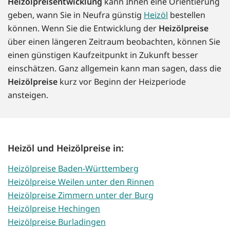
Heizölpreisentwicklung
kann Ihnen eine Orientierung
geben, wann Sie in Neufra günstig
Heizöl
bestellen
können. Wenn Sie die Entwicklung der
Heizölpreise
über einen längeren Zeitraum beobachten, können Sie
einen günstigen Kaufzeitpunkt in Zukunft besser
einschätzen. Ganz allgemein kann man sagen, dass die
Heizölpreise
kurz vor Beginn der Heizperiode
ansteigen.
Heizöl und Heizölpreise in:
Heizölpreise Baden-Württemberg
Heizölpreise Weilen unter den Rinnen
Heizölpreise Zimmern unter der Burg
Heizölpreise Hechingen
Heizölpreise Burladingen