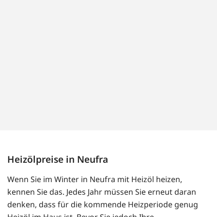
Heizölpreise in Neufra
Wenn Sie im Winter in Neufra mit Heizöl heizen,
kennen Sie das. Jedes Jahr müssen Sie erneut daran
denken, dass für die kommende Heizperiode genug
Heizöl im Haus ist. Bevor Sie jedoch Ihre