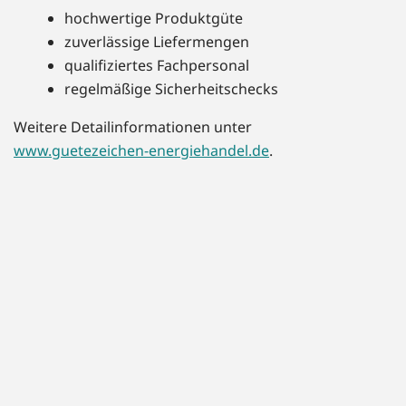
hochwertige Produktgüte
zuverlässige Liefermengen
qualifiziertes Fachpersonal
regelmäßige Sicherheitschecks
Weitere Detailinformationen unter
www.guetezeichen-energiehandel.de
.