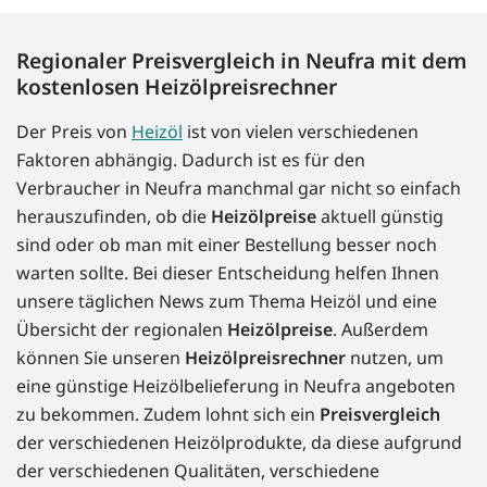
Regionaler Preisvergleich in Neufra mit dem
kostenlosen Heizölpreisrechner
Der Preis von
Heizöl
ist von vielen verschiedenen
Faktoren abhängig. Dadurch ist es für den
Verbraucher in Neufra manchmal gar nicht so einfach
herauszufinden, ob die
Heizölpreise
aktuell günstig
sind oder ob man mit einer Bestellung besser noch
warten sollte. Bei dieser Entscheidung helfen Ihnen
unsere täglichen News zum Thema Heizöl und eine
Übersicht der regionalen
Heizölpreise
. Außerdem
können Sie unseren
Heizölpreisrechner
nutzen, um
eine günstige Heizölbelieferung in Neufra angeboten
zu bekommen. Zudem lohnt sich ein
Preisvergleich
der verschiedenen Heizölprodukte, da diese aufgrund
der verschiedenen Qualitäten, verschiedene