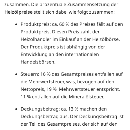
zusammen. Die prozentuale Zusammensetzung der
Heizölpreise
stellt sich dabei wie folgt zusammen:
Produktpreis: ca. 60 % des Preises fällt auf den
Produktpreis. Diesen Preis zahlt der
Heizölhändler im Einkauf an der Heizölbörse.
Der Produktpreis ist abhängig von der
Entwicklung an den internationalen
Handelsbörsen.
Steuern: 16 % des Gesamtpreises entfallen auf
die Mehrwertsteuer, was, bezogen auf den
Nettopreis, 19 % Mehrwertsteuer entspricht.
11 % entfallen auf die Mineralölsteuer.
Deckungsbeitrag: ca. 13 % machen den
Deckungsbeitrag aus. Der Deckungsbeitrag ist
der Teil des Gesamtpreises, der sich auf den