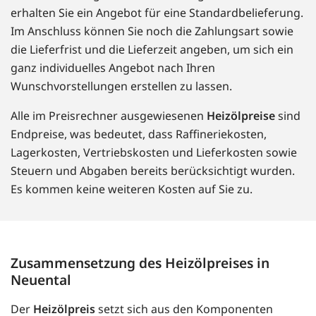
erhalten Sie ein Angebot für eine Standardbelieferung.
Im Anschluss können Sie noch die Zahlungsart sowie
die Lieferfrist und die Lieferzeit angeben, um sich ein
ganz individuelles Angebot nach Ihren
Wunschvorstellungen erstellen zu lassen.
Alle im Preisrechner ausgewiesenen
Heizölpreise
sind
Endpreise, was bedeutet, dass Raffineriekosten,
Lagerkosten, Vertriebskosten und Lieferkosten sowie
Steuern und Abgaben bereits berücksichtigt wurden.
Es kommen keine weiteren Kosten auf Sie zu.
Zusammensetzung des Heizölpreises in
Neuental
Der
Heizölpreis
setzt sich aus den Komponenten