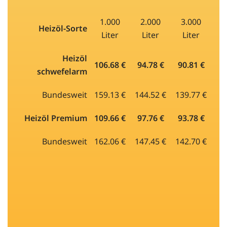
1.000
2.000
3.000
Heizöl-Sorte
Liter
Liter
Liter
Heizöl
106.68 €
94.78 €
90.81 €
schwefelarm
Bundesweit
159.13 €
144.52 €
139.77 €
Heizöl Premium
109.66 €
97.76 €
93.78 €
Bundesweit
162.06 €
147.45 €
142.70 €