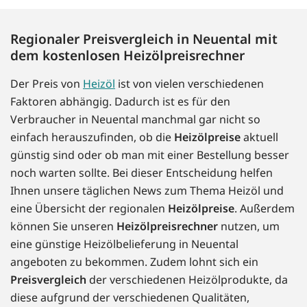
Regionaler Preisvergleich in Neuental mit
dem kostenlosen Heizölpreisrechner
Der Preis von
Heizöl
ist von vielen verschiedenen
Faktoren abhängig. Dadurch ist es für den
Verbraucher in Neuental manchmal gar nicht so
einfach herauszufinden, ob die
Heizölpreise
aktuell
günstig sind oder ob man mit einer Bestellung besser
noch warten sollte. Bei dieser Entscheidung helfen
Ihnen unsere täglichen News zum Thema Heizöl und
eine Übersicht der regionalen
Heizölpreise
. Außerdem
können Sie unseren
Heizölpreisrechner
nutzen, um
eine günstige Heizölbelieferung in Neuental
angeboten zu bekommen. Zudem lohnt sich ein
Preisvergleich
der verschiedenen Heizölprodukte, da
diese aufgrund der verschiedenen Qualitäten,