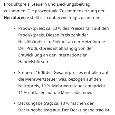
Produktpreis, Steuern und Deckungsbeitrag
zusammen. Die prozentuale Zusammensetzung der
Heizölpreise
stellt sich dabei wie folgt zusammen:
Produktpreis: ca. 60 % des Preises fällt auf den
Produktpreis. Diesen Preis zahlt der
Heizölhändler im Einkauf an der Heizölbörse.
Der Produktpreis ist abhängig von der
Entwicklung an den internationalen
Handelsbörsen.
Steuern: 16 % des Gesamtpreises entfallen auf
die Mehrwertsteuer, was, bezogen auf den
Nettopreis, 19 % Mehrwertsteuer entspricht.
11 % entfallen auf die Mineralölsteuer.
Deckungsbeitrag: ca. 13 % machen den
Deckungsbeitrag aus. Der Deckungsbeitrag ist