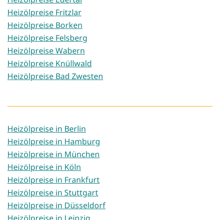
Heizölpreise Fritzlar
Heizölpreise Borken
Heizölpreise Felsberg
Heizölpreise Wabern
Heizölpreise Knüllwald
Heizölpreise Bad Zwesten
Heizölpreise in Berlin
Heizölpreise in Hamburg
Heizölpreise in München
Heizölpreise in Köln
Heizölpreise in Frankfurt
Heizölpreise in Stuttgart
Heizölpreise in Düsseldorf
Heizölpreise in Leipzig