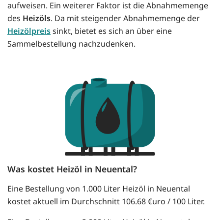
aufweisen. Ein weiterer Faktor ist die Abnahmemenge
des
Heizöls
. Da mit steigender Abnahmemenge der
Heizölpreis
sinkt, bietet es sich an über eine
Sammelbestellung nachzudenken.
Was kostet Heizöl in Neuental?
Eine Bestellung von 1.000 Liter Heizöl in Neuental
kostet aktuell im Durchschnitt 106.68 €uro / 100 Liter.