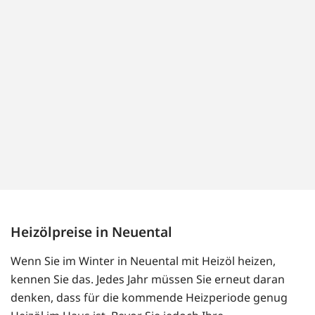
Heizölpreise in Neuental
Wenn Sie im Winter in Neuental mit Heizöl heizen,
kennen Sie das. Jedes Jahr müssen Sie erneut daran
denken, dass für die kommende Heizperiode genug