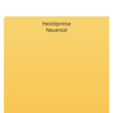
Heizölpreise
Neuental