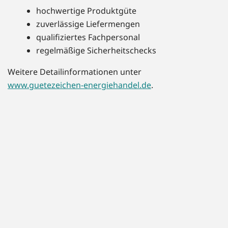
hochwertige Produktgüte
zuverlässige Liefermengen
qualifiziertes Fachpersonal
regelmäßige Sicherheitschecks
Weitere Detailinformationen unter
www.guetezeichen-energiehandel.de
.