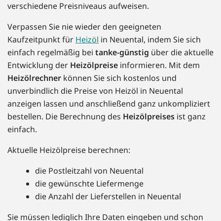
verschiedene Preisniveaus aufweisen.
Verpassen Sie nie wieder den geeigneten
Kaufzeitpunkt für
Heizöl
in Neuental, indem Sie sich
einfach regelmäßig bei
tanke-günstig
über die aktuelle
Entwicklung der
Heizölpreise
informieren. Mit dem
Heizölrechner
können Sie sich kostenlos und
unverbindlich die Preise von Heizöl in Neuental
anzeigen lassen und anschließend ganz unkompliziert
bestellen. Die Berechnung des
Heizölpreises
ist ganz
einfach.
Aktuelle Heizölpreise berechnen:
die Postleitzahl von Neuental
die gewünschte Liefermenge
die Anzahl der Lieferstellen in Neuental
Sie müssen lediglich Ihre Daten eingeben und schon