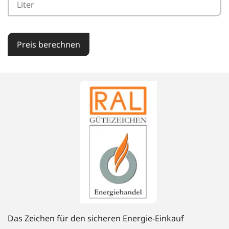
Preis berechnen
Das Zeichen für den sicheren Energie-Einkauf