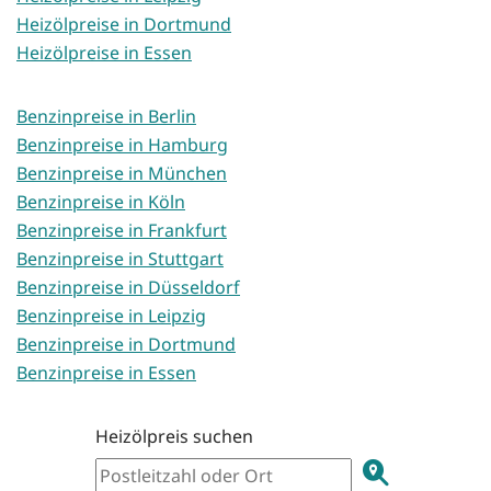
Heizölpreise in Dortmund
Heizölpreise in Essen
Benzinpreise in Berlin
Benzinpreise in Hamburg
Benzinpreise in München
Benzinpreise in Köln
Benzinpreise in Frankfurt
Benzinpreise in Stuttgart
Benzinpreise in Düsseldorf
Benzinpreise in Leipzig
Benzinpreise in Dortmund
Benzinpreise in Essen
Heizölpreis suchen