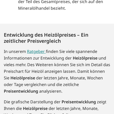
der Teil des Gesamtpreises, der sich auf den
Mineralölhandel bezieht.
Entwicklung des Heizölpreises – Ein
zeitlicher Preisvergleich
In unserem
Ratgeber
finden Sie viele spannende
Informationen zur Entwicklung der
Heizölpreise
und
vieles mehr. Des Weiteren können Sie sich im Detail das
Preischart für Heizöl anzeigen lassen. Damit können
Sie
Heizölpreise
der letzten Jahre, Monate, Wochen
oder Tage vergleichen und die zeitliche
Preisentwicklung
analysieren.
Die grafische Darstellung der
Preisentwicklung
zeigt
Ihnen die
Heizölpreise
der letzten Jahre, Monate,