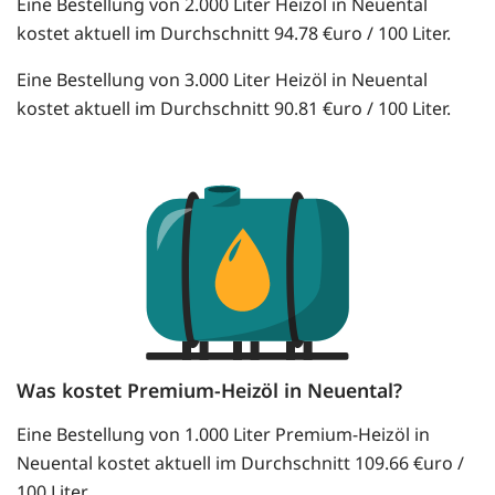
Eine Bestellung von 2.000 Liter Heizöl in Neuental
kostet aktuell im Durchschnitt 94.78 €uro / 100 Liter.
Eine Bestellung von 3.000 Liter Heizöl in Neuental
kostet aktuell im Durchschnitt 90.81 €uro / 100 Liter.
Was kostet Premium-Heizöl in Neuental?
Eine Bestellung von 1.000 Liter Premium-Heizöl in
Neuental kostet aktuell im Durchschnitt 109.66 €uro /
100 Liter.