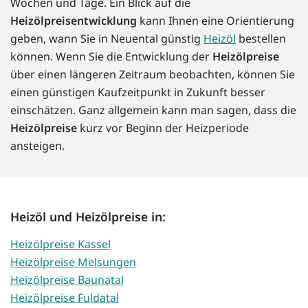
Wochen und Tage. Ein Blick auf die
Heizölpreisentwicklung
kann Ihnen eine Orientierung
geben, wann Sie in Neuental günstig
Heizöl
bestellen
können. Wenn Sie die Entwicklung der
Heizölpreise
über einen längeren Zeitraum beobachten, können Sie
einen günstigen Kaufzeitpunkt in Zukunft besser
einschätzen. Ganz allgemein kann man sagen, dass die
Heizölpreise
kurz vor Beginn der Heizperiode
ansteigen.
Heizöl und Heizölpreise in:
Heizölpreise Kassel
Heizölpreise Melsungen
Heizölpreise Baunatal
Heizölpreise Fuldatal