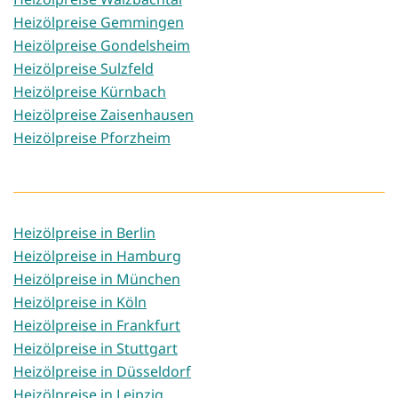
Heizölpreise Gemmingen
Heizölpreise Gondelsheim
Heizölpreise Sulzfeld
Heizölpreise Kürnbach
Heizölpreise Zaisenhausen
Heizölpreise Pforzheim
Heizölpreise in Berlin
Heizölpreise in Hamburg
Heizölpreise in München
Heizölpreise in Köln
Heizölpreise in Frankfurt
Heizölpreise in Stuttgart
Heizölpreise in Düsseldorf
Heizölpreise in Leipzig