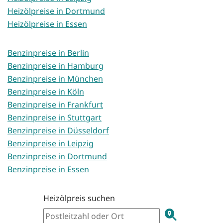
Heizölpreise in Dortmund
Heizölpreise in Essen
Benzinpreise in Berlin
Benzinpreise in Hamburg
Benzinpreise in München
Benzinpreise in Köln
Benzinpreise in Frankfurt
Benzinpreise in Stuttgart
Benzinpreise in Düsseldorf
Benzinpreise in Leipzig
Benzinpreise in Dortmund
Benzinpreise in Essen
Heizölpreis suchen