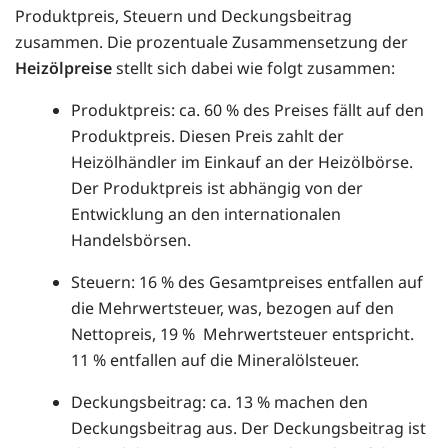
Produktpreis, Steuern und Deckungsbeitrag
zusammen. Die prozentuale Zusammensetzung der
Heizölpreise
stellt sich dabei wie folgt zusammen:
Produktpreis: ca. 60 % des Preises fällt auf den
Produktpreis. Diesen Preis zahlt der
Heizölhändler im Einkauf an der Heizölbörse.
Der Produktpreis ist abhängig von der
Entwicklung an den internationalen
Handelsbörsen.
Steuern: 16 % des Gesamtpreises entfallen auf
die Mehrwertsteuer, was, bezogen auf den
Nettopreis, 19 % Mehrwertsteuer entspricht.
11 % entfallen auf die Mineralölsteuer.
Deckungsbeitrag: ca. 13 % machen den
Deckungsbeitrag aus. Der Deckungsbeitrag ist