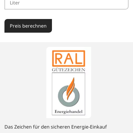
Preis berechnen
Das Zeichen für den sicheren Energie-Einkauf