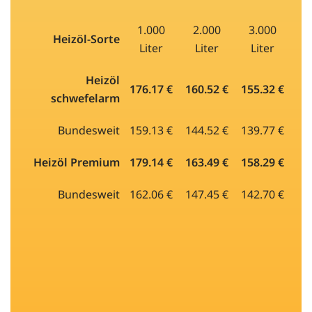
1.000
2.000
3.000
Heizöl-Sorte
Liter
Liter
Liter
Heizöl
176.17 €
160.52 €
155.32 €
schwefelarm
Bundesweit
159.13 €
144.52 €
139.77 €
Heizöl Premium
179.14 €
163.49 €
158.29 €
Bundesweit
162.06 €
147.45 €
142.70 €