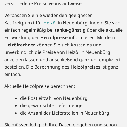
verschiedene Preisniveaus aufweisen.
Verpassen Sie nie wieder den geeigneten
Kaufzeitpunkt für
Heizöl
in Neuenbürg, indem Sie sich
einfach regelmäßig bei
tanke-günstig
über die aktuelle
Entwicklung der
Heizölpreise
informieren. Mit dem
Heizölrechner
können Sie sich kostenlos und
unverbindlich die Preise von Heizöl in Neuenbürg
anzeigen lassen und anschließend ganz unkompliziert
bestellen. Die Berechnung des
Heizölpreises
ist ganz
einfach.
Aktuelle Heizölpreise berechnen:
die Postleitzahl von Neuenbürg
die gewünschte Liefermenge
die Anzahl der Lieferstellen in Neuenbürg
Sie müssen lediglich Ihre Daten eingeben und schon