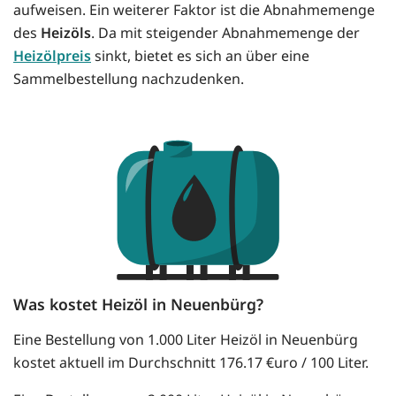
aufweisen. Ein weiterer Faktor ist die Abnahmemenge
des
Heizöls
. Da mit steigender Abnahmemenge der
Heizölpreis
sinkt, bietet es sich an über eine
Sammelbestellung nachzudenken.
Was kostet Heizöl in Neuenbürg?
Eine Bestellung von 1.000 Liter Heizöl in Neuenbürg
kostet aktuell im Durchschnitt 176.17 €uro / 100 Liter.