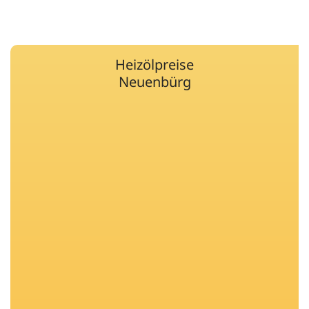
Heizölpreise
Neuenbürg