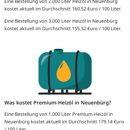
Eine Bestellung von 2.000 Liter Heizöl in Neuenbürg
kostet aktuell im Durchschnitt 160.52 €uro / 100 Liter.
Eine Bestellung von 3.000 Liter Heizöl in Neuenbürg
kostet aktuell im Durchschnitt 155.32 €uro / 100 Liter.
Was kostet Premium-Heizöl in Neuenbürg?
Eine Bestellung von 1.000 Liter Premium-Heizöl in
Neuenbürg kostet aktuell im Durchschnitt 179.14 €uro
/ 100 Liter.