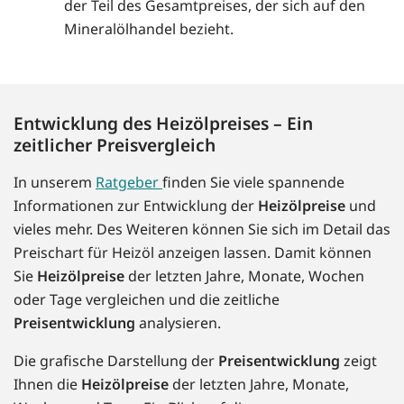
der Teil des Gesamtpreises, der sich auf den
Mineralölhandel bezieht.
Entwicklung des Heizölpreises – Ein
zeitlicher Preisvergleich
In unserem
Ratgeber
finden Sie viele spannende
Informationen zur Entwicklung der
Heizölpreise
und
vieles mehr. Des Weiteren können Sie sich im Detail das
Preischart für Heizöl anzeigen lassen. Damit können
Sie
Heizölpreise
der letzten Jahre, Monate, Wochen
oder Tage vergleichen und die zeitliche
Preisentwicklung
analysieren.
Die grafische Darstellung der
Preisentwicklung
zeigt
Ihnen die
Heizölpreise
der letzten Jahre, Monate,