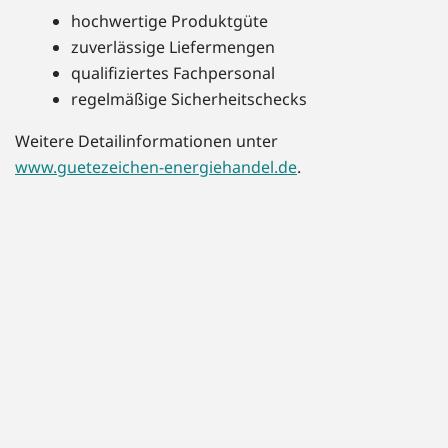
hochwertige Produktgüte
zuverlässige Liefermengen
qualifiziertes Fachpersonal
regelmäßige Sicherheitschecks
Weitere Detailinformationen unter
www.guetezeichen-energiehandel.de
.