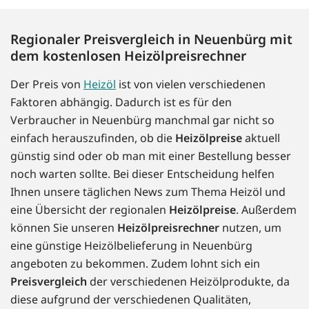
Regionaler Preisvergleich in Neuenbürg mit
dem kostenlosen Heizölpreisrechner
Der Preis von
Heizöl
ist von vielen verschiedenen
Faktoren abhängig. Dadurch ist es für den
Verbraucher in Neuenbürg manchmal gar nicht so
einfach herauszufinden, ob die
Heizölpreise
aktuell
günstig sind oder ob man mit einer Bestellung besser
noch warten sollte. Bei dieser Entscheidung helfen
Ihnen unsere täglichen News zum Thema Heizöl und
eine Übersicht der regionalen
Heizölpreise
. Außerdem
können Sie unseren
Heizölpreisrechner
nutzen, um
eine günstige Heizölbelieferung in Neuenbürg
angeboten zu bekommen. Zudem lohnt sich ein
Preisvergleich
der verschiedenen Heizölprodukte, da
diese aufgrund der verschiedenen Qualitäten,