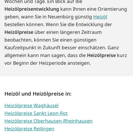
Wochen und Tage. Ein Blick auf die
Heizölpreisentwicklung
kann Ihnen eine Orientierung
geben, wann Sie in Neuenbürg günstig
Heizöl
bestellen können. Wenn Sie die Entwicklung der
Heizölpreise
über einen längeren Zeitraum
beobachten, können Sie einen günstigen
Kaufzeitpunkt in Zukunft besser einschätzen. Ganz
allgemein kann man sagen, dass die
Heizölpreise
kurz
vor Beginn der Heizperiode ansteigen.
Heizöl und Heizölpreise in:
Heizölpreise Waghäusel
Heizölpreise Sankt Leon-Rot
Heizölpreise Oberhausen-Rheinhausen
Heizölpreise Reilingen