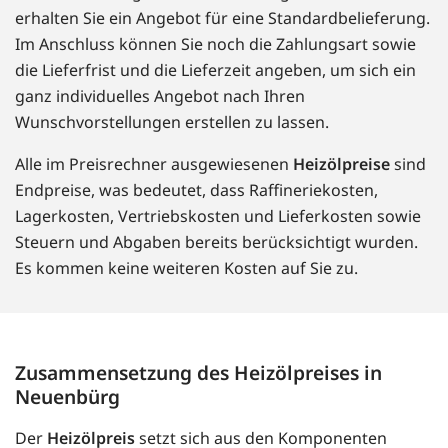
erhalten Sie ein Angebot für eine Standardbelieferung.
Im Anschluss können Sie noch die Zahlungsart sowie
die Lieferfrist und die Lieferzeit angeben, um sich ein
ganz individuelles Angebot nach Ihren
Wunschvorstellungen erstellen zu lassen.
Alle im Preisrechner ausgewiesenen
Heizölpreise
sind
Endpreise, was bedeutet, dass Raffineriekosten,
Lagerkosten, Vertriebskosten und Lieferkosten sowie
Steuern und Abgaben bereits berücksichtigt wurden.
Es kommen keine weiteren Kosten auf Sie zu.
Zusammensetzung des Heizölpreises in
Neuenbürg
Der
Heizölpreis
setzt sich aus den Komponenten