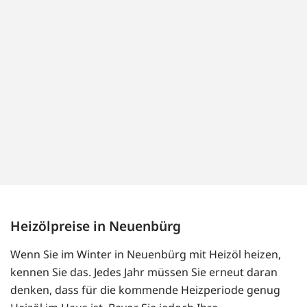
Heizölpreise in Neuenbürg
Wenn Sie im Winter in Neuenbürg mit Heizöl heizen,
kennen Sie das. Jedes Jahr müssen Sie erneut daran
denken, dass für die kommende Heizperiode genug