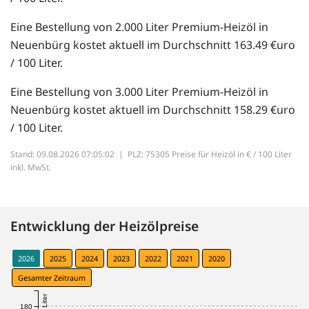
Eine Bestellung von 2.000 Liter Premium-Heizöl in
Neuenbürg kostet aktuell im Durchschnitt 163.49 €uro
/ 100 Liter.
Eine Bestellung von 3.000 Liter Premium-Heizöl in
Neuenbürg kostet aktuell im Durchschnitt 158.29 €uro
/ 100 Liter.
Stand: 09.08.2026 07:05:02 |
PLZ: 75305 Preise für Heizöl in € / 100 Liter
inkl. MwSt.
Entwicklung der Heizölpreise
2026
2025
2024
2023
2022
2021
2020
Gesamter Zeitraum
180