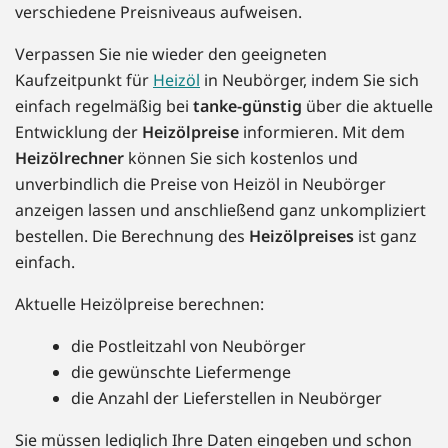
verschiedene Preisniveaus aufweisen.
Verpassen Sie nie wieder den geeigneten
Kaufzeitpunkt für
Heizöl
in Neubörger, indem Sie sich
einfach regelmäßig bei
tanke-günstig
über die aktuelle
Entwicklung der
Heizölpreise
informieren. Mit dem
Heizölrechner
können Sie sich kostenlos und
unverbindlich die Preise von Heizöl in Neubörger
anzeigen lassen und anschließend ganz unkompliziert
bestellen. Die Berechnung des
Heizölpreises
ist ganz
einfach.
Aktuelle Heizölpreise berechnen:
die Postleitzahl von Neubörger
die gewünschte Liefermenge
die Anzahl der Lieferstellen in Neubörger
Sie müssen lediglich Ihre Daten eingeben und schon