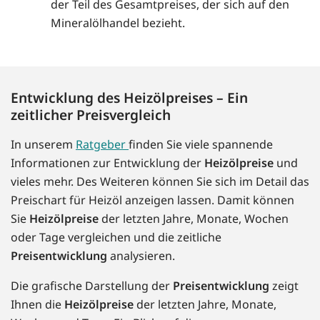
der Teil des Gesamtpreises, der sich auf den
Mineralölhandel bezieht.
Entwicklung des Heizölpreises – Ein
zeitlicher Preisvergleich
In unserem
Ratgeber
finden Sie viele spannende
Informationen zur Entwicklung der
Heizölpreise
und
vieles mehr. Des Weiteren können Sie sich im Detail das
Preischart für Heizöl anzeigen lassen. Damit können
Sie
Heizölpreise
der letzten Jahre, Monate, Wochen
oder Tage vergleichen und die zeitliche
Preisentwicklung
analysieren.
Die grafische Darstellung der
Preisentwicklung
zeigt
Ihnen die
Heizölpreise
der letzten Jahre, Monate,