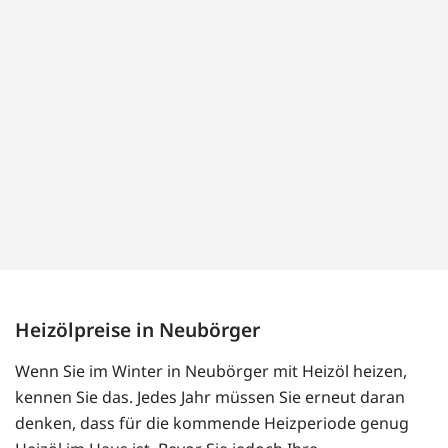
Heizölpreise in Neubörger
Wenn Sie im Winter in Neubörger mit Heizöl heizen,
kennen Sie das. Jedes Jahr müssen Sie erneut daran
denken, dass für die kommende Heizperiode genug