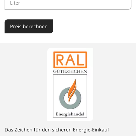
Preis berechnen
Das Zeichen für den sicheren Energie-Einkauf