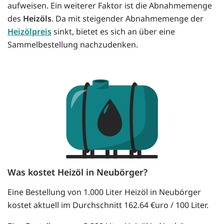
aufweisen. Ein weiterer Faktor ist die Abnahmemenge
des
Heizöls
. Da mit steigender Abnahmemenge der
Heizölpreis
sinkt, bietet es sich an über eine
Sammelbestellung nachzudenken.
Was kostet Heizöl in Neubörger?
Eine Bestellung von 1.000 Liter Heizöl in Neubörger
kostet aktuell im Durchschnitt 162.64 €uro / 100 Liter.