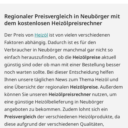
Regionaler Preisvergleich in Neubörger mit
dem kostenlosen Heizölpreisrechner
Der Preis von
Heizöl
ist von vielen verschiedenen
Faktoren abhängig. Dadurch ist es für den
Verbraucher in Neubörger manchmal gar nicht so
einfach herauszufinden, ob die
Heizölpreise
aktuell
günstig sind oder ob man mit einer Bestellung besser
noch warten sollte. Bei dieser Entscheidung helfen
Ihnen unsere täglichen News zum Thema Heizöl und
eine Übersicht der regionalen
Heizölpreise
. Außerdem
können Sie unseren
Heizölpreisrechner
nutzen, um
eine günstige Heizölbelieferung in Neubörger
angeboten zu bekommen. Zudem lohnt sich ein
Preisvergleich
der verschiedenen Heizölprodukte, da
diese aufgrund der verschiedenen Qualitäten,