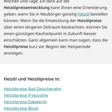
Wochen und Tage. Ein Blick auf die
Heizölpreisentwicklung
kann Ihnen eine Orientierung
geben, wann Sie in Neubörger günstig
Heizöl
bestellen
können. Wenn Sie die Entwicklung der
Heizölpreise
über einen längeren Zeitraum beobachten, können Sie
einen günstigen Kaufzeitpunkt in Zukunft besser
einschätzen. Ganz allgemein kann man sagen, dass die
Heizölpreise
kurz vor Beginn der Heizperiode
ansteigen.
Heizöl und Heizölpreise in:
Heizölpreise Bad Zwischenahn
Heizölpreise Friesoythe
Heizölpreise Edewecht
Heizölpreise Bösel