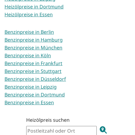
Heizölpreise in Dortmund
Heizölpreise in Essen
Benzinpreise in Berlin
Benzinpreise in Hamburg
Benzinpreise in München
Benzinpreise in Köln
Benzinpreise in Frankfurt
Benzinpreise in Stuttgart
Benzinpreise in Düsseldorf
Benzinpreise in Leipzig
Benzinpreise in Dortmund
Benzinpreise in Essen
Heizölpreis suchen