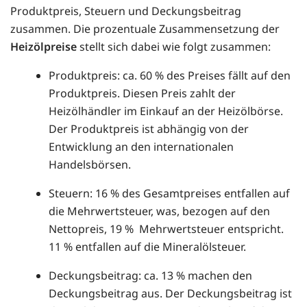
Produktpreis, Steuern und Deckungsbeitrag
zusammen. Die prozentuale Zusammensetzung der
Heizölpreise
stellt sich dabei wie folgt zusammen:
Produktpreis: ca. 60 % des Preises fällt auf den
Produktpreis. Diesen Preis zahlt der
Heizölhändler im Einkauf an der Heizölbörse.
Der Produktpreis ist abhängig von der
Entwicklung an den internationalen
Handelsbörsen.
Steuern: 16 % des Gesamtpreises entfallen auf
die Mehrwertsteuer, was, bezogen auf den
Nettopreis, 19 % Mehrwertsteuer entspricht.
11 % entfallen auf die Mineralölsteuer.
Deckungsbeitrag: ca. 13 % machen den
Deckungsbeitrag aus. Der Deckungsbeitrag ist