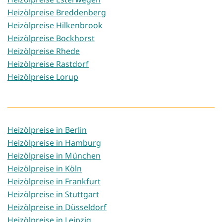
Heizölpreise Breddenberg
Heizölpreise Hilkenbrook
Heizölpreise Bockhorst
Heizölpreise Rhede
Heizölpreise Rastdorf
Heizölpreise Lorup
Heizölpreise in Berlin
Heizölpreise in Hamburg
Heizölpreise in München
Heizölpreise in Köln
Heizölpreise in Frankfurt
Heizölpreise in Stuttgart
Heizölpreise in Düsseldorf
Heizölpreise in Leipzig