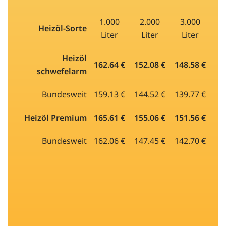
1.000
2.000
3.000
Heizöl-Sorte
Liter
Liter
Liter
Heizöl
162.64 €
152.08 €
148.58 €
schwefelarm
Bundesweit
159.13 €
144.52 €
139.77 €
Heizöl Premium
165.61 €
155.06 €
151.56 €
Bundesweit
162.06 €
147.45 €
142.70 €