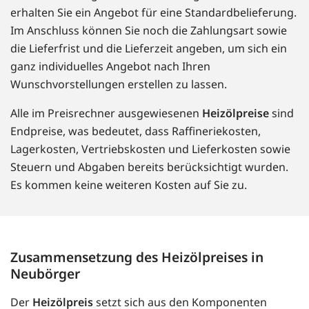
erhalten Sie ein Angebot für eine Standardbelieferung.
Im Anschluss können Sie noch die Zahlungsart sowie
die Lieferfrist und die Lieferzeit angeben, um sich ein
ganz individuelles Angebot nach Ihren
Wunschvorstellungen erstellen zu lassen.
Alle im Preisrechner ausgewiesenen
Heizölpreise
sind
Endpreise, was bedeutet, dass Raffineriekosten,
Lagerkosten, Vertriebskosten und Lieferkosten sowie
Steuern und Abgaben bereits berücksichtigt wurden.
Es kommen keine weiteren Kosten auf Sie zu.
Zusammensetzung des Heizölpreises in
Neubörger
Der
Heizölpreis
setzt sich aus den Komponenten