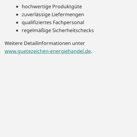
hochwertige Produktgüte
zuverlässige Liefermengen
qualifiziertes Fachpersonal
regelmäßige Sicherheitschecks
Weitere Detailinformationen unter
www.guetezeichen-energiehandel.de
.