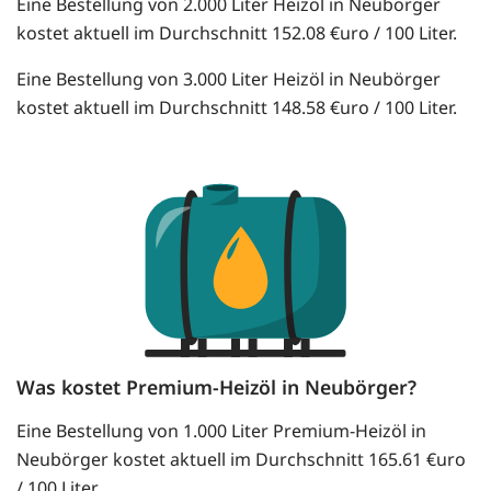
Eine Bestellung von 2.000 Liter Heizöl in Neubörger
kostet aktuell im Durchschnitt 152.08 €uro / 100 Liter.
Eine Bestellung von 3.000 Liter Heizöl in Neubörger
kostet aktuell im Durchschnitt 148.58 €uro / 100 Liter.
Was kostet Premium-Heizöl in Neubörger?
Eine Bestellung von 1.000 Liter Premium-Heizöl in
Neubörger kostet aktuell im Durchschnitt 165.61 €uro
/ 100 Liter.