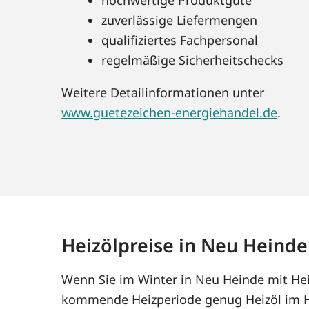
zuverlässige Liefermengen
qualifiziertes Fachpersonal
regelmäßige Sicherheitschecks
Weitere Detailinformationen unter
www.guetezeichen-energiehandel.de
.
Heizölpreise in Neu Heinde
Wenn Sie im Winter in Neu Heinde mit Heiz
kommende Heizperiode genug Heizöl im Ha