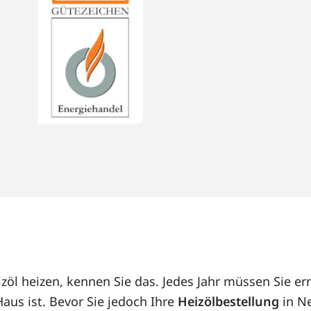
öl heizen, kennen Sie das. Jedes Jahr müssen Sie er
us ist. Bevor Sie jedoch Ihre
Heizölbestellung
in Ne