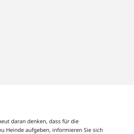
neut daran denken, dass für die
u Heinde aufgeben, informieren Sie sich