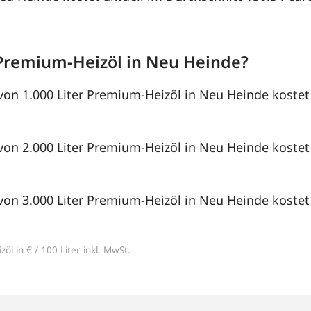
Premium-Heizöl in Neu Heinde?
von 1.000 Liter Premium-Heizöl in Neu Heinde kostet 
von 2.000 Liter Premium-Heizöl in Neu Heinde kostet 
von 3.000 Liter Premium-Heizöl in Neu Heinde kostet 
öl in € / 100 Liter inkl. MwSt.