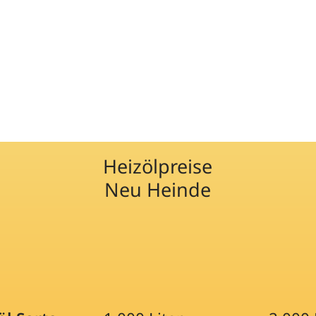
Heizölpreise
Neu Heinde