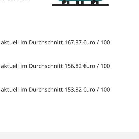
aktuell im Durchschnitt 167.37 €uro / 100
aktuell im Durchschnitt 156.82 €uro / 100
aktuell im Durchschnitt 153.32 €uro / 100