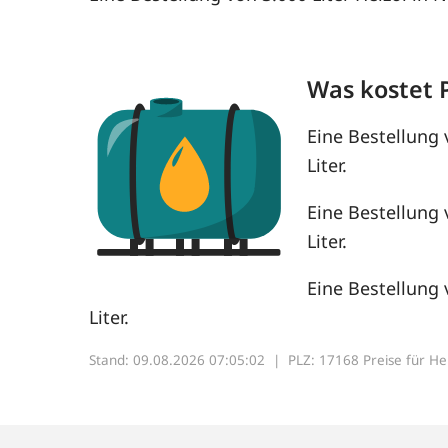
Was kostet 
Eine Bestellung 
Liter.
Eine Bestellung 
Liter.
Eine Bestellung 
Liter.
Stand: 09.08.2026 07:05:02 |
PLZ: 17168 Preise für Heiz