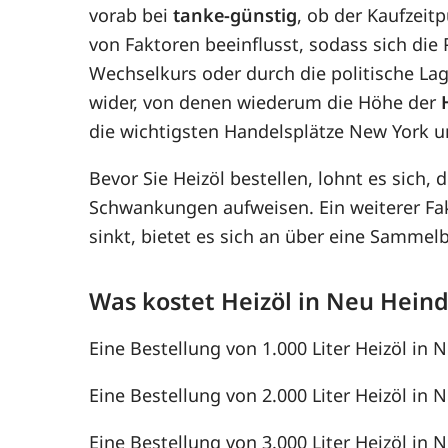
vorab bei
tanke-günstig
, ob der Kaufzeit
von Faktoren beeinflusst, sodass sich di
Wechselkurs oder durch die politische Lag
wider, von denen wiederum die Höhe der
die wichtigsten Handelsplätze New York u
Bevor Sie Heizöl bestellen, lohnt es sich, 
Schwankungen aufweisen. Ein weiterer F
sinkt, bietet es sich an über eine Samme
Was kostet Heizöl in Neu Hein
Eine Bestellung von 1.000 Liter Heizöl in 
Eine Bestellung von 2.000 Liter Heizöl in 
Eine Bestellung von 3.000 Liter Heizöl in 