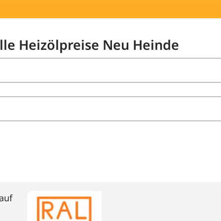
elle Heizölpreise Neu Heinde
auf