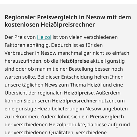
Regionaler Preisvergleich in Nesow mit dem
kostenlosen Heizölpreisrechner
Der Preis von
Heizöl
ist von vielen verschiedenen
Faktoren abhängig. Dadurch ist es für den
Verbraucher in Nesow manchmal gar nicht so einfach
herauszufinden, ob die
Heizölpreise
aktuell günstig
sind oder ob man mit einer Bestellung besser noch
warten sollte. Bei dieser Entscheidung helfen Ihnen
unsere täglichen News zum Thema Heizöl und eine
Übersicht der regionalen
Heizölpreise
. Außerdem
können Sie unseren
Heizölpreisrechner
nutzen, um
eine günstige Heizölbelieferung in Nesow angeboten
zu bekommen. Zudem lohnt sich ein
Preisvergleich
der verschiedenen Heizölprodukte, da diese aufgrund
der verschiedenen Qualitäten, verschiedene