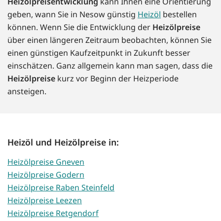
Heizölpreisentwicklung
kann Ihnen eine Orientierung
geben, wann Sie in Nesow günstig
Heizöl
bestellen
können. Wenn Sie die Entwicklung der
Heizölpreise
über einen längeren Zeitraum beobachten, können Sie
einen günstigen Kaufzeitpunkt in Zukunft besser
einschätzen. Ganz allgemein kann man sagen, dass die
Heizölpreise
kurz vor Beginn der Heizperiode
ansteigen.
Heizöl und Heizölpreise in:
Heizölpreise Gneven
Heizölpreise Godern
Heizölpreise Raben Steinfeld
Heizölpreise Leezen
Heizölpreise Retgendorf