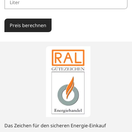
Preis berechnen
Das Zeichen für den sicheren Energie-Einkauf