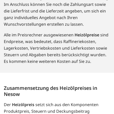
Im Anschluss können Sie noch die Zahlungsart sowie
die Lieferfrist und die Lieferzeit angeben, um sich ein
ganz individuelles Angebot nach Ihren
Wunschvorstellungen erstellen zu lassen.
Alle im Preisrechner ausgewiesenen
Heizölpreise
sind
Endpreise, was bedeutet, dass Raffineriekosten,
Lagerkosten, Vertriebskosten und Lieferkosten sowie
Steuern und Abgaben bereits berücksichtigt wurden.
Es kommen keine weiteren Kosten auf Sie zu.
Zusammensetzung des Heizölpreises in
Nesow
Der
Heizölpreis
setzt sich aus den Komponenten
Produktpreis, Steuern und Deckungsbeitrag