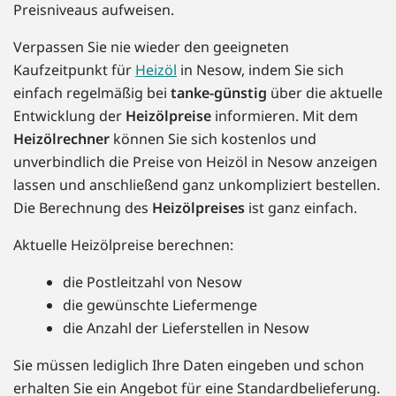
Preisniveaus aufweisen.
Verpassen Sie nie wieder den geeigneten
Kaufzeitpunkt für
Heizöl
in Nesow, indem Sie sich
einfach regelmäßig bei
tanke-günstig
über die aktuelle
Entwicklung der
Heizölpreise
informieren. Mit dem
Heizölrechner
können Sie sich kostenlos und
unverbindlich die Preise von Heizöl in Nesow anzeigen
lassen und anschließend ganz unkompliziert bestellen.
Die Berechnung des
Heizölpreises
ist ganz einfach.
Aktuelle Heizölpreise berechnen:
die Postleitzahl von Nesow
die gewünschte Liefermenge
die Anzahl der Lieferstellen in Nesow
Sie müssen lediglich Ihre Daten eingeben und schon
erhalten Sie ein Angebot für eine Standardbelieferung.