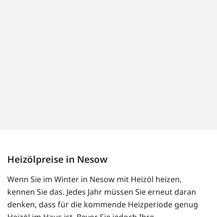
Heizölpreise in Nesow
Wenn Sie im Winter in Nesow mit Heizöl heizen,
kennen Sie das. Jedes Jahr müssen Sie erneut daran
denken, dass für die kommende Heizperiode genug
Heizöl im Haus ist. Bevor Sie jedoch Ihre