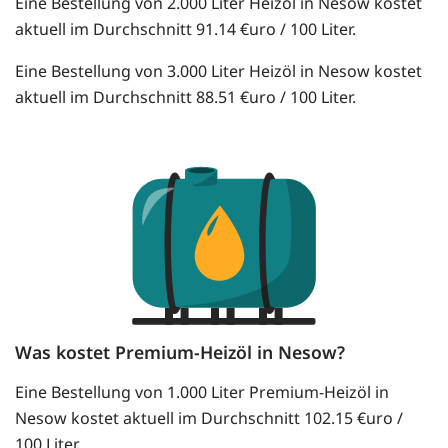
Eine Bestellung von 2.000 Liter Heizöl in Nesow kostet
aktuell im Durchschnitt 91.14 €uro / 100 Liter.
Eine Bestellung von 3.000 Liter Heizöl in Nesow kostet
aktuell im Durchschnitt 88.51 €uro / 100 Liter.
Was kostet Premium-Heizöl in Nesow?
Eine Bestellung von 1.000 Liter Premium-Heizöl in
Nesow kostet aktuell im Durchschnitt 102.15 €uro /
100 Liter.