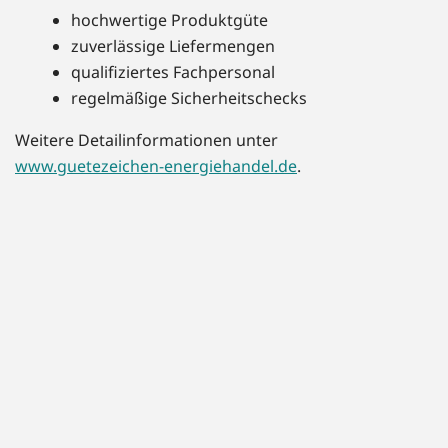
hochwertige Produktgüte
zuverlässige Liefermengen
qualifiziertes Fachpersonal
regelmäßige Sicherheitschecks
Weitere Detailinformationen unter
www.guetezeichen-energiehandel.de
.