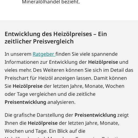
Mineralölhandel bezieht.
Entwicklung des Heizölpreises – Ein
zeitlicher Preisvergleich
In unserem
Ratgeber
finden Sie viele spannende
Informationen zur Entwicklung der
Heizölpreise
und
vieles mehr. Des Weiteren können Sie sich im Detail das
Preischart für Heizöl anzeigen lassen. Damit können
Sie
Heizölpreise
der letzten Jahre, Monate, Wochen
oder Tage vergleichen und die zeitliche
Preisentwicklung
analysieren.
Die grafische Darstellung der
Preisentwicklung
zeigt
Ihnen die
Heizölpreise
der letzten Jahre, Monate,
Wochen und Tage. Ein Blick auf die