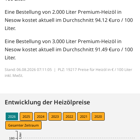
Eine Bestellung von 2.000 Liter Premium-Heizöl in
Nesow kostet aktuell im Durchschnitt 94.12 €uro / 100
Liter.
Eine Bestellung von 3.000 Liter Premium-Heizöl in
Nesow kostet aktuell im Durchschnitt 91.49 €uro / 100
Liter.
Stand: 06.08.2026 07:11:05 |
PLZ: 19217 Preise für Heizöl in € / 100 Liter
inkl. MwSt.
Entwicklung der Heizölpreise
2026
2025
2024
2023
2022
2021
2020
Gesamter Zeitraum
180