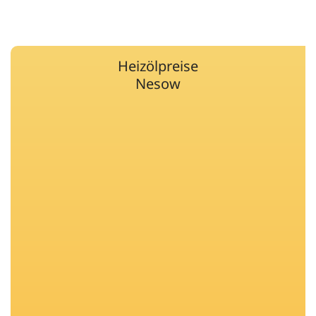
Heizölpreise
Nesow