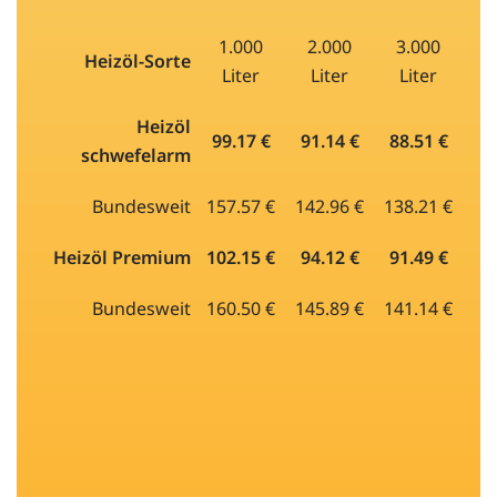
1.000
2.000
3.000
Heizöl-Sorte
Liter
Liter
Liter
Heizöl
99.17 €
91.14 €
88.51 €
schwefelarm
Bundesweit
157.57 €
142.96 €
138.21 €
Heizöl Premium
102.15 €
94.12 €
91.49 €
Bundesweit
160.50 €
145.89 €
141.14 €