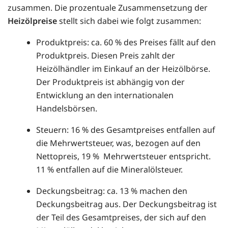
zusammen. Die prozentuale Zusammensetzung der
Heizölpreise
stellt sich dabei wie folgt zusammen:
Produktpreis: ca. 60 % des Preises fällt auf den
Produktpreis. Diesen Preis zahlt der
Heizölhändler im Einkauf an der Heizölbörse.
Der Produktpreis ist abhängig von der
Entwicklung an den internationalen
Handelsbörsen.
Steuern: 16 % des Gesamtpreises entfallen auf
die Mehrwertsteuer, was, bezogen auf den
Nettopreis, 19 % Mehrwertsteuer entspricht.
11 % entfallen auf die Mineralölsteuer.
Deckungsbeitrag: ca. 13 % machen den
Deckungsbeitrag aus. Der Deckungsbeitrag ist
der Teil des Gesamtpreises, der sich auf den