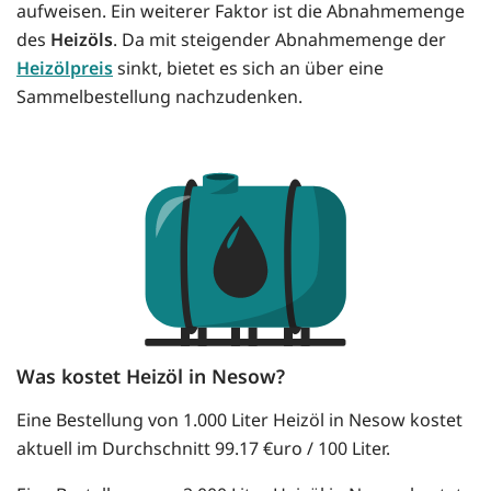
aufweisen. Ein weiterer Faktor ist die Abnahmemenge
des
Heizöls
. Da mit steigender Abnahmemenge der
Heizölpreis
sinkt, bietet es sich an über eine
Sammelbestellung nachzudenken.
Was kostet Heizöl in Nesow?
Eine Bestellung von 1.000 Liter Heizöl in Nesow kostet
aktuell im Durchschnitt 99.17 €uro / 100 Liter.