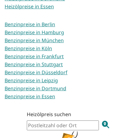
Heizölpreise in Essen
Benzinpreise in Berlin
Benzinpreise in Hamburg
Benzinpreise in München
Benzinpreise in Köln
Benzinpreise in Frankfurt
Benzinpreise in Stuttgart
Benzinpreise in Düsseldorf
Benzinpreise in Leipzig
Benzinpreise in Dortmund
Benzinpreise in Essen
Heizölpreis suchen