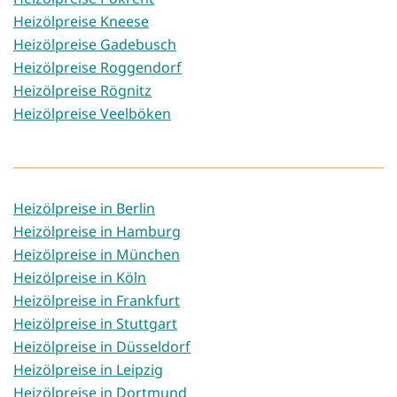
Heizölpreise Kneese
Heizölpreise Gadebusch
Heizölpreise Roggendorf
Heizölpreise Rögnitz
Heizölpreise Veelböken
Heizölpreise in Berlin
Heizölpreise in Hamburg
Heizölpreise in München
Heizölpreise in Köln
Heizölpreise in Frankfurt
Heizölpreise in Stuttgart
Heizölpreise in Düsseldorf
Heizölpreise in Leipzig
Heizölpreise in Dortmund