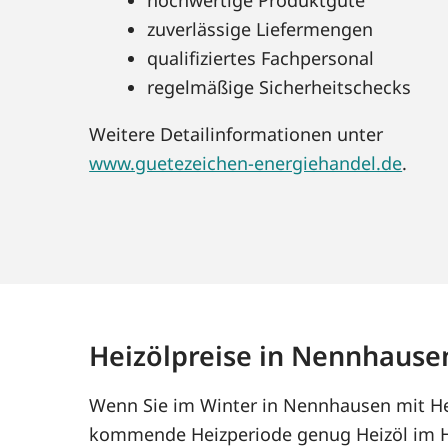
zuverlässige Liefermengen
qualifiziertes Fachpersonal
regelmäßige Sicherheitschecks
Weitere Detailinformationen unter
www.guetezeichen-energiehandel.de
.
Heizölpreise in Nennhause
Wenn Sie im Winter in Nennhausen mit Hei
kommende Heizperiode genug Heizöl im Ha