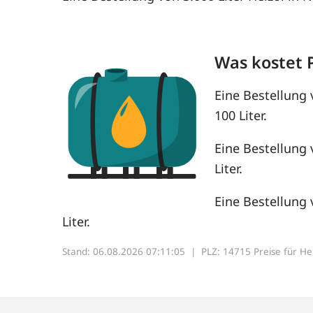
Was kostet 
Eine Bestellung 
100 Liter.
Eine Bestellung 
Liter.
Eine Bestellung 
Liter.
Stand: 06.08.2026 07:11:05 |
PLZ: 14715 Preise für Heiz