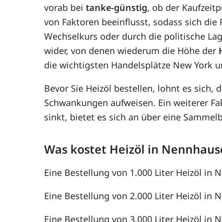
vorab bei
tanke-günstig
, ob der Kaufzeit
von Faktoren beeinflusst, sodass sich di
Wechselkurs oder durch die politische Lag
wider, von denen wiederum die Höhe der
die wichtigsten Handelsplätze New York u
Bevor Sie Heizöl bestellen, lohnt es sich, 
Schwankungen aufweisen. Ein weiterer F
sinkt, bietet es sich an über eine Samme
Was kostet Heizöl in Nennhaus
Eine Bestellung von 1.000 Liter Heizöl in 
Eine Bestellung von 2.000 Liter Heizöl in 
Eine Bestellung von 3.000 Liter Heizöl in 