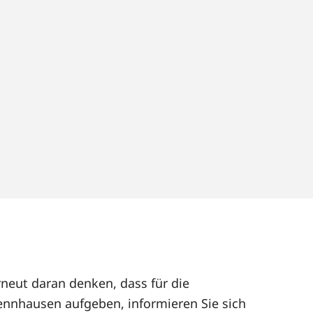
neut daran denken, dass für die
nnhausen aufgeben, informieren Sie sich