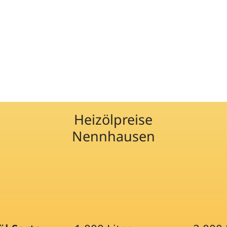
Heizölpreise
Nennhausen