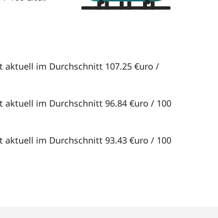
 aktuell im Durchschnitt 107.25 €uro /
 aktuell im Durchschnitt 96.84 €uro / 100
 aktuell im Durchschnitt 93.43 €uro / 100