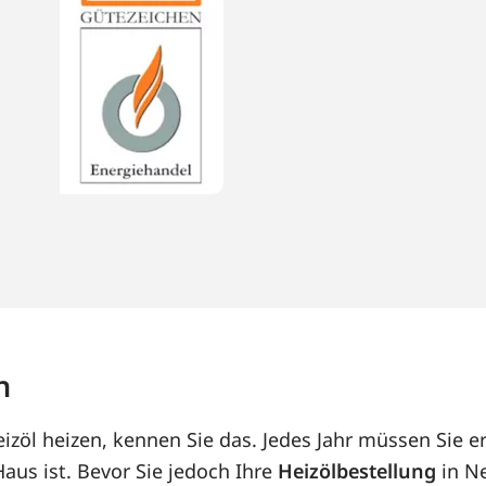
n
zöl heizen, kennen Sie das. Jedes Jahr müssen Sie er
us ist. Bevor Sie jedoch Ihre
Heizölbestellung
in Ne