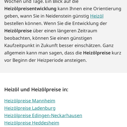
Wochen und Tage. Ein Blick auf die
Heizölpreisentwicklung
kann Ihnen eine Orientierung
geben, wann Sie in Neidenstein günstig
Heizöl
bestellen können. Wenn Sie die Entwicklung der
Heizölpreise
über einen längeren Zeitraum
beobachten, können Sie einen günstigen
Kaufzeitpunkt in Zukunft besser einschätzen. Ganz
allgemein kann man sagen, dass die
Heizölpreise
kurz
vor Beginn der Heizperiode ansteigen.
Heizöl und Heizölpreise in:
Heizölpreise Mannheim
Heizölpreise Ladenburg
Heizölpreise Edingen-Neckarhausen
Heizölpreise Heddesheim