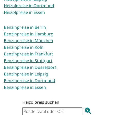
Heizölpreise in Dortmund
Heizölpreise in Essen
Benzinpreise in Berlin
Benzinpreise in Hamburg
Benzinpreise in München
Benzinpreise in Köln
Benzinpreise in Frankfurt
Benzinpreise in Stuttgart
Benzinpreise in Düsseldorf
Benzinpreise in Leipzig
Benzinpreise in Dortmund
Benzinpreise in Essen
Heizölpreis suchen