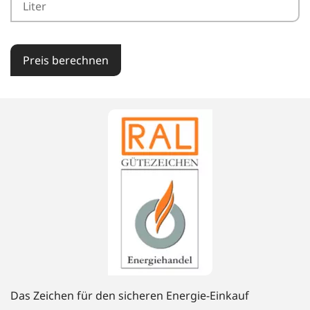
Preis berechnen
Das Zeichen für den sicheren Energie-Einkauf