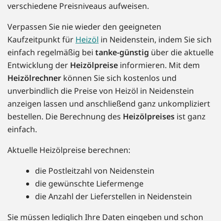
verschiedene Preisniveaus aufweisen.
Verpassen Sie nie wieder den geeigneten
Kaufzeitpunkt für
Heizöl
in Neidenstein, indem Sie sich
einfach regelmäßig bei
tanke-günstig
über die aktuelle
Entwicklung der
Heizölpreise
informieren. Mit dem
Heizölrechner
können Sie sich kostenlos und
unverbindlich die Preise von Heizöl in Neidenstein
anzeigen lassen und anschließend ganz unkompliziert
bestellen. Die Berechnung des
Heizölpreises
ist ganz
einfach.
Aktuelle Heizölpreise berechnen:
die Postleitzahl von Neidenstein
die gewünschte Liefermenge
die Anzahl der Lieferstellen in Neidenstein
Sie müssen lediglich Ihre Daten eingeben und schon