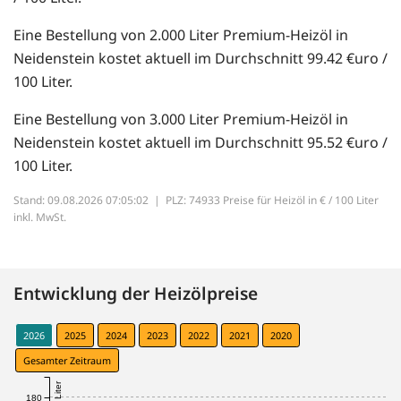
Eine Bestellung von 2.000 Liter Premium-Heizöl in
Neidenstein kostet aktuell im Durchschnitt 99.42 €uro /
100 Liter.
Eine Bestellung von 3.000 Liter Premium-Heizöl in
Neidenstein kostet aktuell im Durchschnitt 95.52 €uro /
100 Liter.
Stand: 09.08.2026 07:05:02 |
PLZ: 74933 Preise für Heizöl in € / 100 Liter
inkl. MwSt.
Entwicklung der Heizölpreise
2026
2025
2024
2023
2022
2021
2020
Gesamter Zeitraum
180