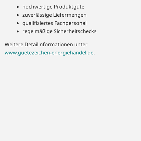
hochwertige Produktgüte
zuverlässige Liefermengen
qualifiziertes Fachpersonal
regelmäßige Sicherheitschecks
Weitere Detailinformationen unter
www.guetezeichen-energiehandel.de
.