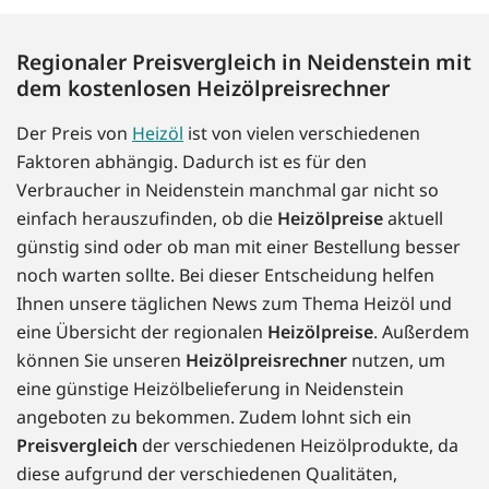
Regionaler Preisvergleich in Neidenstein mit
dem kostenlosen Heizölpreisrechner
Der Preis von
Heizöl
ist von vielen verschiedenen
Faktoren abhängig. Dadurch ist es für den
Verbraucher in Neidenstein manchmal gar nicht so
einfach herauszufinden, ob die
Heizölpreise
aktuell
günstig sind oder ob man mit einer Bestellung besser
noch warten sollte. Bei dieser Entscheidung helfen
Ihnen unsere täglichen News zum Thema Heizöl und
eine Übersicht der regionalen
Heizölpreise
. Außerdem
können Sie unseren
Heizölpreisrechner
nutzen, um
eine günstige Heizölbelieferung in Neidenstein
angeboten zu bekommen. Zudem lohnt sich ein
Preisvergleich
der verschiedenen Heizölprodukte, da
diese aufgrund der verschiedenen Qualitäten,