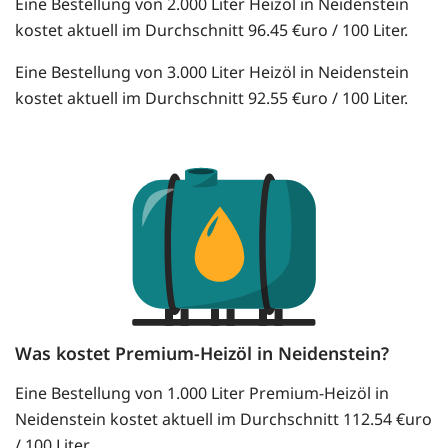
Eine Bestellung von 2.000 Liter Heizöl in Neidenstein
kostet aktuell im Durchschnitt 96.45 €uro / 100 Liter.
Eine Bestellung von 3.000 Liter Heizöl in Neidenstein
kostet aktuell im Durchschnitt 92.55 €uro / 100 Liter.
Was kostet Premium-Heizöl in Neidenstein?
Eine Bestellung von 1.000 Liter Premium-Heizöl in
Neidenstein kostet aktuell im Durchschnitt 112.54 €uro
/ 100 Liter.