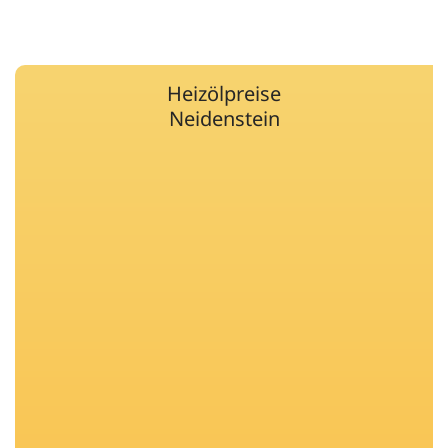
Heizölpreise
Neidenstein