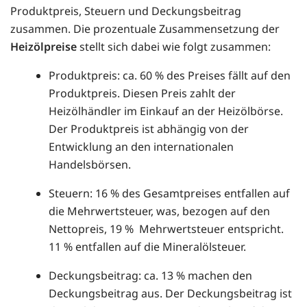
Produktpreis, Steuern und Deckungsbeitrag
zusammen. Die prozentuale Zusammensetzung der
Heizölpreise
stellt sich dabei wie folgt zusammen:
Produktpreis: ca. 60 % des Preises fällt auf den
Produktpreis. Diesen Preis zahlt der
Heizölhändler im Einkauf an der Heizölbörse.
Der Produktpreis ist abhängig von der
Entwicklung an den internationalen
Handelsbörsen.
Steuern: 16 % des Gesamtpreises entfallen auf
die Mehrwertsteuer, was, bezogen auf den
Nettopreis, 19 % Mehrwertsteuer entspricht.
11 % entfallen auf die Mineralölsteuer.
Deckungsbeitrag: ca. 13 % machen den
Deckungsbeitrag aus. Der Deckungsbeitrag ist