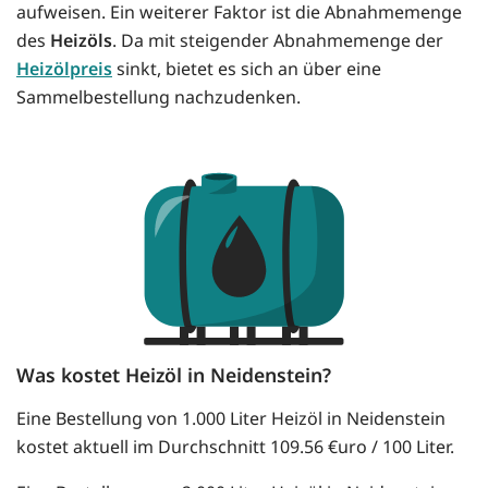
aufweisen. Ein weiterer Faktor ist die Abnahmemenge
des
Heizöls
. Da mit steigender Abnahmemenge der
Heizölpreis
sinkt, bietet es sich an über eine
Sammelbestellung nachzudenken.
Was kostet Heizöl in Neidenstein?
Eine Bestellung von 1.000 Liter Heizöl in Neidenstein
kostet aktuell im Durchschnitt 109.56 €uro / 100 Liter.