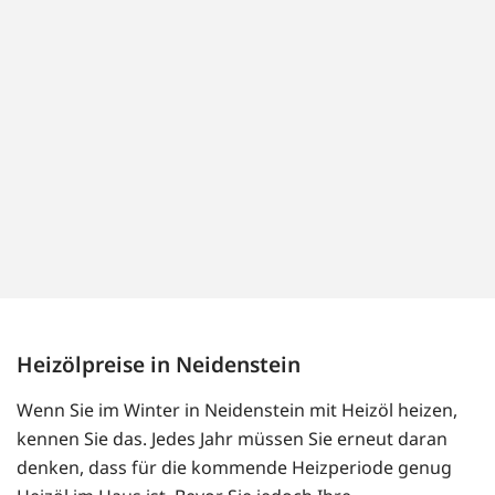
Heizölpreise in Neidenstein
Wenn Sie im Winter in Neidenstein mit Heizöl heizen,
kennen Sie das. Jedes Jahr müssen Sie erneut daran
denken, dass für die kommende Heizperiode genug