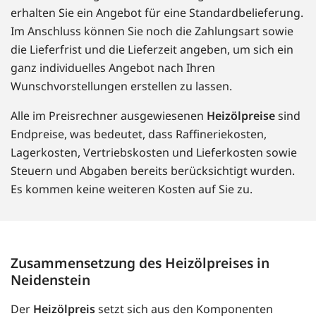
erhalten Sie ein Angebot für eine Standardbelieferung.
Im Anschluss können Sie noch die Zahlungsart sowie
die Lieferfrist und die Lieferzeit angeben, um sich ein
ganz individuelles Angebot nach Ihren
Wunschvorstellungen erstellen zu lassen.
Alle im Preisrechner ausgewiesenen
Heizölpreise
sind
Endpreise, was bedeutet, dass Raffineriekosten,
Lagerkosten, Vertriebskosten und Lieferkosten sowie
Steuern und Abgaben bereits berücksichtigt wurden.
Es kommen keine weiteren Kosten auf Sie zu.
Zusammensetzung des Heizölpreises in
Neidenstein
Der
Heizölpreis
setzt sich aus den Komponenten