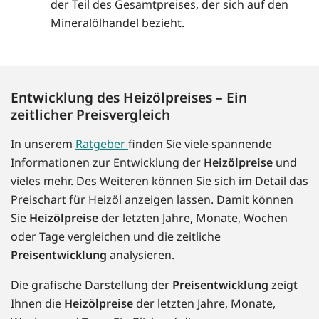
der Teil des Gesamtpreises, der sich auf den
Mineralölhandel bezieht.
Entwicklung des Heizölpreises – Ein
zeitlicher Preisvergleich
In unserem
Ratgeber
finden Sie viele spannende
Informationen zur Entwicklung der
Heizölpreise
und
vieles mehr. Des Weiteren können Sie sich im Detail das
Preischart für Heizöl anzeigen lassen. Damit können
Sie
Heizölpreise
der letzten Jahre, Monate, Wochen
oder Tage vergleichen und die zeitliche
Preisentwicklung
analysieren.
Die grafische Darstellung der
Preisentwicklung
zeigt
Ihnen die
Heizölpreise
der letzten Jahre, Monate,