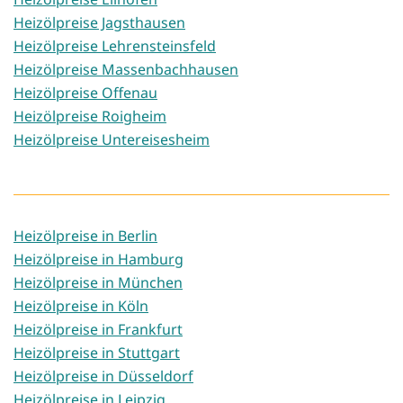
Heizölpreise Jagsthausen
Heizölpreise Lehrensteinsfeld
Heizölpreise Massenbachhausen
Heizölpreise Offenau
Heizölpreise Roigheim
Heizölpreise Untereisesheim
Heizölpreise in Berlin
Heizölpreise in Hamburg
Heizölpreise in München
Heizölpreise in Köln
Heizölpreise in Frankfurt
Heizölpreise in Stuttgart
Heizölpreise in Düsseldorf
Heizölpreise in Leipzig