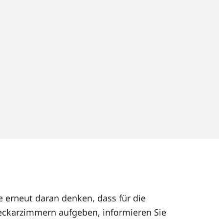
e erneut daran denken, dass für die
eckarzimmern aufgeben, informieren Sie