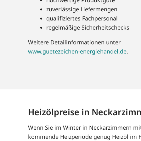
zuverlässige Liefermengen
qualifiziertes Fachpersonal
regelmäßige Sicherheitschecks
Weitere Detailinformationen unter
www.guetezeichen-energiehandel.de
.
Heizölpreise in Neckarzim
Wenn Sie im Winter in Neckarzimmern mit 
kommende Heizperiode genug Heizöl im Ha