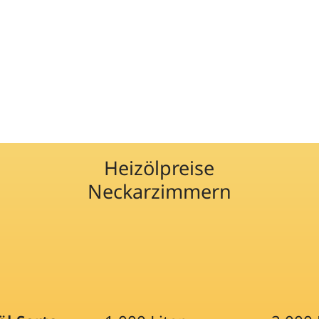
Heizölpreise
Neckarzimmern