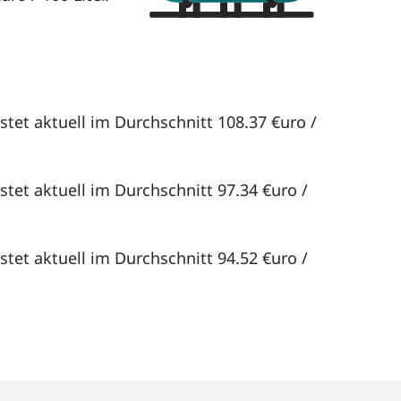
tet aktuell im Durchschnitt 108.37 €uro /
tet aktuell im Durchschnitt 97.34 €uro /
tet aktuell im Durchschnitt 94.52 €uro /