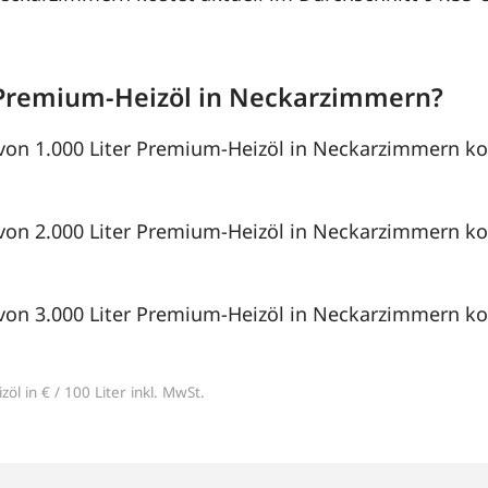
Premium-Heizöl in Neckarzimmern?
von 1.000 Liter Premium-Heizöl in Neckarzimmern kos
von 2.000 Liter Premium-Heizöl in Neckarzimmern kos
von 3.000 Liter Premium-Heizöl in Neckarzimmern kos
öl in € / 100 Liter inkl. MwSt.