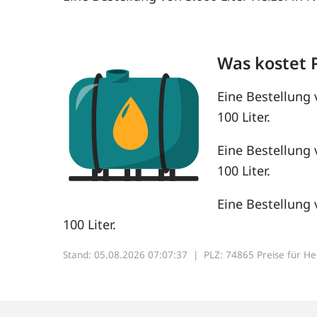
Was kostet 
Eine Bestellung 
100 Liter.
Eine Bestellung 
100 Liter.
Eine Bestellung 
100 Liter.
Stand: 05.08.2026 07:07:37 |
PLZ: 74865 Preise für Heiz