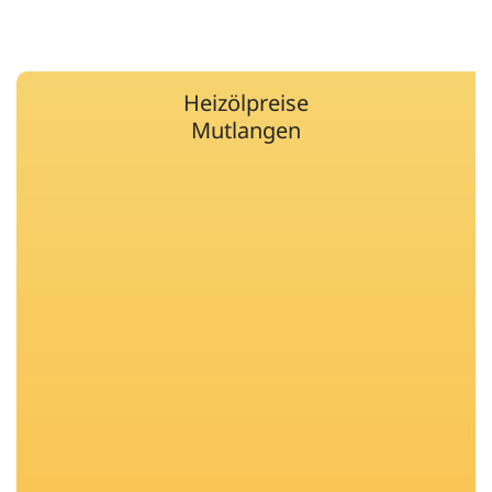
Heizölpreise
Mutlangen