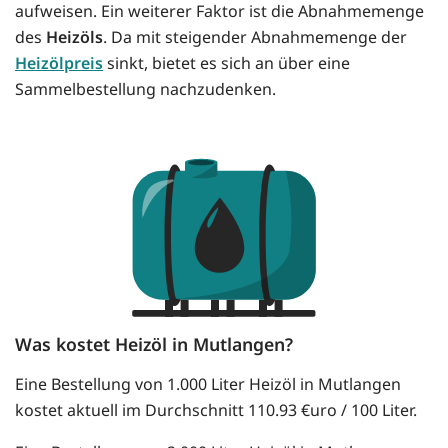
aufweisen. Ein weiterer Faktor ist die Abnahmemenge
des
Heizöls
. Da mit steigender Abnahmemenge der
Heizölpreis
sinkt, bietet es sich an über eine
Sammelbestellung nachzudenken.
Was kostet Heizöl in Mutlangen?
Eine Bestellung von 1.000 Liter Heizöl in Mutlangen
kostet aktuell im Durchschnitt 110.93 €uro / 100 Liter.