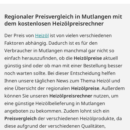
Regionaler Preisvergleich in Mutlangen mit
dem kostenlosen Heizölpreisrechner
Der Preis von
Heizöl
ist von vielen verschiedenen
Faktoren abhängig. Dadurch ist es für den
Verbraucher in Mutlangen manchmal gar nicht so
einfach herauszufinden, ob die
Heizölpreise
aktuell
günstig sind oder ob man mit einer Bestellung besser
noch warten sollte. Bei dieser Entscheidung helfen
Ihnen unsere täglichen News zum Thema Heizöl und
eine Übersicht der regionalen
Heizölpreise
. Außerdem
können Sie unseren
Heizölpreisrechner
nutzen, um
eine günstige Heizölbelieferung in Mutlangen
angeboten zu bekommen. Zudem lohnt sich ein
Preisvergleich
der verschiedenen Heizölprodukte, da
diese aufgrund der verschiedenen Qualitäten,