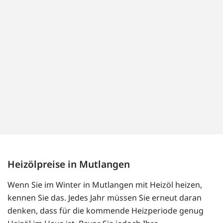
Heizölpreise in Mutlangen
Wenn Sie im Winter in Mutlangen mit Heizöl heizen,
kennen Sie das. Jedes Jahr müssen Sie erneut daran
denken, dass für die kommende Heizperiode genug