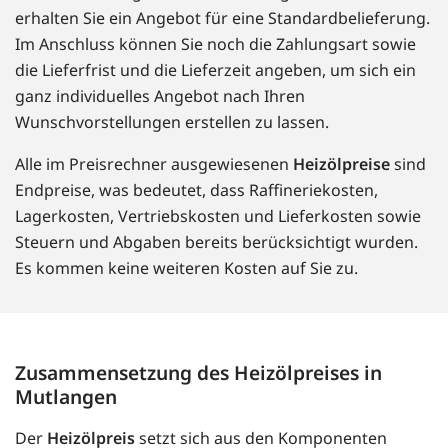
erhalten Sie ein Angebot für eine Standardbelieferung.
Im Anschluss können Sie noch die Zahlungsart sowie
die Lieferfrist und die Lieferzeit angeben, um sich ein
ganz individuelles Angebot nach Ihren
Wunschvorstellungen erstellen zu lassen.
Alle im Preisrechner ausgewiesenen
Heizölpreise
sind
Endpreise, was bedeutet, dass Raffineriekosten,
Lagerkosten, Vertriebskosten und Lieferkosten sowie
Steuern und Abgaben bereits berücksichtigt wurden.
Es kommen keine weiteren Kosten auf Sie zu.
Zusammensetzung des Heizölpreises in
Mutlangen
Der
Heizölpreis
setzt sich aus den Komponenten