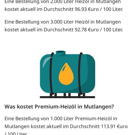
Eine Bestellung von 2.000 Liter Heizöl in Mutlangen
kostet aktuell im Durchschnitt 96.93 €uro / 100 Liter.
Eine Bestellung von 3.000 Liter Heizöl in Mutlangen
kostet aktuell im Durchschnitt 92.78 €uro / 100 Liter.
Was kostet Premium-Heizöl in Mutlangen?
Eine Bestellung von 1.000 Liter Premium-Heizöl in
Mutlangen kostet aktuell im Durchschnitt 113.91 €uro
/ 100 Liter.