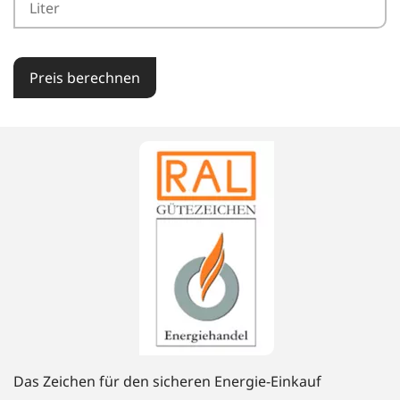
Preis berechnen
Das Zeichen für den sicheren Energie-Einkauf