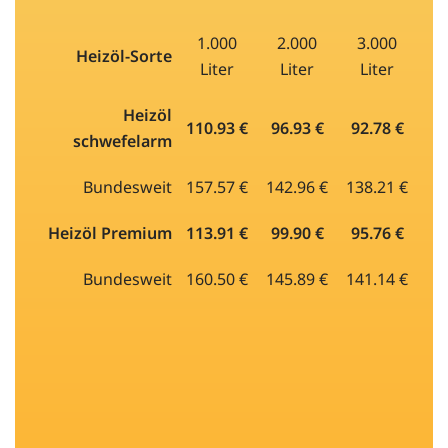
1.000
2.000
3.000
Heizöl-Sorte
Liter
Liter
Liter
Heizöl
110.93 €
96.93 €
92.78 €
schwefelarm
Bundesweit
157.57 €
142.96 €
138.21 €
Heizöl Premium
113.91 €
99.90 €
95.76 €
Bundesweit
160.50 €
145.89 €
141.14 €