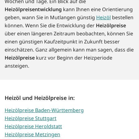
Wochen und Tage. Ein Blick auf die
Heizölpreisentwicklung
kann Ihnen eine Orientierung
geben, wann Sie in Mutlangen günstig
Heizöl
bestellen
können. Wenn Sie die Entwicklung der
Heizölpreise
über einen längeren Zeitraum beobachten, können Sie
einen günstigen Kaufzeitpunkt in Zukunft besser
einschätzen. Ganz allgemein kann man sagen, dass die
Heizölpreise
kurz vor Beginn der Heizperiode
ansteigen.
Heizöl und Heizölpreise in:
Heizölpreise Baden-Württemberg
Heizölpreise Stuttgart
Heizölpreise Heroldstatt
Heizölpreise Metzingen