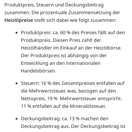
Produktpreis, Steuern und Deckungsbeitrag
zusammen. Die prozentuale Zusammensetzung der
Heizölpreise
stellt sich dabei wie folgt zusammen:
Produktpreis: ca. 60 % des Preises fällt auf den
Produktpreis. Diesen Preis zahlt der
Heizölhändler im Einkauf an der Heizölbörse.
Der Produktpreis ist abhängig von der
Entwicklung an den internationalen
Handelsbörsen.
Steuern: 16 % des Gesamtpreises entfallen auf
die Mehrwertsteuer, was, bezogen auf den
Nettopreis, 19 % Mehrwertsteuer entspricht.
11 % entfallen auf die Mineralölsteuer.
Deckungsbeitrag: ca. 13 % machen den
Deckungsbeitrag aus. Der Deckungsbeitrag ist