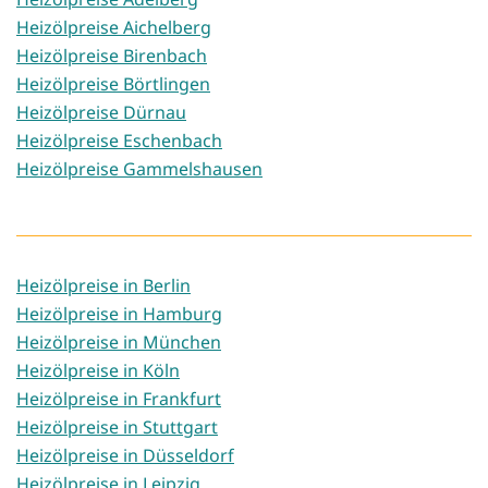
Heizölpreise Aichelberg
Heizölpreise Birenbach
Heizölpreise Börtlingen
Heizölpreise Dürnau
Heizölpreise Eschenbach
Heizölpreise Gammelshausen
Heizölpreise in Berlin
Heizölpreise in Hamburg
Heizölpreise in München
Heizölpreise in Köln
Heizölpreise in Frankfurt
Heizölpreise in Stuttgart
Heizölpreise in Düsseldorf
Heizölpreise in Leipzig