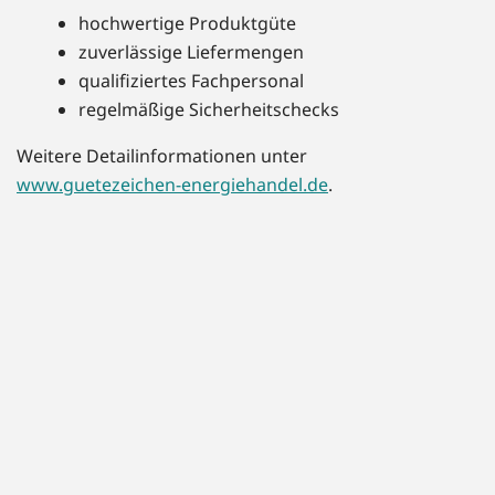
hochwertige Produktgüte
zuverlässige Liefermengen
qualifiziertes Fachpersonal
regelmäßige Sicherheitschecks
Weitere Detailinformationen unter
www.guetezeichen-energiehandel.de
.