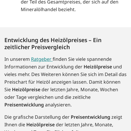
der Teil des Gesamtpreises, der sich auf den
Mineralölhandel bezieht.
Entwicklung des Heizölpreises – Ein
zeitlicher Preisvergleich
In unserem
Ratgeber
finden Sie viele spannende
Informationen zur Entwicklung der
Heizölpreise
und
vieles mehr. Des Weiteren können Sie sich im Detail das
Preischart für Heizöl anzeigen lassen. Damit können
Sie
Heizölpreise
der letzten Jahre, Monate, Wochen
oder Tage vergleichen und die zeitliche
Preisentwicklung
analysieren.
Die grafische Darstellung der
Preisentwicklung
zeigt
Ihnen die
Heizölpreise
der letzten Jahre, Monate,