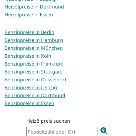
Heizölpreise in Dortmund
Heizölpreise in Essen
Benzinpreise in Berlin
Benzinpreise in Hamburg
Benzinpreise in München
Benzinpreise in Köln
Benzinpreise in Frankfurt
Benzinpreise in Stuttgart
Benzinpreise in Düsseldorf
Benzinpreise in Leipzig
Benzinpreise in Dortmund
Benzinpreise in Essen
Heizölpreis suchen