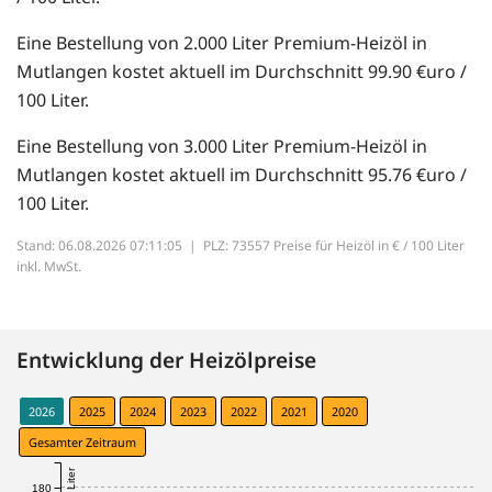
Eine Bestellung von 2.000 Liter Premium-Heizöl in
Mutlangen kostet aktuell im Durchschnitt 99.90 €uro /
100 Liter.
Eine Bestellung von 3.000 Liter Premium-Heizöl in
Mutlangen kostet aktuell im Durchschnitt 95.76 €uro /
100 Liter.
Stand: 06.08.2026 07:11:05 |
PLZ: 73557 Preise für Heizöl in € / 100 Liter
inkl. MwSt.
Entwicklung der Heizölpreise
2026
2025
2024
2023
2022
2021
2020
Gesamter Zeitraum
180