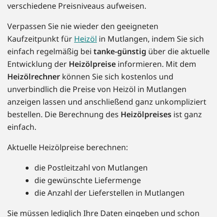
verschiedene Preisniveaus aufweisen.
Verpassen Sie nie wieder den geeigneten
Kaufzeitpunkt für
Heizöl
in Mutlangen, indem Sie sich
einfach regelmäßig bei
tanke-günstig
über die aktuelle
Entwicklung der
Heizölpreise
informieren. Mit dem
Heizölrechner
können Sie sich kostenlos und
unverbindlich die Preise von Heizöl in Mutlangen
anzeigen lassen und anschließend ganz unkompliziert
bestellen. Die Berechnung des
Heizölpreises
ist ganz
einfach.
Aktuelle Heizölpreise berechnen:
die Postleitzahl von Mutlangen
die gewünschte Liefermenge
die Anzahl der Lieferstellen in Mutlangen
Sie müssen lediglich Ihre Daten eingeben und schon