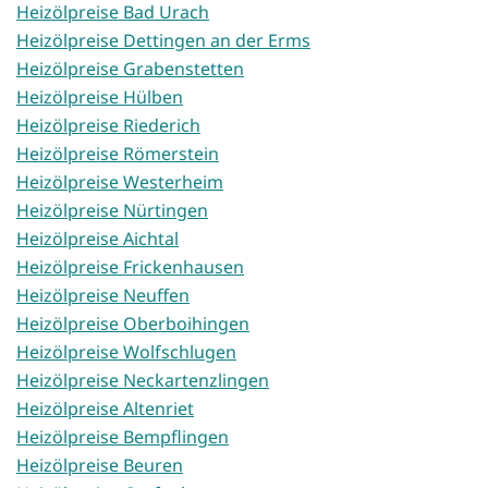
Heizölpreise Bad Urach
Heizölpreise Dettingen an der Erms
Heizölpreise Grabenstetten
Heizölpreise Hülben
Heizölpreise Riederich
Heizölpreise Römerstein
Heizölpreise Westerheim
Heizölpreise Nürtingen
Heizölpreise Aichtal
Heizölpreise Frickenhausen
Heizölpreise Neuffen
Heizölpreise Oberboihingen
Heizölpreise Wolfschlugen
Heizölpreise Neckartenzlingen
Heizölpreise Altenriet
Heizölpreise Bempflingen
Heizölpreise Beuren