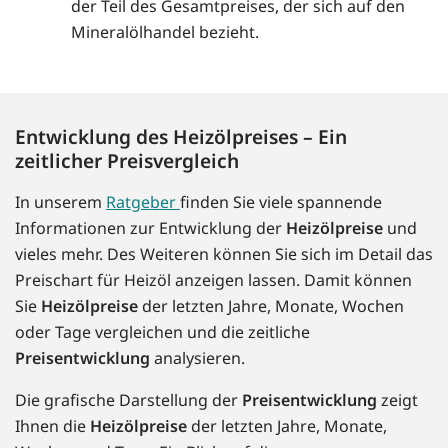
der Teil des Gesamtpreises, der sich auf den
Mineralölhandel bezieht.
Entwicklung des Heizölpreises – Ein
zeitlicher Preisvergleich
In unserem
Ratgeber
finden Sie viele spannende
Informationen zur Entwicklung der
Heizölpreise
und
vieles mehr. Des Weiteren können Sie sich im Detail das
Preischart für Heizöl anzeigen lassen. Damit können
Sie
Heizölpreise
der letzten Jahre, Monate, Wochen
oder Tage vergleichen und die zeitliche
Preisentwicklung
analysieren.
Die grafische Darstellung der
Preisentwicklung
zeigt
Ihnen die
Heizölpreise
der letzten Jahre, Monate,