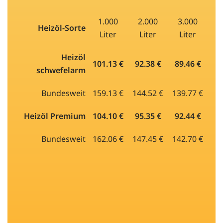
1.000
2.000
3.000
Heizöl-Sorte
Liter
Liter
Liter
Heizöl
101.13 €
92.38 €
89.46 €
schwefelarm
Bundesweit
159.13 €
144.52 €
139.77 €
Heizöl Premium
104.10 €
95.35 €
92.44 €
Bundesweit
162.06 €
147.45 €
142.70 €