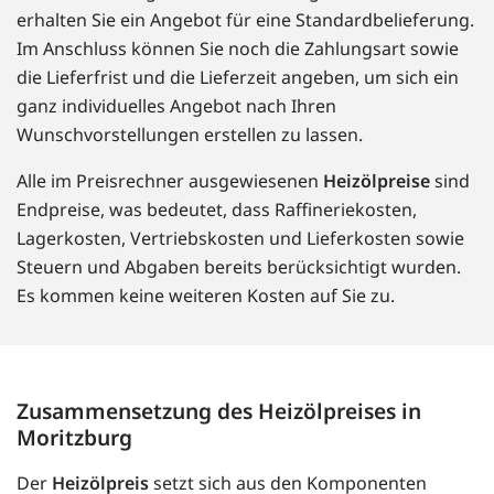
erhalten Sie ein Angebot für eine Standardbelieferung.
Im Anschluss können Sie noch die Zahlungsart sowie
die Lieferfrist und die Lieferzeit angeben, um sich ein
ganz individuelles Angebot nach Ihren
Wunschvorstellungen erstellen zu lassen.
Alle im Preisrechner ausgewiesenen
Heizölpreise
sind
Endpreise, was bedeutet, dass Raffineriekosten,
Lagerkosten, Vertriebskosten und Lieferkosten sowie
Steuern und Abgaben bereits berücksichtigt wurden.
Es kommen keine weiteren Kosten auf Sie zu.
Zusammensetzung des Heizölpreises in
Moritzburg
Der
Heizölpreis
setzt sich aus den Komponenten