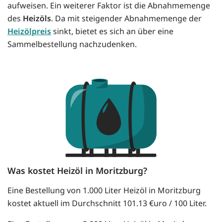
aufweisen. Ein weiterer Faktor ist die Abnahmemenge
des
Heizöls
. Da mit steigender Abnahmemenge der
Heizölpreis
sinkt, bietet es sich an über eine
Sammelbestellung nachzudenken.
Was kostet Heizöl in Moritzburg?
Eine Bestellung von 1.000 Liter Heizöl in Moritzburg
kostet aktuell im Durchschnitt 101.13 €uro / 100 Liter.