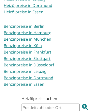
Heizölpreise in Dortmund
Heizölpreise in Essen
Benzinpreise in Berlin
Benzinpreise in Hamburg
Benzinpreise in München
Benzinpreise in Köln
Benzinpreise in Frankfurt
Benzinpreise in Stuttgart
Benzinpreise in Düsseldorf
Benzinpreise in Leipzig
Benzinpreise in Dortmund
Benzinpreise in Essen
Heizölpreis suchen