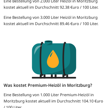
Eine Bestellung von 2.000 Liter Heizöl in Moritzburg
kostet aktuell im Durchschnitt 92.38 €uro / 100 Liter.
Eine Bestellung von 3.000 Liter Heizöl in Moritzburg
kostet aktuell im Durchschnitt 89.46 €uro / 100 Liter.
Was kostet Premium-Heizöl in Moritzburg?
Eine Bestellung von 1.000 Liter Premium-Heizöl in
Moritzburg kostet aktuell im Durchschnitt 104.10 €uro
/ 100 Liter.