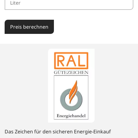
Preis berechnen
Das Zeichen für den sicheren Energie-Einkauf