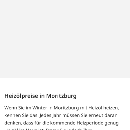
Heizölpreise in Moritzburg
Wenn Sie im Winter in Moritzburg mit Heizöl heizen,
kennen Sie das. Jedes Jahr müssen Sie erneut daran
denken, dass für die kommende Heizperiode genug