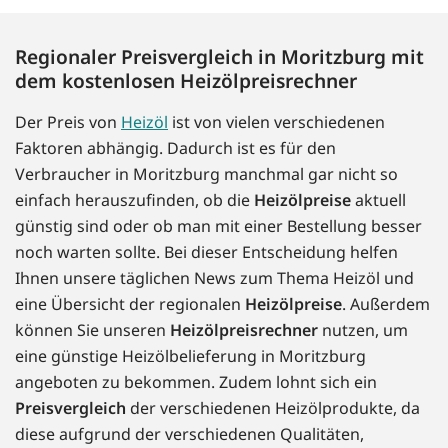
Regionaler Preisvergleich in Moritzburg mit
dem kostenlosen Heizölpreisrechner
Der Preis von
Heizöl
ist von vielen verschiedenen
Faktoren abhängig. Dadurch ist es für den
Verbraucher in Moritzburg manchmal gar nicht so
einfach herauszufinden, ob die
Heizölpreise
aktuell
günstig sind oder ob man mit einer Bestellung besser
noch warten sollte. Bei dieser Entscheidung helfen
Ihnen unsere täglichen News zum Thema Heizöl und
eine Übersicht der regionalen
Heizölpreise
. Außerdem
können Sie unseren
Heizölpreisrechner
nutzen, um
eine günstige Heizölbelieferung in Moritzburg
angeboten zu bekommen. Zudem lohnt sich ein
Preisvergleich
der verschiedenen Heizölprodukte, da
diese aufgrund der verschiedenen Qualitäten,