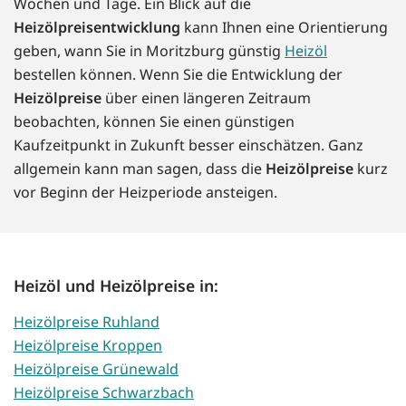
Wochen und Tage. Ein Blick auf die
Heizölpreisentwicklung
kann Ihnen eine Orientierung
geben, wann Sie in Moritzburg günstig
Heizöl
bestellen können. Wenn Sie die Entwicklung der
Heizölpreise
über einen längeren Zeitraum
beobachten, können Sie einen günstigen
Kaufzeitpunkt in Zukunft besser einschätzen. Ganz
allgemein kann man sagen, dass die
Heizölpreise
kurz
vor Beginn der Heizperiode ansteigen.
Heizöl und Heizölpreise in:
Heizölpreise Ruhland
Heizölpreise Kroppen
Heizölpreise Grünewald
Heizölpreise Schwarzbach