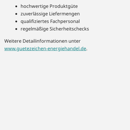
hochwertige Produktgüte
zuverlässige Liefermengen
qualifiziertes Fachpersonal
regelmäßige Sicherheitschecks
Weitere Detailinformationen unter
www.guetezeichen-energiehandel.de
.