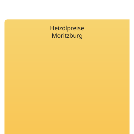
Heizölpreise
Moritzburg