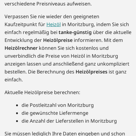
verschiedene Preisniveaus aufweisen.
Verpassen Sie nie wieder den geeigneten
Kaufzeitpunkt für
Heizöl
in Moritzburg, indem Sie sich
einfach regelmäßig bei
tanke-günstig
über die aktuelle
Entwicklung der
Heizölpreise
informieren. Mit dem
Heizölrechner
können Sie sich kostenlos und
unverbindlich die Preise von Heizöl in Moritzburg
anzeigen lassen und anschließend ganz unkompliziert
bestellen. Die Berechnung des
Heizölpreises
ist ganz
einfach.
Aktuelle Heizölpreise berechnen:
die Postleitzahl von Moritzburg
die gewünschte Liefermenge
die Anzahl der Lieferstellen in Moritzburg
Sie müssen lediglich Ihre Daten eingeben und schon