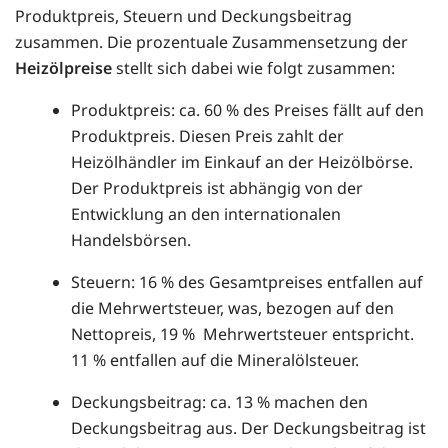
Produktpreis, Steuern und Deckungsbeitrag
zusammen. Die prozentuale Zusammensetzung der
Heizölpreise
stellt sich dabei wie folgt zusammen:
Produktpreis: ca. 60 % des Preises fällt auf den
Produktpreis. Diesen Preis zahlt der
Heizölhändler im Einkauf an der Heizölbörse.
Der Produktpreis ist abhängig von der
Entwicklung an den internationalen
Handelsbörsen.
Steuern: 16 % des Gesamtpreises entfallen auf
die Mehrwertsteuer, was, bezogen auf den
Nettopreis, 19 % Mehrwertsteuer entspricht.
11 % entfallen auf die Mineralölsteuer.
Deckungsbeitrag: ca. 13 % machen den
Deckungsbeitrag aus. Der Deckungsbeitrag ist