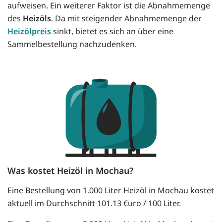
aufweisen. Ein weiterer Faktor ist die Abnahmemenge
des
Heizöls
. Da mit steigender Abnahmemenge der
Heizölpreis
sinkt, bietet es sich an über eine
Sammelbestellung nachzudenken.
Was kostet Heizöl in Mochau?
Eine Bestellung von 1.000 Liter Heizöl in Mochau kostet
aktuell im Durchschnitt 101.13 €uro / 100 Liter.