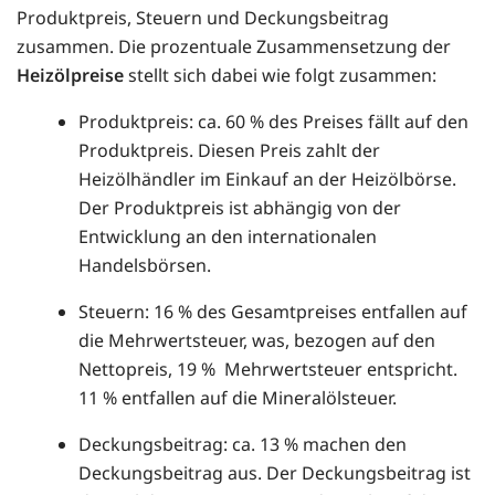
Produktpreis, Steuern und Deckungsbeitrag
zusammen. Die prozentuale Zusammensetzung der
Heizölpreise
stellt sich dabei wie folgt zusammen:
Produktpreis: ca. 60 % des Preises fällt auf den
Produktpreis. Diesen Preis zahlt der
Heizölhändler im Einkauf an der Heizölbörse.
Der Produktpreis ist abhängig von der
Entwicklung an den internationalen
Handelsbörsen.
Steuern: 16 % des Gesamtpreises entfallen auf
die Mehrwertsteuer, was, bezogen auf den
Nettopreis, 19 % Mehrwertsteuer entspricht.
11 % entfallen auf die Mineralölsteuer.
Deckungsbeitrag: ca. 13 % machen den
Deckungsbeitrag aus. Der Deckungsbeitrag ist