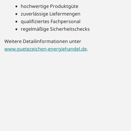
hochwertige Produktgüte
zuverlässige Liefermengen
qualifiziertes Fachpersonal
regelmäßige Sicherheitschecks
Weitere Detailinformationen unter
www.guetezeichen-energiehandel.de
.