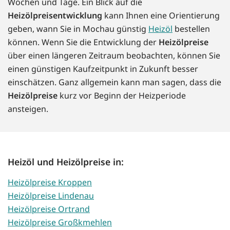
Wochen und Tage. Ein Blick auf die
Heizölpreisentwicklung
kann Ihnen eine Orientierung
geben, wann Sie in Mochau günstig
Heizöl
bestellen
können. Wenn Sie die Entwicklung der
Heizölpreise
über einen längeren Zeitraum beobachten, können Sie
einen günstigen Kaufzeitpunkt in Zukunft besser
einschätzen. Ganz allgemein kann man sagen, dass die
Heizölpreise
kurz vor Beginn der Heizperiode
ansteigen.
Heizöl und Heizölpreise in:
Heizölpreise Kroppen
Heizölpreise Lindenau
Heizölpreise Ortrand
Heizölpreise Großkmehlen