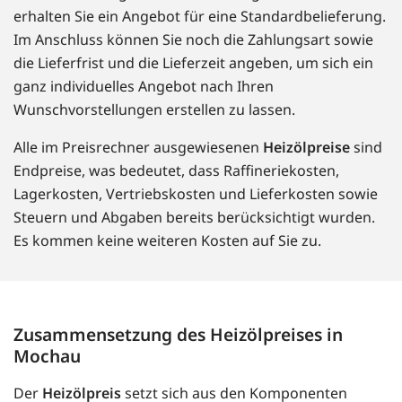
erhalten Sie ein Angebot für eine Standardbelieferung.
Im Anschluss können Sie noch die Zahlungsart sowie
die Lieferfrist und die Lieferzeit angeben, um sich ein
ganz individuelles Angebot nach Ihren
Wunschvorstellungen erstellen zu lassen.
Alle im Preisrechner ausgewiesenen
Heizölpreise
sind
Endpreise, was bedeutet, dass Raffineriekosten,
Lagerkosten, Vertriebskosten und Lieferkosten sowie
Steuern und Abgaben bereits berücksichtigt wurden.
Es kommen keine weiteren Kosten auf Sie zu.
Zusammensetzung des Heizölpreises in
Mochau
Der
Heizölpreis
setzt sich aus den Komponenten