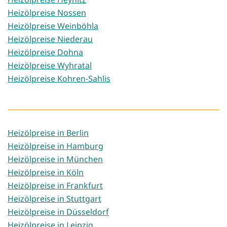
Heizölpreise Nossen
Heizölpreise Weinböhla
Heizölpreise Niederau
Heizölpreise Dohna
Heizölpreise Wyhratal
Heizölpreise Kohren-Sahlis
Heizölpreise in Berlin
Heizölpreise in Hamburg
Heizölpreise in München
Heizölpreise in Köln
Heizölpreise in Frankfurt
Heizölpreise in Stuttgart
Heizölpreise in Düsseldorf
Heizölpreise in Leipzig