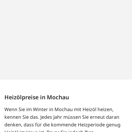
Heizölpreise in Mochau
Wenn Sie im Winter in Mochau mit Heizöl heizen,
kennen Sie das. Jedes Jahr müssen Sie erneut daran
denken, dass für die kommende Heizperiode genug