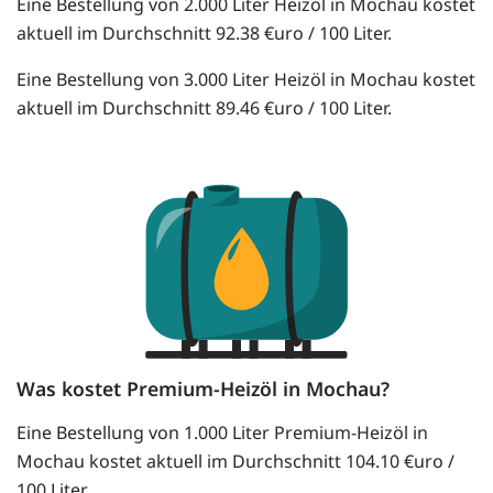
Eine Bestellung von 2.000 Liter Heizöl in Mochau kostet
aktuell im Durchschnitt 92.38 €uro / 100 Liter.
Eine Bestellung von 3.000 Liter Heizöl in Mochau kostet
aktuell im Durchschnitt 89.46 €uro / 100 Liter.
Was kostet Premium-Heizöl in Mochau?
Eine Bestellung von 1.000 Liter Premium-Heizöl in
Mochau kostet aktuell im Durchschnitt 104.10 €uro /
100 Liter.