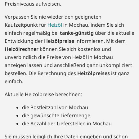
Preisniveaus aufweisen.
Verpassen Sie nie wieder den geeigneten
Kaufzeitpunkt für
Heizöl
in Mochau, indem Sie sich
einfach regelmäßig bei
tanke-günstig
über die aktuelle
Entwicklung der
Heizölpreise
informieren. Mit dem
Heizölrechner
können Sie sich kostenlos und
unverbindlich die Preise von Heizöl in Mochau
anzeigen lassen und anschließend ganz unkompliziert
bestellen. Die Berechnung des
Heizölpreises
ist ganz
einfach.
Aktuelle Heizölpreise berechnen:
die Postleitzahl von Mochau
die gewünschte Liefermenge
die Anzahl der Lieferstellen in Mochau
Sie müssen lediglich Ihre Daten eingeben und schon