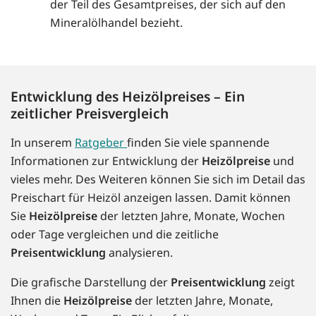
der Teil des Gesamtpreises, der sich auf den
Mineralölhandel bezieht.
Entwicklung des Heizölpreises – Ein
zeitlicher Preisvergleich
In unserem
Ratgeber
finden Sie viele spannende
Informationen zur Entwicklung der
Heizölpreise
und
vieles mehr. Des Weiteren können Sie sich im Detail das
Preischart für Heizöl anzeigen lassen. Damit können
Sie
Heizölpreise
der letzten Jahre, Monate, Wochen
oder Tage vergleichen und die zeitliche
Preisentwicklung
analysieren.
Die grafische Darstellung der
Preisentwicklung
zeigt
Ihnen die
Heizölpreise
der letzten Jahre, Monate,