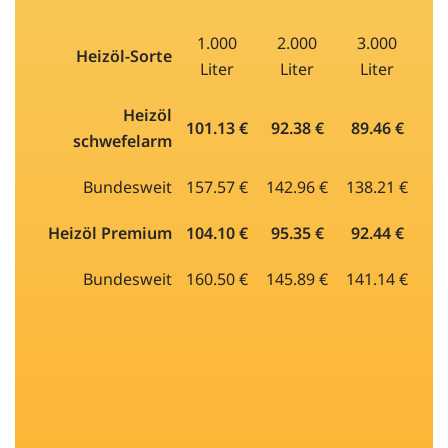
1.000
2.000
3.000
Heizöl-Sorte
Liter
Liter
Liter
Heizöl
101.13 €
92.38 €
89.46 €
schwefelarm
Bundesweit
157.57 €
142.96 €
138.21 €
Heizöl Premium
104.10 €
95.35 €
92.44 €
Bundesweit
160.50 €
145.89 €
141.14 €