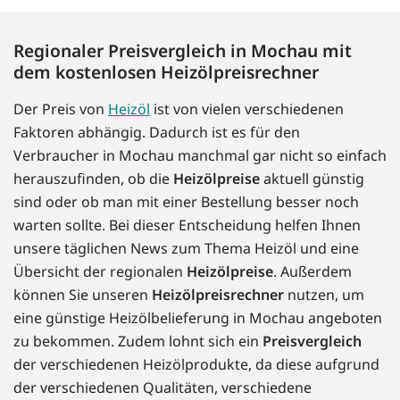
Regionaler Preisvergleich in Mochau mit
dem kostenlosen Heizölpreisrechner
Der Preis von
Heizöl
ist von vielen verschiedenen
Faktoren abhängig. Dadurch ist es für den
Verbraucher in Mochau manchmal gar nicht so einfach
herauszufinden, ob die
Heizölpreise
aktuell günstig
sind oder ob man mit einer Bestellung besser noch
warten sollte. Bei dieser Entscheidung helfen Ihnen
unsere täglichen News zum Thema Heizöl und eine
Übersicht der regionalen
Heizölpreise
. Außerdem
können Sie unseren
Heizölpreisrechner
nutzen, um
eine günstige Heizölbelieferung in Mochau angeboten
zu bekommen. Zudem lohnt sich ein
Preisvergleich
der verschiedenen Heizölprodukte, da diese aufgrund
der verschiedenen Qualitäten, verschiedene