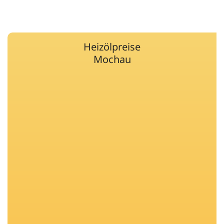
Heizölpreise
Mochau