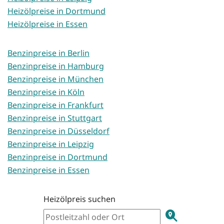
Heizölpreise in Dortmund
Heizölpreise in Essen
Benzinpreise in Berlin
Benzinpreise in Hamburg
Benzinpreise in München
Benzinpreise in Köln
Benzinpreise in Frankfurt
Benzinpreise in Stuttgart
Benzinpreise in Düsseldorf
Benzinpreise in Leipzig
Benzinpreise in Dortmund
Benzinpreise in Essen
Heizölpreis suchen