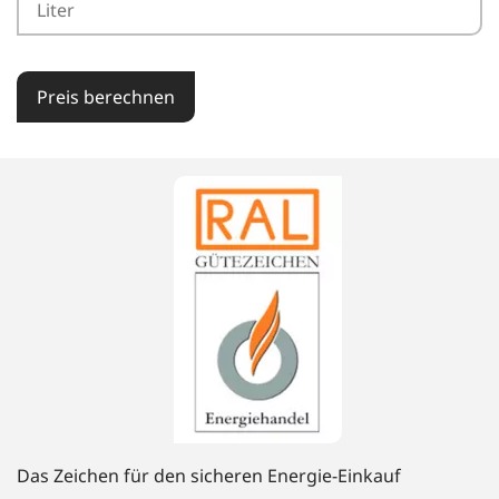
Preis berechnen
Das Zeichen für den sicheren Energie-Einkauf