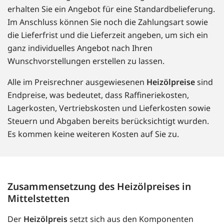
erhalten Sie ein Angebot für eine Standardbelieferung.
Im Anschluss können Sie noch die Zahlungsart sowie
die Lieferfrist und die Lieferzeit angeben, um sich ein
ganz individuelles Angebot nach Ihren
Wunschvorstellungen erstellen zu lassen.
Alle im Preisrechner ausgewiesenen
Heizölpreise
sind
Endpreise, was bedeutet, dass Raffineriekosten,
Lagerkosten, Vertriebskosten und Lieferkosten sowie
Steuern und Abgaben bereits berücksichtigt wurden.
Es kommen keine weiteren Kosten auf Sie zu.
Zusammensetzung des Heizölpreises in
Mittelstetten
Der
Heizölpreis
setzt sich aus den Komponenten