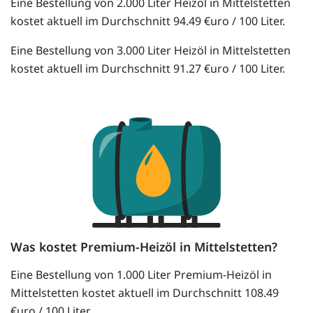
Eine Bestellung von 2.000 Liter Heizöl in Mittelstetten
kostet aktuell im Durchschnitt 94.49 €uro / 100 Liter.
Eine Bestellung von 3.000 Liter Heizöl in Mittelstetten
kostet aktuell im Durchschnitt 91.27 €uro / 100 Liter.
Was kostet Premium-Heizöl in Mittelstetten?
Eine Bestellung von 1.000 Liter Premium-Heizöl in
Mittelstetten kostet aktuell im Durchschnitt 108.49
€uro / 100 Liter.