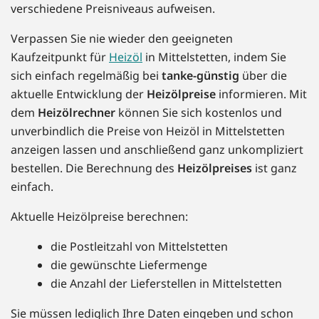
verschiedene Preisniveaus aufweisen.
Verpassen Sie nie wieder den geeigneten
Kaufzeitpunkt für
Heizöl
in Mittelstetten, indem Sie
sich einfach regelmäßig bei
tanke-günstig
über die
aktuelle Entwicklung der
Heizölpreise
informieren. Mit
dem
Heizölrechner
können Sie sich kostenlos und
unverbindlich die Preise von Heizöl in Mittelstetten
anzeigen lassen und anschließend ganz unkompliziert
bestellen. Die Berechnung des
Heizölpreises
ist ganz
einfach.
Aktuelle Heizölpreise berechnen:
die Postleitzahl von Mittelstetten
die gewünschte Liefermenge
die Anzahl der Lieferstellen in Mittelstetten
Sie müssen lediglich Ihre Daten eingeben und schon