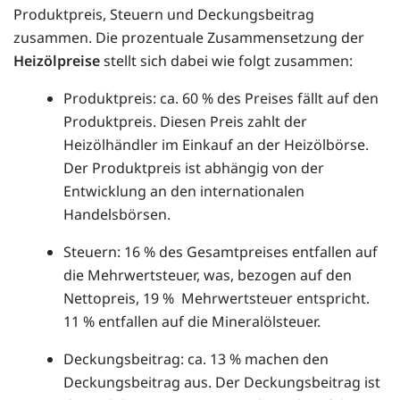
Produktpreis, Steuern und Deckungsbeitrag
zusammen. Die prozentuale Zusammensetzung der
Heizölpreise
stellt sich dabei wie folgt zusammen:
Produktpreis: ca. 60 % des Preises fällt auf den
Produktpreis. Diesen Preis zahlt der
Heizölhändler im Einkauf an der Heizölbörse.
Der Produktpreis ist abhängig von der
Entwicklung an den internationalen
Handelsbörsen.
Steuern: 16 % des Gesamtpreises entfallen auf
die Mehrwertsteuer, was, bezogen auf den
Nettopreis, 19 % Mehrwertsteuer entspricht.
11 % entfallen auf die Mineralölsteuer.
Deckungsbeitrag: ca. 13 % machen den
Deckungsbeitrag aus. Der Deckungsbeitrag ist