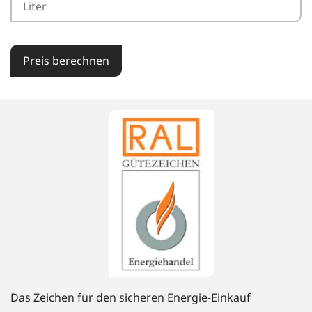
Preis berechnen
Das Zeichen für den sicheren Energie-Einkauf