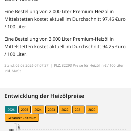
Eine Bestellung von 2.000 Liter Premium-Heizöl in
Mittelstetten kostet aktuell im Durchschnitt 97.46 €uro
/ 100 Liter.
Eine Bestellung von 3.000 Liter Premium-Heizöl in
Mittelstetten kostet aktuell im Durchschnitt 94.25 €uro
/ 100 Liter.
Stand: 05.08.2026 07:07:37 |
PLZ: 82293 Preise für Heizöl in € / 100 Liter
inkl. MwSt.
Entwicklung der Heizölpreise
2026
2025
2024
2023
2022
2021
2020
Gesamter Zeitraum
180