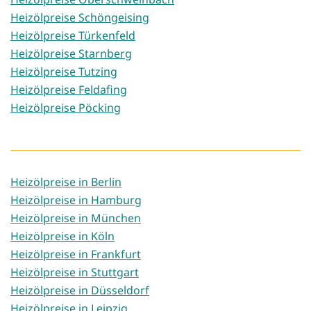
Heizölpreise Schöngeising
Heizölpreise Türkenfeld
Heizölpreise Starnberg
Heizölpreise Tutzing
Heizölpreise Feldafing
Heizölpreise Pöcking
Heizölpreise in Berlin
Heizölpreise in Hamburg
Heizölpreise in München
Heizölpreise in Köln
Heizölpreise in Frankfurt
Heizölpreise in Stuttgart
Heizölpreise in Düsseldorf
Heizölpreise in Leipzig