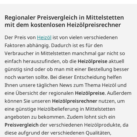
Regionaler Preisvergleich in Mittelstetten
mit dem kostenlosen Heizölpreisrechner
Der Preis von
Heizöl
ist von vielen verschiedenen
Faktoren abhängig. Dadurch ist es für den
Verbraucher in Mittelstetten manchmal gar nicht so
einfach herauszufinden, ob die
Heizölpreise
aktuell
günstig sind oder ob man mit einer Bestellung besser
noch warten sollte. Bei dieser Entscheidung helfen
Ihnen unsere täglichen News zum Thema Heizöl und
eine Übersicht der regionalen
Heizölpreise
. Außerdem
können Sie unseren
Heizölpreisrechner
nutzen, um
eine günstige Heizölbelieferung in Mittelstetten
angeboten zu bekommen. Zudem lohnt sich ein
Preisvergleich
der verschiedenen Heizölprodukte, da
diese aufgrund der verschiedenen Qualitäten,