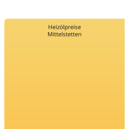
Heizölpreise
Mittelstetten