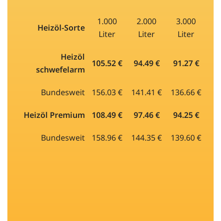
1.000
2.000
3.000
Heizöl-Sorte
Liter
Liter
Liter
Heizöl
105.52 €
94.49 €
91.27 €
schwefelarm
Bundesweit
156.03 €
141.41 €
136.66 €
Heizöl Premium
108.49 €
97.46 €
94.25 €
Bundesweit
158.96 €
144.35 €
139.60 €