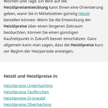
Wochen und Tage. Ein Blick auf die
Heizölpreisentwicklung
kann Ihnen eine Orientierung
geben, wann Sie in Mittelstetten günstig
Heizöl
bestellen können. Wenn Sie die Entwicklung der
Heizölpreise
über einen längeren Zeitraum
beobachten, können Sie einen günstigen
Kaufzeitpunkt in Zukunft besser einschätzen. Ganz
allgemein kann man sagen, dass die
Heizölpreise
kurz
vor Beginn der Heizperiode ansteigen.
Heizöl und Heizölpreise in:
Heizölpreise Unterhaching
Heizölpreise Taufkirchen
Heizölpreise Grünwald
Heizölpreise Oberhaching