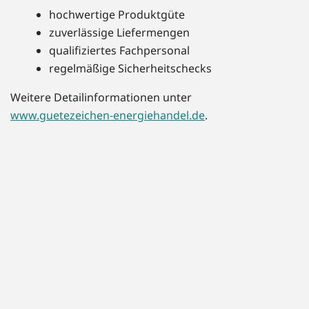
hochwertige Produktgüte
zuverlässige Liefermengen
qualifiziertes Fachpersonal
regelmäßige Sicherheitschecks
Weitere Detailinformationen unter
www.guetezeichen-energiehandel.de
.