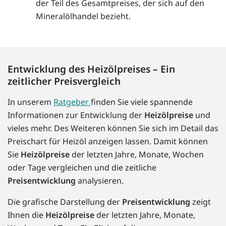
der Teil des Gesamtpreises, der sich auf den
Mineralölhandel bezieht.
Entwicklung des Heizölpreises – Ein
zeitlicher Preisvergleich
In unserem
Ratgeber
finden Sie viele spannende
Informationen zur Entwicklung der
Heizölpreise
und
vieles mehr. Des Weiteren können Sie sich im Detail das
Preischart für Heizöl anzeigen lassen. Damit können
Sie
Heizölpreise
der letzten Jahre, Monate, Wochen
oder Tage vergleichen und die zeitliche
Preisentwicklung
analysieren.
Die grafische Darstellung der
Preisentwicklung
zeigt
Ihnen die
Heizölpreise
der letzten Jahre, Monate,