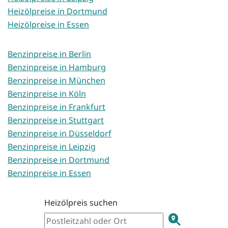
Heizölpreise in Dortmund
Heizölpreise in Essen
Benzinpreise in Berlin
Benzinpreise in Hamburg
Benzinpreise in München
Benzinpreise in Köln
Benzinpreise in Frankfurt
Benzinpreise in Stuttgart
Benzinpreise in Düsseldorf
Benzinpreise in Leipzig
Benzinpreise in Dortmund
Benzinpreise in Essen
Heizölpreis suchen