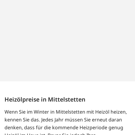
Heizölpreise in Mittelstetten
Wenn Sie im Winter in Mittelstetten mit Heizöl heizen,
kennen Sie das. Jedes Jahr müssen Sie erneut daran
denken, dass für die kommende Heizperiode genug