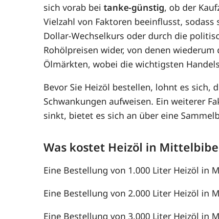
sich vorab bei
tanke-günstig
, ob der Kauf
Vielzahl von Faktoren beeinflusst, sodass
Dollar-Wechselkurs oder durch die politis
Rohölpreisen wider, von denen wiederum 
Ölmärkten, wobei die wichtigsten Handel
Bevor Sie Heizöl bestellen, lohnt es sich, 
Schwankungen aufweisen. Ein weiterer F
sinkt, bietet es sich an über eine Samme
Was kostet Heizöl in Mittelbib
Eine Bestellung von 1.000 Liter Heizöl in M
Eine Bestellung von 2.000 Liter Heizöl in M
Eine Bestellung von 3.000 Liter Heizöl in M