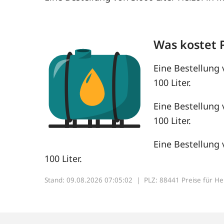
Was kostet 
Eine Bestellung 
100 Liter.
Eine Bestellung 
100 Liter.
Eine Bestellung 
100 Liter.
Stand: 09.08.2026 07:05:02 |
PLZ: 88441 Preise für Heiz