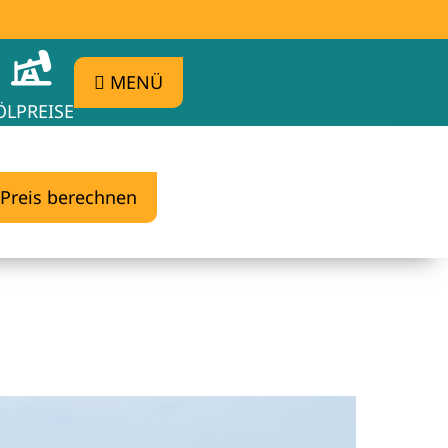
MENÜ
ÖLPREISE