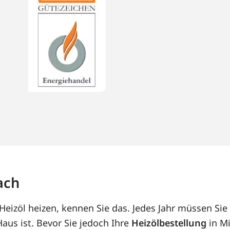
ach
Heizöl heizen, kennen Sie das. Jedes Jahr müssen Sie
us ist. Bevor Sie jedoch Ihre
Heizölbestellung
in Mi