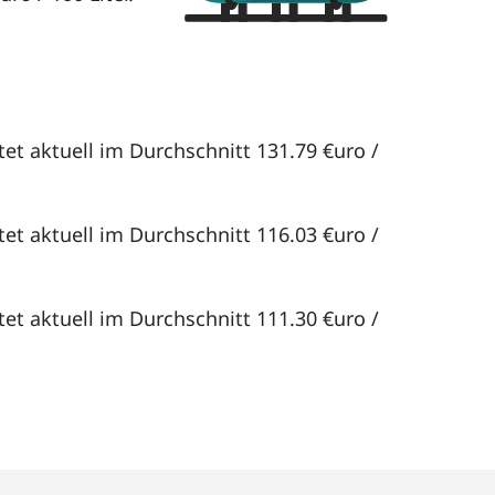
tet aktuell im Durchschnitt 131.79 €uro /
tet aktuell im Durchschnitt 116.03 €uro /
tet aktuell im Durchschnitt 111.30 €uro /