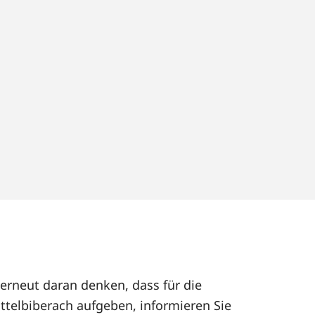
 erneut daran denken, dass für die
ttelbiberach aufgeben, informieren Sie