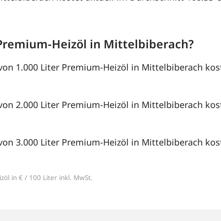
Premium-Heizöl in Mittelbiberach?
von 1.000 Liter Premium-Heizöl in Mittelbiberach kos
von 2.000 Liter Premium-Heizöl in Mittelbiberach kos
von 3.000 Liter Premium-Heizöl in Mittelbiberach kos
öl in € / 100 Liter inkl. MwSt.