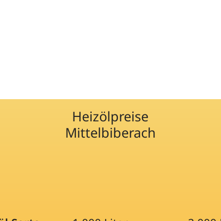
Heizölpreise
Mittelbiberach