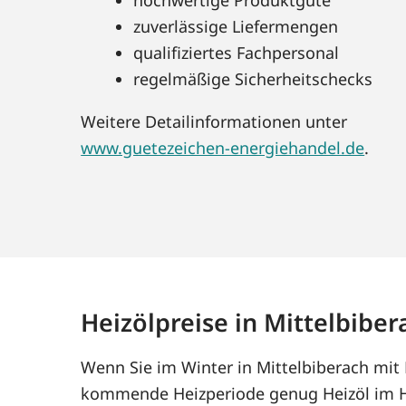
zuverlässige Liefermengen
qualifiziertes Fachpersonal
regelmäßige Sicherheitschecks
Weitere Detailinformationen unter
www.guetezeichen-energiehandel.de
.
Heizölpreise in Mittelbiber
Wenn Sie im Winter in Mittelbiberach mit 
kommende Heizperiode genug Heizöl im Ha