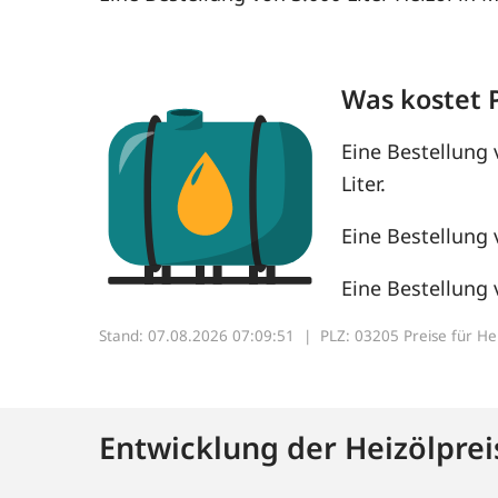
Was kostet 
Eine Bestellung 
Liter.
Eine Bestellung 
Eine Bestellung 
Stand: 07.08.2026 07:09:51 |
PLZ: 03205 Preise für Heiz
Entwicklung der Heizölprei