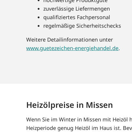
zuverlässige Liefermengen
qualifiziertes Fachpersonal
regelmäßige Sicherheitschecks
Weitere Detailinformationen unter
www.guetezeichen-energiehandel.de
.
Heizölpreise in Missen
Wenn Sie im Winter in Missen mit Heizöl 
Heizperiode genug Heizöl im Haus ist. Bev